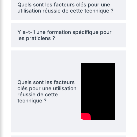
Quels sont les facteurs clés pour une
utilisation réussie de cette technique ?
Y a-t-il une formation spécifique pour
les praticiens ?
Quels sont les facteurs
clés pour une utilisation
réussie de cette
technique ?