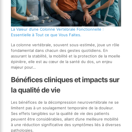
La Valeur d’une Colonne Vertébrale Fonctionnelle :
Essentielle à Tout ce que Vous Faites.
La colonne vertébrale, souvent sous-estimée, joue un rôle
fondamental dans chacun des gestes quotidiens. En
assurant la stabilité, la mobilité et la protection de la moelle
épinière, elle est au cœur de la santé du dos, un enjeu
majeur pour…
Bénéfices cliniques et impacts sur
la qualité de vie
Les bénéfices de la décompression neurovertébrale ne se
limitent pas à un soulagement temporaire de la douleur.
Ses effets tangibles sur la qualité de vie des patients
peuvent être considérables, allant d’une meilleure mobilité
à une réduction significative des symptômes liés à diverses
pathologies.