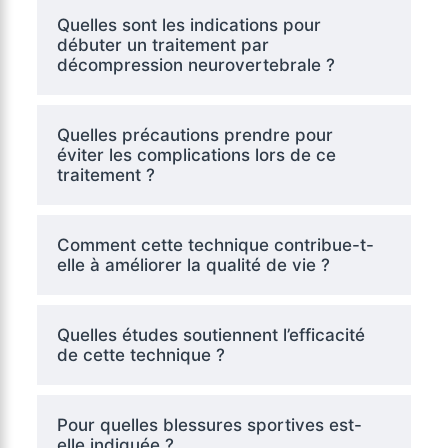
Quelles sont les indications pour
débuter un traitement par
décompression neurovertebrale ?
Quelles précautions prendre pour
éviter les complications lors de ce
traitement ?
Comment cette technique contribue-t-
elle à améliorer la qualité de vie ?
Quelles études soutiennent l’efficacité
de cette technique ?
Pour quelles blessures sportives est-
elle indiquée ?