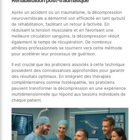
Réhabilitation post-traumatique
Après un accident ou un traumatisme, la décompression
neurovertébrale a démontré son efficacité en tant qu’outil
de réhabilitation, facilitant un retour à l’activité. En
réduisant la tension musculaire et en favorisant une
meilleure circulation sanguine, la décompression réduit
également le temps de récupération. De nombreux
athlètes professionnels se tournent vers cette méthode
pour accélérer leur processus de guérison.
Il est crucial que les praticiens associés à cette technique
possèdent des connaissances approfondies pour garantir
des résultats optimaux. En intégrant des thérapies
complémentaires comme l’ostéopathie, les praticiens
peuvent transformer la décompression en une expérience
multidimensionnelle qui répond aux besoins individuels de
chaque patient.