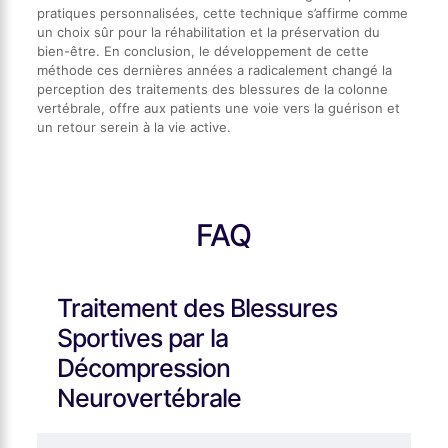
pratiques personnalisées, cette technique s’affirme comme
un choix sûr pour la réhabilitation et la préservation du
bien-être. En conclusion, le développement de cette
méthode ces dernières années a radicalement changé la
perception des traitements des blessures de la colonne
vertébrale, offre aux patients une voie vers la guérison et
un retour serein à la vie active.
FAQ
Traitement des Blessures
Sportives par la
Décompression
Neurovertébrale