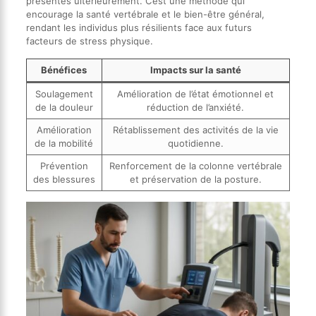
présentés ultérieurement. C’est une méthode qui
encourage la santé vertébrale et le bien-être général,
rendant les individus plus résilients face aux futurs
facteurs de stress physique.
Bénéfices
Impacts sur la santé
Soulagement
Amélioration de l’état émotionnel et
de la douleur
réduction de l’anxiété.
Amélioration
Rétablissement des activités de la vie
de la mobilité
quotidienne.
Prévention
Renforcement de la colonne vertébrale
des blessures
et préservation de la posture.