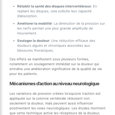
Rétablir la santé des disques intervertébraux
: En
repliant les disques, cela sollicite leur capacité
d’absorption.
Améliorer la mobilité
: La diminution de la pression sur
les nerfs permet une plus grande amplitude de
mouvement.
Soulager la douleur
: Une réduction efficace des
douleurs aiguës et chroniques associées aux
blessures thoraciques.
Ces effets se manifestent sous plusieurs formes,
notamment un soulagement immédiat sur la douleur qui
entraîne une amélioration significative de la qualité de vie
pour les patients.
Mécanismes d’action au niveau neurologique
Les variations de pression créées lorsqu’une traction est
appliquée sur la colonne vertébrale réduisent non
seulement la douleur, mais peuvent aussi influencer
positivement les voies neurologiques. Les études montrent
que cette technique active les récepteurs de la douleur,