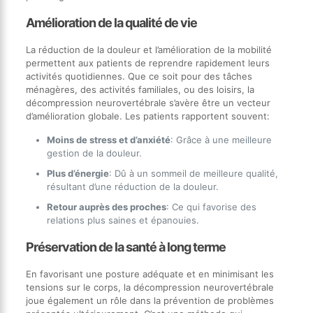
Amélioration de la qualité de vie
La réduction de la douleur et l’amélioration de la mobilité
permettent aux patients de reprendre rapidement leurs
activités quotidiennes. Que ce soit pour des tâches
ménagères, des activités familiales, ou des loisirs, la
décompression neurovertébrale s’avère être un vecteur
d’amélioration globale. Les patients rapportent souvent:
Moins de stress et d’anxiété
: Grâce à une meilleure
gestion de la douleur.
Plus d’énergie
: Dû à un sommeil de meilleure qualité,
résultant d’une réduction de la douleur.
Retour auprès des proches
: Ce qui favorise des
relations plus saines et épanouies.
Préservation de la santé à long terme
En favorisant une posture adéquate et en minimisant les
tensions sur le corps, la décompression neurovertébrale
joue également un rôle dans la prévention de problèmes