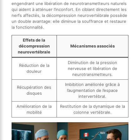
engendrant une libération de neurotransmetteurs naturels
qui aident à atténuer l’inconfort. En ciblant directement les
nerfs affectés, la décompression neurovertébrale possède
un double avantage: elle diminue la souffrance et restaure
la fonctionnalité.
Effets de la
décompression
Mécanismes associés
neurovertébrale
Diminution de la pression
Réduction de la
nerveuse et libération de
douleur
neurotransmetteurs.
Imbibition améliorée grâce à
Récupération des
l’augmentation de l’espace
disques
intervertébral.
Amélioration de la
Restitution de la dynamique de la
mobilité
colonne vertébrale.