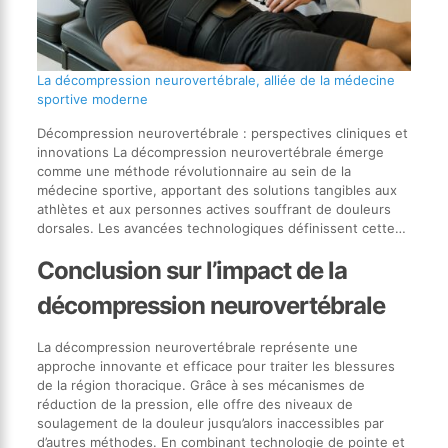
La décompression neurovertébrale, alliée de la médecine
sportive moderne
Décompression neurovertébrale : perspectives cliniques et
innovations La décompression neurovertébrale émerge
comme une méthode révolutionnaire au sein de la
médecine sportive, apportant des solutions tangibles aux
athlètes et aux personnes actives souffrant de douleurs
dorsales. Les avancées technologiques définissent cette…
Conclusion sur l’impact de la
décompression neurovertébrale
La décompression neurovertébrale représente une
approche innovante et efficace pour traiter les blessures
de la région thoracique. Grâce à ses mécanismes de
réduction de la pression, elle offre des niveaux de
soulagement de la douleur jusqu’alors inaccessibles par
d’autres méthodes. En combinant technologie de pointe et