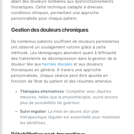
allant des douleurs lombaires aux dysfonctionnements
thoraciques. Cette technique s’adapte à diverses
conditions cliniques, permettant une approche
personnalisée pour chaque patient.
Gestion des douleurs chroniques
De nombreux patients souffrant de douleurs persistantes
ont observé un soulagement notoire grâce à cette
méthode. Les témoignages abondent quant à l’efficacité
des traitements de décompression dans la gestion de la
douleur liée aux
hernies discales
et aux douleurs
thoraciques en général. À travers une approche
personnalisée, chaque séance peut être ajustée en
fonction de l’état du patient et des résultats attendus.
Thérapies alternatives
: Compléter avec d’autres
mesures, telles que la physiothérapie, ouvre encore
plus de possibilités de guérison.
Suivi régulier
: La mise en œuvre d’un plan
thérapeutique régulier est essentielle pour maximiser
les bénéfices.