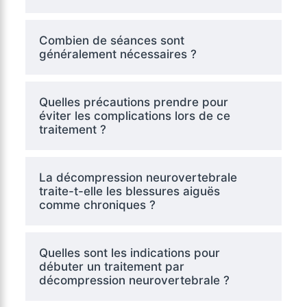
Combien de séances sont
généralement nécessaires ?
Quelles précautions prendre pour
éviter les complications lors de ce
traitement ?
La décompression neurovertebrale
traite-t-elle les blessures aiguës
comme chroniques ?
Quelles sont les indications pour
débuter un traitement par
décompression neurovertebrale ?