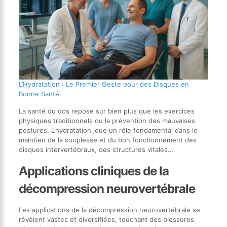
L’Hydratation : Le Premier Geste pour des Disques en
Bonne Santé.
La santé du dos repose sur bien plus que les exercices
physiques traditionnels ou la prévention des mauvaises
postures. L’hydratation joue un rôle fondamental dans le
maintien de la souplesse et du bon fonctionnement des
disques intervertébraux, des structures vitales…
Applications cliniques de la
décompression neurovertébrale
Les applications de la décompression neurovertébrale se
révèlent vastes et diversifiées, touchant des blessures