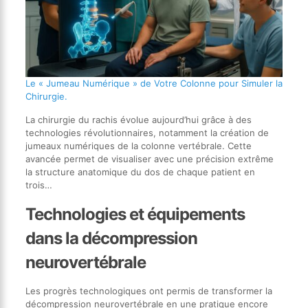
Le « Jumeau Numérique » de Votre Colonne pour Simuler la
Chirurgie.
La chirurgie du rachis évolue aujourd’hui grâce à des
technologies révolutionnaires, notamment la création de
jumeaux numériques de la colonne vertébrale. Cette
avancée permet de visualiser avec une précision extrême
la structure anatomique du dos de chaque patient en
trois…
Technologies et équipements
dans la décompression
neurovertébrale
Les progrès technologiques ont permis de transformer la
décompression neurovertébrale en une pratique encore