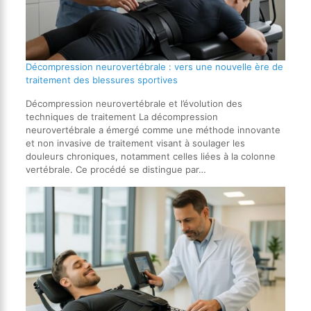
Décompression neurovertébrale : vers une nouvelle ère de
traitement des blessures sportives
Décompression neurovertébrale et l’évolution des
techniques de traitement La décompression
neurovertébrale a émergé comme une méthode innovante
et non invasive de traitement visant à soulager les
douleurs chroniques, notamment celles liées à la colonne
vertébrale. Ce procédé se distingue par…