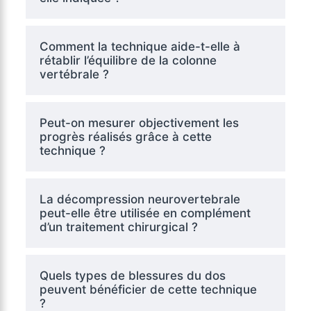
Comment la technique aide-t-elle à
rétablir l’équilibre de la colonne
vertébrale ?
Peut-on mesurer objectivement les
progrès réalisés grâce à cette
technique ?
La décompression neurovertebrale
peut-elle être utilisée en complément
d’un traitement chirurgical ?
Quels types de blessures du dos
peuvent bénéficier de cette technique
?