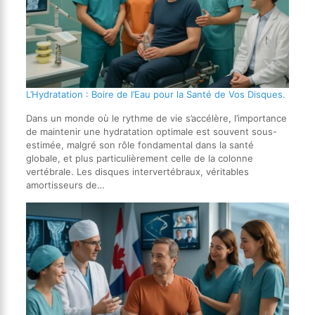
L’Hydratation : Boire de l’Eau pour la Santé de Vos Disques.
Dans un monde où le rythme de vie s’accélère, l’importance
de maintenir une hydratation optimale est souvent sous-
estimée, malgré son rôle fondamental dans la santé
globale, et plus particulièrement celle de la colonne
vertébrale. Les disques intervertébraux, véritables
amortisseurs de…