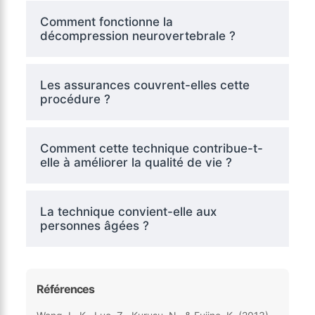
Comment fonctionne la
décompression neurovertebrale ?
Les assurances couvrent-elles cette
procédure ?
Comment cette technique contribue-t-
elle à améliorer la qualité de vie ?
La technique convient-elle aux
personnes âgées ?
Références