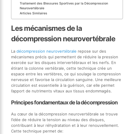
Traitement des Blessures Sportives par la Décompression
Neurovertébrale
Articles Similaires
Les mécanismes de la
décompression neurovertébrale
La
décompression neurovertébrale
repose sur des
mécanismes précis qui permettent de réduire la pression
exercée sur les disques intervertébraux et les nerfs. En
étirant la colonne vertébrale, cette technique crée un
espace entre les vertèbres, ce qui soulage la compression
nerveuse et favorise la circulation sanguine. Une meilleure
circulation est essentielle à la guérison, car elle permet
l’apport de nutriments vitaux aux tissus endommagés.
Principes fondamentaux de la décompression
Au cœur de la décompression neurovertébrale se trouve
l’idée de réduire la tension au niveau des disques,
contribuant à leur réhydratation et à leur renouvellement.
Cette technique permet de: