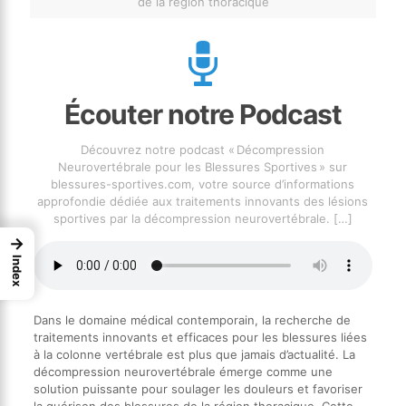
de la région thoracique
Écouter notre Podcast
Découvrez notre podcast « Décompression
Neurovertébrale pour les Blessures Sportives » sur
blessures-sportives.com, votre source d’informations
approfondie dédiée aux traitements innovants des lésions
sportives par la décompression neurovertébrale.
[…]
→
Index
Dans le domaine médical contemporain, la recherche de
traitements innovants et efficaces pour les blessures liées
à la colonne vertébrale est plus que jamais d’actualité. La
décompression neurovertébrale émerge comme une
solution puissante pour soulager les douleurs et favoriser