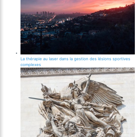
La thérapie au laser dans la gestion des lésions sportives
complexes