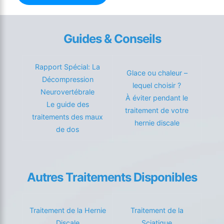
Guides & Conseils
Rapport Spécial: La
Glace ou chaleur –
Décompression
lequel choisir ?
Neurovertébrale
À éviter pendant le
Le guide des
traitement de votre
traitements des maux
hernie discale
de dos
Autres Traitements Disponibles
Traitement de la Hernie
Traitement de la
Discale
Sciatique