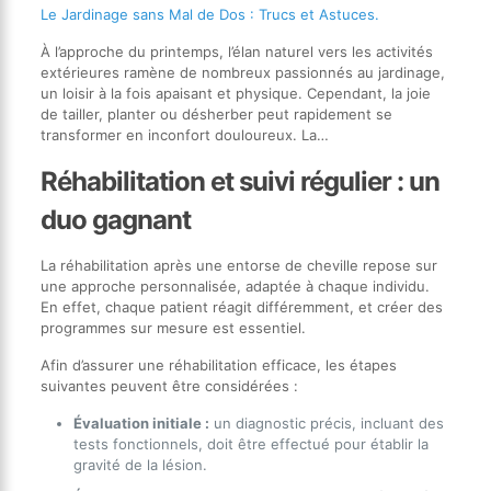
Le Jardinage sans Mal de Dos : Trucs et Astuces.
À l’approche du printemps, l’élan naturel vers les activités
extérieures ramène de nombreux passionnés au jardinage,
un loisir à la fois apaisant et physique. Cependant, la joie
de tailler, planter ou désherber peut rapidement se
transformer en inconfort douloureux. La…
Réhabilitation et suivi régulier : un
duo gagnant
La réhabilitation après une entorse de cheville repose sur
une approche personnalisée, adaptée à chaque individu.
En effet, chaque patient réagit différemment, et créer des
programmes sur mesure est essentiel.
Afin d’assurer une réhabilitation efficace, les étapes
suivantes peuvent être considérées :
Évaluation initiale :
un diagnostic précis, incluant des
tests fonctionnels, doit être effectué pour établir la
gravité de la lésion.