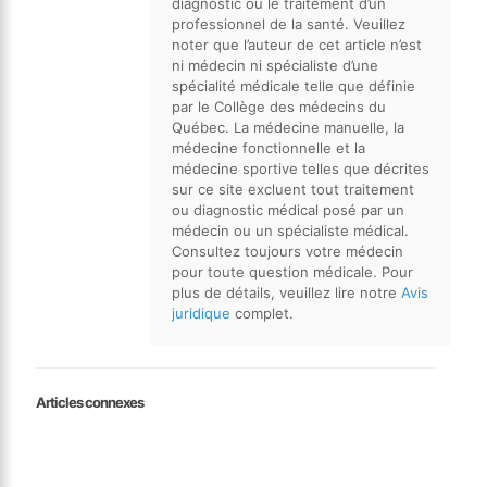
diagnostic ou le traitement d’un
professionnel de la santé. Veuillez
noter que l’auteur de cet article n’est
ni médecin ni spécialiste d’une
spécialité médicale telle que définie
par le Collège des médecins du
Québec. La médecine manuelle, la
médecine fonctionnelle et la
médecine sportive telles que décrites
sur ce site excluent tout traitement
ou diagnostic médical posé par un
médecin ou un spécialiste médical.
Consultez toujours votre médecin
pour toute question médicale. Pour
plus de détails, veuillez lire notre
Avis
juridique
complet.
Articles connexes