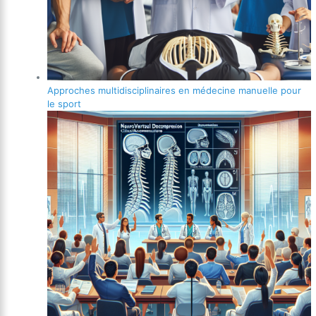
Approches multidisciplinaires en médecine manuelle pour
le sport