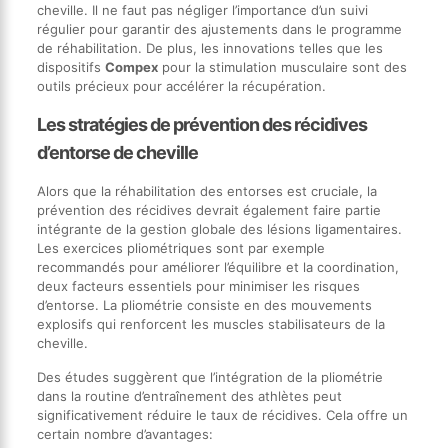
cheville. Il ne faut pas négliger l’importance d’un suivi
régulier pour garantir des ajustements dans le programme
de réhabilitation. De plus, les innovations telles que les
dispositifs
Compex
pour la stimulation musculaire sont des
outils précieux pour accélérer la récupération.
Les stratégies de prévention des récidives
d’entorse de cheville
Alors que la réhabilitation des entorses est cruciale, la
prévention des récidives devrait également faire partie
intégrante de la gestion globale des lésions ligamentaires.
Les exercices pliométriques sont par exemple
recommandés pour améliorer l’équilibre et la coordination,
deux facteurs essentiels pour minimiser les risques
d’entorse. La pliométrie consiste en des mouvements
explosifs qui renforcent les muscles stabilisateurs de la
cheville.
Des études suggèrent que l’intégration de la pliométrie
dans la routine d’entraînement des athlètes peut
significativement réduire le taux de récidives. Cela offre un
certain nombre d’avantages: