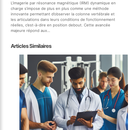
L’imagerie par résonance magnétique (IRM) dynamique en
charge s’impose de plus en plus comme une méthode
innovante permettant d’observer la colonne vertébrale et
les articulations dans leurs conditions de fonctionnement
réelles, c’est-à-dire en position debout. Cette avancée
majeure répond aux…
Articles Similaires