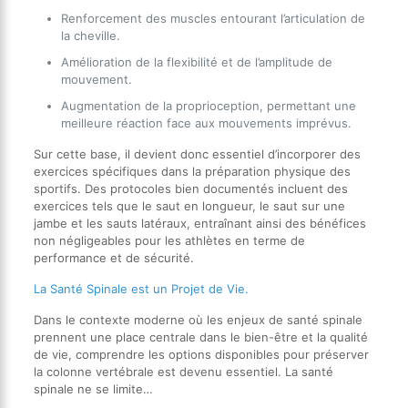
Renforcement des muscles entourant l’articulation de
la cheville.
Amélioration de la flexibilité et de l’amplitude de
mouvement.
Augmentation de la proprioception, permettant une
meilleure réaction face aux mouvements imprévus.
Sur cette base, il devient donc essentiel d’incorporer des
exercices spécifiques dans la préparation physique des
sportifs. Des protocoles bien documentés incluent des
exercices tels que le saut en longueur, le saut sur une
jambe et les sauts latéraux, entraînant ainsi des bénéfices
non négligeables pour les athlètes en terme de
performance et de sécurité.
La Santé Spinale est un Projet de Vie.
Dans le contexte moderne où les enjeux de santé spinale
prennent une place centrale dans le bien-être et la qualité
de vie, comprendre les options disponibles pour préserver
la colonne vertébrale est devenu essentiel. La santé
spinale ne se limite…