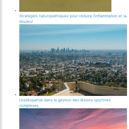
Stratégies naturopathiques pour réduire l’inflammation et la
douleur
L’ostéopathie dans la gestion des lésions sportives
complexes