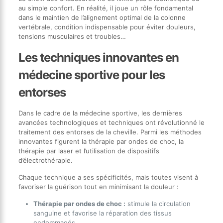
au simple confort. En réalité, il joue un rôle fondamental
dans le maintien de l’alignement optimal de la colonne
vertébrale, condition indispensable pour éviter douleurs,
tensions musculaires et troubles…
Les techniques innovantes en
médecine sportive pour les
entorses
Dans le cadre de la médecine sportive, les dernières
avancées technologiques et techniques ont révolutionné le
traitement des entorses de la cheville. Parmi les méthodes
innovantes figurent la thérapie par ondes de choc, la
thérapie par laser et l’utilisation de dispositifs
d’électrothérapie.
Chaque technique a ses spécificités, mais toutes visent à
favoriser la guérison tout en minimisant la douleur :
Thérapie par ondes de choc :
stimule la circulation
sanguine et favorise la réparation des tissus
endommagés.