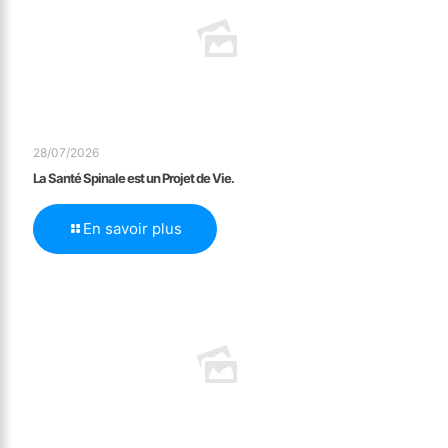
28/07/2026
La Santé Spinale est un Projet de Vie.
En savoir plus