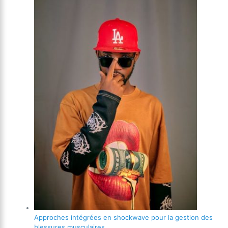
Approches intégrées en shockwave pour la gestion des
blessures musculaires