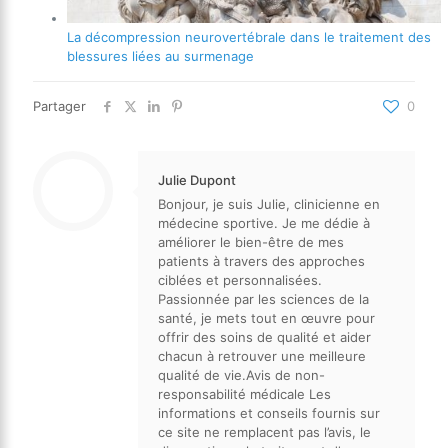
La décompression neurovertébrale dans le traitement des
blessures liées au surmenage
Partager
0
Julie Dupont
Bonjour, je suis Julie, clinicienne en
médecine sportive. Je me dédie à
améliorer le bien-être de mes
patients à travers des approches
ciblées et personnalisées.
Passionnée par les sciences de la
santé, je mets tout en œuvre pour
offrir des soins de qualité et aider
chacun à retrouver une meilleure
qualité de vie.Avis de non-
responsabilité médicale Les
informations et conseils fournis sur
ce site ne remplacent pas l’avis, le