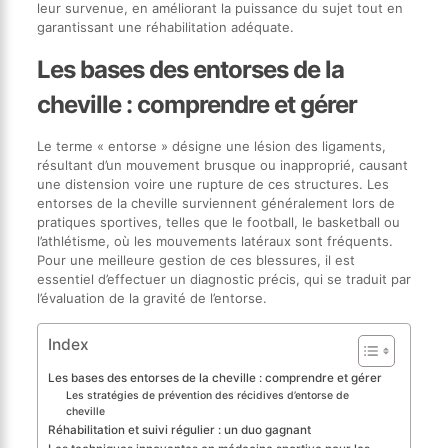
leur survenue, en améliorant la puissance du sujet tout en
garantissant une réhabilitation adéquate.
Les bases des entorses de la
cheville : comprendre et gérer
Le terme « entorse » désigne une lésion des ligaments,
résultant d’un mouvement brusque ou inapproprié, causant
une distension voire une rupture de ces structures. Les
entorses de la cheville surviennent généralement lors de
pratiques sportives, telles que le football, le basketball ou
l’athlétisme, où les mouvements latéraux sont fréquents.
Pour une meilleure gestion de ces blessures, il est
essentiel d’effectuer un diagnostic précis, qui se traduit par
l’évaluation de la gravité de l’entorse.
Index
Les bases des entorses de la cheville : comprendre et gérer
Les stratégies de prévention des récidives d’entorse de
cheville
Réhabilitation et suivi régulier : un duo gagnant