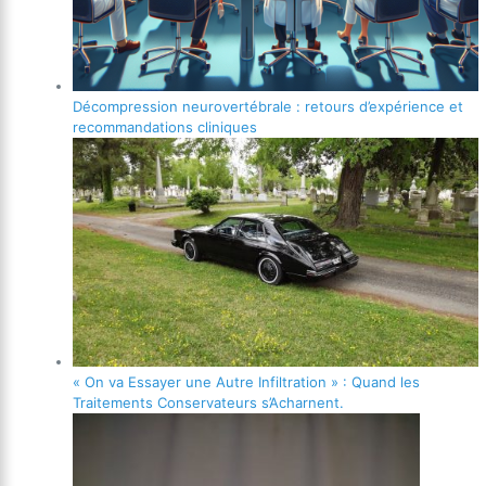
Décompression neurovertébrale : retours d’expérience et
recommandations cliniques
« On va Essayer une Autre Infiltration » : Quand les
Traitements Conservateurs s’Acharnent.