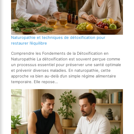
Naturopathie et techniques de détoxification pour
restaurer l’équilibre
Comprendre les Fondements de la Détoxification en
Naturopathie La détoxification est souvent perçue comme
un processus essentiel pour préserver une santé optimale
et prévenir diverses maladies. En naturopathie, cette
approche va bien au-delà d’un simple régime alimentaire
temporaire. Elle repose…