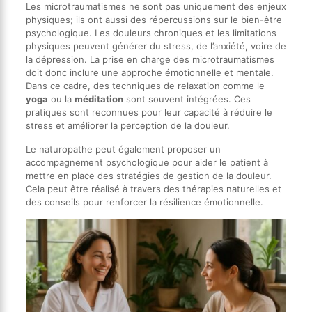
Les microtraumatismes ne sont pas uniquement des enjeux
physiques; ils ont aussi des répercussions sur le bien-être
psychologique. Les douleurs chroniques et les limitations
physiques peuvent générer du stress, de l’anxiété, voire de
la dépression. La prise en charge des microtraumatismes
doit donc inclure une approche émotionnelle et mentale.
Dans ce cadre, des techniques de relaxation comme le
yoga
ou la
méditation
sont souvent intégrées. Ces
pratiques sont reconnues pour leur capacité à réduire le
stress et améliorer la perception de la douleur.
Le naturopathe peut également proposer un
accompagnement psychologique pour aider le patient à
mettre en place des stratégies de gestion de la douleur.
Cela peut être réalisé à travers des thérapies naturelles et
des conseils pour renforcer la résilience émotionnelle.