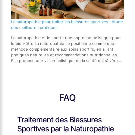
La naturopathie pour traiter les blessures sportives : étude
des meilleures pratiques
La naturopathie et le sport : une approche holistique pour
le bien-être La naturopathie se positionne comme une
méthode complémentaire aux soins sportifs, en alliant
pratiques naturelles et recommandations nutritionnelles.
Elle propose une vision holistique de la santé qui s’avère…
FAQ
Traitement des Blessures
Sportives par la Naturopathie