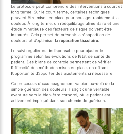
Le protocole peut comprendre des interventions à court et
long terme. Sur le court terme, certaines techniques
peuvent être mises en place pour soulager rapidement la
douleur. À long terme, un rééquilibrage alimentaire et une
étude minutieuse des facteurs de risque doivent être
instaurés. Cela permet de prévenir la réapparition de
douleurs et d’optimiser la
réparation tissulaire
.
Le suivi régulier est indispensable pour ajuster le
programme selon les évolutions de l’état de santé du
patient. Des bilans de contrôle permettent de vérifier
l’efficacité des méthodes mises en place, en offrant
l’opportunité d’apporter des ajustements si nécessaire.
Ce processus d’accompagnement va bien au-delà de la
simple guérison des douleurs. Il s’agit d’une véritable
aventure vers le bien-être corporel, où le patient est
activement impliqué dans son chemin de guérison.