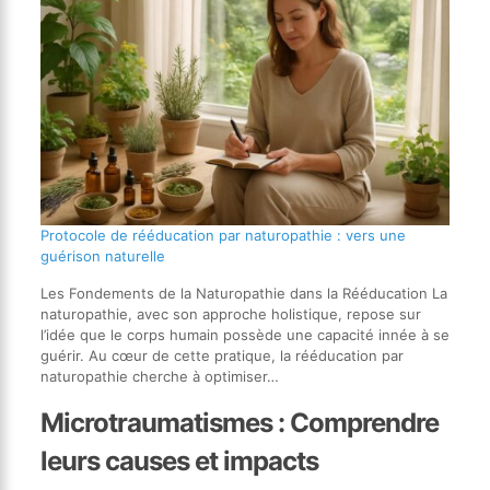
Protocole de rééducation par naturopathie : vers une
guérison naturelle
Les Fondements de la Naturopathie dans la Rééducation La
naturopathie, avec son approche holistique, repose sur
l’idée que le corps humain possède une capacité innée à se
guérir. Au cœur de cette pratique, la rééducation par
naturopathie cherche à optimiser…
Microtraumatismes : Comprendre
leurs causes et impacts