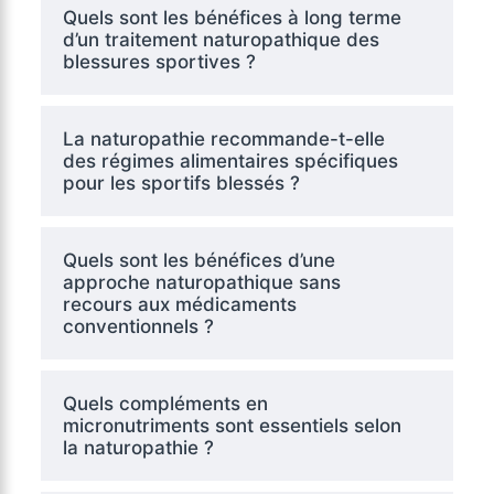
Quels sont les bénéfices à long terme
d’un traitement naturopathique des
blessures sportives ?
La naturopathie recommande-t-elle
des régimes alimentaires spécifiques
pour les sportifs blessés ?
Quels sont les bénéfices d’une
approche naturopathique sans
recours aux médicaments
conventionnels ?
Quels compléments en
micronutriments sont essentiels selon
la naturopathie ?