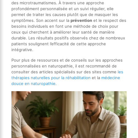
des microtraumatismes. À travers une approche
profondément personnalisée et un suivi régulier, elle
permet de traiter les causes plutôt que de masquer les
symptômes. Son accent sur la
prévention
et le respect des
besoins individuels en font une méthode de choix pour
ceux qui cherchent à améliorer leur santé de manière
durable. Les résultats positifs observés chez de nombreux
patients soulignent l’efficacité de cette approche
intégrative.
Pour plus de ressources et de conseils sur les approches
personnalisées en naturopathie, il est recommandé de
consulter des articles spécialisés sur des sites comme
les
thérapies naturelles pour la réhabilitation
et la
médecine
douce en naturopathie
.