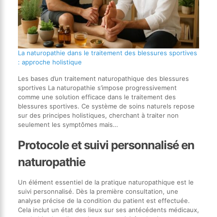
La naturopathie dans le traitement des blessures sportives
: approche holistique
Les bases d’un traitement naturopathique des blessures
sportives La naturopathie s’impose progressivement
comme une solution efficace dans le traitement des
blessures sportives. Ce système de soins naturels repose
sur des principes holistiques, cherchant à traiter non
seulement les symptômes mais…
Protocole et suivi personnalisé en
naturopathie
Un élément essentiel de la pratique naturopathique est le
suivi personnalisé. Dès la première consultation, une
analyse précise de la condition du patient est effectuée.
Cela inclut un état des lieux sur ses antécédents médicaux,