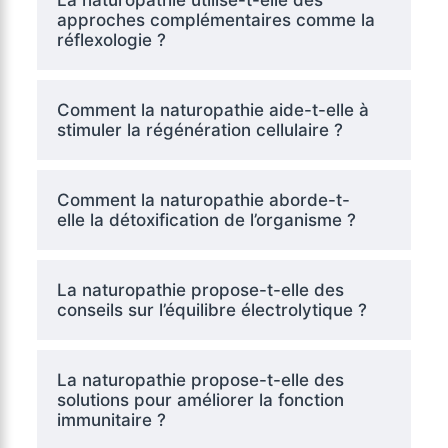
approches complémentaires comme la
réflexologie ?
Comment la naturopathie aide-t-elle à
stimuler la régénération cellulaire ?
Comment la naturopathie aborde-t-
elle la détoxification de l’organisme ?
La naturopathie propose-t-elle des
conseils sur l’équilibre électrolytique ?
La naturopathie propose-t-elle des
solutions pour améliorer la fonction
immunitaire ?