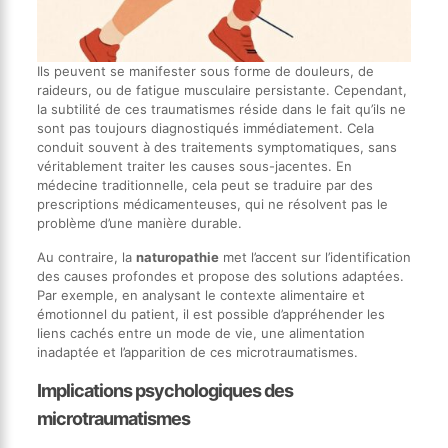
Ils peuvent se manifester sous forme de douleurs, de
raideurs, ou de fatigue musculaire persistante. Cependant,
la subtilité de ces traumatismes réside dans le fait qu’ils ne
sont pas toujours diagnostiqués immédiatement. Cela
conduit souvent à des traitements symptomatiques, sans
véritablement traiter les causes sous-jacentes. En
médecine traditionnelle, cela peut se traduire par des
prescriptions médicamenteuses, qui ne résolvent pas le
problème d’une manière durable.
Au contraire, la
naturopathie
met l’accent sur l’identification
des causes profondes et propose des solutions adaptées.
Par exemple, en analysant le contexte alimentaire et
émotionnel du patient, il est possible d’appréhender les
liens cachés entre un mode de vie, une alimentation
inadaptée et l’apparition de ces microtraumatismes.
Implications psychologiques des
microtraumatismes