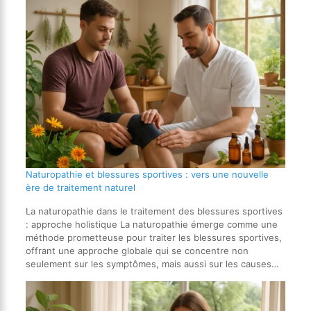
Naturopathie et blessures sportives : vers une nouvelle
ère de traitement naturel
La naturopathie dans le traitement des blessures sportives
: approche holistique La naturopathie émerge comme une
méthode prometteuse pour traiter les blessures sportives,
offrant une approche globale qui se concentre non
seulement sur les symptômes, mais aussi sur les causes…