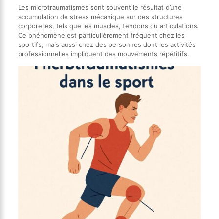
Les microtraumatismes sont souvent le résultat d’une
accumulation de stress mécanique sur des structures
corporelles, tels que les muscles, tendons ou articulations.
Ce phénomène est particulièrement fréquent chez les
sportifs, mais aussi chez des personnes dont les activités
professionnelles impliquent des mouvements répétitifs.