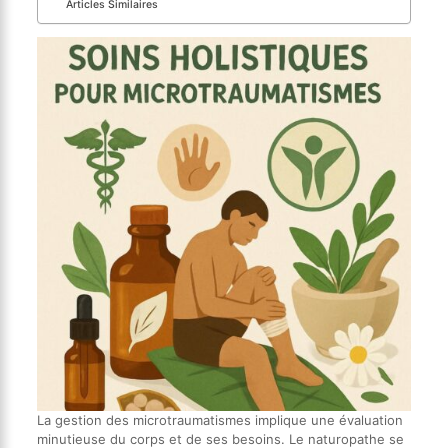
Articles Similaires
La gestion des microtraumatismes implique une évaluation
minutieuse du corps et de ses besoins. Le naturopathe se