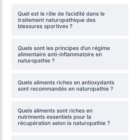
Quel est le rôle de l’acidité dans le
traitement naturopathique des
blessures sportives ?
Quels sont les principes d’un régime
alimentaire anti-inflammatoire en
naturopathie ?
Quels aliments riches en antioxydants
sont recommandés en naturopathie ?
Quels aliments sont riches en
nutriments essentiels pour la
récupération selon la naturopathie ?