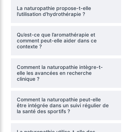
La naturopathie propose-t-elle
l’utilisation d’hydrothérapie ?
Qu’est-ce que l’aromathérapie et
comment peut-elle aider dans ce
contexte ?
Comment la naturopathie intègre-t-
elle les avancées en recherche
clinique ?
Comment la naturopathie peut-elle
être intégrée dans un suivi régulier de
la santé des sportifs ?
La naturopathie utilise-t-elle des