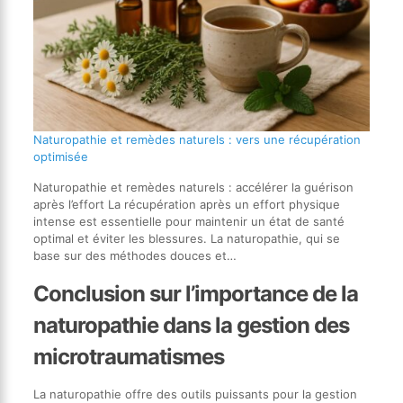
Naturopathie et remèdes naturels : vers une récupération
optimisée
Naturopathie et remèdes naturels : accélérer la guérison
après l’effort La récupération après un effort physique
intense est essentielle pour maintenir un état de santé
optimal et éviter les blessures. La naturopathie, qui se
base sur des méthodes douces et…
Conclusion sur l’importance de la
naturopathie dans la gestion des
microtraumatismes
La naturopathie offre des outils puissants pour la gestion