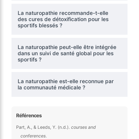
La naturopathie recommande-t-elle
des cures de détoxification pour les
sportifs blessés ?
La naturopathie peut-elle être intégrée
dans un suivi de santé global pour les
sportifs ?
La naturopathie est-elle reconnue par
la communauté médicale ?
Références
Part, A., & Leeds, Y. (n.d.).
courses and
conferences
.