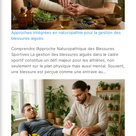
Approches intégrées en naturopathie pour la gestion des
blessures aiguës
Comprendre l’Approche Naturopathique des Blessures
Sportives La gestion des blessures aiguës dans le cadre
sportif constitue un défi majeur pour les athlètes, non
seulement sur le plan physique mais aussi mental. Souvent,
une blessure est perçue comme une entrave au…