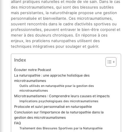
alliant pratiques naturelles et mode de vie sain. Dans le cas
des microtraumatismes, qui sont des blessures subtiles
mais persistantes, la naturothérapie propose une gestion
personnalisée et bienveillante. Ces microtraumatismes,
souvent rencontrés dans le cadre d’activités sportives ou
professionnelles, peuvent entraver le bien-être corporel et
mener à des douleurs chroniques. En réponse à ces
enjeux, les praticiens naturopathes utilisent des
techniques intégratives pour soulager et guérir.
Index
Écouter notre Podcast
La naturopathie : une approche holistique des
microtraumatismes
Outils utilisés en naturopathie pour la gestion des
microtraumatismes
Microtraumatismes : Comprendre leurs causes et impacts
Implications psychologiques des microtraumatismes
Protocole et suivi personnalisé en naturopathie
Conclusion sur l’importance de la naturopathie dans la
gestion des microtraumatismes
FAQ
Traitement des Blessures Sportives par la Naturopathie