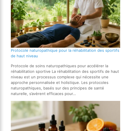
Protocole naturopathique pour la réhabilitation des sportifs
de haut niveau
Protocole de soins naturopathiques pour accélérer la
réhabilitation sportive La réhabilitation des sportifs de haut
niveau est un processus complexe qui nécessite une
approche personnalisée et holistique. Les protocoles
naturopathiques, basés sur des principes de santé
naturelle, s’avèrent efficaces pour…