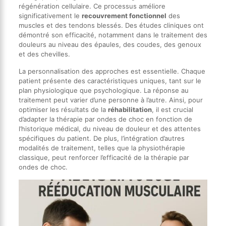
régénération cellulaire. Ce processus améliore
significativement le
recouvrement fonctionnel
des
muscles et des tendons blessés. Des études cliniques ont
démontré son efficacité, notamment dans le traitement des
douleurs au niveau des épaules, des coudes, des genoux
et des chevilles.
La personnalisation des approches est essentielle. Chaque
patient présente des caractéristiques uniques, tant sur le
plan physiologique que psychologique. La réponse au
traitement peut varier d’une personne à l’autre. Ainsi, pour
optimiser les résultats de la
réhabilitation
, il est crucial
d’adapter la thérapie par ondes de choc en fonction de
l’historique médical, du niveau de douleur et des attentes
spécifiques du patient. De plus, l’intégration d’autres
modalités de traitement, telles que la physiothérapie
classique, peut renforcer l’efficacité de la thérapie par
ondes de choc.