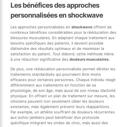
Les bénéfices des approches
personnalisées en shockwave
Les approches personnalisées en
shockwave
offrent de
nombreux bénéfices considérables pour la rééducation des
blessures musculaires. En adaptant chaque traitement aux
besoins spécifiques des patients, il devient possible
d’atteindre des résultats optimaux et de maximiser la
satisfaction du patient. Tout d’abord, cette méthode mène
à une réduction significative des
douleurs musculaires
.
De plus, une rééducation personnalisée permet d’éviter les
traitements standardisés qui pourraient être moins
efficaces pour certaines personnes. Chaque individu réagit
différemment aux traitements en fonction de sa
physiologie, de son âge, mais aussi de son niveau d’activité
physique. En offrant un plan de traitement sur mesure, les
cliniciens peuvent non seulement cibler les douleurs
existantes, mais également prévenir leurs réapparitions.
Par exemple, un athlète souffrant de douleurs récurrentes
aux ischio-jambiers peut bénéficier d’un protocole
spécifique intégrant les ondes de choc, mais aussi des