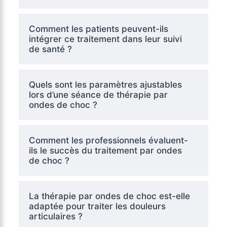
Comment les patients peuvent-ils
intégrer ce traitement dans leur suivi
de santé ?
Quels sont les paramètres ajustables
lors d’une séance de thérapie par
ondes de choc ?
Comment les professionnels évaluent-
ils le succès du traitement par ondes
de choc ?
La thérapie par ondes de choc est-elle
adaptée pour traiter les douleurs
articulaires ?