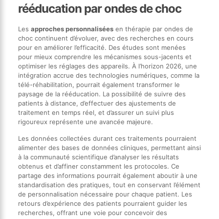
rééducation par ondes de choc
Les
approches personnalisées
en thérapie par ondes de
choc continuent d’évoluer, avec des recherches en cours
pour en améliorer l’efficacité. Des études sont menées
pour mieux comprendre les mécanismes sous-jacents et
optimiser les réglages des appareils. À l’horizon 2026, une
intégration accrue des technologies numériques, comme la
télé-réhabilitation, pourrait également transformer le
paysage de la rééducation. La possibilité de suivre des
patients à distance, d’effectuer des ajustements de
traitement en temps réel, et d’assurer un suivi plus
rigoureux représente une avancée majeure.
Les données collectées durant ces traitements pourraient
alimenter des bases de données cliniques, permettant ainsi
à la communauté scientifique d’analyser les résultats
obtenus et d’affiner constamment les protocoles. Ce
partage des informations pourrait également aboutir à une
standardisation des pratiques, tout en conservant l’élément
de personnalisation nécessaire pour chaque patient. Les
retours d’expérience des patients pourraient guider les
recherches, offrant une voie pour concevoir des