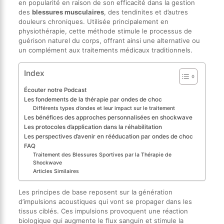
en popularité en raison de son efficacité dans la gestion
des
blessures musculaires
, des tendinites et d’autres
douleurs chroniques. Utilisée principalement en
physiothérapie, cette méthode stimule le processus de
guérison naturel du corps, offrant ainsi une alternative ou
un complément aux traitements médicaux traditionnels.
Index
Écouter notre Podcast
Les fondements de la thérapie par ondes de choc
Différents types d’ondes et leur impact sur le traitement
Les bénéfices des approches personnalisées en shockwave
Les protocoles d’application dans la réhabilitation
Les perspectives d’avenir en rééducation par ondes de choc
FAQ
Traitement des Blessures Sportives par la Thérapie de
Shockwave
Articles Similaires
Les principes de base reposent sur la génération
d’impulsions acoustiques qui vont se propager dans les
tissus ciblés. Ces impulsions provoquent une réaction
biologique qui augmente le flux sanguin et stimule la