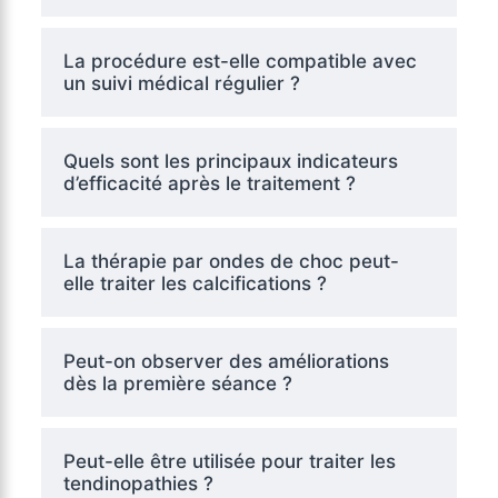
La procédure est-elle compatible avec
un suivi médical régulier ?
Quels sont les principaux indicateurs
d’efficacité après le traitement ?
La thérapie par ondes de choc peut-
elle traiter les calcifications ?
Peut-on observer des améliorations
dès la première séance ?
Peut-elle être utilisée pour traiter les
tendinopathies ?