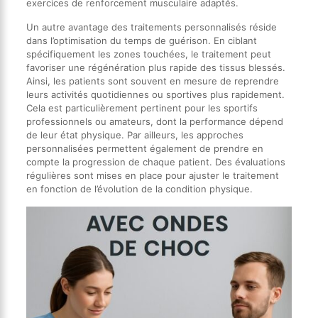
exercices de renforcement musculaire adaptés.
Un autre avantage des traitements personnalisés réside
dans l’optimisation du temps de guérison. En ciblant
spécifiquement les zones touchées, le traitement peut
favoriser une régénération plus rapide des tissus blessés.
Ainsi, les patients sont souvent en mesure de reprendre
leurs activités quotidiennes ou sportives plus rapidement.
Cela est particulièrement pertinent pour les sportifs
professionnels ou amateurs, dont la performance dépend
de leur état physique. Par ailleurs, les approches
personnalisées permettent également de prendre en
compte la progression de chaque patient. Des évaluations
régulières sont mises en place pour ajuster le traitement
en fonction de l’évolution de la condition physique.