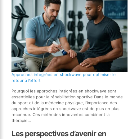
Approches intégrées en shockwave pour optimiser le
retour à l’effort
Pourquoi les approches intégrées en shockwave sont
essentielles pour la réhabilitation sportive Dans le monde
du sport et de la médecine physique, l’importance des
approches intégrées en shockwave est de plus en plus
reconnue. Ces méthodes innovantes combinent la
thérapie…
Les perspectives d’avenir en