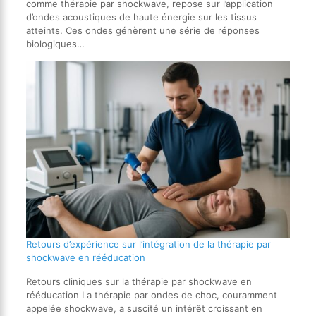
comme thérapie par shockwave, repose sur l’application
d’ondes acoustiques de haute énergie sur les tissus
atteints. Ces ondes génèrent une série de réponses
biologiques…
Retours d’expérience sur l’intégration de la thérapie par
shockwave en rééducation
Retours cliniques sur la thérapie par shockwave en
rééducation La thérapie par ondes de choc, couramment
appelée shockwave, a suscité un intérêt croissant en