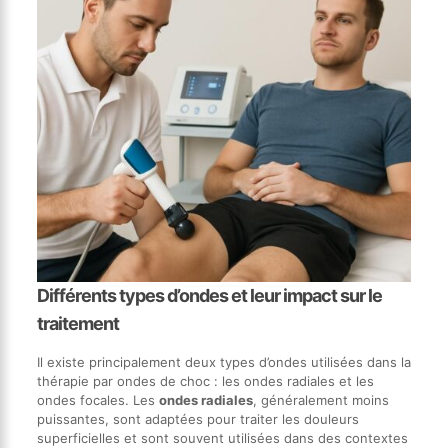
Différents types d’ondes et leur impact sur le
traitement
Il existe principalement deux types d’ondes utilisées dans la
thérapie par ondes de choc : les ondes radiales et les
ondes focales. Les
ondes radiales
, généralement moins
puissantes, sont adaptées pour traiter les douleurs
superficielles et sont souvent utilisées dans des contextes