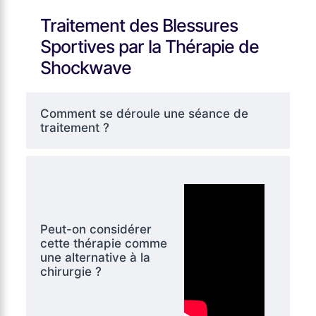
Traitement des Blessures
Sportives par la Thérapie de
Shockwave
Comment se déroule une séance de
traitement ?
Peut-on considérer
cette thérapie comme
une alternative à la
chirurgie ?