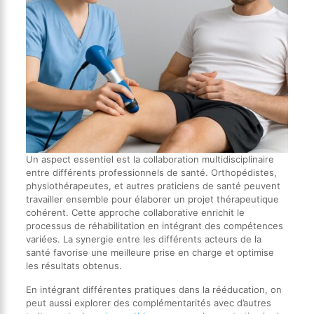
Un aspect essentiel est la collaboration multidisciplinaire
entre différents professionnels de santé. Orthopédistes,
physiothérapeutes, et autres praticiens de santé peuvent
travailler ensemble pour élaborer un projet thérapeutique
cohérent. Cette approche collaborative enrichit le
processus de réhabilitation en intégrant des compétences
variées. La synergie entre les différents acteurs de la
santé favorise une meilleure prise en charge et optimise
les résultats obtenus.
En intégrant différentes pratiques dans la rééducation, on
peut aussi explorer des complémentarités avec d’autres