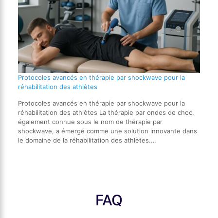
Protocoles avancés en thérapie par shockwave pour la
réhabilitation des athlètes
Protocoles avancés en thérapie par shockwave pour la
réhabilitation des athlètes La thérapie par ondes de choc,
également connue sous le nom de thérapie par
shockwave, a émergé comme une solution innovante dans
le domaine de la réhabilitation des athlètes.…
FAQ