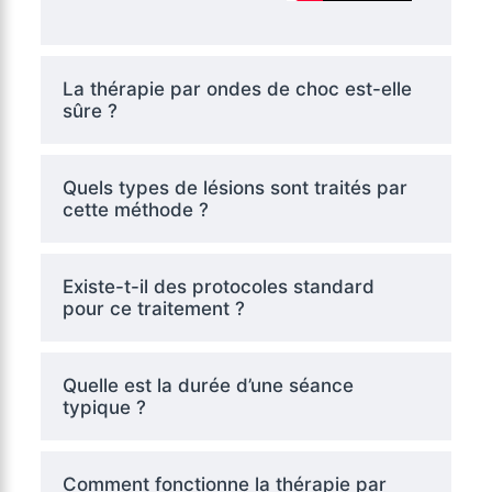
La thérapie par ondes de choc est-elle
sûre ?
Quels types de lésions sont traités par
cette méthode ?
Existe-t-il des protocoles standard
pour ce traitement ?
Quelle est la durée d’une séance
typique ?
Comment fonctionne la thérapie par