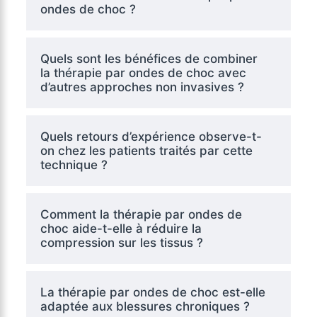
ondes de choc ?
Quels sont les bénéfices de combiner
la thérapie par ondes de choc avec
d’autres approches non invasives ?
Quels retours d’expérience observe-t-
on chez les patients traités par cette
technique ?
Comment la thérapie par ondes de
choc aide-t-elle à réduire la
compression sur les tissus ?
La thérapie par ondes de choc est-elle
adaptée aux blessures chroniques ?