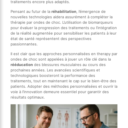
traitements encore plus adaptés.
Pensant au futur de la
réhabilitation
, l’émergence de
nouvelles technologies aidera assurément à compléter la
thérapie par ondes de choc. L’utilisation de biomarqueurs
pour évaluer la progression des traitements ou l’intégration
de la réalité augmentée pour sensibiliser les patients à leur
état de santé représentent des perspectives
passionnantes.
Il est clair que les approches personnalisées en therapy par
ondes de choc sont appelées à jouer un rôle clé dans la
rééducation
des blessures musculaires au cours des
prochaines années. Les avancées scientifiques et
technologiques boosteront la performance des
traitements, tout en maintenant le cap sur le bien-être des
patients. Adopter des méthodes personnalisées et ouvrir la
voie à l’innovation demeure essentiel pour garantir des
résultats optimaux.