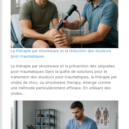
La thérapie par shockwave et la réduction des douleurs
post-traumatiques
La thérapie par shockwave et la prévention des séquelles
post-traumatiques Dans la quête de solutions pour le
traitement des douleurs post-traumatiques, la thérapie par
ondes de choc, ou shockwave therapy, émerge comme
une méthode particulièrement efficace. En utilisant des
ondes…