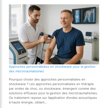
Approches personnalisées en shockwave pour la gestion
des microtraumatismes
Pourquoi choisir des approches personnalisées en
shockwave ? Les approches personnalisées en thérapie
par ondes de choc, ou shockwave, émergent comme des
solutions efficaces pour la gestion des microtraumatismes.
Ce traitement repose sur l’application d’ondes acoustiques
à haute énergie, ciblant…