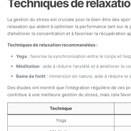
Techniques de relaxation
La gestion du stress est cruciale pour le bien-être des spor
relaxation qui aident à optimiser la performance tant sur le
d’améliorer la concentration et à favoriser la récupération apr
Techniques de relaxation recommandées :
Yoga
: favorise la synchronisation entre le corps et l’espr
Méditation
: aide à réduire l’anxiété et à améliorer la c
Bains de forêt
: immersion en nature, aide à réduire le s
Des études ont montré que l’intégration régulière de ces 
contribue à une meilleure gestion du stress, mais cela favo
Technique
Yoga