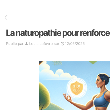
La naturopathie pour renforce
Publié par
Louis Lefèvre
sur
12/05/2025