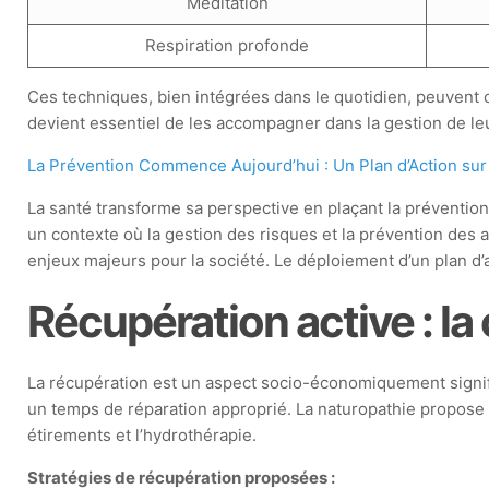
Méditation
Respiration profonde
Ces techniques, bien intégrées dans le quotidien, peuvent c
devient essentiel de les accompagner dans la gestion de leur 
La Prévention Commence Aujourd’hui : Un Plan d’Action sur
La santé transforme sa perspective en plaçant la préventio
un contexte où la gestion des risques et la prévention des
enjeux majeurs pour la société. Le déploiement d’un plan d’
Récupération active : la
La récupération est un aspect socio-économiquement signifi
un temps de réparation approprié. La naturopathie propose 
étirements et l’hydrothérapie.
Stratégies de récupération proposées :