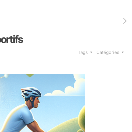
ortifs
Tags
Catégories