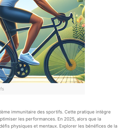
fs
stème immunitaire des sportifs. Cette pratique intègre
optimiser les performances. En 2025, alors que la
défis physiques et mentaux. Explorer les bénéfices de la