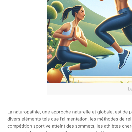
L
La naturopathie, une approche naturelle et globale, est de 
divers éléments tels que l’alimentation, les méthodes de re
compétition sportive atteint des sommets, les athlètes cher