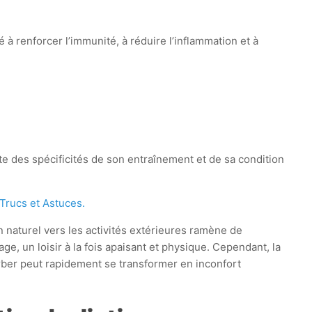
 à renforcer l’immunité, à réduire l’inflammation et à
e des spécificités de son entraînement et de sa condition
Trucs et Astuces.
n naturel vers les activités extérieures ramène de
e, un loisir à la fois apaisant et physique. Cependant, la
herber peut rapidement se transformer en inconfort