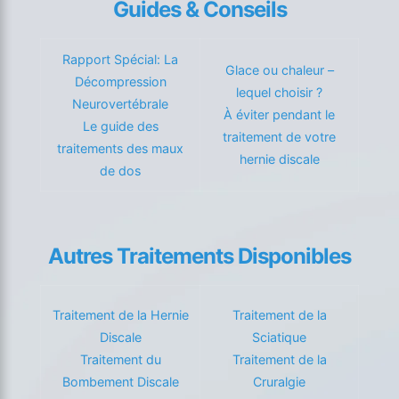
Guides & Conseils
Rapport Spécial: La
Glace ou chaleur –
Décompression
lequel choisir ?
Neurovertébrale
À éviter pendant le
Le guide des
traitement de votre
traitements des maux
hernie discale
de dos
Autres Traitements Disponibles
Traitement de la Hernie
Traitement de la
Discale
Sciatique
Traitement du
Traitement de la
Bombement Discale
Cruralgie