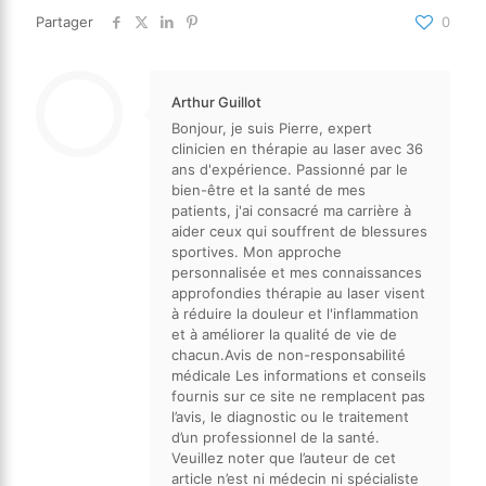
Partager
0
Arthur Guillot
Bonjour, je suis Pierre, expert
clinicien en thérapie au laser avec 36
ans d'expérience. Passionné par le
bien-être et la santé de mes
patients, j'ai consacré ma carrière à
aider ceux qui souffrent de blessures
sportives. Mon approche
personnalisée et mes connaissances
approfondies thérapie au laser visent
à réduire la douleur et l'inflammation
et à améliorer la qualité de vie de
chacun.Avis de non-responsabilité
médicale Les informations et conseils
fournis sur ce site ne remplacent pas
l’avis, le diagnostic ou le traitement
d’un professionnel de la santé.
Veuillez noter que l’auteur de cet
article n’est ni médecin ni spécialiste