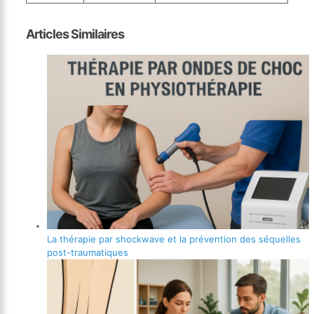
Articles Similaires
La thérapie par shockwave et la prévention des séquelles
post-traumatiques