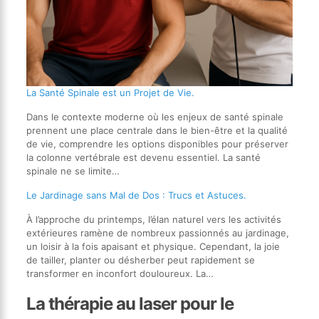
La Santé Spinale est un Projet de Vie.
Dans le contexte moderne où les enjeux de santé spinale
prennent une place centrale dans le bien-être et la qualité
de vie, comprendre les options disponibles pour préserver
la colonne vertébrale est devenu essentiel. La santé
spinale ne se limite…
Le Jardinage sans Mal de Dos : Trucs et Astuces.
À l’approche du printemps, l’élan naturel vers les activités
extérieures ramène de nombreux passionnés au jardinage,
un loisir à la fois apaisant et physique. Cependant, la joie
de tailler, planter ou désherber peut rapidement se
transformer en inconfort douloureux. La…
La thérapie au laser pour le