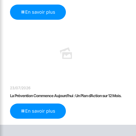
En savoir plus
23/07/2026
La Prévention Commence Aujourd’hui : Un Plan d’Action sur 12 Mois.
En savoir plus