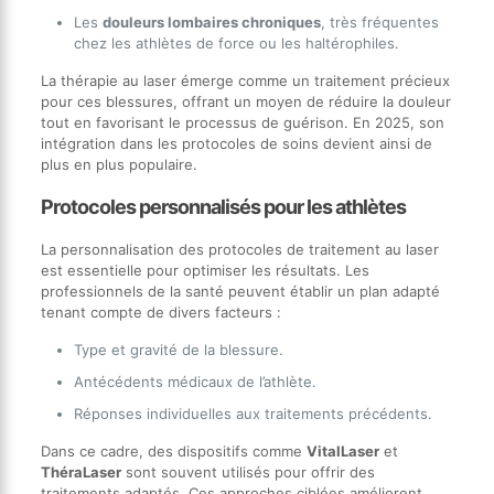
Les
douleurs lombaires chroniques
, très fréquentes
chez les athlètes de force ou les haltérophiles.
La thérapie au laser émerge comme un traitement précieux
pour ces blessures, offrant un moyen de réduire la douleur
tout en favorisant le processus de guérison. En 2025, son
intégration dans les protocoles de soins devient ainsi de
plus en plus populaire.
Protocoles personnalisés pour les athlètes
La personnalisation des protocoles de traitement au laser
est essentielle pour optimiser les résultats. Les
professionnels de la santé peuvent établir un plan adapté
tenant compte de divers facteurs :
Type et gravité de la blessure.
Antécédents médicaux de l’athlète.
Réponses individuelles aux traitements précédents.
Dans ce cadre, des dispositifs comme
VitalLaser
et
ThéraLaser
sont souvent utilisés pour offrir des
traitements adaptés. Ces approches ciblées améliorent