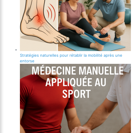
Stratégies naturelles pour rétablir la mobilité après une
entorse