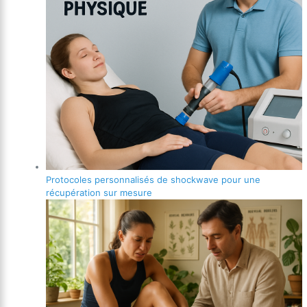
Protocoles personnalisés de shockwave pour une
récupération sur mesure