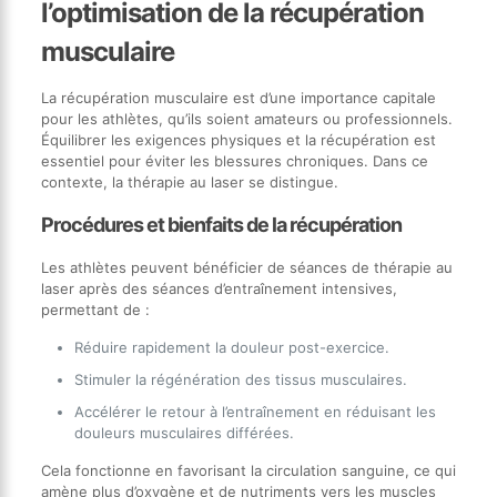
l’optimisation de la récupération
musculaire
La récupération musculaire est d’une importance capitale
pour les athlètes, qu’ils soient amateurs ou professionnels.
Équilibrer les exigences physiques et la récupération est
essentiel pour éviter les blessures chroniques. Dans ce
contexte, la thérapie au laser se distingue.
Procédures et bienfaits de la récupération
Les athlètes peuvent bénéficier de séances de thérapie au
laser après des séances d’entraînement intensives,
permettant de :
Réduire rapidement la douleur post-exercice.
Stimuler la régénération des tissus musculaires.
Accélérer le retour à l’entraînement en réduisant les
douleurs musculaires différées.
Cela fonctionne en favorisant la circulation sanguine, ce qui
amène plus d’oxygène et de nutriments vers les muscles