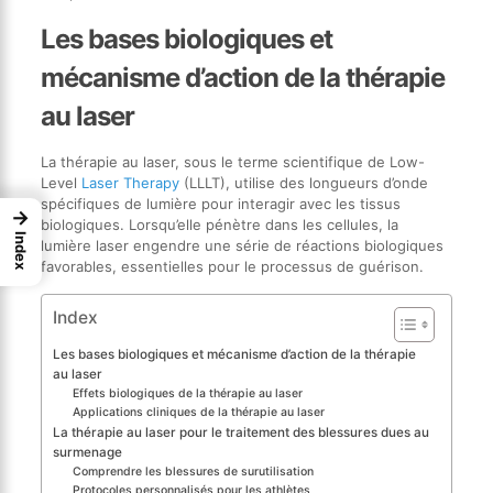
Les bases biologiques et
mécanisme d’action de la thérapie
au laser
La thérapie au laser, sous le terme scientifique de Low-
Level
Laser Therapy
(LLLT), utilise des longueurs d’onde
spécifiques de lumière pour interagir avec les tissus
→
biologiques. Lorsqu’elle pénètre dans les cellules, la
Index
lumière laser engendre une série de réactions biologiques
favorables, essentielles pour le processus de guérison.
Index
Les bases biologiques et mécanisme d’action de la thérapie
au laser
Effets biologiques de la thérapie au laser
Applications cliniques de la thérapie au laser
La thérapie au laser pour le traitement des blessures dues au
surmenage
Comprendre les blessures de surutilisation
Protocoles personnalisés pour les athlètes