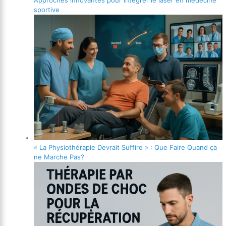
sportive
« La Physiothérapie Devrait Suffire » : Que Faire Quand ça
ne Marche Pas?