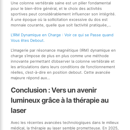
Une colonne vertébrale saine est un pilier fondamental
pour le bien-être général, et le choix des activités
sportives peut considérablement influencer son intégrité.
À une époque où la sollicitation excessive du dos est
monnaie courante, quelle que soit l’activité pratiquée,…
L’IRM Dynamique en Charge : Voir ce qui se Passe quand
Vous êtes Debout.
L’imagerie par résonance magnétique (IRM) dynamique en
charge s’impose de plus en plus comme une méthode
innovante permettant d’observer la colonne vertébrale et
les articulations dans leurs conditions de fonctionnement
réelles, c’est-à-dire en position debout. Cette avancée
majeure répond aux…
Conclusion : Vers un avenir
lumineux grâce à la thérapie au
laser
Avec les récentes avancées technologiques dans le milieux
médical, la thérapie au laser semble prometteuse. En 2025,