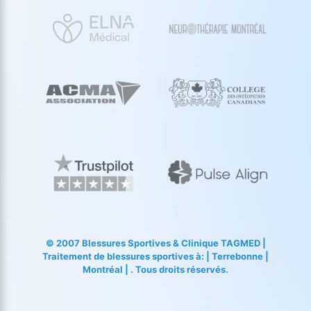
© 2007
Blessures Sportives
&
Clinique TAGMED
|
Traitement de blessures sportives à: | Terrebonne |
Montréal | . Tous droits réservés.