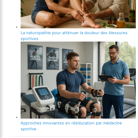
La naturopathie pour atténuer la douleur des blessures
sportives
Approches innovantes en rééducation par médecine
sportive