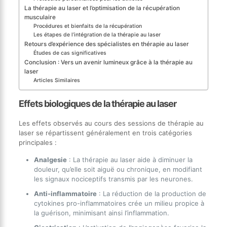
La thérapie au laser et l’optimisation de la récupération
musculaire
Procédures et bienfaits de la récupération
Les étapes de l’intégration de la thérapie au laser
Retours d’expérience des spécialistes en thérapie au laser
Études de cas significatives
Conclusion : Vers un avenir lumineux grâce à la thérapie au
laser
Articles Similaires
Effets biologiques de la thérapie au laser
Les effets observés au cours des sessions de thérapie au
laser se répartissent généralement en trois catégories
principales :
Analgesie
: La thérapie au laser aide à diminuer la
douleur, qu’elle soit aiguë ou chronique, en modifiant
les signaux nociceptifs transmis par les neurones.
Anti-inflammatoire
: La réduction de la production de
cytokines pro-inflammatoires crée un milieu propice à
la guérison, minimisant ainsi l’inflammation.