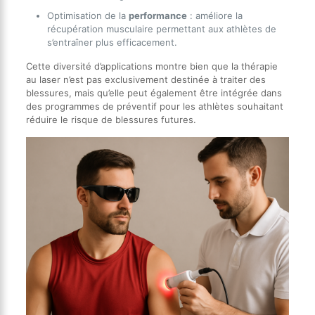
Optimisation de la
performance
: améliore la
récupération musculaire permettant aux athlètes de
s’entraîner plus efficacement.
Cette diversité d’applications montre bien que la thérapie
au laser n’est pas exclusivement destinée à traiter des
blessures, mais qu’elle peut également être intégrée dans
des programmes de préventif pour les athlètes souhaitant
réduire le risque de blessures futures.