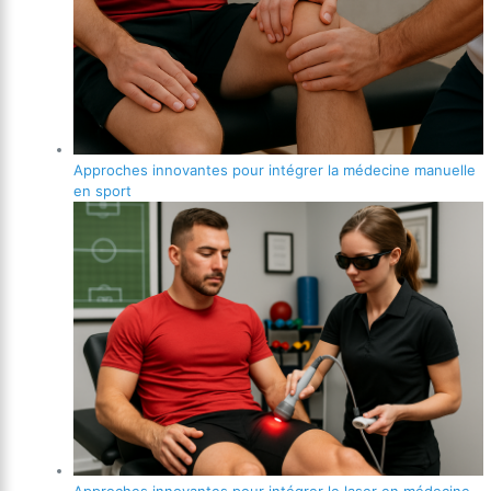
Approches innovantes pour intégrer la médecine manuelle
en sport
Approches innovantes pour intégrer le laser en médecine