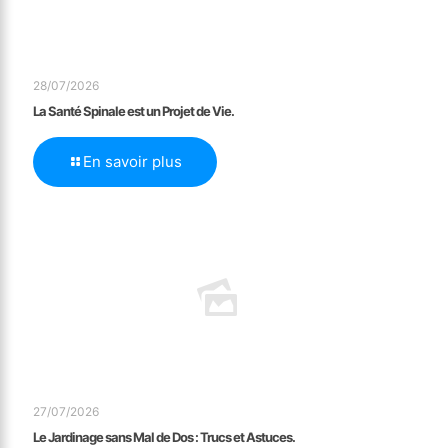
28/07/2026
La Santé Spinale est un Projet de Vie.
En savoir plus
27/07/2026
Le Jardinage sans Mal de Dos : Trucs et Astuces.