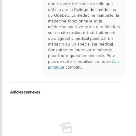
d’une spécialité médicale telle que
définie par le Collège des médecins
du Québec. La médecine manuelle, la
médecine fonctionnelle et la
médecine sportive telles que décrites
sur ce site excluent tout traitement
ou diagnostic médical posé par un
médecin ou un spécialiste médical.
Consultez toujours votre médecin
pour toute question médicale. Pour
plus de détails, veuillez lire notre
Avis
juridique
complet.
Articles connexes