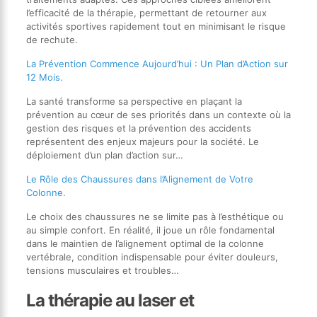
l’efficacité de la thérapie, permettant de retourner aux
activités sportives rapidement tout en minimisant le risque
de rechute.
La Prévention Commence Aujourd’hui : Un Plan d’Action sur
12 Mois.
La santé transforme sa perspective en plaçant la
prévention au cœur de ses priorités dans un contexte où la
gestion des risques et la prévention des accidents
représentent des enjeux majeurs pour la société. Le
déploiement d’un plan d’action sur…
Le Rôle des Chaussures dans l’Alignement de Votre
Colonne.
Le choix des chaussures ne se limite pas à l’esthétique ou
au simple confort. En réalité, il joue un rôle fondamental
dans le maintien de l’alignement optimal de la colonne
vertébrale, condition indispensable pour éviter douleurs,
tensions musculaires et troubles…
La thérapie au laser et