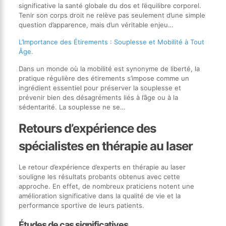
significative la santé globale du dos et l’équilibre corporel.
Tenir son corps droit ne relève pas seulement d’une simple
question d’apparence, mais d’un véritable enjeu…
L’Importance des Étirements : Souplesse et Mobilité à Tout
Âge.
Dans un monde où la mobilité est synonyme de liberté, la
pratique régulière des étirements s’impose comme un
ingrédient essentiel pour préserver la souplesse et
prévenir bien des désagréments liés à l’âge ou à la
sédentarité. La souplesse ne se…
Retours d’expérience des
spécialistes en thérapie au laser
Le retour d’expérience d’experts en thérapie au laser
souligne les résultats probants obtenus avec cette
approche. En effet, de nombreux praticiens notent une
amélioration significative dans la qualité de vie et la
performance sportive de leurs patients.
Études de cas significatives