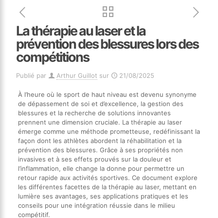
La thérapie au laser et la
prévention des blessures lors des
compétitions
Publié par
Arthur Guillot
sur
21/08/2025
À l’heure où le sport de haut niveau est devenu synonyme
de dépassement de soi et d’excellence, la gestion des
blessures et la recherche de solutions innovantes
prennent une dimension cruciale. La thérapie au laser
émerge comme une méthode prometteuse, redéfinissant la
façon dont les athlètes abordent la réhabilitation et la
prévention des blessures. Grâce à ses propriétés non
invasives et à ses effets prouvés sur la douleur et
l’inflammation, elle change la donne pour permettre un
retour rapide aux activités sportives. Ce document explore
les différentes facettes de la thérapie au laser, mettant en
lumière ses avantages, ses applications pratiques et les
conseils pour une intégration réussie dans le milieu
compétitif.