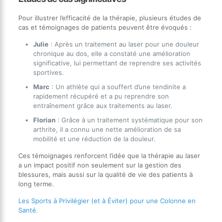
Pour illustrer l’efficacité de la thérapie, plusieurs études de
cas et témoignages de patients peuvent être évoqués :
Julie
: Après un traitement au laser pour une douleur
chronique au dos, elle a constaté une amélioration
significative, lui permettant de reprendre ses activités
sportives.
Marc
: Un athlète qui a souffert d’une tendinite a
rapidement récupéré et a pu reprendre son
entraînement grâce aux traitements au laser.
Florian
: Grâce à un traitement systématique pour son
arthrite, il a connu une nette amélioration de sa
mobilité et une réduction de la douleur.
Ces témoignages renforcent l’idée que la thérapie au laser
a un impact positif non seulement sur la gestion des
blessures, mais aussi sur la qualité de vie des patients à
long terme.
Les Sports à Privilégier (et à Éviter) pour une Colonne en
Santé.