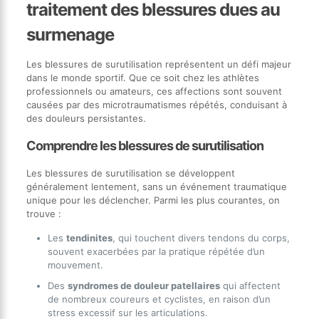
traitement des blessures dues au
surmenage
Les blessures de surutilisation représentent un défi majeur
dans le monde sportif. Que ce soit chez les athlètes
professionnels ou amateurs, ces affections sont souvent
causées par des microtraumatismes répétés, conduisant à
des douleurs persistantes.
Comprendre les blessures de surutilisation
Les blessures de surutilisation se développent
généralement lentement, sans un événement traumatique
unique pour les déclencher. Parmi les plus courantes, on
trouve :
Les
tendinites
, qui touchent divers tendons du corps,
souvent exacerbées par la pratique répétée d’un
mouvement.
Des
syndromes de douleur patellaires
qui affectent
de nombreux coureurs et cyclistes, en raison d’un
stress excessif sur les articulations.