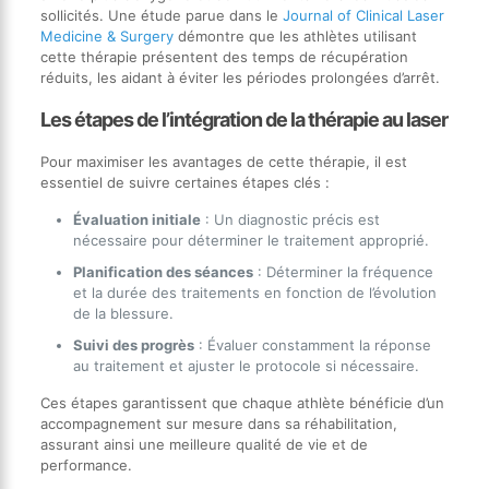
sollicités. Une étude parue dans le
Journal of Clinical Laser
Medicine & Surgery
démontre que les athlètes utilisant
cette thérapie présentent des temps de récupération
réduits, les aidant à éviter les périodes prolongées d’arrêt.
Les étapes de l’intégration de la thérapie au laser
Pour maximiser les avantages de cette thérapie, il est
essentiel de suivre certaines étapes clés :
Évaluation initiale
: Un diagnostic précis est
nécessaire pour déterminer le traitement approprié.
Planification des séances
: Déterminer la fréquence
et la durée des traitements en fonction de l’évolution
de la blessure.
Suivi des progrès
: Évaluer constamment la réponse
au traitement et ajuster le protocole si nécessaire.
Ces étapes garantissent que chaque athlète bénéficie d’un
accompagnement sur mesure dans sa réhabilitation,
assurant ainsi une meilleure qualité de vie et de
performance.