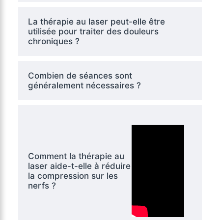
La thérapie au laser peut-elle être
utilisée pour traiter des douleurs
chroniques ?
Combien de séances sont
généralement nécessaires ?
Comment la thérapie au
laser aide-t-elle à réduire
la compression sur les
nerfs ?