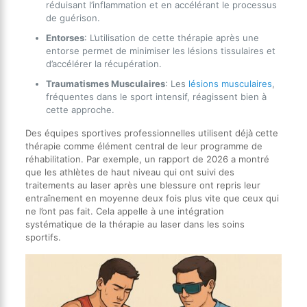
réduisant l’inflammation et en accélérant le processus
de guérison.
Entorses
: L’utilisation de cette thérapie après une
entorse permet de minimiser les lésions tissulaires et
d’accélérer la récupération.
Traumatismes Musculaires
: Les
lésions musculaires
,
fréquentes dans le sport intensif, réagissent bien à
cette approche.
Des équipes sportives professionnelles utilisent déjà cette
thérapie comme élément central de leur programme de
réhabilitation. Par exemple, un rapport de 2026 a montré
que les athlètes de haut niveau qui ont suivi des
traitements au laser après une blessure ont repris leur
entraînement en moyenne deux fois plus vite que ceux qui
ne l’ont pas fait. Cela appelle à une intégration
systématique de la thérapie au laser dans les soins
sportifs.