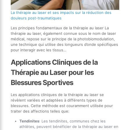
La thérapie au laser et ses impacts sur la réduction des
douleurs post-traumatiques
Les principes fondamentaux de la thérapie au laser La
thérapie au laser, également connue sous le nom de laser
médical, repose sur le principe de la photobiomodulation,
une technique qui utilise des longueurs d’onde spécifiques
pour interagir avec les tissus…
Applications Cliniques de la
Thérapie au Laser pour les
Blessures Sportives
Les applications cliniques de la thérapie au laser se
révèlent variées et adaptées à différents types de
blessures. Cette méthode est couramment utilisée pour
traiter des affections telles que:
Tendinites
: Les tendinites, communes chez les
athlètes, peuvent bénéficier de la thérapie au laser en