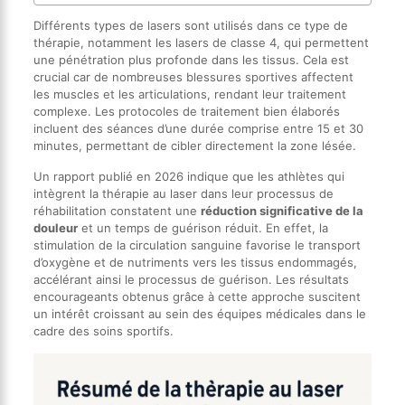
Différents types de lasers sont utilisés dans ce type de
thérapie, notamment les lasers de classe 4, qui permettent
une pénétration plus profonde dans les tissus. Cela est
crucial car de nombreuses blessures sportives affectent
les muscles et les articulations, rendant leur traitement
complexe. Les protocoles de traitement bien élaborés
incluent des séances d’une durée comprise entre 15 et 30
minutes, permettant de cibler directement la zone lésée.
Un rapport publié en 2026 indique que les athlètes qui
intègrent la thérapie au laser dans leur processus de
réhabilitation constatent une
réduction significative de la
douleur
et un temps de guérison réduit. En effet, la
stimulation de la circulation sanguine favorise le transport
d’oxygène et de nutriments vers les tissus endommagés,
accélérant ainsi le processus de guérison. Les résultats
encourageants obtenus grâce à cette approche suscitent
un intérêt croissant au sein des équipes médicales dans le
cadre des soins sportifs.