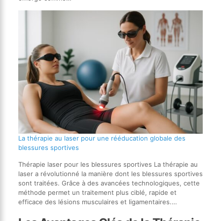
La thérapie au laser pour une rééducation globale des
blessures sportives
Thérapie laser pour les blessures sportives La thérapie au
laser a révolutionné la manière dont les blessures sportives
sont traitées. Grâce à des avancées technologiques, cette
méthode permet un traitement plus ciblé, rapide et
efficace des lésions musculaires et ligamentaires.…