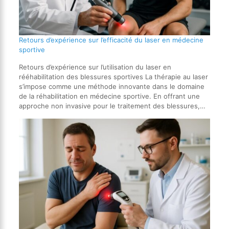
Retours d’expérience sur l’efficacité du laser en médecine
sportive
Retours d’expérience sur l’utilisation du laser en
rééhabilitation des blessures sportives La thérapie au laser
s’impose comme une méthode innovante dans le domaine
de la réhabilitation en médecine sportive. En offrant une
approche non invasive pour le traitement des blessures,…