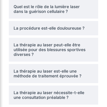
Quel est le rôle de la lumière laser
dans la guérison cellulaire ?
La procédure est-elle douloureuse ?
La thérapie au laser peut-elle être
utilisée pour des blessures sportives
diverses ?
La thérapie au laser est-elle une
méthode de traitement éprouvée ?
La thérapie au laser nécessite-t-elle
une consultation préalable ?