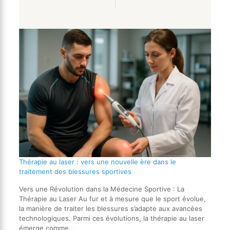
Thérapie au laser : vers une nouvelle ère dans le
traitement des blessures sportives
Vers une Révolution dans la Médecine Sportive : La
Thérapie au Laser Au fur et à mesure que le sport évolue,
la manière de traiter les blessures s’adapte aux avancées
technologiques. Parmi ces évolutions, la thérapie au laser
émerge comme…