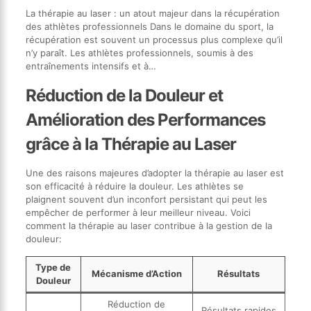
La thérapie au laser : un atout majeur dans la récupération
des athlètes professionnels Dans le domaine du sport, la
récupération est souvent un processus plus complexe qu’il
n’y paraît. Les athlètes professionnels, soumis à des
entraînements intensifs et à…
Réduction de la Douleur et
Amélioration des Performances
grâce à la Thérapie au Laser
Une des raisons majeures d’adopter la thérapie au laser est
son efficacité à réduire la douleur. Les athlètes se
plaignent souvent d’un inconfort persistant qui peut les
empêcher de performer à leur meilleur niveau. Voici
comment la thérapie au laser contribue à la gestion de la
douleur:
Type de
Mécanisme d’Action
Résultats
Douleur
Réduction de
Résultats rapides