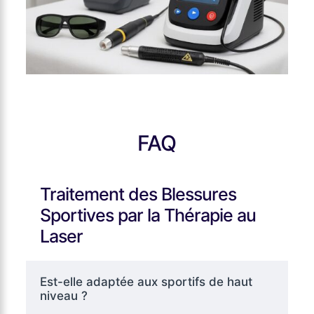
FAQ
Traitement des Blessures
Sportives par la Thérapie au
Laser
Est-elle adaptée aux sportifs de haut
niveau ?