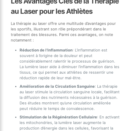
Les Avantages Clés de la Thérapie
au Laser pour les Athlètes
La thérapie au laser offre une multitude d’avantages pour
les sportifs, illustrant son rôle prépondérant dans le
traitement des blessures. Parmi ces avantages, on note
notamment :
Réduction de l’Inflammation
: L’inflammation est
souvent à l’origine de la douleur et peut
considérablement ralentir le processus de guérison.
La lumière laser aide à diminuer l’inflammation dans les
tissus, ce qui permet aux athlètes de ressentir une
réduction rapide de leur mal-être.
Amélioration de la Circulation Sanguine
: La thérapie
au laser stimule la circulation sanguine locale, facilitant
la diffusion des nutriments nécessaires à la guérison.
Des études montrent qu’une circulation améliorée
peut réduire le temps de convalescence.
Stimulation de la Régénération Cellulaire
: En activant
les mitochondries, la lumière laser augmente la
production d’énergie dans les cellules, favorisant la