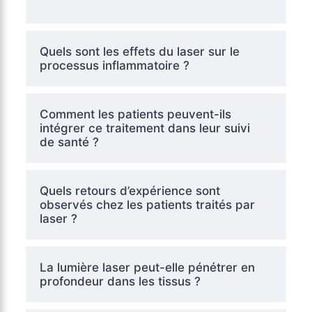
Quels sont les effets du laser sur le
processus inflammatoire ?
Comment les patients peuvent-ils
intégrer ce traitement dans leur suivi
de santé ?
Quels retours d’expérience sont
observés chez les patients traités par
laser ?
La lumière laser peut-elle pénétrer en
profondeur dans les tissus ?