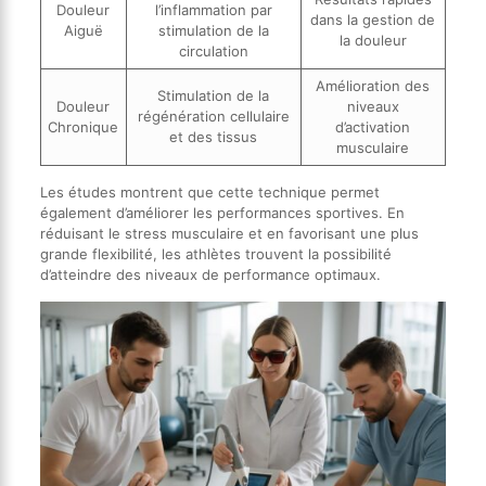
Douleur
l’inflammation par
dans la gestion de
Aiguë
stimulation de la
la douleur
circulation
Amélioration des
Stimulation de la
Douleur
niveaux
régénération cellulaire
Chronique
d’activation
et des tissus
musculaire
Les études montrent que cette technique permet
également d’améliorer les performances sportives. En
réduisant le stress musculaire et en favorisant une plus
grande flexibilité, les athlètes trouvent la possibilité
d’atteindre des niveaux de performance optimaux.