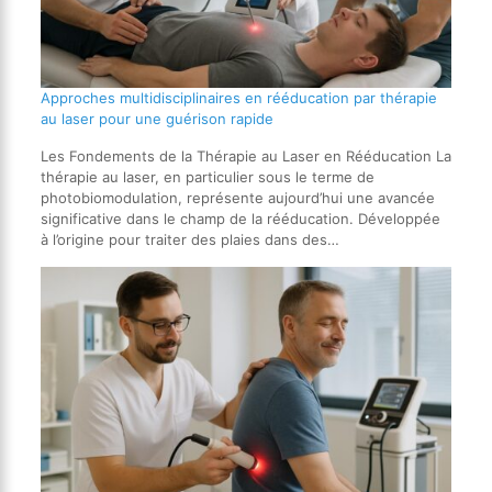
Approches multidisciplinaires en rééducation par thérapie
au laser pour une guérison rapide
Les Fondements de la Thérapie au Laser en Rééducation La
thérapie au laser, en particulier sous le terme de
photobiomodulation, représente aujourd’hui une avancée
significative dans le champ de la rééducation. Développée
à l’origine pour traiter des plaies dans des…