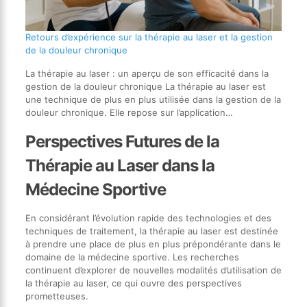
Retours d’expérience sur la thérapie au laser et la gestion
de la douleur chronique
La thérapie au laser : un aperçu de son efficacité dans la
gestion de la douleur chronique La thérapie au laser est
une technique de plus en plus utilisée dans la gestion de la
douleur chronique. Elle repose sur l’application…
Perspectives Futures de la
Thérapie au Laser dans la
Médecine Sportive
En considérant l’évolution rapide des technologies et des
techniques de traitement, la thérapie au laser est destinée
à prendre une place de plus en plus prépondérante dans le
domaine de la médecine sportive. Les recherches
continuent d’explorer de nouvelles modalités d’utilisation de
la thérapie au laser, ce qui ouvre des perspectives
prometteuses.