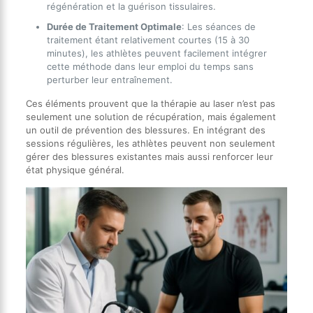
régénération et la guérison tissulaires.
Durée de Traitement Optimale
: Les séances de
traitement étant relativement courtes (15 à 30
minutes), les athlètes peuvent facilement intégrer
cette méthode dans leur emploi du temps sans
perturber leur entraînement.
Ces éléments prouvent que la thérapie au laser n’est pas
seulement une solution de récupération, mais également
un outil de prévention des blessures. En intégrant des
sessions régulières, les athlètes peuvent non seulement
gérer des blessures existantes mais aussi renforcer leur
état physique général.