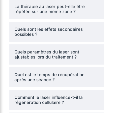
La thérapie au laser peut-elle être
répétée sur une même zone ?
Quels sont les effets secondaires
possibles ?
Quels paramètres du laser sont
ajustables lors du traitement ?
Quel est le temps de récupération
après une séance ?
Comment le laser influence-t-il la
régénération cellulaire ?