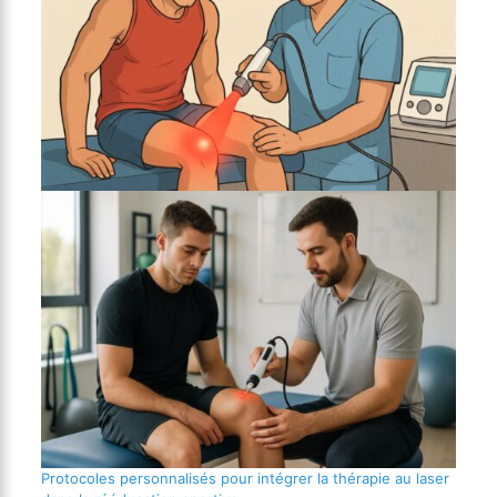
Protocoles personnalisés pour intégrer la thérapie au laser