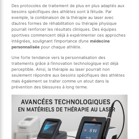
Des protocoles de traitement de plus en plus adaptés aux
besoins spécifiques des athlètes sont à l’étude. Par
exemple, la combinaison de la thérapie au laser avec
d’autres formes de réhabilitation ou thérapie physique
pourrait renforcer les résultats cliniques. Des équipes
sportives commencent déjà à expérimenter ces approches
intégrées, soulignant l’importance d’une
médecine
personnalisée
pour chaque athlète.
Une forte tendance vers la personnalisation des
traitements grâce à l’innovation technologique est déjà
perceptible. Ainsi, la thérapie au laser pourrait non
seulement répondre aux besoins spécifiques des athlètes
mais également se traiter comme un atout dans la
prévention des blessures à long terme.