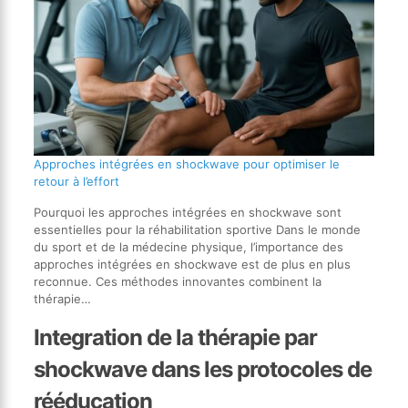
Approches intégrées en shockwave pour optimiser le
retour à l’effort
Pourquoi les approches intégrées en shockwave sont
essentielles pour la réhabilitation sportive Dans le monde
du sport et de la médecine physique, l’importance des
approches intégrées en shockwave est de plus en plus
reconnue. Ces méthodes innovantes combinent la
thérapie…
Integration de la thérapie par
shockwave dans les protocoles de
rééducation