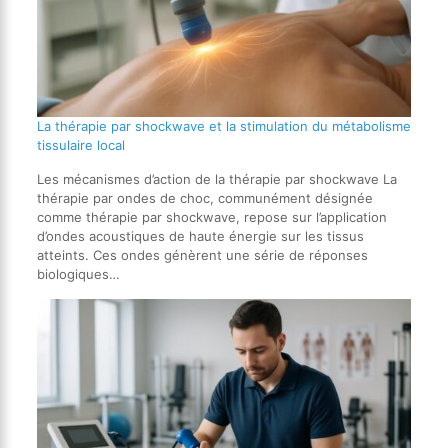
La thérapie par shockwave et la stimulation du métabolisme
tissulaire local
Les mécanismes d’action de la thérapie par shockwave La
thérapie par ondes de choc, communément désignée
comme thérapie par shockwave, repose sur l’application
d’ondes acoustiques de haute énergie sur les tissus
atteints. Ces ondes génèrent une série de réponses
biologiques…