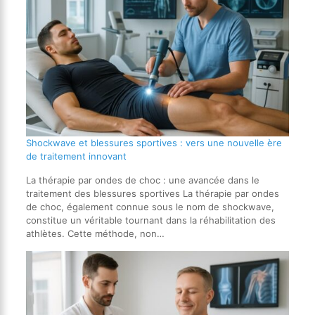
Shockwave et blessures sportives : vers une nouvelle ère
de traitement innovant
La thérapie par ondes de choc : une avancée dans le
traitement des blessures sportives La thérapie par ondes
de choc, également connue sous le nom de shockwave,
constitue un véritable tournant dans la réhabilitation des
athlètes. Cette méthode, non…