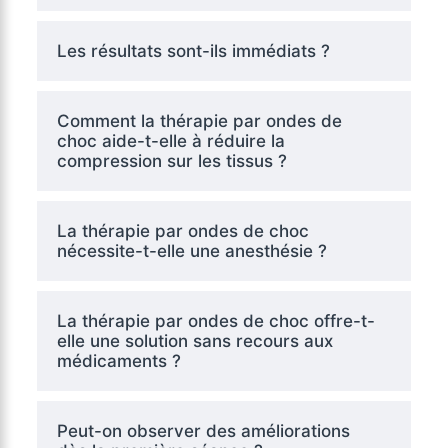
Les résultats sont-ils immédiats ?
Comment la thérapie par ondes de
choc aide-t-elle à réduire la
compression sur les tissus ?
La thérapie par ondes de choc
nécessite-t-elle une anesthésie ?
La thérapie par ondes de choc offre-t-
elle une solution sans recours aux
médicaments ?
Peut-on observer des améliorations