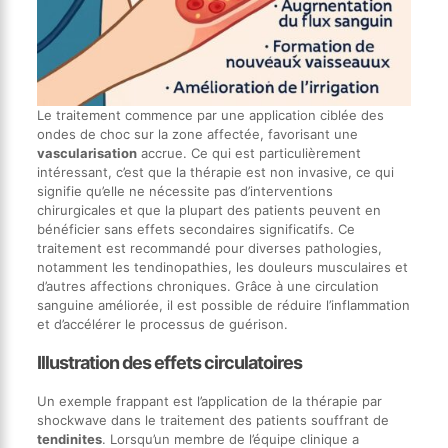
Le traitement commence par une application ciblée des
ondes de choc sur la zone affectée, favorisant une
vascularisation
accrue. Ce qui est particulièrement
intéressant, c’est que la thérapie est non invasive, ce qui
signifie qu’elle ne nécessite pas d’interventions
chirurgicales et que la plupart des patients peuvent en
bénéficier sans effets secondaires significatifs. Ce
traitement est recommandé pour diverses pathologies,
notamment les tendinopathies, les douleurs musculaires et
d’autres affections chroniques. Grâce à une circulation
sanguine améliorée, il est possible de réduire l’inflammation
et d’accélérer le processus de guérison.
Illustration des effets circulatoires
Un exemple frappant est l’application de la thérapie par
shockwave dans le traitement des patients souffrant de
tendinites
. Lorsqu’un membre de l’équipe clinique a