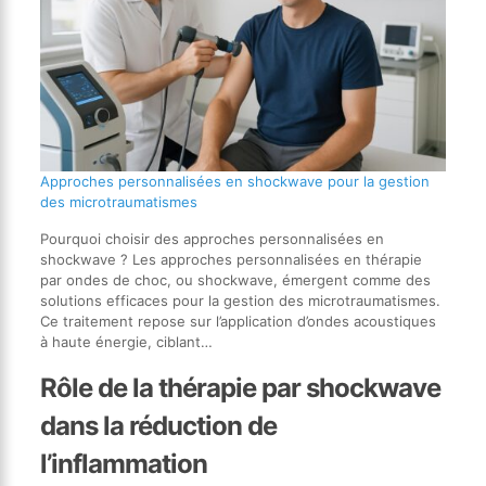
Approches personnalisées en shockwave pour la gestion
des microtraumatismes
Pourquoi choisir des approches personnalisées en
shockwave ? Les approches personnalisées en thérapie
par ondes de choc, ou shockwave, émergent comme des
solutions efficaces pour la gestion des microtraumatismes.
Ce traitement repose sur l’application d’ondes acoustiques
à haute énergie, ciblant…
Rôle de la thérapie par shockwave
dans la réduction de
l’inflammation