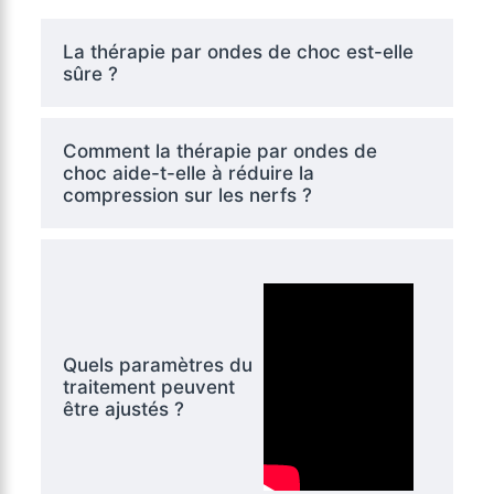
La thérapie par ondes de choc est-elle
sûre ?
Comment la thérapie par ondes de
choc aide-t-elle à réduire la
compression sur les nerfs ?
Quels paramètres du
traitement peuvent
être ajustés ?