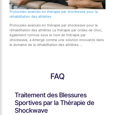
Protocoles avancés en thérapie par shockwave pour la
réhabilitation des athlètes
Protocoles avancés en thérapie par shockwave pour la
réhabilitation des athlètes La thérapie par ondes de choc,
également connue sous le nom de thérapie par
shockwave, a émergé comme une solution innovante dans
le domaine de la réhabilitation des athlètes.…
FAQ
Traitement des Blessures
Sportives par la Thérapie de
Shockwave