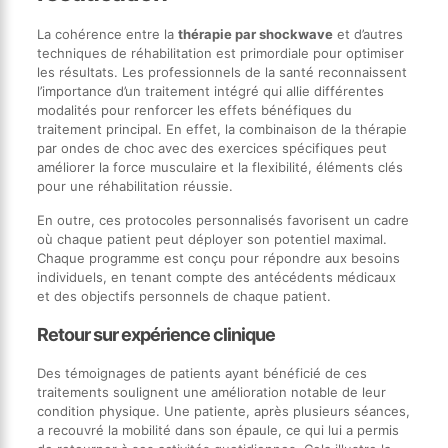
La cohérence entre la
thérapie par shockwave
et d’autres
techniques de réhabilitation est primordiale pour optimiser
les résultats. Les professionnels de la santé reconnaissent
l’importance d’un traitement intégré qui allie différentes
modalités pour renforcer les effets bénéfiques du
traitement principal. En effet, la combinaison de la thérapie
par ondes de choc avec des exercices spécifiques peut
améliorer la force musculaire et la flexibilité, éléments clés
pour une réhabilitation réussie.
En outre, ces protocoles personnalisés favorisent un cadre
où chaque patient peut déployer son potentiel maximal.
Chaque programme est conçu pour répondre aux besoins
individuels, en tenant compte des antécédents médicaux
et des objectifs personnels de chaque patient.
Retour sur expérience clinique
Des témoignages de patients ayant bénéficié de ces
traitements soulignent une amélioration notable de leur
condition physique. Une patiente, après plusieurs séances,
a recouvré la mobilité dans son épaule, ce qui lui a permis