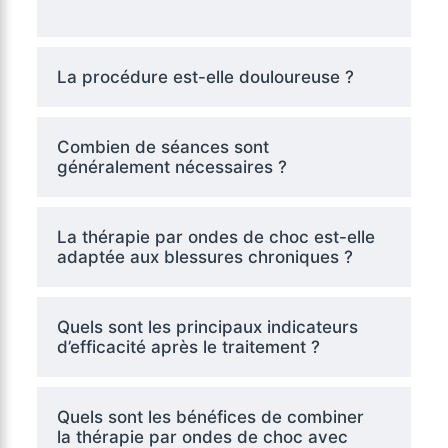
La procédure est-elle douloureuse ?
Combien de séances sont
généralement nécessaires ?
La thérapie par ondes de choc est-elle
adaptée aux blessures chroniques ?
Quels sont les principaux indicateurs
d’efficacité après le traitement ?
Quels sont les bénéfices de combiner
la thérapie par ondes de choc avec