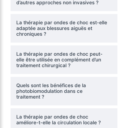
d’autres approches non invasives ?
La thérapie par ondes de choc est-elle
adaptée aux blessures aiguës et
chroniques ?
La thérapie par ondes de choc peut-
elle être utilisée en complément d’un
traitement chirurgical ?
Quels sont les bénéfices de la
photobiomodulation dans ce
traitement ?
La thérapie par ondes de choc
améliore-t-elle la circulation locale ?