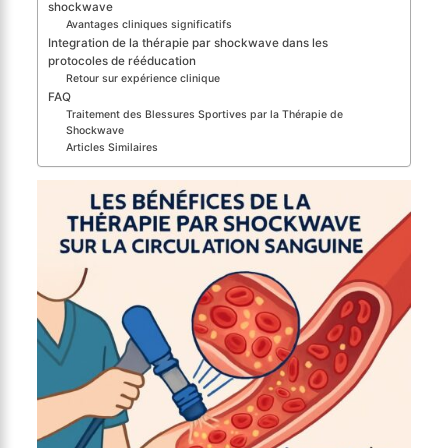
shockwave
Avantages cliniques significatifs
Integration de la thérapie par shockwave dans les
protocoles de rééducation
Retour sur expérience clinique
FAQ
Traitement des Blessures Sportives par la Thérapie de
Shockwave
Articles Similaires