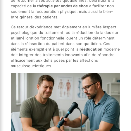
de retourner à ses activités quotidiennes. Cela illustre la
capacité de la
thérapie par ondes de choc
à faciliter non
seulement la récupération physique, mais aussi le bien-
être général des patients.
Ce retour d’expérience met également en lumière l’aspect
psychologique du traitement, où la réduction de la douleur
et l’amélioration fonctionnelle jouent un rôle déterminant
dans la réinsertion du patient dans son quotidien. Ces
éléments exemplifient à quel point la
rééducation
moderne
doit intégrer des traitements innovants afin de répondre
efficacement aux défis posés par les affections
musculosquelettiques.