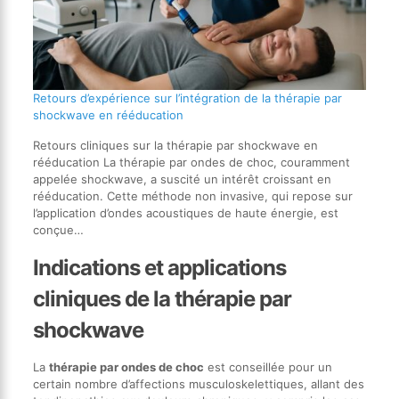
Retours d’expérience sur l’intégration de la thérapie par
shockwave en rééducation
Retours cliniques sur la thérapie par shockwave en
rééducation La thérapie par ondes de choc, couramment
appelée shockwave, a suscité un intérêt croissant en
rééducation. Cette méthode non invasive, qui repose sur
l’application d’ondes acoustiques de haute énergie, est
conçue…
Indications et applications
cliniques de la thérapie par
shockwave
La
thérapie par ondes de choc
est conseillée pour un
certain nombre d’affections musculoskelettiques, allant des