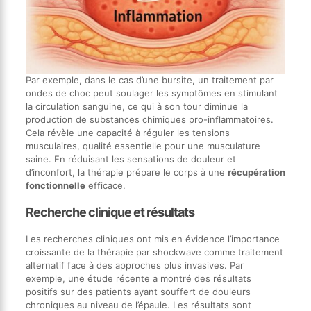
Par exemple, dans le cas d’une bursite, un traitement par
ondes de choc peut soulager les symptômes en stimulant
la circulation sanguine, ce qui à son tour diminue la
production de substances chimiques pro-inflammatoires.
Cela révèle une capacité à réguler les tensions
musculaires, qualité essentielle pour une musculature
saine. En réduisant les sensations de douleur et
d’inconfort, la thérapie prépare le corps à une
récupération
fonctionnelle
efficace.
Recherche clinique et résultats
Les recherches cliniques ont mis en évidence l’importance
croissante de la thérapie par shockwave comme traitement
alternatif face à des approches plus invasives. Par
exemple, une étude récente a montré des résultats
positifs sur des patients ayant souffert de douleurs
chroniques au niveau de l’épaule. Les résultats sont