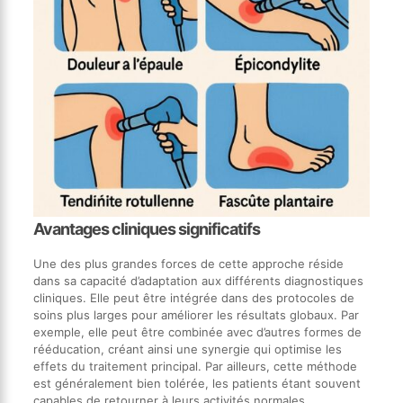
Avantages cliniques significatifs
Une des plus grandes forces de cette approche réside
dans sa capacité d’adaptation aux différents diagnostiques
cliniques. Elle peut être intégrée dans des protocoles de
soins plus larges pour améliorer les résultats globaux. Par
exemple, elle peut être combinée avec d’autres formes de
rééducation, créant ainsi une synergie qui optimise les
effets du traitement principal. Par ailleurs, cette méthode
est généralement bien tolérée, les patients étant souvent
capables de retourner à leurs activités normales