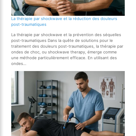
La thérapie par shockwave et la réduction des douleurs
post-traumatiques
La thérapie par shockwave et la prévention des séquelles
post-traumatiques Dans la quête de solutions pour le
traitement des douleurs post-traumatiques, la thérapie par
ondes de choc, ou shockwave therapy, émerge comme
une méthode particulièrement efficace. En utilisant des
ondes…