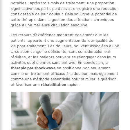
notables : après trois mois de traitement, une proportion
significative des participants avait enregistré une réduction
considérable de leur douleur. Cela souligne le potentiel de
cette thérapie dans la gestion des affections chroniques
grâce à une meilleure circulation sanguine.
Les retours d’expérience montrent également que les
patients rapportent une augmentation de leur qualité de
vie post-traitement. Les douleurs, souvent associées à une
circulation sanguine déficiente, sont considérablement
réduites, et les patients peuvent se réengager dans leurs
activités quotidiennes sans entrave. En conclusion, la
thérapie par shockwave
se positionne non seulement
comme un traitement efficace à la douleur, mais également
comme une méthode essentielle pour stimuler la guérison
et favoriser une
réhabilitation
rapide.