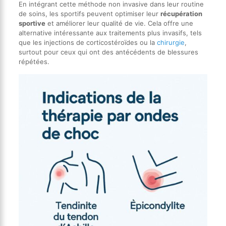
En intégrant cette méthode non invasive dans leur routine
de soins, les sportifs peuvent optimiser leur
récupération
sportive
et améliorer leur qualité de vie. Cela offre une
alternative intéressante aux traitements plus invasifs, tels
que les injections de corticostéroïdes ou la
chirurgie
,
surtout pour ceux qui ont des antécédents de blessures
répétées.