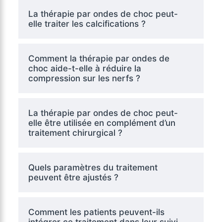
La thérapie par ondes de choc peut-
elle traiter les calcifications ?
Comment la thérapie par ondes de
choc aide-t-elle à réduire la
compression sur les nerfs ?
La thérapie par ondes de choc peut-
elle être utilisée en complément d’un
traitement chirurgical ?
Quels paramètres du traitement
peuvent être ajustés ?
Comment les patients peuvent-ils
intégrer ce traitement dans leur suivi