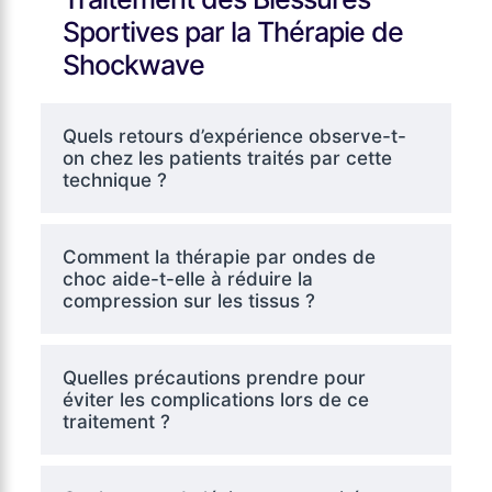
Sportives par la Thérapie de
Shockwave
Quels retours d’expérience observe-t-
on chez les patients traités par cette
technique ?
Comment la thérapie par ondes de
choc aide-t-elle à réduire la
compression sur les tissus ?
Quelles précautions prendre pour
éviter les complications lors de ce
traitement ?