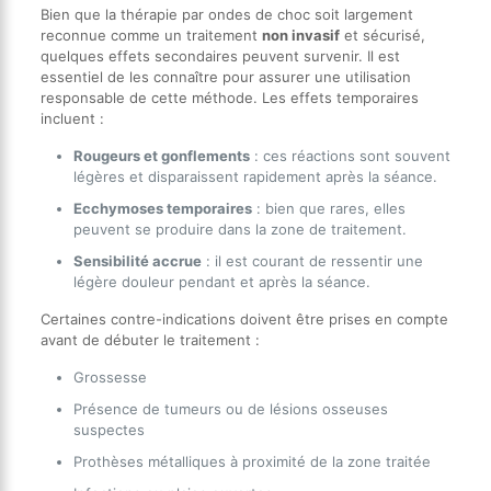
Bien que la thérapie par ondes de choc soit largement
reconnue comme un traitement
non invasif
et sécurisé,
quelques effets secondaires peuvent survenir. Il est
essentiel de les connaître pour assurer une utilisation
responsable de cette méthode. Les effets temporaires
incluent :
Rougeurs et gonflements
: ces réactions sont souvent
légères et disparaissent rapidement après la séance.
Ecchymoses temporaires
: bien que rares, elles
peuvent se produire dans la zone de traitement.
Sensibilité accrue
: il est courant de ressentir une
légère douleur pendant et après la séance.
Certaines contre-indications doivent être prises en compte
avant de débuter le traitement :
Grossesse
Présence de tumeurs ou de lésions osseuses
suspectes
Prothèses métalliques à proximité de la zone traitée