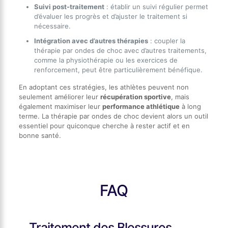
Suivi post-traitement
: établir un suivi régulier permet
d’évaluer les progrès et d’ajuster le traitement si
nécessaire.
Intégration avec d’autres thérapies
: coupler la
thérapie par ondes de choc avec d’autres traitements,
comme la physiothérapie ou les exercices de
renforcement, peut être particulièrement bénéfique.
En adoptant ces stratégies, les athlètes peuvent non
seulement améliorer leur
récupération sportive
, mais
également maximiser leur
performance athlétique
à long
terme. La thérapie par ondes de choc devient alors un outil
essentiel pour quiconque cherche à rester actif et en
bonne santé.
FAQ
Traitement des Blessures