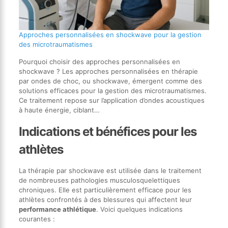
Approches personnalisées en shockwave pour la gestion
des microtraumatismes
Pourquoi choisir des approches personnalisées en
shockwave ? Les approches personnalisées en thérapie
par ondes de choc, ou shockwave, émergent comme des
solutions efficaces pour la gestion des microtraumatismes.
Ce traitement repose sur l’application d’ondes acoustiques
à haute énergie, ciblant…
Indications et bénéfices pour les
athlètes
La thérapie par shockwave est utilisée dans le traitement
de nombreuses pathologies musculosquelettiques
chroniques. Elle est particulièrement efficace pour les
athlètes confrontés à des blessures qui affectent leur
performance athlétique
. Voici quelques indications
courantes :