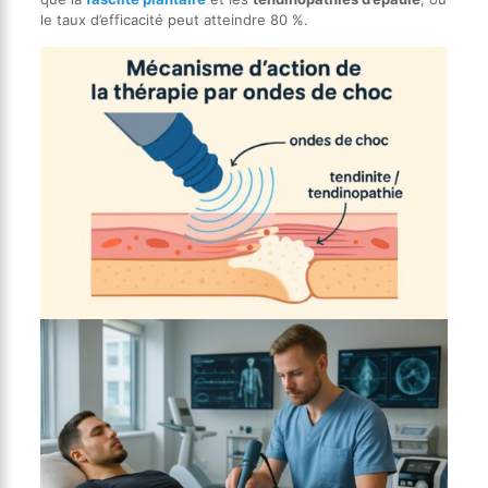
le taux d’efficacité peut atteindre 80 %.