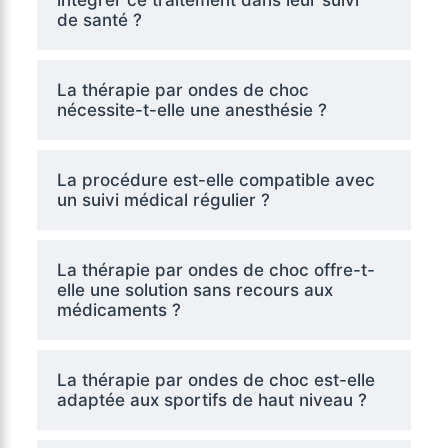
de santé ?
La thérapie par ondes de choc
nécessite-t-elle une anesthésie ?
La procédure est-elle compatible avec
un suivi médical régulier ?
La thérapie par ondes de choc offre-t-
elle une solution sans recours aux
médicaments ?
La thérapie par ondes de choc est-elle
adaptée aux sportifs de haut niveau ?