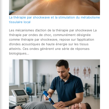
La thérapie par shockwave et la stimulation du métabolisme
tissulaire local
Les mécanismes d’action de la thérapie par shockwave La
thérapie par ondes de choc, communément désignée
comme thérapie par shockwave, repose sur l’application
d’ondes acoustiques de haute énergie sur les tissus
atteints. Ces ondes génèrent une série de réponses
biologiques…