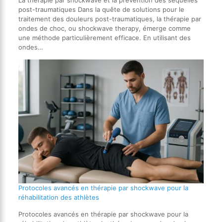
La thérapie par shockwave et la prévention des séquelles
post-traumatiques Dans la quête de solutions pour le
traitement des douleurs post-traumatiques, la thérapie par
ondes de choc, ou shockwave therapy, émerge comme
une méthode particulièrement efficace. En utilisant des
ondes…
Protocoles avancés en thérapie par shockwave pour la
réhabilitation des athlètes
Protocoles avancés en thérapie par shockwave pour la