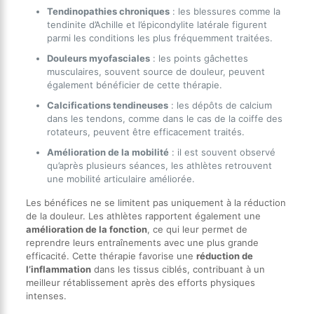
Tendinopathies chroniques
: les blessures comme la
tendinite d’Achille et l’épicondylite latérale figurent
parmi les conditions les plus fréquemment traitées.
Douleurs myofasciales
: les points gâchettes
musculaires, souvent source de douleur, peuvent
également bénéficier de cette thérapie.
Calcifications tendineuses
: les dépôts de calcium
dans les tendons, comme dans le cas de la coiffe des
rotateurs, peuvent être efficacement traités.
Amélioration de la mobilité
: il est souvent observé
qu’après plusieurs séances, les athlètes retrouvent
une mobilité articulaire améliorée.
Les bénéfices ne se limitent pas uniquement à la réduction
de la douleur. Les athlètes rapportent également une
amélioration de la fonction
, ce qui leur permet de
reprendre leurs entraînements avec une plus grande
efficacité. Cette thérapie favorise une
réduction de
l’inflammation
dans les tissus ciblés, contribuant à un
meilleur rétablissement après des efforts physiques
intenses.