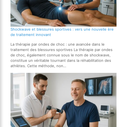
Shockwave et blessures sportives : vers une nouvelle ère
de traitement innovant
La thérapie par ondes de choc : une avancée dans le
traitement des blessures sportives La thérapie par ondes
de choc, également connue sous le nom de shockwave,
constitue un véritable tournant dans la réhabilitation des
athlètes. Cette méthode, non…