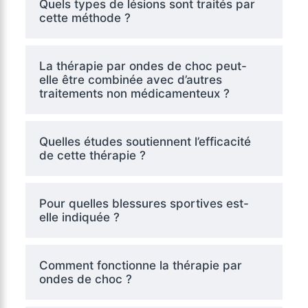
Quels types de lésions sont traités par
cette méthode ?
La thérapie par ondes de choc peut-
elle être combinée avec d’autres
traitements non médicamenteux ?
Quelles études soutiennent l’efficacité
de cette thérapie ?
Pour quelles blessures sportives est-
elle indiquée ?
Comment fonctionne la thérapie par
ondes de choc ?