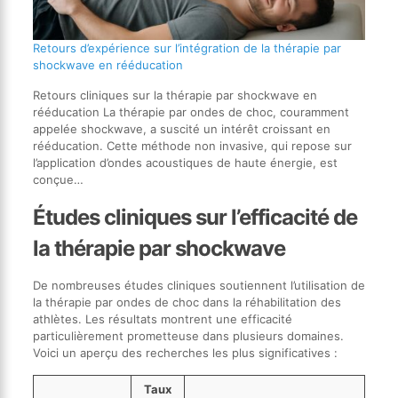
Retours d’expérience sur l’intégration de la thérapie par
shockwave en rééducation
Retours cliniques sur la thérapie par shockwave en
rééducation La thérapie par ondes de choc, couramment
appelée shockwave, a suscité un intérêt croissant en
rééducation. Cette méthode non invasive, qui repose sur
l’application d’ondes acoustiques de haute énergie, est
conçue…
Études cliniques sur l’efficacité de
la thérapie par shockwave
De nombreuses études cliniques soutiennent l’utilisation de
la thérapie par ondes de choc dans la réhabilitation des
athlètes. Les résultats montrent une efficacité
particulièrement prometteuse dans plusieurs domaines.
Voici un aperçu des recherches les plus significatives :
Taux