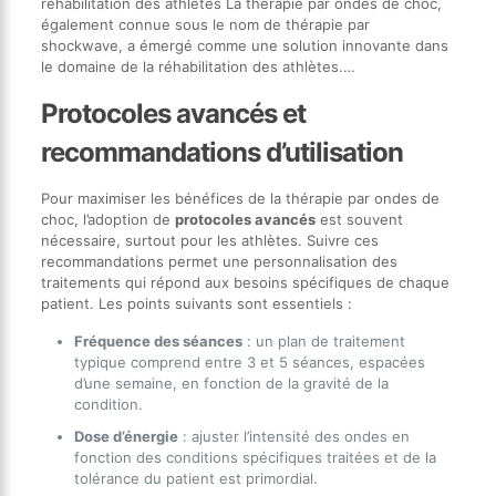
réhabilitation des athlètes La thérapie par ondes de choc,
également connue sous le nom de thérapie par
shockwave, a émergé comme une solution innovante dans
le domaine de la réhabilitation des athlètes.…
Protocoles avancés et
recommandations d’utilisation
Pour maximiser les bénéfices de la thérapie par ondes de
choc, l’adoption de
protocoles avancés
est souvent
nécessaire, surtout pour les athlètes. Suivre ces
recommandations permet une personnalisation des
traitements qui répond aux besoins spécifiques de chaque
patient. Les points suivants sont essentiels :
Fréquence des séances
: un plan de traitement
typique comprend entre 3 et 5 séances, espacées
d’une semaine, en fonction de la gravité de la
condition.
Dose d’énergie
: ajuster l’intensité des ondes en
fonction des conditions spécifiques traitées et de la
tolérance du patient est primordial.