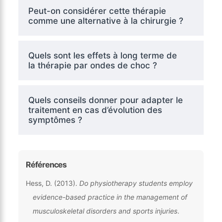
Peut-on considérer cette thérapie
comme une alternative à la chirurgie ?
Quels sont les effets à long terme de
la thérapie par ondes de choc ?
Quels conseils donner pour adapter le
traitement en cas d’évolution des
symptômes ?
Références
Hess, D. (2013).
Do physiotherapy students employ
evidence-based practice in the management of
musculoskeletal disorders and sports injuries
.