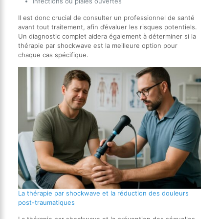
Infections ou plaies ouvertes
Il est donc crucial de consulter un professionnel de santé
avant tout traitement, afin d’évaluer les risques potentiels.
Un diagnostic complet aidera également à déterminer si la
thérapie par shockwave est la meilleure option pour
chaque cas spécifique.
La thérapie par shockwave et la réduction des douleurs
post-traumatiques