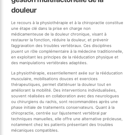
douleur
Le recours à la physiothérapie et à la chiropractie constitue
une étape clé dans la prise en charge non
médicamenteuse de la douleur chronique, visant à
restaurer la fonction, réduire la douleur, et prévenir
l’aggravation des troubles vertébraux. Ces disciplines
jouent un rôle complémentaire à la médecine traditionnelle,
en exploitant les principes de la rééducation physique et
des manipulations vertébrales adaptées.
La physiothérapie, essentiellement axée sur la rééducation
musculaire, mobilisations douces et exercices
thérapeutiques, permet d’atténuer la douleur tout en
améliorant la mobilité. Des interventions individualisées,
souvent réalisées en collaboration avec des neurologues
ou chirurgiens du rachis, sont recommandées après une
phase initiale de traitements conservateurs. Quant à la
chiropractie, centrée sur l’ajustement vertébral par
techniques manuelles, elle offre une alternative précieuse,
notamment chez les patients présentant des troubles
mécaniques compatibles.