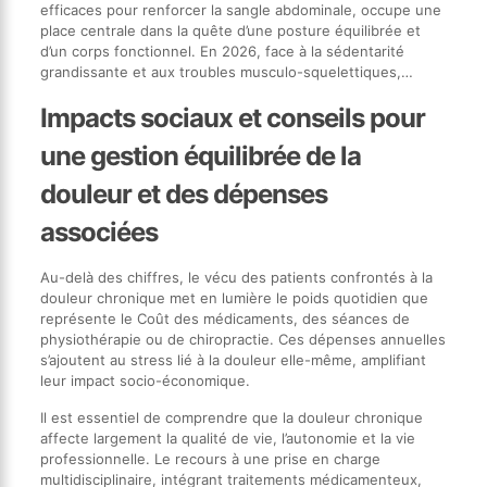
efficaces pour renforcer la sangle abdominale, occupe une
place centrale dans la quête d’une posture équilibrée et
d’un corps fonctionnel. En 2026, face à la sédentarité
grandissante et aux troubles musculo-squelettiques,…
Impacts sociaux et conseils pour
une gestion équilibrée de la
douleur et des dépenses
associées
Au-delà des chiffres, le vécu des patients confrontés à la
douleur chronique met en lumière le poids quotidien que
représente le Coût des médicaments, des séances de
physiothérapie ou de chiropractie. Ces dépenses annuelles
s’ajoutent au stress lié à la douleur elle-même, amplifiant
leur impact socio-économique.
Il est essentiel de comprendre que la douleur chronique
affecte largement la qualité de vie, l’autonomie et la vie
professionnelle. Le recours à une prise en charge
multidisciplinaire, intégrant traitements médicamenteux,