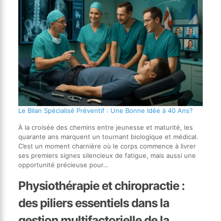
Le Bilan Spécialisé Préventif : Une Bonne Idée à 40 Ans?
À la croisée des chemins entre jeunesse et maturité, les
quarante ans marquent un tournant biologique et médical.
C’est un moment charnière où le corps commence à livrer
ses premiers signes silencieux de fatigue, mais aussi une
opportunité précieuse pour…
Physiothérapie et chiropractie :
des piliers essentiels dans la
gestion multifactorielle de la