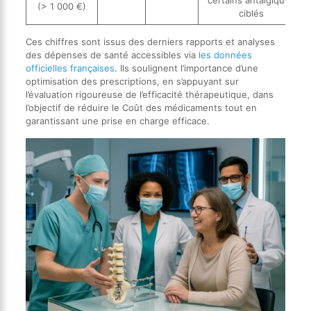
(> 1 000 €)
ciblés
Ces chiffres sont issus des derniers rapports et analyses
des dépenses de santé accessibles via
les données
officielles françaises
. Ils soulignent l’importance d’une
optimisation des prescriptions, en s’appuyant sur
l’évaluation rigoureuse de l’efficacité thérapeutique, dans
l’objectif de réduire le Coût des médicaments tout en
garantissant une prise en charge efficace.