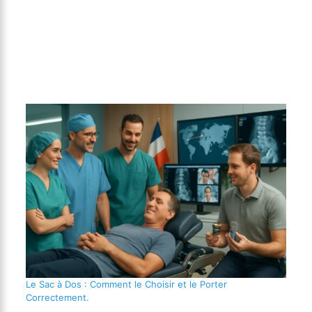
Le Sac à Dos : Comment le Choisir et le Porter
Correctement.