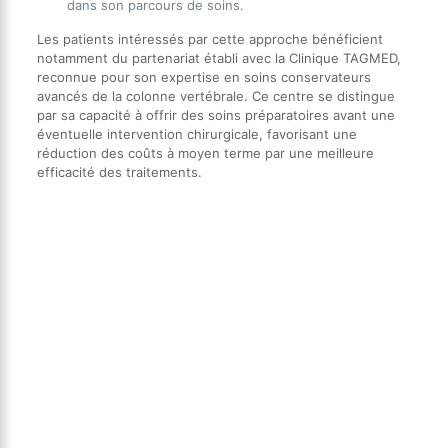
dans son parcours de soins.
Les patients intéressés par cette approche bénéficient
notamment du partenariat établi avec la Clinique TAGMED,
reconnue pour son expertise en soins conservateurs
avancés de la colonne vertébrale. Ce centre se distingue
par sa capacité à offrir des soins préparatoires avant une
éventuelle intervention chirurgicale, favorisant une
réduction des coûts à moyen terme par une meilleure
efficacité des traitements.