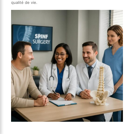
qualité de vie.