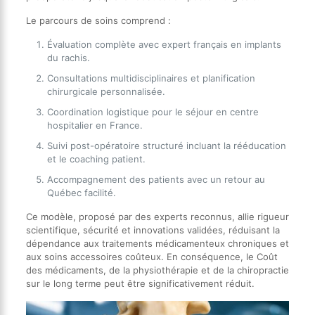
Le parcours de soins comprend :
Évaluation complète avec expert français en implants
du rachis.
Consultations multidisciplinaires et planification
chirurgicale personnalisée.
Coordination logistique pour le séjour en centre
hospitalier en France.
Suivi post-opératoire structuré incluant la rééducation
et le coaching patient.
Accompagnement des patients avec un retour au
Québec facilité.
Ce modèle, proposé par des experts reconnus, allie rigueur
scientifique, sécurité et innovations validées, réduisant la
dépendance aux traitements médicamenteux chroniques et
aux soins accessoires coûteux. En conséquence, le Coût
des médicaments, de la physiothérapie et de la chiropractie
sur le long terme peut être significativement réduit.