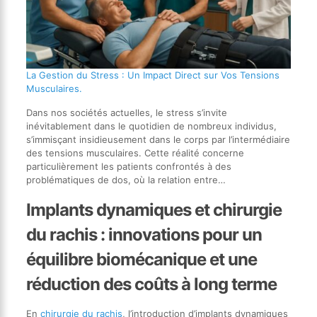
La Gestion du Stress : Un Impact Direct sur Vos Tensions
Musculaires.
Dans nos sociétés actuelles, le stress s’invite
inévitablement dans le quotidien de nombreux individus,
s’immisçant insidieusement dans le corps par l’intermédiaire
des tensions musculaires. Cette réalité concerne
particulièrement les patients confrontés à des
problématiques de dos, où la relation entre…
Implants dynamiques et chirurgie
du rachis : innovations pour un
équilibre biomécanique et une
réduction des coûts à long terme
En
chirurgie du rachis
, l’introduction d’implants dynamiques