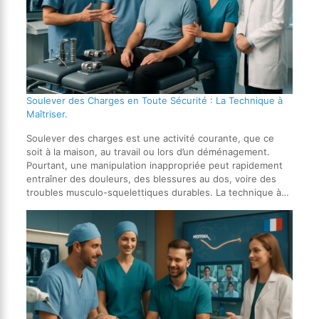
Soulever des Charges en Toute Sécurité : La Technique à
Maîtriser.
Soulever des charges est une activité courante, que ce
soit à la maison, au travail ou lors d’un déménagement.
Pourtant, une manipulation inappropriée peut rapidement
entraîner des douleurs, des blessures au dos, voire des
troubles musculo-squelettiques durables. La technique à…