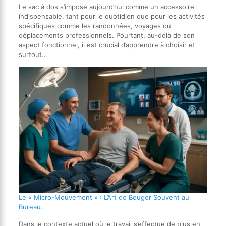
Le sac à dos s’impose aujourd’hui comme un accessoire
indispensable, tant pour le quotidien que pour les activités
spécifiques comme les randonnées, voyages ou
déplacements professionnels. Pourtant, au-delà de son
aspect fonctionnel, il est crucial d’apprendre à choisir et
surtout…
Le « Micro-Mouvement » : L’Art de Bouger Souvent au
Bureau.
Dans le contexte actuel où le travail s’effectue de plus en