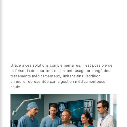
Grâce à ces solutions complémentaires, il est possible de
maîtriser la douleur tout en limitant l’usage prolongé des
traitements médicamenteux, limitant ainsi l’addition
annuelle représentée par la gestion médicamenteuse
seule.