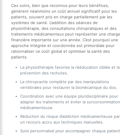
Ces soins, bien que reconnus pour leurs bénéfices,
génèrent néanmoins un coût annuel significatif pour les
patients, souvent pris en charge partiellement par les
systèmes de santé. L’addition des séances de
physiothérapie, des consultations chiropratiques et des
traitements médicamenteux peut représenter une charge
financière importante sur une année. C’est pourquoi une
approche intégrée et coordonnée est primordiale pour
rationnaliser ce coût global et optimiser la santé des
patients.
La physiothérapie favorise la rééducation ciblée et la
prévention des rechutes.
La chiropractie complète par des manipulations
vertébrales pour restaurer la biomécanique du dos.
Coordination avec une équipe pluridisciplinaire pour
adapter les traitements et éviter la surconsommation
médicamenteuse.
Réduction du risque d’addiction médicamenteuse par
un recours accru aux techniques manuelles.
Suivi personnalisé pour accompagner chaque patient