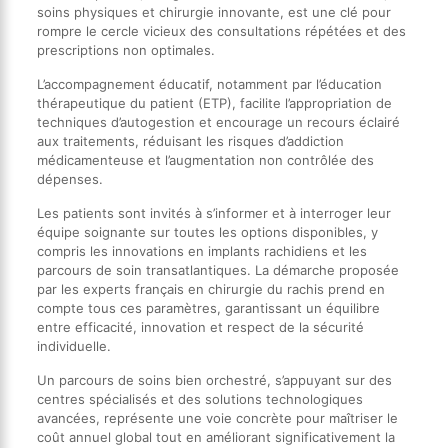
soins physiques et chirurgie innovante, est une clé pour
rompre le cercle vicieux des consultations répétées et des
prescriptions non optimales.
L’accompagnement éducatif, notamment par l’éducation
thérapeutique du patient (ETP), facilite l’appropriation de
techniques d’autogestion et encourage un recours éclairé
aux traitements, réduisant les risques d’addiction
médicamenteuse et l’augmentation non contrôlée des
dépenses.
Les patients sont invités à s’informer et à interroger leur
équipe soignante sur toutes les options disponibles, y
compris les innovations en implants rachidiens et les
parcours de soin transatlantiques. La démarche proposée
par les experts français en chirurgie du rachis prend en
compte tous ces paramètres, garantissant un équilibre
entre efficacité, innovation et respect de la sécurité
individuelle.
Un parcours de soins bien orchestré, s’appuyant sur des
centres spécialisés et des solutions technologiques
avancées, représente une voie concrète pour maîtriser le
coût annuel global tout en améliorant significativement la