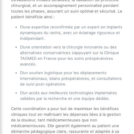
chirurgical, et un accompagnement personnalisé pendant
toutes les phases, assurant un suivi optimal et sécurisé. Le
patient bénéficie ainsi :
D’une expertise reconfirmée par un expert en implants
dynamiques du rachis, avec un éclairage rigoureux et
indépendant.
D’une orientation vers la chirurgie innovante ou des
alternatives conservatrices s’appuyant sur la Clinique
TAGMED en France pour les soins préopératoires
avancés.
D’un soutien logistique pour les déplacements
internationaux, bilans préopératoires, et consultations
de suivi post-opératoire.
D’un accès aux meilleures technologies implantaires
validées par la recherche et une équipe dédiée.
Cette coordination a pour but de maximiser les bénéfices
cliniques tout en maîtrisant les dépenses liées à la gestion
de la douleur, tant médicamenteuses que non
médicamenteuses. Elle garantit également au patient une
démarche pédagogique claire, rassurante et adaptée à sa