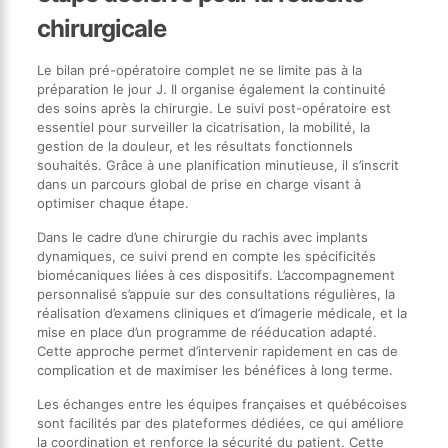
chirurgicale
Le bilan pré-opératoire complet ne se limite pas à la
préparation le jour J. Il organise également la continuité
des soins après la chirurgie. Le suivi post-opératoire est
essentiel pour surveiller la cicatrisation, la mobilité, la
gestion de la douleur, et les résultats fonctionnels
souhaités. Grâce à une planification minutieuse, il s’inscrit
dans un parcours global de prise en charge visant à
optimiser chaque étape.
Dans le cadre d’une chirurgie du rachis avec implants
dynamiques, ce suivi prend en compte les spécificités
biomécaniques liées à ces dispositifs. L’accompagnement
personnalisé s’appuie sur des consultations régulières, la
réalisation d’examens cliniques et d’imagerie médicale, et la
mise en place d’un programme de rééducation adapté.
Cette approche permet d’intervenir rapidement en cas de
complication et de maximiser les bénéfices à long terme.
Les échanges entre les équipes françaises et québécoises
sont facilités par des plateformes dédiées, ce qui améliore
la coordination et renforce la sécurité du patient. Cette