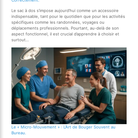
Le sac à dos s’impose aujourd’hui comme un accessoire
indispensable, tant pour le quotidien que pour les activités
spécifiques comme les randonnées, voyages ou
déplacements professionnels. Pourtant, au-delà de son
aspect fonctionnel, il est crucial d’apprendre à choisir et
surtout…
Le « Micro-Mouvement » : L’Art de Bouger Souvent au
Bureau.