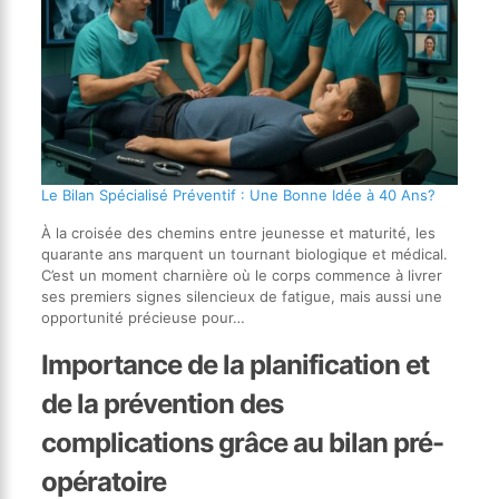
Le Bilan Spécialisé Préventif : Une Bonne Idée à 40 Ans?
À la croisée des chemins entre jeunesse et maturité, les
quarante ans marquent un tournant biologique et médical.
C’est un moment charnière où le corps commence à livrer
ses premiers signes silencieux de fatigue, mais aussi une
opportunité précieuse pour…
Importance de la planification et
de la prévention des
complications grâce au bilan pré-
opératoire