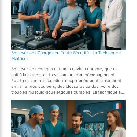
Soulever des Charges en Toute Sécurité : La Technique à
Maîtriser.
Soulever des charges est une activité courante, que ce
soit à la maison, au travail ou lors d’un déménagement.
Pourtant, une manipulation inappropriée peut rapidement
entraîner des douleurs, des blessures au dos, voire des
troubles musculo-squelettiques durables. La technique à…