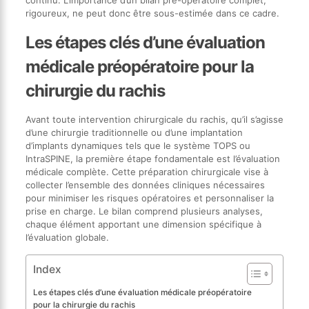
rigoureux, ne peut donc être sous-estimée dans ce cadre.
Les étapes clés d’une évaluation
médicale préopératoire pour la
chirurgie du rachis
Avant toute intervention chirurgicale du rachis, qu’il s’agisse
d’une chirurgie traditionnelle ou d’une implantation
d’implants dynamiques tels que le système TOPS ou
IntraSPINE, la première étape fondamentale est l’évaluation
médicale complète. Cette préparation chirurgicale vise à
collecter l’ensemble des données cliniques nécessaires
pour minimiser les risques opératoires et personnaliser la
prise en charge. Le bilan comprend plusieurs analyses,
chaque élément apportant une dimension spécifique à
l’évaluation globale.
Index
Les étapes clés d’une évaluation médicale préopératoire
pour la chirurgie du rachis