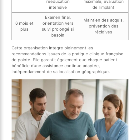
rééducation
maximale, évaluation
intensive
de l’implant
Examen final,
Maintien des acquis,
6 mois et
orientation vers
prévention des
plus
suivi prolongé si
récidives
besoin
Cette organisation intègre pleinement les
recommandations issues de la pratique clinique française
de pointe. Elle garantit également que chaque patient
bénéficie d’une assistance continue adaptée,
indépendamment de sa localisation géographique.