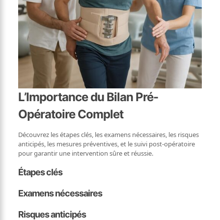
L’Importance du Bilan Pré-
Opératoire Complet
Découvrez les étapes clés, les examens nécessaires, les risques
anticipés, les mesures préventives, et le suivi post-opératoire
pour garantir une intervention sûre et réussie.
Étapes clés
Examens nécessaires
Risques anticipés