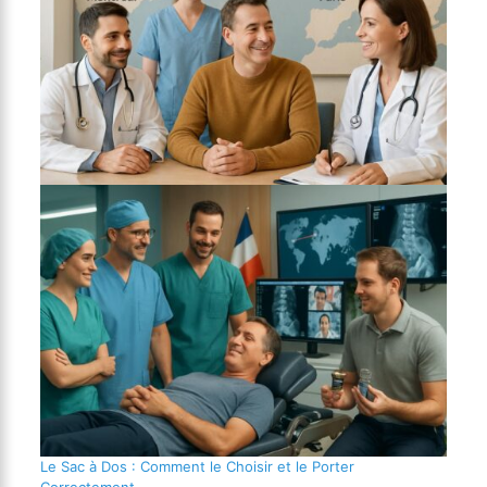
Le Sac à Dos : Comment le Choisir et le Porter
Correctement.