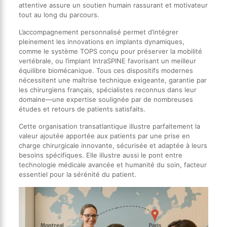
attentive assure un soutien humain rassurant et motivateur
tout au long du parcours.
L’accompagnement personnalisé permet d’intégrer
pleinement les innovations en implants dynamiques,
comme le système TOPS conçu pour préserver la mobilité
vertébrale, ou l’implant IntraSPINE favorisant un meilleur
équilibre biomécanique. Tous ces dispositifs modernes
nécessitent une maîtrise technique exigeante, garantie par
les chirurgiens français, spécialistes reconnus dans leur
domaine—une expertise soulignée par de nombreuses
études et retours de patients satisfaits.
Cette organisation transatlantique illustre parfaitement la
valeur ajoutée apportée aux patients par une prise en
charge chirurgicale innovante, sécurisée et adaptée à leurs
besoins spécifiques. Elle illustre aussi le pont entre
technologie médicale avancée et humanité du soin, facteur
essentiel pour la sérénité du patient.