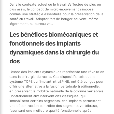
Dans le contexte actuel où le travail s’effectue de plus en
plus assis, le concept de micro-mouvement s’impose
comme une stratégie essentielle pour la préservation de la
santé au travail. Adopter l’art de bouger souvent, même
légèrement, au bureau va…
Les bénéfices biomécaniques et
fonctionnels des implants
dynamiques dans la chirurgie du
dos
L’essor des implants dynamiques représente une révolution
dans la chirurgie du rachis. Ces dispositifs, tels que le
système TOPS ou l’implant IntraSPINE, ont été conçus pour
offrir une alternative à la fusion vertébrale traditionnelle,
en préservant la mobilité naturelle de la colonne vertébrale.
Contrairement aux interventions classiques, qui
immobilisent certains segments, ces implants permettent
une décontraction contrôlée des segments vertébraux,
favorisant une meilleure qualité fonctionnelle après