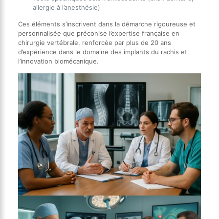
allergie à l’anesthésie)
Ces éléments s’inscrivent dans la démarche rigoureuse et
personnalisée que préconise l’expertise française en
chirurgie vertébrale, renforcée par plus de 20 ans
d’expérience dans le domaine des implants du rachis et
l’innovation biomécanique.