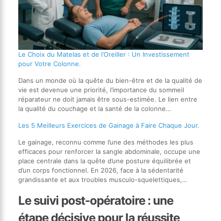
Le Choix du Matelas et de l’Oreiller : Un Investissement
pour Votre Colonne.
Dans un monde où la quête du bien-être et de la qualité de
vie est devenue une priorité, l’importance du sommeil
réparateur ne doit jamais être sous-estimée. Le lien entre
la qualité du couchage et la santé de la colonne…
Les 5 Meilleurs Exercices de Gainage à Faire Chaque Jour.
Le gainage, reconnu comme l’une des méthodes les plus
efficaces pour renforcer la sangle abdominale, occupe une
place centrale dans la quête d’une posture équilibrée et
d’un corps fonctionnel. En 2026, face à la sédentarité
grandissante et aux troubles musculo-squelettiques,…
Le suivi post-opératoire : une
étape décisive pour la réussite