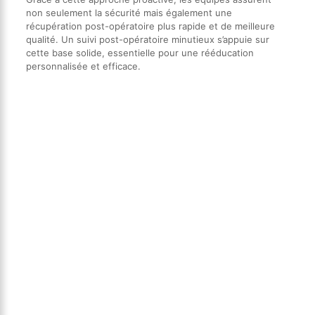
non seulement la sécurité mais également une
récupération post-opératoire plus rapide et de meilleure
qualité. Un suivi post-opératoire minutieux s’appuie sur
cette base solide, essentielle pour une rééducation
personnalisée et efficace.