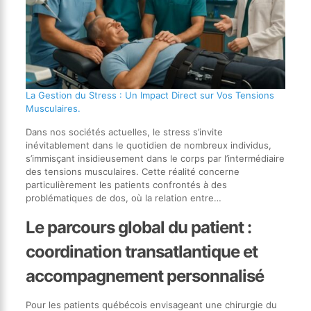
La Gestion du Stress : Un Impact Direct sur Vos Tensions
Musculaires.
Dans nos sociétés actuelles, le stress s’invite
inévitablement dans le quotidien de nombreux individus,
s’immisçant insidieusement dans le corps par l’intermédiaire
des tensions musculaires. Cette réalité concerne
particulièrement les patients confrontés à des
problématiques de dos, où la relation entre…
Le parcours global du patient :
coordination transatlantique et
accompagnement personnalisé
Pour les patients québécois envisageant une chirurgie du