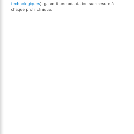
technologiques
), garantit une adaptation sur-mesure à
chaque profil clinique.