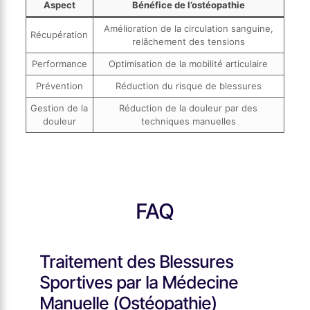
Aspect
Bénéfice de l’ostéopathie
Amélioration de la circulation sanguine,
Récupération
relâchement des tensions
Performance
Optimisation de la mobilité articulaire
Prévention
Réduction du risque de blessures
Gestion de la
Réduction de la douleur par des
douleur
techniques manuelles
FAQ
Traitement des Blessures
Sportives par la Médecine
Manuelle (Ostéopathie)