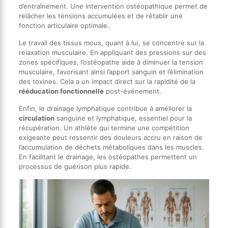
d’entraînement. Une intervention ostéopathique permet de
relâcher les tensions accumulées et de rétablir une
fonction articulaire optimale.
Le travail des tissus mous, quant à lui, se concentre sur la
relaxation musculaire. En appliquant des pressions sur des
zones spécifiques, l’ostéopathe aide à diminuer la tension
musculaire, favorisant ainsi l’apport sanguin et l’élimination
des toxines. Cela a un impact direct sur la rapidité de la
rééducation fonctionnelle
post-événement.
Enfin, le drainage lymphatique contribue à améliorer la
circulation
sanguine et lymphatique, essentiel pour la
récupération. Un athlète qui termine une compétition
exigeante peut ressentir des douleurs accru en raison de
l’accumulation de déchets métaboliques dans les muscles.
En facilitant le drainage, les ostéopathes permettent un
processus de guérison plus rapide.