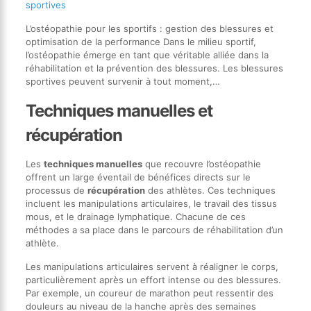
sportives
L’ostéopathie pour les sportifs : gestion des blessures et
optimisation de la performance Dans le milieu sportif,
l’ostéopathie émerge en tant que véritable alliée dans la
réhabilitation et la prévention des blessures. Les blessures
sportives peuvent survenir à tout moment,…
Techniques manuelles et
récupération
Les
techniques manuelles
que recouvre l’ostéopathie
offrent un large éventail de bénéfices directs sur le
processus de
récupération
des athlètes. Ces techniques
incluent les manipulations articulaires, le travail des tissus
mous, et le drainage lymphatique. Chacune de ces
méthodes a sa place dans le parcours de réhabilitation d’un
athlète.
Les manipulations articulaires servent à réaligner le corps,
particulièrement après un effort intense ou des blessures.
Par exemple, un coureur de marathon peut ressentir des
douleurs au niveau de la hanche après des semaines