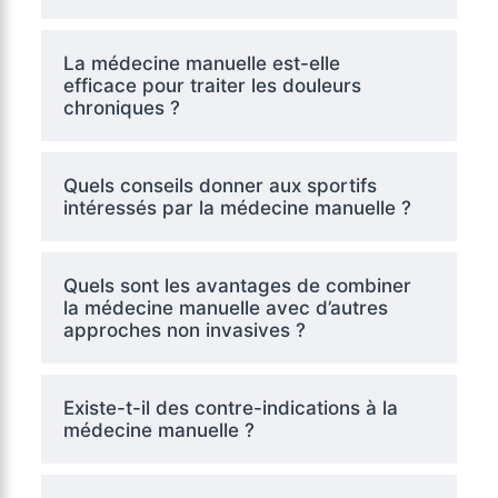
La médecine manuelle est-elle
efficace pour traiter les douleurs
chroniques ?
Quels conseils donner aux sportifs
intéressés par la médecine manuelle ?
Quels sont les avantages de combiner
la médecine manuelle avec d’autres
approches non invasives ?
Existe-t-il des contre-indications à la
médecine manuelle ?