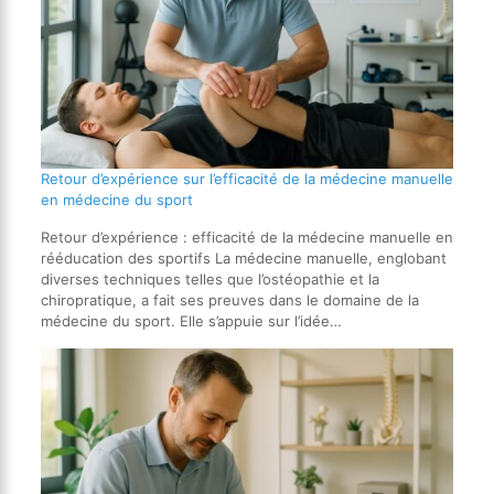
Retour d’expérience sur l’efficacité de la médecine manuelle
en médecine du sport
Retour d’expérience : efficacité de la médecine manuelle en
rééducation des sportifs La médecine manuelle, englobant
diverses techniques telles que l’ostéopathie et la
chiropratique, a fait ses preuves dans le domaine de la
médecine du sport. Elle s’appuie sur l’idée…