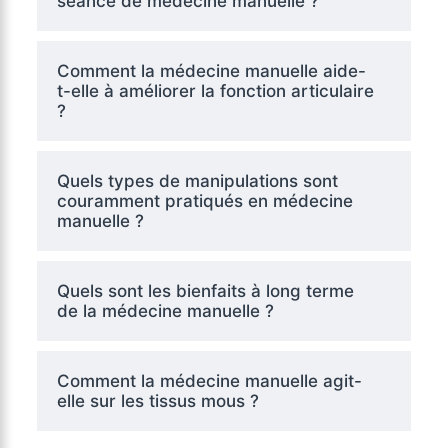
séance de médecine manuelle ?
Comment la médecine manuelle aide-
t-elle à améliorer la fonction articulaire
?
Quels types de manipulations sont
couramment pratiqués en médecine
manuelle ?
Quels sont les bienfaits à long terme
de la médecine manuelle ?
Comment la médecine manuelle agit-
elle sur les tissus mous ?