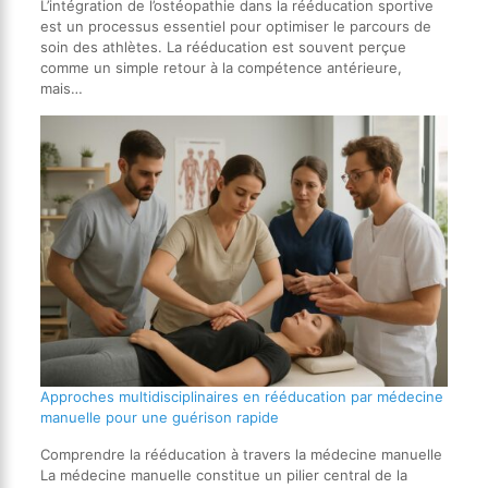
L’intégration de l’ostéopathie dans la rééducation sportive
est un processus essentiel pour optimiser le parcours de
soin des athlètes. La rééducation est souvent perçue
comme un simple retour à la compétence antérieure,
mais…
Approches multidisciplinaires en rééducation par médecine
manuelle pour une guérison rapide
Comprendre la rééducation à travers la médecine manuelle
La médecine manuelle constitue un pilier central de la