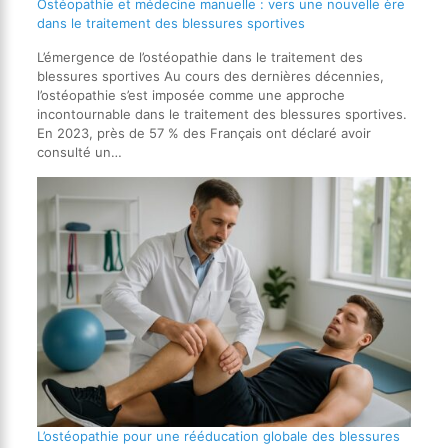
Ostéopathie et médecine manuelle : vers une nouvelle ère
dans le traitement des blessures sportives
L’émergence de l’ostéopathie dans le traitement des
blessures sportives Au cours des dernières décennies,
l’ostéopathie s’est imposée comme une approche
incontournable dans le traitement des blessures sportives.
En 2023, près de 57 % des Français ont déclaré avoir
consulté un…
L’ostéopathie pour une rééducation globale des blessures