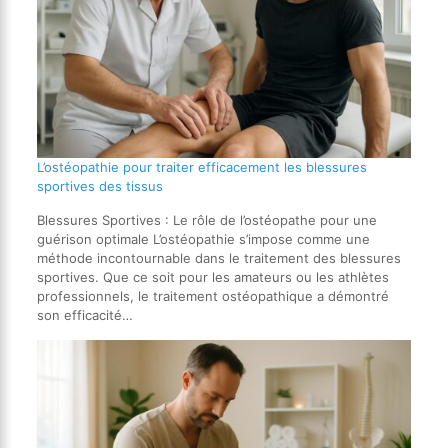
L’ostéopathie pour traiter efficacement les blessures
sportives des tissus
Blessures Sportives : Le rôle de l’ostéopathe pour une
guérison optimale L’ostéopathie s’impose comme une
méthode incontournable dans le traitement des blessures
sportives. Que ce soit pour les amateurs ou les athlètes
professionnels, le traitement ostéopathique a démontré
son efficacité…