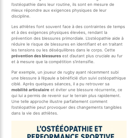
l’ostéopathie dans leur routine, ils sont en mesure de
mieux répondre aux exigences physiques de leur
discipline.
Les athlètes font souvent face à des contraintes de temps
et à des exigences physiques élevées, rendant la
prévention des blessures primordiale. L’ostéopathie aide à
réduire le risque de blessures en identifiant et en traitant
les tensions ou les déséquilibres dans le corps. Cette
prévention des blessures
est d’autant plus cruciale au fur
et à mesure que la compétition s’intensifie.
Par exemple, un joueur de rugby ayant récemment subi
une blessure à l’épaule a bénéficié d’un suivi ostéopathique
ciblé. Après quelques séances, il a pu retrouver sa
mobilité articulaire
et éviter une blessure récurrente, ce
qui lui a permis de revenir sur le terrain plus rapidement.
Une telle approche illustre parfaitement comment
l’ostéopathie peut provoquer des changements tangibles
dans la vie des athlètes.