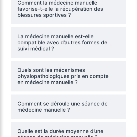
Comment la médecine manuelle
favorise-t-elle la récupération des
blessures sportives ?
La médecine manuelle est-elle
compatible avec d’autres formes de
suivi médical ?
Quels sont les mécanismes
physiopathologiques pris en compte
en médecine manuelle ?
Comment se déroule une séance de
médecine manuelle ?
Quelle est la durée moyenne d’une