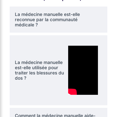
La médecine manuelle est-elle
reconnue par la communauté
médicale ?
La médecine manuelle
est-elle utilisée pour
traiter les blessures du
dos ?
Comment la médecine manuelle aide-