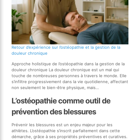
Retour d’expérience sur l’ostéopathie et la gestion de la
douleur chronique
Approche holistique de l’ostéopathie dans la gestion de la
douleur chronique La douleur chronique est un mal qui
touche de nombreuses personnes à travers le monde. Elle
s’infiltre progressivement dans la vie quotidienne, affectant
non seulement le bien-être physique, mais…
L’ostéopathie comme outil de
prévention des blessures
Prévenir les blessures est un enjeu majeur pour les
athlètes. L’ostéopathie s’inscrit parfaitement dans cette
démarche, grâce à ses propriétés préventives et curatives.