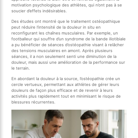
motivation psychologique des athlètes, qui n’ont pas à se
soucier d’effets indésirables.
Des études ont montré que le traitement ostéopathique
peut réduire l’intensité de la douleur in situ en
reconfigurant les chaînes musculaires. Par exemple, un
footballeur qui souffre d’un syndrome de la bande iliotibiale
a pu bénéficier de séances d’ostéopathie visant à relâcher
des tensions musculaires en amont. Après plusieurs
séances, il a non seulement senti une diminution de la
douleur, mais aussi une amélioration de la performance sur
le terrain.
En abordant la douleur à la source, l’ostéopathie crée un
cercle vertueux, permettant aux athlètes de gérer leurs
douleurs de façon plus efficace et de revenir à leurs
activités plus rapidement tout en minimisant le risque de
blessures récurrentes.