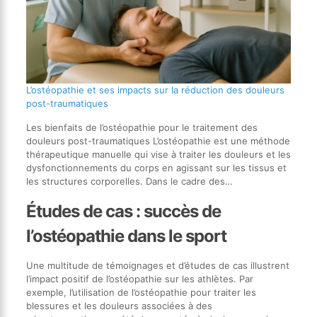
L’ostéopathie et ses impacts sur la réduction des douleurs
post-traumatiques
Les bienfaits de l’ostéopathie pour le traitement des
douleurs post-traumatiques L’ostéopathie est une méthode
thérapeutique manuelle qui vise à traiter les douleurs et les
dysfonctionnements du corps en agissant sur les tissus et
les structures corporelles. Dans le cadre des…
Études de cas : succès de
l’ostéopathie dans le sport
Une multitude de témoignages et d’études de cas illustrent
l’impact positif de l’ostéopathie sur les athlètes. Par
exemple, l’utilisation de l’ostéopathie pour traiter les
blessures et les douleurs associées à des