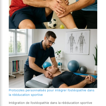
Protocoles personnalisés pour intégrer l’ostéopathie dans
la rééducation sportive
Intégration de l’ostéopathie dans la rééducation sportive