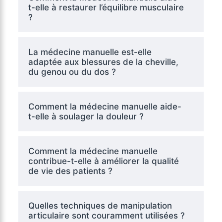
t-elle à restaurer l’équilibre musculaire
?
La médecine manuelle est-elle
adaptée aux blessures de la cheville,
du genou ou du dos ?
Comment la médecine manuelle aide-
t-elle à soulager la douleur ?
Comment la médecine manuelle
contribue-t-elle à améliorer la qualité
de vie des patients ?
Quelles techniques de manipulation
articulaire sont couramment utilisées ?