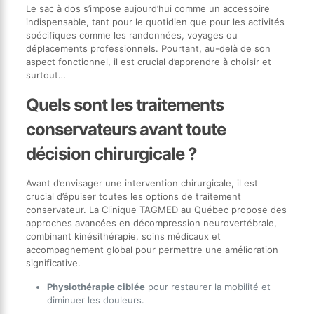
Le sac à dos s’impose aujourd’hui comme un accessoire
indispensable, tant pour le quotidien que pour les activités
spécifiques comme les randonnées, voyages ou
déplacements professionnels. Pourtant, au-delà de son
aspect fonctionnel, il est crucial d’apprendre à choisir et
surtout…
Quels sont les traitements
conservateurs avant toute
décision chirurgicale ?
Avant d’envisager une intervention chirurgicale, il est
crucial d’épuiser toutes les options de traitement
conservateur. La Clinique TAGMED au Québec propose des
approches avancées en décompression neurovertébrale,
combinant kinésithérapie, soins médicaux et
accompagnement global pour permettre une amélioration
significative.
Physiothérapie ciblée
pour restaurer la mobilité et
diminuer les douleurs.