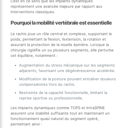
C’est en ce sens que les implants dynamiques
représentent une avancée majeure par rapport aux
interventions classiques.
Pourquoi la mobilité vertébrale est essentielle
Le rachis joue un rôle central et complexe, supportant le
poids, permettant la flexion, l’extension, la rotation et
assurant la protection de la moelle épinière. Lorsque la
chirurgie rigidifie un ou plusieurs segments, elle perturbe
cet équilibre, notamment :
Augmentation du stress mécanique sur les segments
adjacents, favorisant une dégénérescence accélérée.
Modification de la posture pouvant entraîner douleurs
compensatoires hors du rachis.
Restreinte de la capacité fonctionnelle, limitant la
reprise sportive ou professionnelle.
Les implants dynamiques comme TOPS et IntraSPINE
assurent une stabilité suffisante tout en maintenant un
fonctionnement quasi naturel du segment opéré,
permettant ainsi :