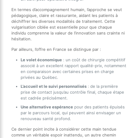
En termes d’accompagnement humain, l’approche se veut
pédagogique, claire et rassurante, aidant les patients à
déchiffrer les diverses modalités de traitement. Cette
vulgarisation ciblée est essentielle pour que chaque
individu comprenne la valeur de l’innovation sans crainte ni
hésitation.
Par ailleurs, l’offre en France se distingue par :
Le volet économique
: un coût de chirurgie compétitif
associé à un excellent rapport qualité-prix, notamment
en comparaison avec certaines prises en charge
privées au Québec.
L’accueil et le suivi personnalisés
: de la première
prise de contact jusqu’au contrôle final, chaque étape
est cadrée précisément.
Une alternative espérance
pour des patients épuisés
par le parcours local, qui peuvent ainsi envisager un
renouveau santé profond.
Ce dernier point incite à considérer cette main tendue
comme un véritable espoir inattendu, un autre chemin