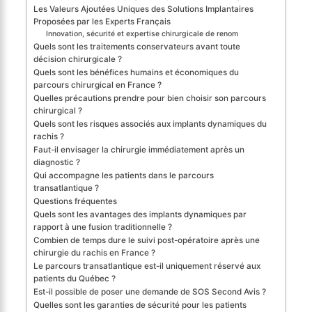
Les Valeurs Ajoutées Uniques des Solutions Implantaires
Proposées par les Experts Français
Innovation, sécurité et expertise chirurgicale de renom
Quels sont les traitements conservateurs avant toute
décision chirurgicale ?
Quels sont les bénéfices humains et économiques du
parcours chirurgical en France ?
Quelles précautions prendre pour bien choisir son parcours
chirurgical ?
Quels sont les risques associés aux implants dynamiques du
rachis ?
Faut-il envisager la chirurgie immédiatement après un
diagnostic ?
Qui accompagne les patients dans le parcours
transatlantique ?
Questions fréquentes
Quels sont les avantages des implants dynamiques par
rapport à une fusion traditionnelle ?
Combien de temps dure le suivi post-opératoire après une
chirurgie du rachis en France ?
Le parcours transatlantique est-il uniquement réservé aux
patients du Québec ?
Est-il possible de poser une demande de SOS Second Avis ?
Quelles sont les garanties de sécurité pour les patients