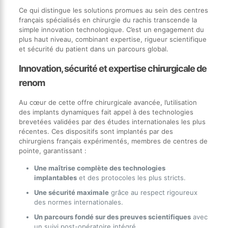
Ce qui distingue les solutions promues au sein des centres
français spécialisés en chirurgie du rachis transcende la
simple innovation technologique. C’est un engagement du
plus haut niveau, combinant expertise, rigueur scientifique
et sécurité du patient dans un parcours global.
Innovation, sécurité et expertise chirurgicale de
renom
Au cœur de cette offre chirurgicale avancée, l’utilisation
des implants dynamiques fait appel à des technologies
brevetées validées par des études internationales les plus
récentes. Ces dispositifs sont implantés par des
chirurgiens français expérimentés, membres de centres de
pointe, garantissant :
Une maîtrise complète des technologies
implantables
et des protocoles les plus stricts.
Une sécurité maximale
grâce au respect rigoureux
des normes internationales.
Un parcours fondé sur des preuves scientifiques
avec
un suivi post-opératoire intégré.