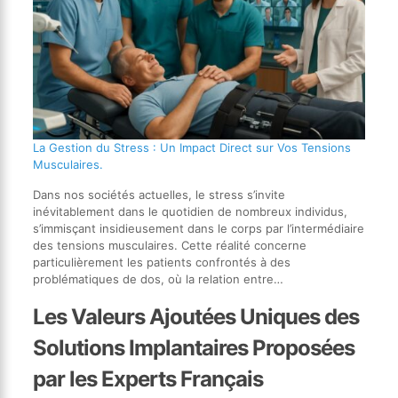
La Gestion du Stress : Un Impact Direct sur Vos Tensions
Musculaires.
Dans nos sociétés actuelles, le stress s’invite
inévitablement dans le quotidien de nombreux individus,
s’immisçant insidieusement dans le corps par l’intermédiaire
des tensions musculaires. Cette réalité concerne
particulièrement les patients confrontés à des
problématiques de dos, où la relation entre…
Les Valeurs Ajoutées Uniques des
Solutions Implantaires Proposées
par les Experts Français