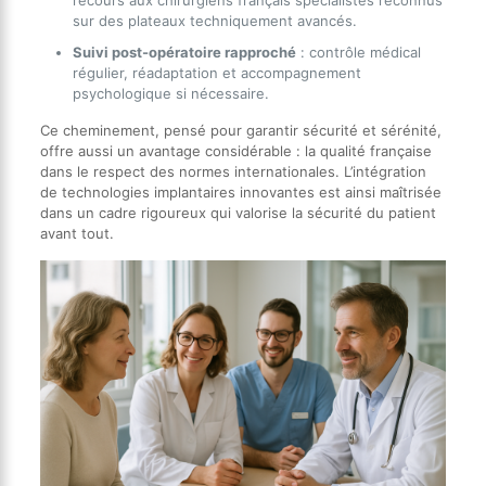
recours aux chirurgiens français spécialistes reconnus
sur des plateaux techniquement avancés.
Suivi post-opératoire rapproché
: contrôle médical
régulier, réadaptation et accompagnement
psychologique si nécessaire.
Ce cheminement, pensé pour garantir sécurité et sérénité,
offre aussi un avantage considérable : la qualité française
dans le respect des normes internationales. L’intégration
de technologies implantaires innovantes est ainsi maîtrisée
dans un cadre rigoureux qui valorise la sécurité du patient
avant tout.