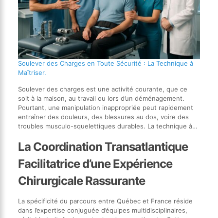
Soulever des Charges en Toute Sécurité : La Technique à
Maîtriser.
Soulever des charges est une activité courante, que ce
soit à la maison, au travail ou lors d’un déménagement.
Pourtant, une manipulation inappropriée peut rapidement
entraîner des douleurs, des blessures au dos, voire des
troubles musculo-squelettiques durables. La technique à…
La Coordination Transatlantique
Facilitatrice d’une Expérience
Chirurgicale Rassurante
La spécificité du parcours entre Québec et France réside
dans l’expertise conjuguée d’équipes multidisciplinaires,