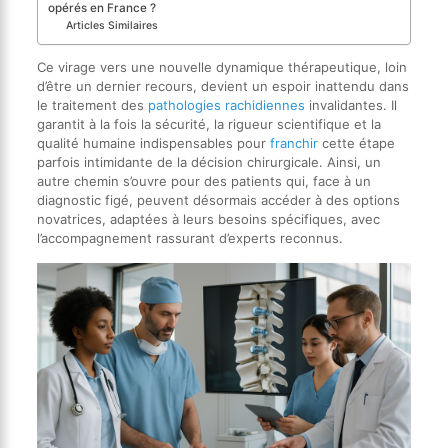
opérés en France ?
Articles Similaires
Ce virage vers une nouvelle dynamique thérapeutique, loin
d’être un dernier recours, devient un espoir inattendu dans
le traitement des
pathologies rachidiennes
invalidantes. Il
garantit à la fois la sécurité, la rigueur scientifique et la
qualité humaine indispensables pour
franchir
cette étape
parfois intimidante de la décision chirurgicale. Ainsi, un
autre chemin s’ouvre pour des patients qui, face à un
diagnostic figé, peuvent désormais accéder à des options
novatrices, adaptées à leurs besoins spécifiques, avec
l’accompagnement rassurant d’experts reconnus.