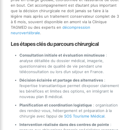
en bout. Cet accompagnement est d’autant plus important
que la décision chirurgicale ne doit jamais se faire à la
légère mais après un traitement conservateur complet de 3
à 6 mois, souvent disponible en amont via la Clinique
TAGMED ou des experts en
décompression
neurovertébrale
.
Les étapes clés du parcours chirurgical
Consultation initiale et évaluation minutieuse
:
analyse détaillée du dossier médical, imagerie,
questionnaires de qualité de vie pendant une
téléconsultation ou lors d’un séjour en France.
Décision éclairée et partage des alternatives
:
l’expertise transatlantique permet d’exposer clairement
les bénéfices et limites des options, en intégrant le
nouveau plan B médical.
Planification et coordination logistique
: organisation
des rendez-vous, hébergement et préparation à la
chirurgie avec l’appui de
SOS Tourisme Médical
.
Intervention réalisée dans des centres de pointe
: