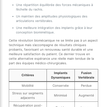
Une répartition équilibrée des forces mécaniques à
l’échelle du rachis.
Un maintien des amplitudes physiologiques des
articulations vertébrales.
Une meilleure intégration des implants grâce à leur
conception biomimétique.
Cette révolution biomécanique ne se limite pas à un aspect
technique mais s’accompagne de résultats cliniques
probants, favorisant un renouveau santé durable et une
meilleure satisfaction du patient. Ce dernier trouve en
cette alternative espérance une réelle main tendue de la
part des équipes médico-chirurgicales.
Implants
Fusion
Critères
Dynamiques
Vertébrale
Mobilité
Conservée
Perdue
Stress sur segments
Minimisé
Augmenté
adjacents
Récupération post-