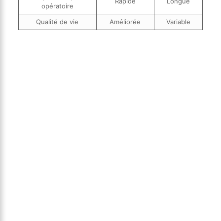
Rapide
Longue
opératoire
Qualité de vie
Améliorée
Variable