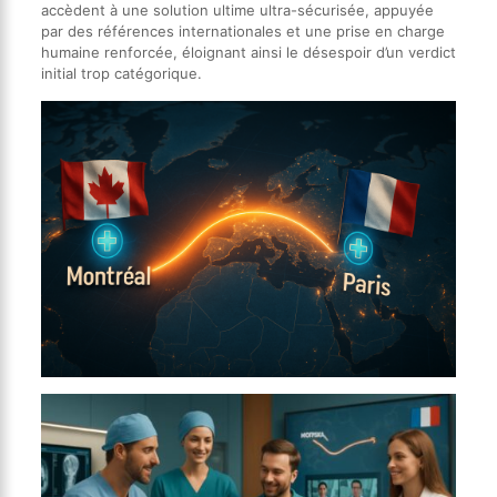
accèdent à une solution ultime ultra-sécurisée, appuyée
par des références internationales et une prise en charge
humaine renforcée, éloignant ainsi le désespoir d’un verdict
initial trop catégorique.