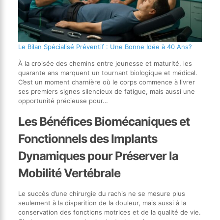
Le Bilan Spécialisé Préventif : Une Bonne Idée à 40 Ans?
À la croisée des chemins entre jeunesse et maturité, les
quarante ans marquent un tournant biologique et médical.
C’est un moment charnière où le corps commence à livrer
ses premiers signes silencieux de fatigue, mais aussi une
opportunité précieuse pour…
Les Bénéfices Biomécaniques et
Fonctionnels des Implants
Dynamiques pour Préserver la
Mobilité Vertébrale
Le succès d’une chirurgie du rachis ne se mesure plus
seulement à la disparition de la douleur, mais aussi à la
conservation des fonctions motrices et de la qualité de vie.