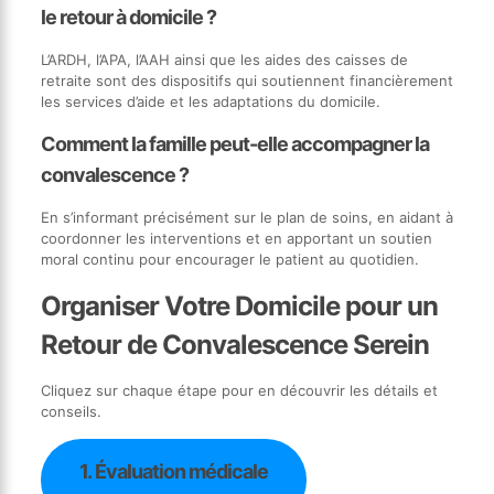
le retour à domicile ?
L’ARDH, l’APA, l’AAH ainsi que les aides des caisses de
retraite sont des dispositifs qui soutiennent financièrement
les services d’aide et les adaptations du domicile.
Comment la famille peut-elle accompagner la
convalescence ?
En s’informant précisément sur le plan de soins, en aidant à
coordonner les interventions et en apportant un soutien
moral continu pour encourager le patient au quotidien.
Organiser Votre Domicile pour un
Retour de Convalescence Serein
Cliquez sur chaque étape pour en découvrir les détails et
conseils.
1. Évaluation médicale