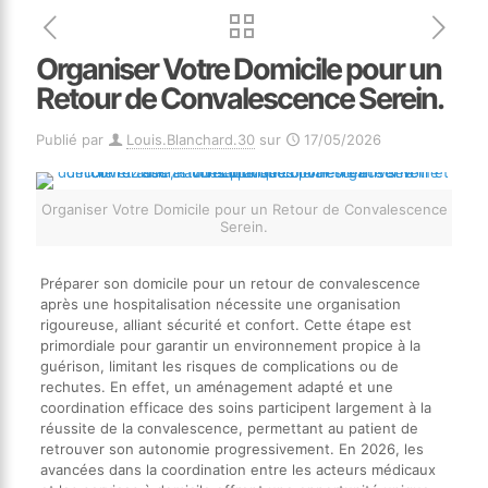
Organiser Votre Domicile pour un
Retour de Convalescence Serein.
Publié par
Louis.Blanchard.30
sur
17/05/2026
Organiser Votre Domicile pour un Retour de Convalescence
Serein.
Préparer son domicile pour un retour de convalescence
après une hospitalisation nécessite une organisation
rigoureuse, alliant sécurité et confort. Cette étape est
primordiale pour garantir un environnement propice à la
guérison, limitant les risques de complications ou de
rechutes. En effet, un aménagement adapté et une
coordination efficace des soins participent largement à la
réussite de la convalescence, permettant au patient de
retrouver son autonomie progressivement. En 2026, les
avancées dans la coordination entre les acteurs médicaux