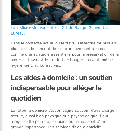
Le « Micro-Mouvement » : L’Art de Bouger Souvent au
Bureau.
Dans le contexte actuel où le travail s’effectue de plus en
plus assis, le concept de micro-mouvement s’impose
comme une stratégie essentielle pour la préservation de la
santé au travail. Adopter l’art de bouger souvent, même
légèrement, au bureau va…
Les aides à domicile : un soutien
indispensable pour alléger le
quotidien
Le retour à domicile s’accompagne souvent d’une charge
accrue, aussi bien physique que psychologique. Pour
alléger cette période, les aides humaines sont d’une
grande importance. Les services d’aide à domicile