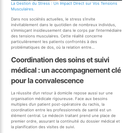
La Gestion du Stress : Un Impact Direct sur Vos Tensions
Musculaires.
Dans nos sociétés actuelles, le stress s’invite
inévitablement dans le quotidien de nombreux individus,
s’immisçant insidieusement dans le corps par l’intermédiaire
des tensions musculaires. Cette réalité concerne
particulièrement les patients confrontés à des
problématiques de dos, où la relation entre…
Coordination des soins et suivi
médical : un accompagnement clé
pour la convalescence
La réussite d’un retour à domicile repose aussi sur une
organisation médicale rigoureuse. Face aux besoins
multiples d’un patient post-opératoire du rachis, la
coordination entre les professionnels de santé est un
élément central. Le médecin traitant prend une place de
premier ordre, assurant la continuité du dossier médical et
la planification des visites de suivi.