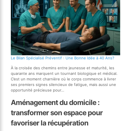
Le Bilan Spécialisé Préventif : Une Bonne Idée à 40 Ans?
À la croisée des chemins entre jeunesse et maturité, les
quarante ans marquent un tournant biologique et médical.
C’est un moment charnière où le corps commence à livrer
ses premiers signes silencieux de fatigue, mais aussi une
opportunité précieuse pour…
Aménagement du domicile :
transformer son espace pour
favoriser la récupération