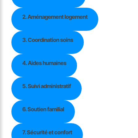
2. Aménagement logement
3. Coordination soins
4. Aides humaines
5. Suivi administratif
6. Soutien familial
7. Sécurité et confort