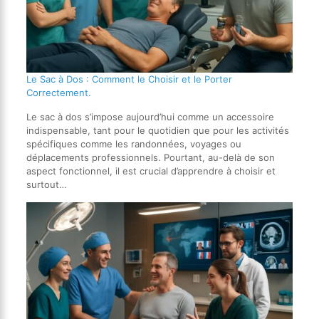
Le Sac à Dos : Comment le Choisir et le Porter
Correctement.
Le sac à dos s’impose aujourd’hui comme un accessoire
indispensable, tant pour le quotidien que pour les activités
spécifiques comme les randonnées, voyages ou
déplacements professionnels. Pourtant, au-delà de son
aspect fonctionnel, il est crucial d’apprendre à choisir et
surtout…