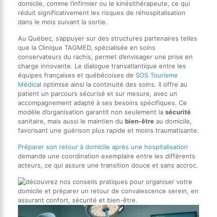
domicile, comme l’infirmier ou le kinésithérapeute, ce qui
réduit significativement les risques de réhospitalisation
dans le mois suivant la sortie.
Au Québec, s’appuyer sur des structures partenaires telles
que la Clinique TAGMED, spécialisée en soins
conservateurs du rachis, permet d’envisager une prise en
charge innovante. Le dialogue transatlantique entre les
équipes françaises et québécoises de
SOS Tourisme
Médical
optimise ainsi la continuité des soins. Il offre au
patient un parcours sécurisé et sur mesure, avec un
accompagnement adapté à ses besoins spécifiques. Ce
modèle d’organisation garantit non seulement la
sécurité
sanitaire, mais aussi le maintien du
bien-être
au domicile,
favorisant une guérison plus rapide et moins traumatisante.
Préparer son retour à domicile après une hospitalisation
demande une coordination exemplaire entre les différents
acteurs, ce qui assure une transition douce et sans accroc.