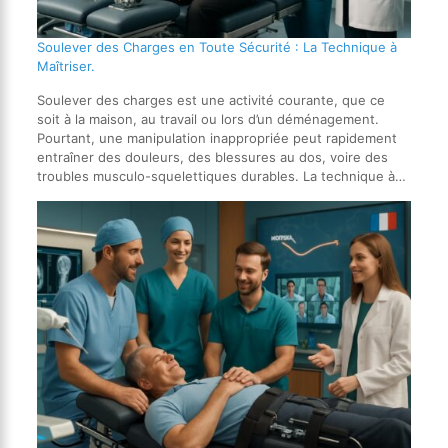
Soulever des Charges en Toute Sécurité : La Technique à
Maîtriser.
Soulever des charges est une activité courante, que ce
soit à la maison, au travail ou lors d’un déménagement.
Pourtant, une manipulation inappropriée peut rapidement
entraîner des douleurs, des blessures au dos, voire des
troubles musculo-squelettiques durables. La technique à…