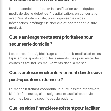
Il est essentiel de débuter la planification avec l’équipe
médicale dès le début de l’hospitalisation, en concertation
avec l’assistante sociale, pour organiser les aides
nécessaires, aménager le domicile et coordonner le suivi
médical.
Quels aménagements sont prioritaires pour
sécuriser le domicile ?
Les barres d’appui, l’éclairage adapté, le lit médicalisé et les
tapis antidérapants sont des éléments clés pour éviter les
chutes et faciliter les mouvements dans la maison.
Quels professionnels interviennent dans le suivi
post-opératoire à domicile ?
Le médecin traitant coordonne le suivi, assisté d’infirmiers,
kinésithérapeutes, aide-soignants et auxiliaires de vie
selon les besoins spécifiques du patient.
Quelles aides financières existent pour faciliter