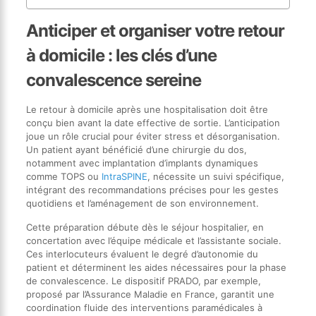
Anticiper et organiser votre retour
à domicile : les clés d’une
convalescence sereine
Le retour à domicile après une hospitalisation doit être
conçu bien avant la date effective de sortie. L’anticipation
joue un rôle crucial pour éviter stress et désorganisation.
Un patient ayant bénéficié d’une chirurgie du dos,
notamment avec implantation d’implants dynamiques
comme TOPS ou
IntraSPINE
, nécessite un suivi spécifique,
intégrant des recommandations précises pour les gestes
quotidiens et l’aménagement de son environnement.
Cette préparation débute dès le séjour hospitalier, en
concertation avec l’équipe médicale et l’assistante sociale.
Ces interlocuteurs évaluent le degré d’autonomie du
patient et déterminent les aides nécessaires pour la phase
de convalescence. Le dispositif PRADO, par exemple,
proposé par l’Assurance Maladie en France, garantit une
coordination fluide des interventions paramédicales à