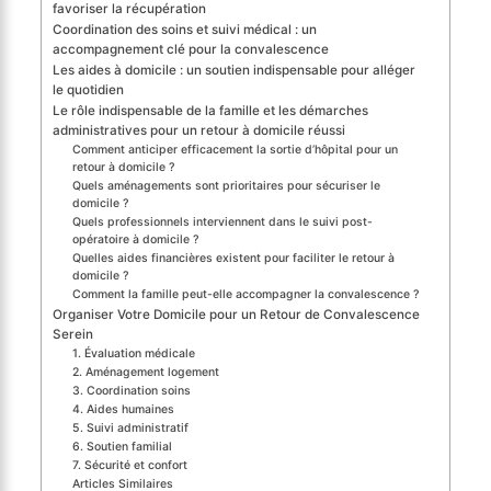
favoriser la récupération
Coordination des soins et suivi médical : un
accompagnement clé pour la convalescence
Les aides à domicile : un soutien indispensable pour alléger
le quotidien
Le rôle indispensable de la famille et les démarches
administratives pour un retour à domicile réussi
Comment anticiper efficacement la sortie d’hôpital pour un
retour à domicile ?
Quels aménagements sont prioritaires pour sécuriser le
domicile ?
Quels professionnels interviennent dans le suivi post-
opératoire à domicile ?
Quelles aides financières existent pour faciliter le retour à
domicile ?
Comment la famille peut-elle accompagner la convalescence ?
Organiser Votre Domicile pour un Retour de Convalescence
Serein
1. Évaluation médicale
2. Aménagement logement
3. Coordination soins
4. Aides humaines
5. Suivi administratif
6. Soutien familial
7. Sécurité et confort
Articles Similaires