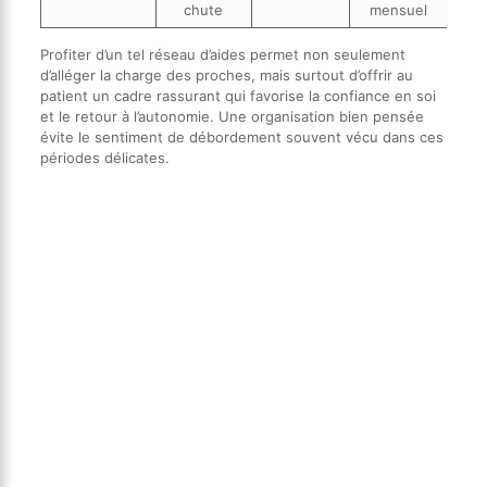
chute
mensuel
Profiter d’un tel réseau d’aides permet non seulement
d’alléger la charge des proches, mais surtout d’offrir au
patient un cadre rassurant qui favorise la confiance en soi
et le retour à l’autonomie. Une organisation bien pensée
évite le sentiment de débordement souvent vécu dans ces
périodes délicates.