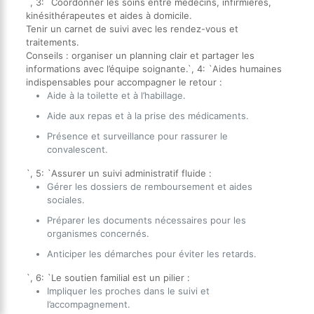
`, 3: `Coordonner les soins entre médecins, infirmières,
kinésithérapeutes et aides à domicile.
Tenir un carnet de suivi avec les rendez-vous et
traitements.
Conseils : organiser un planning clair et partager les
informations avec l’équipe soignante.`, 4: `Aides humaines
indispensables pour accompagner le retour :
Aide à la toilette et à l’habillage.
Aide aux repas et à la prise des médicaments.
Présence et surveillance pour rassurer le
convalescent.
`, 5: `Assurer un suivi administratif fluide :
Gérer les dossiers de remboursement et aides
sociales.
Préparer les documents nécessaires pour les
organismes concernés.
Anticiper les démarches pour éviter les retards.
`, 6: `Le soutien familial est un pilier :
Impliquer les proches dans le suivi et
l’accompagnement.