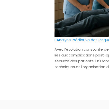
L’Analyse Prédictive des Risq
Avec l’évolution constante des
liés aux complications post-o
sécurité des patients. En Fr
techniques et l’organisation d