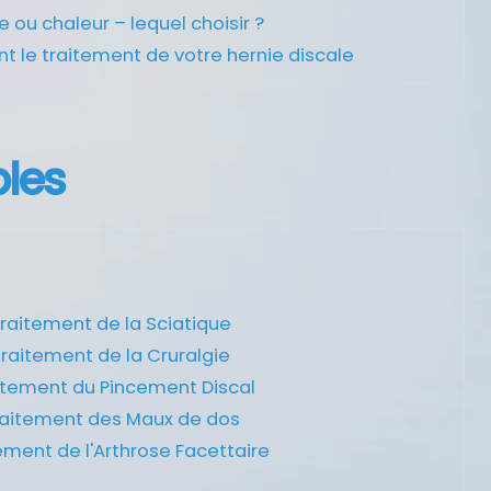
 ou chaleur – lequel choisir ?
nt le traitement de votre hernie discale
bles
raitement de la Sciatique
raitement de la Cruralgie
itement du Pincement Discal
aitement des Maux de dos
ement de l'Arthrose Facettaire