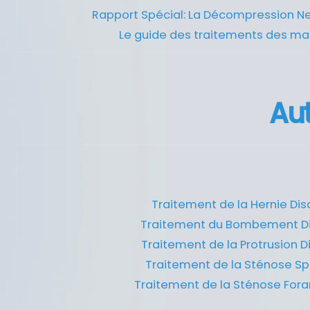
Rapport Spécial: La Décompression N
Le guide des traitements des ma
Aut
Traitement de la Hernie Dis
Traitement du Bombement Di
Traitement de la Protrusion D
Traitement de la Sténose Sp
Traitement de la Sténose For