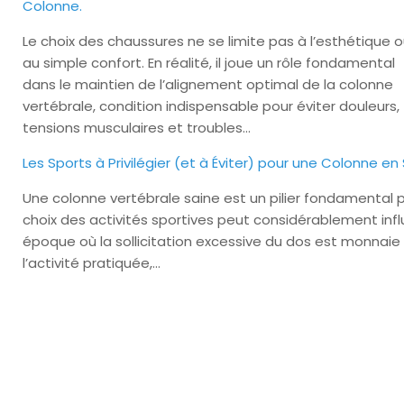
Colonne.
Le choix des chaussures ne se limite pas à l’esthétique 
au simple confort. En réalité, il joue un rôle fondamental
dans le maintien de l’alignement optimal de la colonne
vertébrale, condition indispensable pour éviter douleurs,
tensions musculaires et troubles…
Les Sports à Privilégier (et à Éviter) pour une Colonne en
Une colonne vertébrale saine est un pilier fondamental po
choix des activités sportives peut considérablement infl
époque où la sollicitation excessive du dos est monnaie 
l’activité pratiquée,…