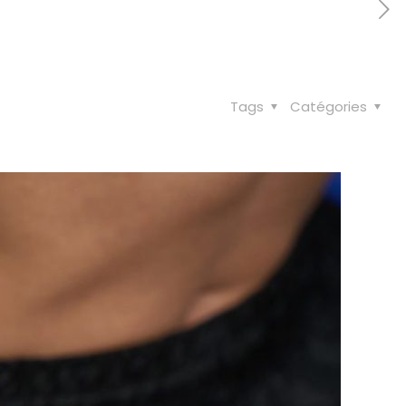
Tags
Catégories