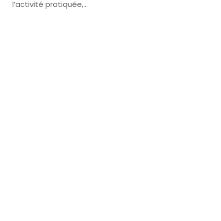
l’activité pratiquée,…