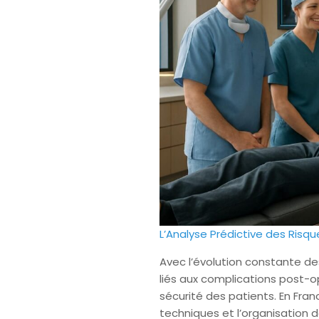
L’Analyse Prédictive des Risq
Avec l’évolution constante des
liés aux complications post-o
sécurité des patients. En Fr
techniques et l’organisation d