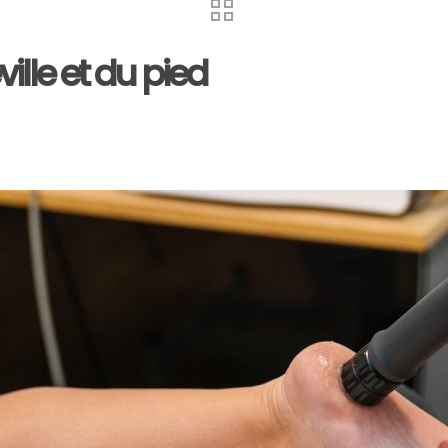
ille et du pied