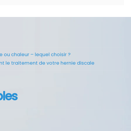
 ou chaleur – lequel choisir ?
nt le traitement de votre hernie discale
bles