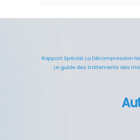
Rapport Spécial: La Décompression N
Le guide des traitements des ma
Aut