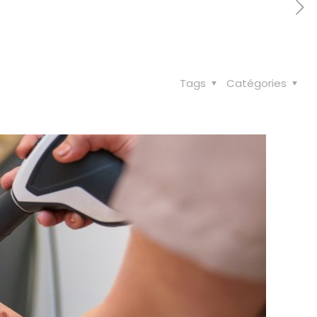
Tags
Catégories