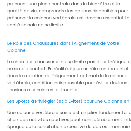
prennent une place centrale dans le bien-être et la
qualité de vie, comprendre les options disponibles pour
préserver la colonne vertébrale est devenu essentiel. La
santé spinale ne se limite…
Le Rôle des Chaussures dans l’Alignement de Votre
Colonne.
Le choix des chaussures ne se limite pas à l’esthétique 
au simple confort. En réalité, il joue un rôle fondamental
dans le maintien de l’alignement optimal de la colonne
vertébrale, condition indispensable pour éviter douleurs,
tensions musculaires et troubles…
Les Sports à Privilégier (et à Éviter) pour une Colonne en
Une colonne vertébrale saine est un pilier fondamental po
choix des activités sportives peut considérablement infl
époque où la sollicitation excessive du dos est monnaie 