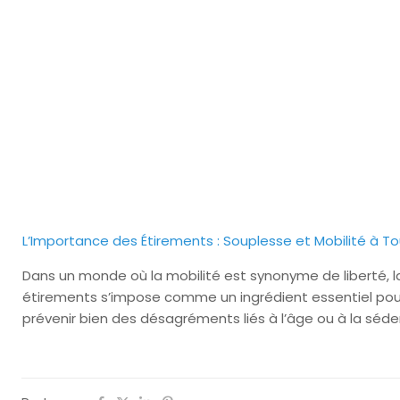
L’Importance des Étirements : Souplesse et Mobilité à To
Dans un monde où la mobilité est synonyme de liberté, l
étirements s’impose comme un ingrédient essentiel pour
prévenir bien des désagréments liés à l’âge ou à la séde