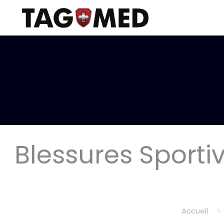
Blessures Sporti
Accueil