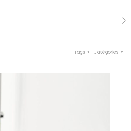
Tags
Catégories