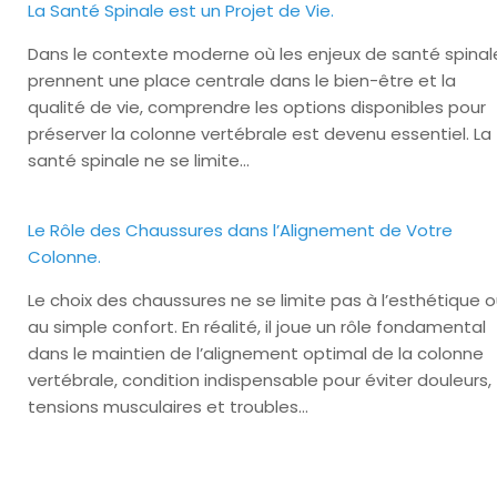
La Santé Spinale est un Projet de Vie.
Dans le contexte moderne où les enjeux de santé spinal
prennent une place centrale dans le bien-être et la
qualité de vie, comprendre les options disponibles pour
préserver la colonne vertébrale est devenu essentiel. La
santé spinale ne se limite…
Le Rôle des Chaussures dans l’Alignement de Votre
Colonne.
Le choix des chaussures ne se limite pas à l’esthétique 
au simple confort. En réalité, il joue un rôle fondamental
dans le maintien de l’alignement optimal de la colonne
vertébrale, condition indispensable pour éviter douleurs,
tensions musculaires et troubles…