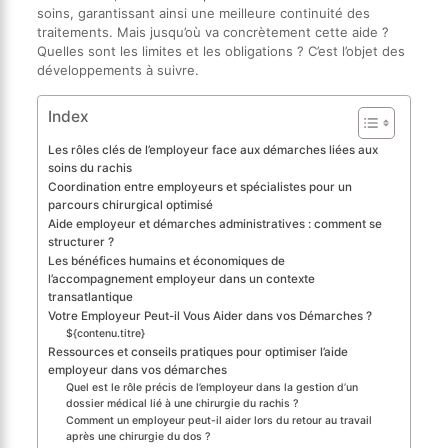
soins, garantissant ainsi une meilleure continuité des
traitements. Mais jusqu’où va concrètement cette aide ?
Quelles sont les limites et les obligations ? C’est l’objet des
développements à suivre.
Index
Les rôles clés de l’employeur face aux démarches liées aux
soins du rachis
Coordination entre employeurs et spécialistes pour un
parcours chirurgical optimisé
Aide employeur et démarches administratives : comment se
structurer ?
Les bénéfices humains et économiques de
l’accompagnement employeur dans un contexte
transatlantique
Votre Employeur Peut-il Vous Aider dans vos Démarches ?
${contenu.titre}
Ressources et conseils pratiques pour optimiser l’aide
employeur dans vos démarches
Quel est le rôle précis de l’employeur dans la gestion d’un
dossier médical lié à une chirurgie du rachis ?
Comment un employeur peut-il aider lors du retour au travail
après une chirurgie du dos ?