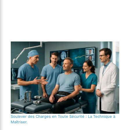
Soulever des Charges en Toute Sécurité : La Technique à
Maîtriser.