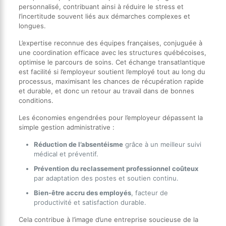
personnalisé, contribuant ainsi à réduire le stress et
l’incertitude souvent liés aux démarches complexes et
longues.
L’expertise reconnue des équipes françaises, conjuguée à
une coordination efficace avec les structures québécoises,
optimise le parcours de soins. Cet échange transatlantique
est facilité si l’employeur soutient l’employé tout au long du
processus, maximisant les chances de récupération rapide
et durable, et donc un retour au travail dans de bonnes
conditions.
Les économies engendrées pour l’employeur dépassent la
simple gestion administrative :
Réduction de l’absentéisme
grâce à un meilleur suivi
médical et préventif.
Prévention du reclassement professionnel coûteux
par adaptation des postes et soutien continu.
Bien-être accru des employés
, facteur de
productivité et satisfaction durable.
Cela contribue à l’image d’une entreprise soucieuse de la