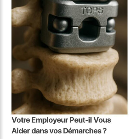
Votre Employeur Peut-il Vous
Aider dans vos Démarches ?