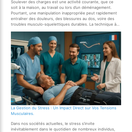
Soulever des charges est une activité courante, que ce
soit à la maison, au travail ou lors d’un déménagement.
Pourtant, une manipulation inappropriée peut rapidement
entraîner des douleurs, des blessures au dos, voire des
troubles musculo-squelettiques durables. La technique à…
La Gestion du Stress : Un Impact Direct sur Vos Tensions
Musculaires.
Dans nos sociétés actuelles, le stress s’invite
inévitablement dans le quotidien de nombreux individus,