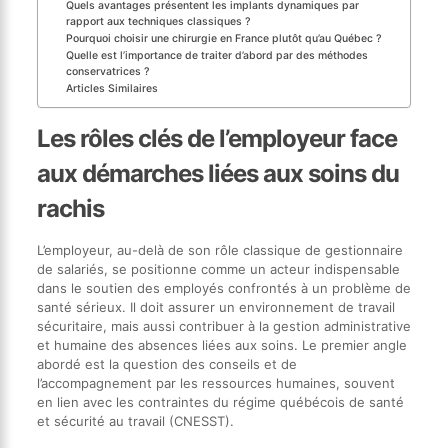
Quels avantages présentent les implants dynamiques par
rapport aux techniques classiques ?
Pourquoi choisir une chirurgie en France plutôt qu’au Québec ?
Quelle est l’importance de traiter d’abord par des méthodes
conservatrices ?
Articles Similaires
Les rôles clés de l’employeur face
aux démarches liées aux soins du
rachis
L’employeur, au-delà de son rôle classique de gestionnaire
de salariés, se positionne comme un acteur indispensable
dans le soutien des employés confrontés à un problème de
santé sérieux. Il doit assurer un environnement de travail
sécuritaire, mais aussi contribuer à la gestion administrative
et humaine des absences liées aux soins. Le premier angle
abordé est la question des conseils et de
l’accompagnement par les ressources humaines, souvent
en lien avec les contraintes du régime québécois de santé
et sécurité au travail (CNESST).