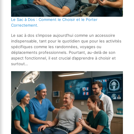
Le Sac à Dos : Comment le Choisir et le Porter
Correctement.
Le sac à dos s’impose aujourd’hui comme un accessoire
indispensable, tant pour le quotidien que pour les activités
spécifiques comme les randonnées, voyages ou
déplacements professionnels. Pourtant, au-delà de son
aspect fonctionnel, il est crucial d’apprendre à choisir et
surtout…