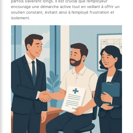
parfois s’avèrent longs. Il est crucial que l’employeur
encourage une démarche active tout en veillant à offrir un
soutien constant, évitant ainsi à l’employé frustration et
isolement.