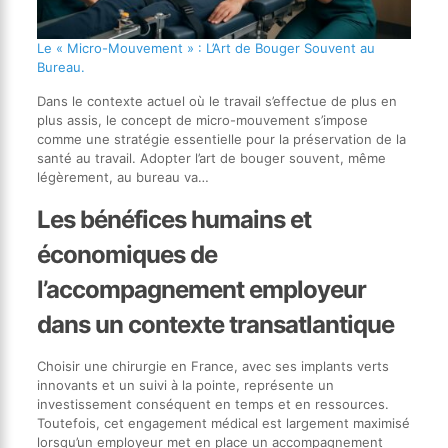
Le « Micro-Mouvement » : L’Art de Bouger Souvent au
Bureau.
Dans le contexte actuel où le travail s’effectue de plus en
plus assis, le concept de micro-mouvement s’impose
comme une stratégie essentielle pour la préservation de la
santé au travail. Adopter l’art de bouger souvent, même
légèrement, au bureau va…
Les bénéfices humains et
économiques de
l’accompagnement employeur
dans un contexte transatlantique
Choisir une chirurgie en France, avec ses implants verts
innovants et un suivi à la pointe, représente un
investissement conséquent en temps et en ressources.
Toutefois, cet engagement médical est largement maximisé
lorsqu’un employeur met en place un accompagnement