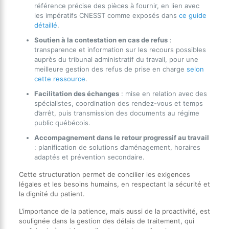
référence précise des pièces à fournir, en lien avec
les impératifs CNESST comme exposés dans
ce guide
détaillé
.
Soutien à la contestation en cas de refus
:
transparence et information sur les recours possibles
auprès du tribunal administratif du travail, pour une
meilleure gestion des refus de prise en charge
selon
cette ressource
.
Facilitation des échanges
: mise en relation avec des
spécialistes, coordination des rendez-vous et temps
d’arrêt, puis transmission des documents au régime
public québécois.
Accompagnement dans le retour progressif au travail
: planification de solutions d’aménagement, horaires
adaptés et prévention secondaire.
Cette structuration permet de concilier les exigences
légales et les besoins humains, en respectant la sécurité et
la dignité du patient.
L’importance de la patience, mais aussi de la proactivité, est
soulignée dans la gestion des délais de traitement, qui