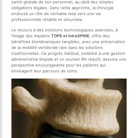
santé globale de son personnel, au-delà des simples
obligations légales. Dans cette approche, la chirurgie
endosse un rôle de véritable relai vers une vie
professionnelle rétablie et sécurisée.
Le recours à des solutions technologiques avancées, à
l’image des implants
TOPS et IntraSPINE
, offre des
bénéfices biomécaniques tangibles, avec une préservation
de la mobilité vertébrale rare dans les solutions
traditionnelles. Ce progrès médical, combiné à une gestion
administrative limpide et un soutien RH réactif, dessine une
perspective encourageante pour les patients qui
envisagent leur parcours de soins.