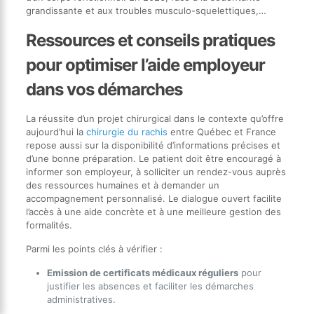
grandissante et aux troubles musculo-squelettiques,…
Ressources et conseils pratiques
pour optimiser l’aide employeur
dans vos démarches
La réussite d’un projet chirurgical dans le contexte qu’offre
aujourd’hui la
chirurgie du rachis
entre Québec et France
repose aussi sur la disponibilité d’informations précises et
d’une bonne préparation. Le patient doit être encouragé à
informer son employeur, à solliciter un rendez-vous auprès
des ressources humaines et à demander un
accompagnement personnalisé. Le dialogue ouvert facilite
l’accès à une aide concrète et à une meilleure gestion des
formalités.
Parmi les points clés à vérifier :
Emission de certificats médicaux réguliers
pour
justifier les absences et faciliter les démarches
administratives.