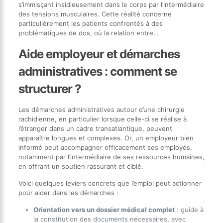
s’immisçant insidieusement dans le corps par l’intermédiaire
des tensions musculaires. Cette réalité concerne
particulièrement les patients confrontés à des
problématiques de dos, où la relation entre…
Aide employeur et démarches
administratives : comment se
structurer ?
Les démarches administratives autour d’une chirurgie
rachidienne, en particulier lorsque celle-ci se réalise à
l’étranger dans un cadre transatlantique, peuvent
apparaître longues et complexes. Or, un employeur bien
informé peut accompagner efficacement ses employés,
notamment par l’intermédiaire de ses ressources humaines,
en offrant un soutien rassurant et ciblé.
Voici quelques leviers concrets que l’emploi peut actionner
pour aider dans les démarches :
Orientation vers un dossier médical complet
: guide à
la constitution des documents nécessaires, avec