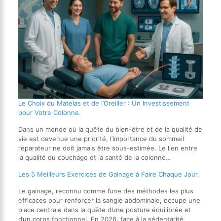
Le Choix du Matelas et de l’Oreiller : Un Investissement
pour Votre Colonne.
Dans un monde où la quête du bien-être et de la qualité de
vie est devenue une priorité, l’importance du sommeil
réparateur ne doit jamais être sous-estimée. Le lien entre
la qualité du couchage et la santé de la colonne…
Les 5 Meilleurs Exercices de Gainage à Faire Chaque Jour.
Le gainage, reconnu comme l’une des méthodes les plus
efficaces pour renforcer la sangle abdominale, occupe une
place centrale dans la quête d’une posture équilibrée et
d’un corps fonctionnel. En 2026, face à la sédentarité