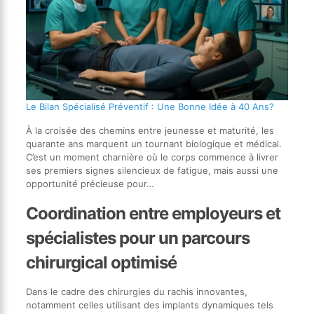
Le Bilan Spécialisé Préventif : Une Bonne Idée à 40 Ans?
À la croisée des chemins entre jeunesse et maturité, les
quarante ans marquent un tournant biologique et médical.
C’est un moment charnière où le corps commence à livrer
ses premiers signes silencieux de fatigue, mais aussi une
opportunité précieuse pour…
Coordination entre employeurs et
spécialistes pour un parcours
chirurgical optimisé
Dans le cadre des chirurgies du rachis innovantes,
notamment celles utilisant des implants dynamiques tels