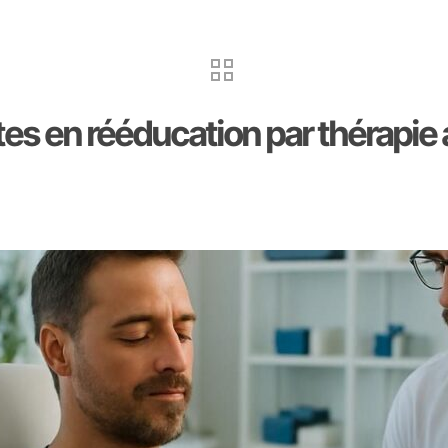
s en rééducation par thérapie 