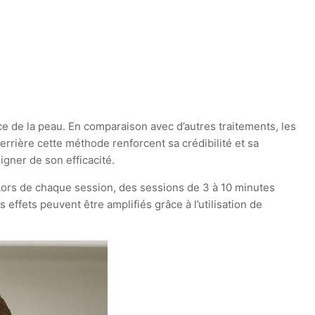
ce de la peau. En comparaison avec d’autres traitements, les
errière cette méthode renforcent sa crédibilité et sa
gner de son efficacité.
 Lors de chaque session, des sessions de 3 à 10 minutes
effets peuvent être amplifiés grâce à l’utilisation de