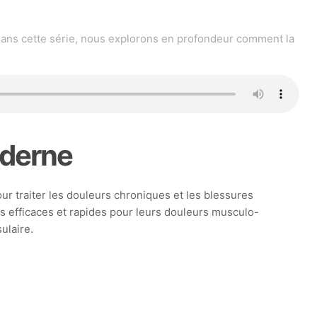
Dans cette série, nous explorons en profondeur comment la
oderne
ur traiter les douleurs chroniques et les blessures
s efficaces et rapides pour leurs douleurs musculo-
ulaire.