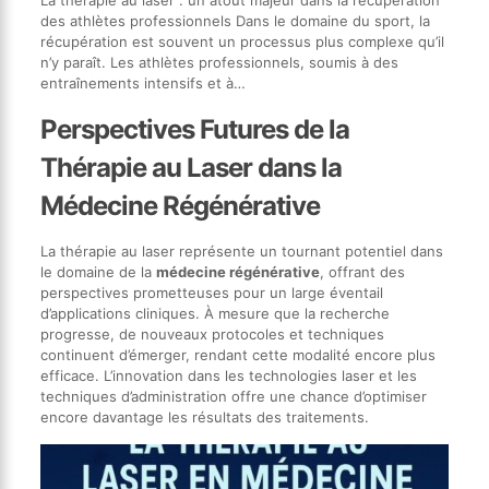
La thérapie au laser : un atout majeur dans la récupération
des athlètes professionnels Dans le domaine du sport, la
récupération est souvent un processus plus complexe qu’il
n’y paraît. Les athlètes professionnels, soumis à des
entraînements intensifs et à…
Perspectives Futures de la
Thérapie au Laser dans la
Médecine Régénérative
La thérapie au laser représente un tournant potentiel dans
le domaine de la
médecine régénérative
, offrant des
perspectives prometteuses pour un large éventail
d’applications cliniques. À mesure que la recherche
progresse, de nouveaux protocoles et techniques
continuent d’émerger, rendant cette modalité encore plus
efficace. L’innovation dans les technologies laser et les
techniques d’administration offre une chance d’optimiser
encore davantage les résultats des traitements.