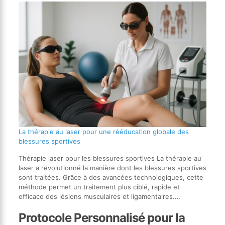
La thérapie au laser pour une rééducation globale des
blessures sportives
Thérapie laser pour les blessures sportives La thérapie au
laser a révolutionné la manière dont les blessures sportives
sont traitées. Grâce à des avancées technologiques, cette
méthode permet un traitement plus ciblé, rapide et
efficace des lésions musculaires et ligamentaires.…
Protocole Personnalisé pour la