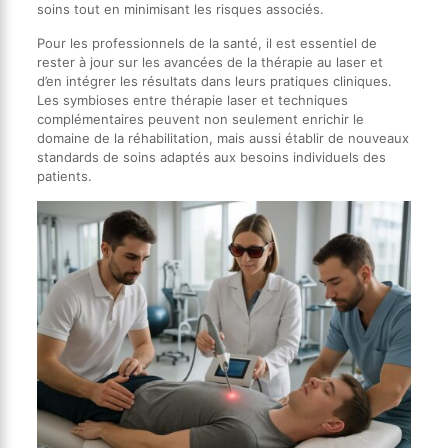
soins tout en minimisant les risques associés.
Pour les professionnels de la santé, il est essentiel de
rester à jour sur les avancées de la thérapie au laser et
d’en intégrer les résultats dans leurs pratiques cliniques.
Les symbioses entre thérapie laser et techniques
complémentaires peuvent non seulement enrichir le
domaine de la réhabilitation, mais aussi établir de nouveaux
standards de soins adaptés aux besoins individuels des
patients.