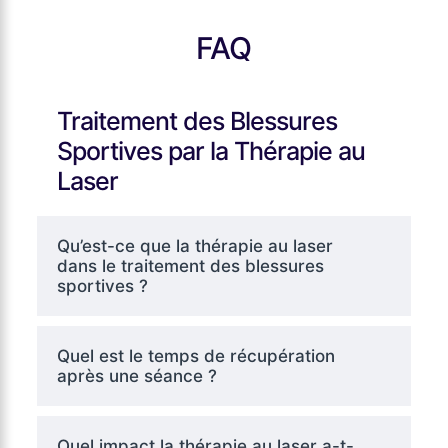
FAQ
Traitement des Blessures
Sportives par la Thérapie au
Laser
Qu’est-ce que la thérapie au laser
dans le traitement des blessures
sportives ?
Quel est le temps de récupération
après une séance ?
Quel impact la thérapie au laser a-t-