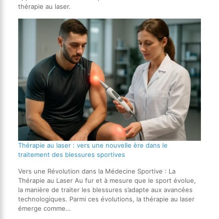
thérapie au laser.
Thérapie au laser : vers une nouvelle ère dans le
traitement des blessures sportives
Vers une Révolution dans la Médecine Sportive : La
Thérapie au Laser Au fur et à mesure que le sport évolue,
la manière de traiter les blessures s’adapte aux avancées
technologiques. Parmi ces évolutions, la thérapie au laser
émerge comme…