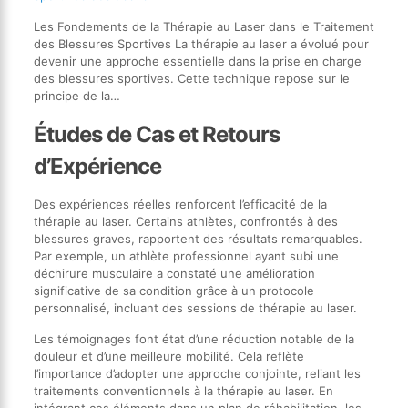
Les Fondements de la Thérapie au Laser dans le Traitement
des Blessures Sportives La thérapie au laser a évolué pour
devenir une approche essentielle dans la prise en charge
des blessures sportives. Cette technique repose sur le
principe de la…
Études de Cas et Retours
d’Expérience
Des expériences réelles renforcent l’efficacité de la
thérapie au laser. Certains athlètes, confrontés à des
blessures graves, rapportent des résultats remarquables.
Par exemple, un athlète professionnel ayant subi une
déchirure musculaire a constaté une amélioration
significative de sa condition grâce à un protocole
personnalisé, incluant des sessions de thérapie au laser.
Les témoignages font état d’une réduction notable de la
douleur et d’une meilleure mobilité. Cela reflète
l’importance d’adopter une approche conjointe, reliant les
traitements conventionnels à la thérapie au laser. En
intégrant ces éléments dans un plan de réhabilitation, les