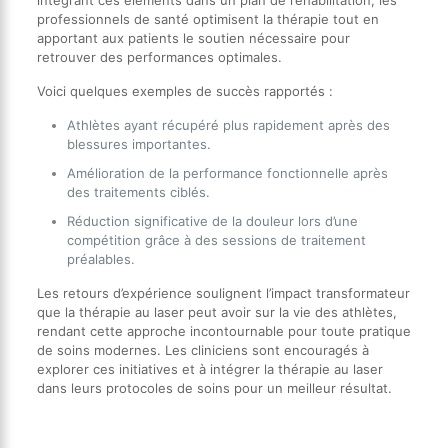
professionnels de santé optimisent la thérapie tout en
apportant aux patients le soutien nécessaire pour
retrouver des performances optimales.
Voici quelques exemples de succès rapportés :
Athlètes ayant récupéré plus rapidement après des
blessures importantes.
Amélioration de la performance fonctionnelle après
des traitements ciblés.
Réduction significative de la douleur lors d’une
compétition grâce à des sessions de traitement
préalables.
Les retours d’expérience soulignent l’impact transformateur
que la thérapie au laser peut avoir sur la vie des athlètes,
rendant cette approche incontournable pour toute pratique
de soins modernes. Les cliniciens sont encouragés à
explorer ces initiatives et à intégrer la thérapie au laser
dans leurs protocoles de soins pour un meilleur résultat.