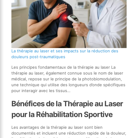
La thérapie au laser et ses impacts sur la réduction des
douleurs post-traumatiques
Les principes fondamentaux de la thérapie au laser La
thérapie au laser, également connue sous le nom de laser
médical, repose sur le principe de la photobiomodulation,
une technique qui utilise des longueurs d’onde spécifiques
pour interagir avec les tissus…
Bénéfices de la Thérapie au Laser
pour la Réhabilitation Sportive
Les avantages de la thérapie au laser sont bien
documentés et incluent une réduction rapide de la douleur,