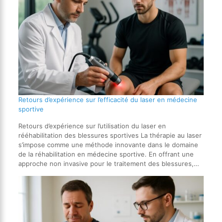
Retours d’expérience sur l’efficacité du laser en médecine
sportive
Retours d’expérience sur l’utilisation du laser en
rééhabilitation des blessures sportives La thérapie au laser
s’impose comme une méthode innovante dans le domaine
de la réhabilitation en médecine sportive. En offrant une
approche non invasive pour le traitement des blessures,…