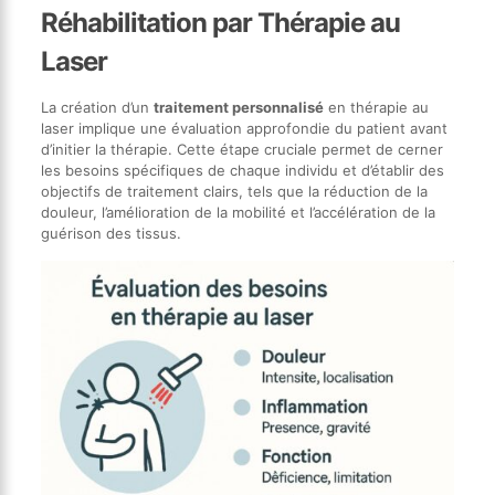
Réhabilitation par Thérapie au
Laser
La création d’un
traitement personnalisé
en thérapie au
laser implique une évaluation approfondie du patient avant
d’initier la thérapie. Cette étape cruciale permet de cerner
les besoins spécifiques de chaque individu et d’établir des
objectifs de traitement clairs, tels que la réduction de la
douleur, l’amélioration de la mobilité et l’accélération de la
guérison des tissus.