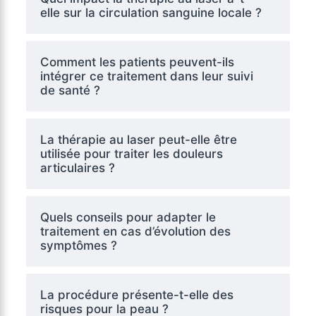
elle sur la circulation sanguine locale ?
Comment les patients peuvent-ils
intégrer ce traitement dans leur suivi
de santé ?
La thérapie au laser peut-elle être
utilisée pour traiter les douleurs
articulaires ?
Quels conseils pour adapter le
traitement en cas d’évolution des
symptômes ?
La procédure présente-t-elle des
risques pour la peau ?