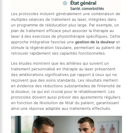
Les protocoles incluent généralement une combinaison de
multiples séances de traitement au laser, intégrées dans
un programme de rééducation plus large. Par exemple, un
plan de traitement efficace peut associer la thérapie au
laser à des exercices de physiothérapie spécifiques. Cette
approche intégrative favorise une
gestion de la douleur
et
stimule la régénération tissulaire, permettant au patient de
retrouver rapidement ses capacités fonctionnelles.
Les études montrent que les athlètes qui suivent un
traitement personnalisé en thérapie au laser présentent
des améliorations significatives par rapport à ceux qui ne
reçoivent que des soins standards. Les résultats mettent
en évidence des réductions substantielles de l’intensité de
la douleur, ce qui est crucial pour le rétablissement. Les
protocoles doivent aussi prévoir des ajustements réguliers
en fonction de l’évolution de l’état du patient, garantissant
ainsi une réponse adaptée aux traitements effectués.