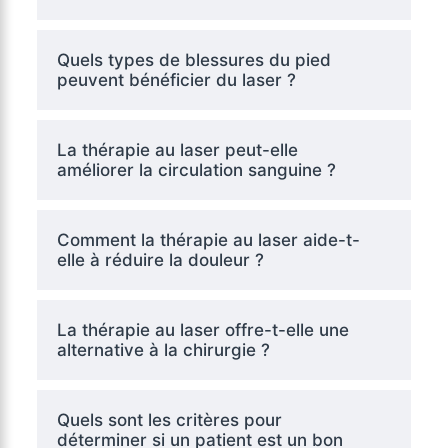
Quels types de blessures du pied
peuvent bénéficier du laser ?
La thérapie au laser peut-elle
améliorer la circulation sanguine ?
Comment la thérapie au laser aide-t-
elle à réduire la douleur ?
La thérapie au laser offre-t-elle une
alternative à la chirurgie ?
Quels sont les critères pour
déterminer si un patient est un bon