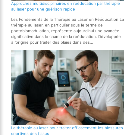
Approches multidisciplinaires en rééducation par thérapie
au laser pour une guérison rapide
Les Fondements de la Thérapie au Laser en Rééducation La
thérapie au laser, en particulier sous le terme de
photobiomodulation, représente aujourd’hui une avancée
significative dans le champ de la rééducation. Développée
à l’origine pour traiter des plaies dans des…
La thérapie au laser pour traiter efficacement les blessures
sportives des tissus