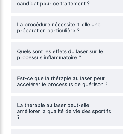
candidat pour ce traitement ?
La procédure nécessite-t-elle une
préparation particulière ?
Quels sont les effets du laser sur le
processus inflammatoire ?
Est-ce que la thérapie au laser peut
accélérer le processus de guérison ?
La thérapie au laser peut-elle
améliorer la qualité de vie des sportifs
?