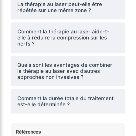
La thérapie au laser peut-elle être
répétée sur une même zone ?
Comment la thérapie au laser aide-t-
elle à réduire la compression sur les
nerfs ?
Quels sont les avantages de combiner
la thérapie au laser avec d’autres
approches non invasives ?
Comment la durée totale du traitement
est-elle déterminée ?
Références