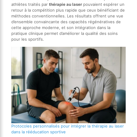
athlètes traités par
thérapie au laser
pouvaient espérer un
retour à la compétition plus rapide que ceux bénéficiant de
méthodes conventionnelles. Les résultats offrent une vue
d’ensemble convaincante des capacités régénératives de
cette approche moderne, et son intégration dans la
pratique clinique permet d’améliorer la qualité des soins
pour les sportifs.
Protocoles personnalisés pour intégrer la thérapie au laser
dans la rééducation sportive