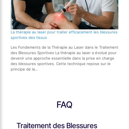
La thérapie au laser pour traiter efficacement les blessures
sportives des tissus
Les Fondements de la Thérapie au Laser dans le Traitement
des Blessures Sportives La thérapie au laser a évolué pour
devenir une approche essentielle dans la prise en charge
des blessures sportives. Cette technique repose sur le
principe de la…
FAQ
Traitement des Blessures