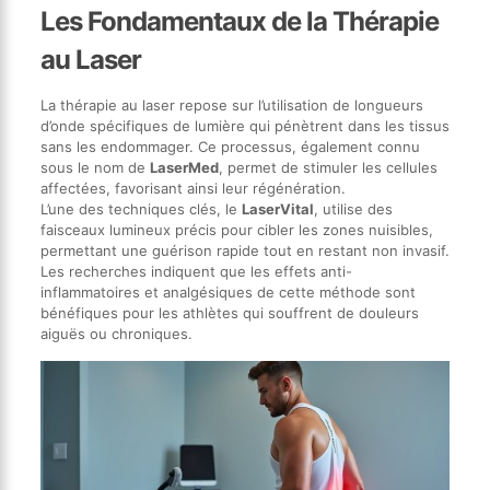
Les Fondamentaux de la Thérapie
au Laser
La thérapie au laser repose sur l’utilisation de longueurs
d’onde spécifiques de lumière qui pénètrent dans les tissus
sans les endommager. Ce processus, également connu
sous le nom de
LaserMed
, permet de stimuler les cellules
affectées, favorisant ainsi leur régénération.
L’une des techniques clés, le
LaserVital
, utilise des
faisceaux lumineux précis pour cibler les zones nuisibles,
permettant une guérison rapide tout en restant non invasif.
Les recherches indiquent que les effets anti-
inflammatoires et analgésiques de cette méthode sont
bénéfiques pour les athlètes qui souffrent de douleurs
aiguës ou chroniques.