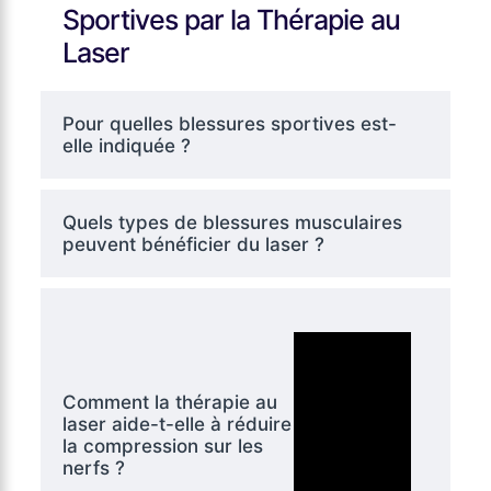
Sportives par la Thérapie au
Laser
Pour quelles blessures sportives est-
elle indiquée ?
Quels types de blessures musculaires
peuvent bénéficier du laser ?
Comment la thérapie au
laser aide-t-elle à réduire
la compression sur les
nerfs ?