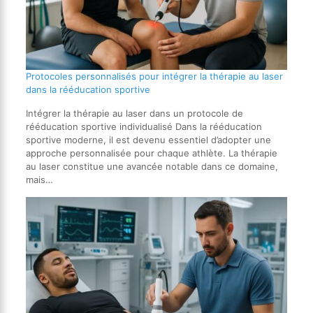
Protocoles personnalisés pour intégrer la thérapie au laser
dans la rééducation sportive
Intégrer la thérapie au laser dans un protocole de
rééducation sportive individualisé Dans la rééducation
sportive moderne, il est devenu essentiel d’adopter une
approche personnalisée pour chaque athlète. La thérapie
au laser constitue une avancée notable dans ce domaine,
mais…