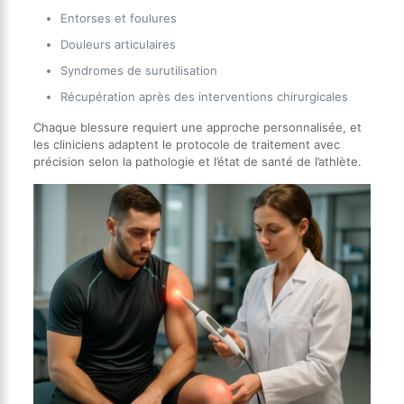
Entorses et foulures
Douleurs articulaires
Syndromes de surutilisation
Récupération après des interventions chirurgicales
Chaque blessure requiert une approche personnalisée, et
les cliniciens adaptent le protocole de traitement avec
précision selon la pathologie et l’état de santé de l’athlète.