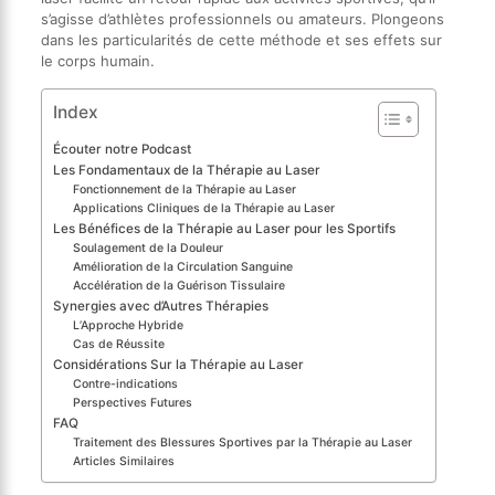
s’agisse d’athlètes professionnels ou amateurs. Plongeons
dans les particularités de cette méthode et ses effets sur
le corps humain.
Index
Écouter notre Podcast
Les Fondamentaux de la Thérapie au Laser
Fonctionnement de la Thérapie au Laser
Applications Cliniques de la Thérapie au Laser
Les Bénéfices de la Thérapie au Laser pour les Sportifs
Soulagement de la Douleur
Amélioration de la Circulation Sanguine
Accélération de la Guérison Tissulaire
Synergies avec d’Autres Thérapies
L’Approche Hybride
Cas de Réussite
Considérations Sur la Thérapie au Laser
Contre-indications
Perspectives Futures
FAQ
Traitement des Blessures Sportives par la Thérapie au Laser
Articles Similaires