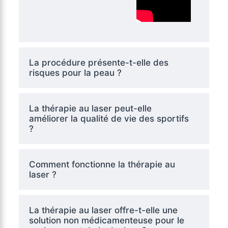
La procédure présente-t-elle des
risques pour la peau ?
La thérapie au laser peut-elle
améliorer la qualité de vie des sportifs
?
Comment fonctionne la thérapie au
laser ?
La thérapie au laser offre-t-elle une
solution non médicamenteuse pour le