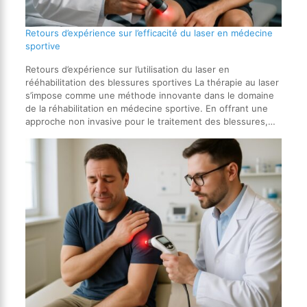
Retours d’expérience sur l’efficacité du laser en médecine
sportive
Retours d’expérience sur l’utilisation du laser en
rééhabilitation des blessures sportives La thérapie au laser
s’impose comme une méthode innovante dans le domaine
de la réhabilitation en médecine sportive. En offrant une
approche non invasive pour le traitement des blessures,…