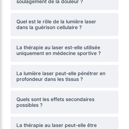
soulagement de la douleur ?
Quel est le rôle de la lumière laser
dans la guérison cellulaire ?
La thérapie au laser est-elle utilisée
uniquement en médecine sportive ?
La lumière laser peut-elle pénétrer en
profondeur dans les tissus ?
Quels sont les effets secondaires
possibles ?
La thérapie au laser peut-elle être