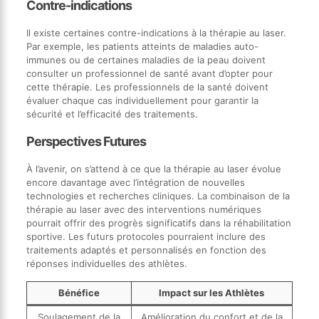
Contre-indications
Il existe certaines contre-indications à la thérapie au laser.
Par exemple, les patients atteints de maladies auto-
immunes ou de certaines maladies de la peau doivent
consulter un professionnel de santé avant d’opter pour
cette thérapie. Les professionnels de la santé doivent
évaluer chaque cas individuellement pour garantir la
sécurité et l’efficacité des traitements.
Perspectives Futures
À l’avenir, on s’attend à ce que la thérapie au laser évolue
encore davantage avec l’intégration de nouvelles
technologies et recherches cliniques. La combinaison de la
thérapie au laser avec des interventions numériques
pourrait offrir des progrès significatifs dans la réhabilitation
sportive. Les futurs protocoles pourraient inclure des
traitements adaptés et personnalisés en fonction des
réponses individuelles des athlètes.
Bénéfice
Impact sur les Athlètes
Soulagement de la
Amélioration du confort et de la