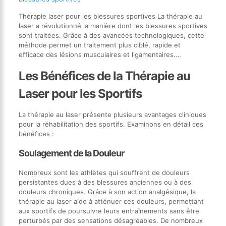
Thérapie laser pour les blessures sportives La thérapie au
laser a révolutionné la manière dont les blessures sportives
sont traitées. Grâce à des avancées technologiques, cette
méthode permet un traitement plus ciblé, rapide et
efficace des lésions musculaires et ligamentaires.…
Les Bénéfices de la Thérapie au
Laser pour les Sportifs
La thérapie au laser présente plusieurs avantages cliniques
pour la réhabilitation des sportifs. Examinons en détail ces
bénéfices :
Soulagement de la Douleur
Nombreux sont les athlètes qui souffrent de douleurs
persistantes dues à des blessures anciennes ou à des
douleurs chroniques. Grâce à son action analgésique, la
thérapie au laser aide à atténuer ces douleurs, permettant
aux sportifs de poursuivre leurs entraînements sans être
perturbés par des sensations désagréables. De nombreux