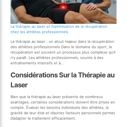
La thérapie au laser et l’optimisation de la récupération
chez les athlètes professionnels
La thérapie au laser : un atout majeur dans la récupération
des athlètes professionnels Dans le domaine du sport, la
récupération est souvent un processus plus complexe qu’il
n’y paraît. Les athlètes professionnels, soumis à des
entraînements intensifs et à…
Considérations Sur la Thérapie au
Laser
Bien que la thérapie au laser présente de nombreux
avantages, certaines considérations doivent être prises en
compte. Évaluer les besoins individuels des athlètes, la
gravité de leur état et d’autres facteurs personnels permet
d’adapter le traitement efficacement.