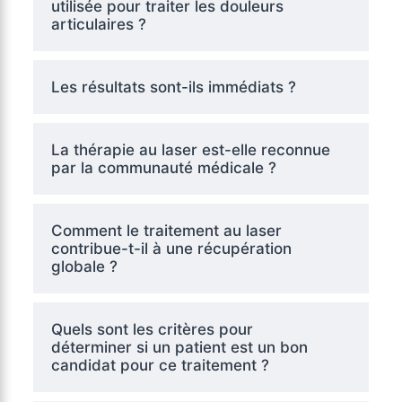
utilisée pour traiter les douleurs
articulaires ?
Les résultats sont-ils immédiats ?
La thérapie au laser est-elle reconnue
par la communauté médicale ?
Comment le traitement au laser
contribue-t-il à une récupération
globale ?
Quels sont les critères pour
déterminer si un patient est un bon
candidat pour ce traitement ?