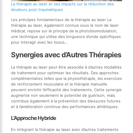
La thérapie au laser et ses impacts sur la réduction des
douleurs post-traumatiques
Les principes fondamentaux de la thérapie au laser La
thérapie au laser, également connue sous le nom de laser
médical, repose sur le principe de la photobiomodulation,
une technique qui utilise des longueurs d’onde spécifiques
pour interagir avec les tissus…
Synergies avec d’Autres Thérapies
La thérapie au laser peut être associée à d’autres modalités
de traitement pour optimiser les résultats. Des approches
complémentaires telles que la physiothérapie, les exercices
de renforcement musculaire et la thérapie manuelle
peuvent enrichir l’efficacité des traitements. Cette synergie
augmente non seulement le potentiel de guérison, mais
contribue également à la prévention des blessures futures
et à l’amélioration continue des performances athlétiques.
L’Approche Hybride
En intégrant la thérapie au laser avec d’autres traitements