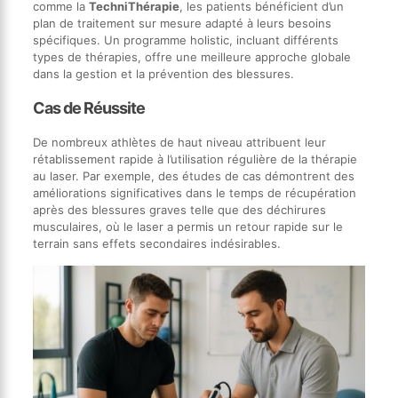
comme la
TechniThérapie
, les patients bénéficient d’un
plan de traitement sur mesure adapté à leurs besoins
spécifiques. Un programme holistic, incluant différents
types de thérapies, offre une meilleure approche globale
dans la gestion et la prévention des blessures.
Cas de Réussite
De nombreux athlètes de haut niveau attribuent leur
rétablissement rapide à l’utilisation régulière de la thérapie
au laser. Par exemple, des études de cas démontrent des
améliorations significatives dans le temps de récupération
après des blessures graves telle que des déchirures
musculaires, où le laser a permis un retour rapide sur le
terrain sans effets secondaires indésirables.