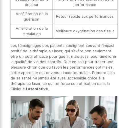
douleur
performance
Accélération de la
Retour rapide aux performances
guérison
Amélioration de la
Meilleure oxygénation des tissus
circulation
Les témoignages des patients soulignent souvent l’impact
positif de la thérapie au laser, qui s’avère non seulement
être un outil efficace pour guérir, mais aussi pour améliorer
la qualité de vie des sportifs. Que ce soit pour traiter une
blessure chronique ou favori les performances optimales,
cette approche est devenue incontournable. Prendre soin
de sa santé n’a jamais été aussi accessible grâce à la
thérapie au laser, ce qui renforce son utilisation dans la
Clinique
LaserActive
.