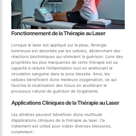
Fonctionnement de la Thérapie au Laser
Lorsque le laser est appliqué sur la peau, l’énergie
lumineuse est absorbée par les cellules, déclenchant des
réactions biochimiques qui stimulent la guérison. L’une des
propriétés les plus marquantes de cette thérapie est sa
capacité à réduire l’inflammation tout en améliorant la
circulation sanguine dans la zone blessée. Ainsi, les
cellules bénéficient d’une meilleure oxygénation, ce qui
favorise la cicatrisation des tissus en accélérant le
processus naturel de guérison de l’organisme.
Applications Cliniques de la Thérapie au Laser
Les athlètes peuvent bénéficier d’une multitude
d’applications cliniques de la thérapie au laser. Ce
traitement est utilisé pour traiter diverses blessures,
notamment :