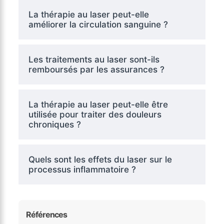
La thérapie au laser peut-elle
améliorer la circulation sanguine ?
Les traitements au laser sont-ils
remboursés par les assurances ?
La thérapie au laser peut-elle être
utilisée pour traiter des douleurs
chroniques ?
Quels sont les effets du laser sur le
processus inflammatoire ?
Références