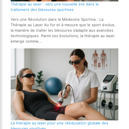
Thérapie au laser : vers une nouvelle ère dans le
traitement des blessures sportives
Vers une Révolution dans la Médecine Sportive : La
Thérapie au Laser Au fur et à mesure que le sport évolue,
la manière de traiter les blessures s’adapte aux avancées
technologiques. Parmi ces évolutions, la thérapie au laser
émerge comme…
La thérapie au laser pour une rééducation globale des
blessures sportives