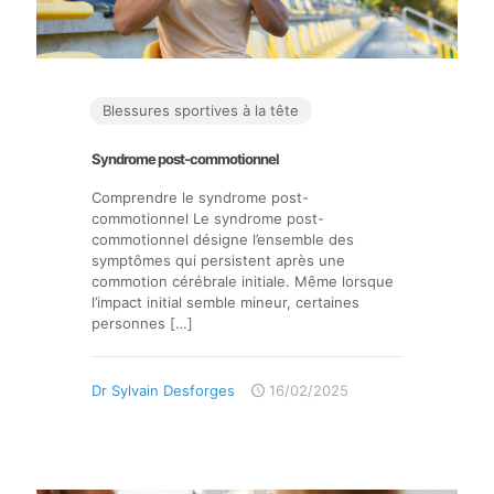
Blessures sportives à la tête
Syndrome post-commotionnel
Comprendre le syndrome post-
commotionnel Le syndrome post-
commotionnel désigne l’ensemble des
symptômes qui persistent après une
commotion cérébrale initiale. Même lorsque
l’impact initial semble mineur, certaines
personnes
[…]
Dr Sylvain Desforges
16/02/2025