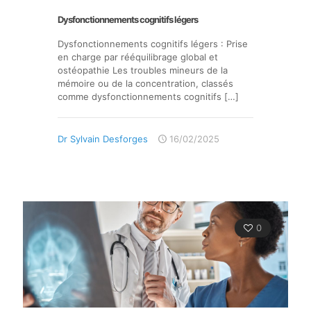
Dysfonctionnements cognitifs légers
Dysfonctionnements cognitifs légers : Prise
en charge par rééquilibrage global et
ostéopathie Les troubles mineurs de la
mémoire ou de la concentration, classés
comme dysfonctionnements cognitifs
[…]
Dr Sylvain Desforges
16/02/2025
0