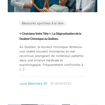
Blessures sportives à la tête
« C’est dans Votre Tête » : La Stigmatisation de la
Douleur Chronique au Québec.
Au Québec, la douleur chronique demeure
une réalité souvent incomprise et mal
reconnue, plongeant de nombreux patients
dans une errance médicale et
psychologique. Fréquemment confrontés à
[…]
Louis.Blanchard.30
16/08/2025