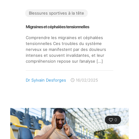
Blessures sportives à la tête
Migraines et céphalées tensionnelles
Comprendre les migraines et céphalées
tensionnelles Ces troubles du système
nerveux se manifestent par des douleurs
intenses et souvent invalidantes, et leur
compréhension repose sur l’analyse
[…]
Dr Sylvain Desforges
16/02/2025
0