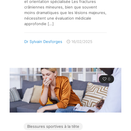
et orientation spécialisée Les fractures
crâniennes mineures, bien que souvent
moins dramatiques que les lésions majeures,
nécessitent une évaluation médicale
approfondie
[…]
Dr Sylvain Desforges
16/02/2025
0
Blessures sportives à la tête