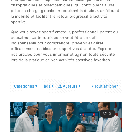
chiropratiques et ostéopathiques, qui contribuent à une
prise en charge globale en réduisant la douleur, améliorant
la mobilité et facilitant le retour progressif à l’activité
sportive.
Que vous soyez sportif amateur, professionnel, parent ou
éducateur, cette rubrique se veut être un outil
indispensable pour comprendre, prévenir et gérer
efficacement les blessures sportives à la tête. Explorez
nos articles pour vous informer et agir en toute sécurité
lors de la pratique de vos activités sportives favorites.
Catégories
Tags
Auteurs
Tout afficher
0