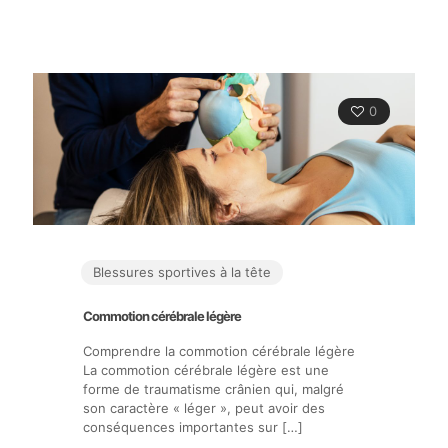
0
Blessures sportives à la tête
Commotion cérébrale légère
Comprendre la commotion cérébrale légère
La commotion cérébrale légère est une
forme de traumatisme crânien qui, malgré
son caractère « léger », peut avoir des
conséquences importantes sur
[…]