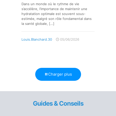
Dans un monde où le rythme de vie
s’accélère, l’importance de maintenir une
hydratation optimale est souvent sous-
estimée, malgré son rôle fondamental dans
la santé globale,
[…]
Louis.Blanchard.30
05/06/2026
Charger plus
Guides & Conseils