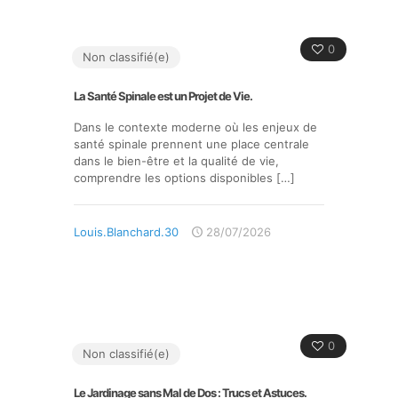
0
Non classifié(e)
La Santé Spinale est un Projet de Vie.
Dans le contexte moderne où les enjeux de
santé spinale prennent une place centrale
dans le bien-être et la qualité de vie,
comprendre les options disponibles
[…]
Louis.Blanchard.30
28/07/2026
0
Non classifié(e)
Le Jardinage sans Mal de Dos : Trucs et Astuces.