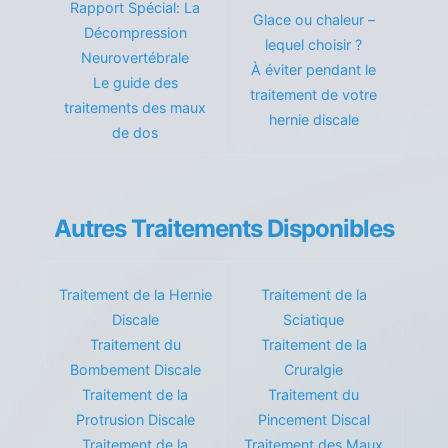
Rapport Spécial: La
Glace ou chaleur –
Décompression
lequel choisir ?
Neurovertébrale
À éviter pendant le
Le guide des
traitement de votre
traitements des maux
hernie discale
de dos
Autres Traitements Disponibles
Traitement de la Hernie
Traitement de la
Discale
Sciatique
Traitement du
Traitement de la
Bombement Discale
Cruralgie
Traitement de la
Traitement du
Protrusion Discale
Pincement Discal
Traitement de la
Traitement des Maux