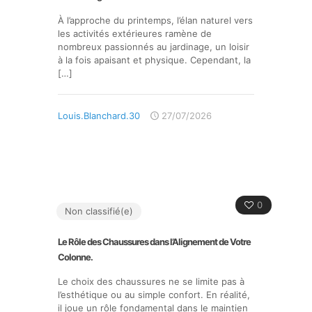
À l’approche du printemps, l’élan naturel vers
les activités extérieures ramène de
nombreux passionnés au jardinage, un loisir
à la fois apaisant et physique. Cependant, la
[…]
Louis.Blanchard.30
27/07/2026
0
Non classifié(e)
Le Rôle des Chaussures dans l’Alignement de Votre
Colonne.
Le choix des chaussures ne se limite pas à
l’esthétique ou au simple confort. En réalité,
il joue un rôle fondamental dans le maintien