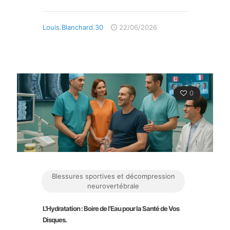
Louis.Blanchard.30
22/06/2026
0
Blessures sportives et décompression
neurovertébrale
L’Hydratation : Boire de l’Eau pour la Santé de Vos
Disques.