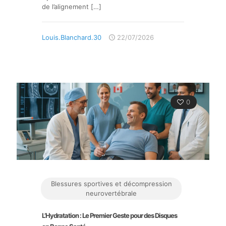
de l’alignement
[…]
Louis.Blanchard.30
22/07/2026
0
Blessures sportives et décompression
neurovertébrale
L’Hydratation : Le Premier Geste pour des Disques