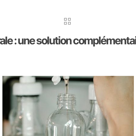
 : une solution complémentaire