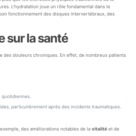
res. L’hydratation joue un rôle fondamental dans le
 bon fonctionnement des disques intervertébraux, des
 sur la santé
e des douleurs chroniques. En effet, de nombreux patients
s quotidiennes.
apides, particulièrement après des incidents traumatiques.
r exemple, des améliorations notables de la
vitalité
et de