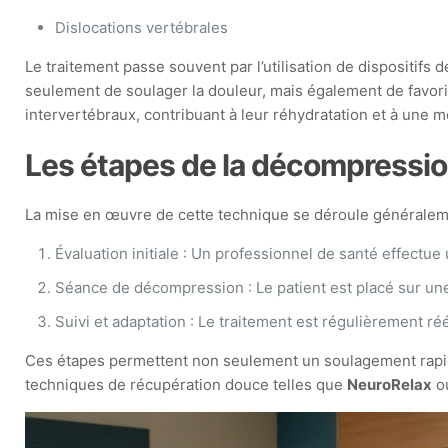
Dislocations vertébrales
Le traitement passe souvent par l’utilisation de dispositif
seulement de soulager la douleur, mais également de favori
intervertébraux, contribuant à leur réhydratation et à une m
Les étapes de la décompressio
La mise en œuvre de cette technique se déroule généraleme
Évaluation initiale : Un professionnel de santé effectu
Séance de décompression : Le patient est placé sur une
Suivi et adaptation : Le traitement est régulièrement réé
Ces étapes permettent non seulement un soulagement rapide
techniques de récupération douce telles que
NeuroRelax
o