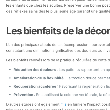
les enfants que chez les adultes. Préserver une bonne post
des réflexes sains dès le plus jeune âge garantit une quali
Les bienfaits de la déc
L’un des principaux atouts de la décompression neuroverté
constatent une diminution significative des douleurs au ni
Les bienfaits relevés lors de la pratique régulière de cette 
Réduction des douleurs
: Les patients rapportent un a
Amélioration de la flexibilité
: La traction douce permet 
Récupération accélérée
: Favorisant la régénération ti
Prévention
: En stabilisant la colonne vertébrale, la dé
D’autres études ont également
mis
en lumière l’impact posi