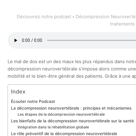
Découvrez notre podcast « Décompression Neurovertébr
traitements
Le mal de dos est un des maux les plus répandus dans notre
décompression neurovertébrale s’impose alors comme une s
mobilité et le bien-être général des patients. Grâce à une a
Index
Écouter notre Podcast
La décompression neurovertébrale : principes et mécanismes
Les étapes de la décompression neurovertébrale
Les bienfaits de la décompression neurovertébrale sur la santé
Intégration dans la réhabilitation globale
Le rôle préventif de la décompression neurovertébrale