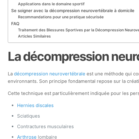
Applications dans le domaine sportif
Se soigner avec la décompression neurovertébrale à domicile
Recommandations pour une pratique sécurisée
FAQ
Traitement des Blessures Sportives par la Décompression Neurove
Articles Similaires
La décompression neuro
La
décompression neurovertébrale
est une méthode qui cons
environnants. Son principe fondamental repose sur la créati
Cette technique est particulièrement indiquée pour les per
Hernies discales
Sciatiques
Contractures musculaires
Arthrose
lombaire