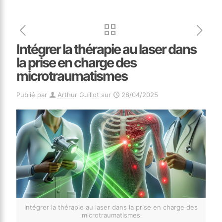
Intégrer la thérapie au laser dans
la prise en charge des
microtraumatismes
Publié par
Arthur Guillot
sur
28/04/2025
Intégrer la thérapie au laser dans la prise en charge des
microtraumatismes