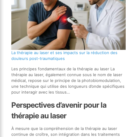
La thérapie au laser et ses impacts sur la réduction des
douleurs post-traumatiques
Les principes fondamentaux de la thérapie au laser La
thérapie au laser, également connue sous le nom de laser
médical, repose sur le principe de la photobiomodulation,
une technique qui utilise des longueurs d’onde spécifiques
pour interagir avec les tissus…
Perspectives d’avenir pour la
thérapie au laser
À mesure que la compréhension de la thérapie au laser
continue de croître, son intégration dans les traitements