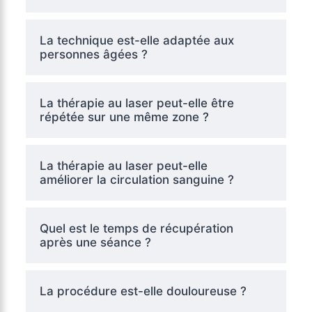
La technique est-elle adaptée aux
personnes âgées ?
La thérapie au laser peut-elle être
répétée sur une même zone ?
La thérapie au laser peut-elle
améliorer la circulation sanguine ?
Quel est le temps de récupération
après une séance ?
La procédure est-elle douloureuse ?