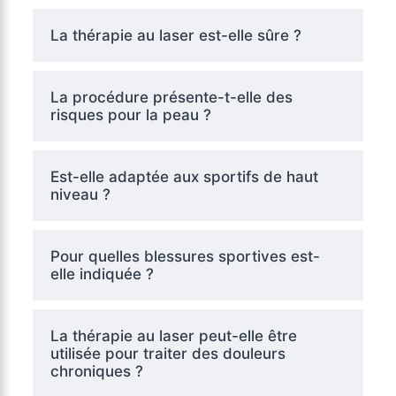
La thérapie au laser est-elle sûre ?
La procédure présente-t-elle des
risques pour la peau ?
Est-elle adaptée aux sportifs de haut
niveau ?
Pour quelles blessures sportives est-
elle indiquée ?
La thérapie au laser peut-elle être
utilisée pour traiter des douleurs
chroniques ?