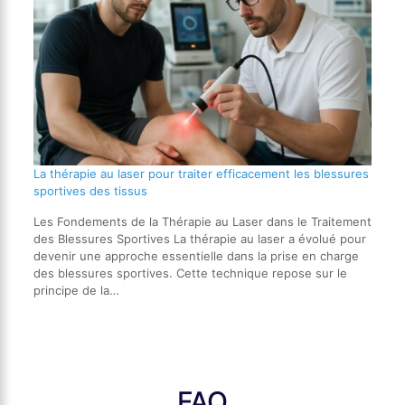
La thérapie au laser pour traiter efficacement les blessures
sportives des tissus
Les Fondements de la Thérapie au Laser dans le Traitement
des Blessures Sportives La thérapie au laser a évolué pour
devenir une approche essentielle dans la prise en charge
des blessures sportives. Cette technique repose sur le
principe de la…
FAQ