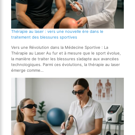
Thérapie au laser : vers une nouvelle ère dans le
traitement des blessures sportives
Vers une Révolution dans la Médecine Sportive : La
Thérapie au Laser Au fur et à mesure que le sport évolue,
la manière de traiter les blessures s’adapte aux avancées
technologiques. Parmi ces évolutions, la thérapie au laser
émerge comme…