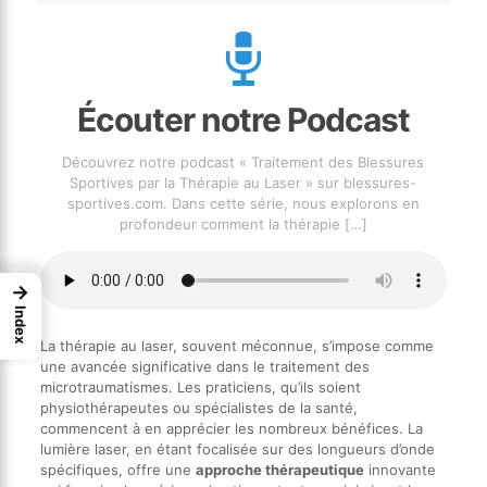
Écouter notre Podcast
Découvrez notre podcast « Traitement des Blessures
Sportives par la Thérapie au Laser » sur blessures-
sportives.com. Dans cette série, nous explorons en
profondeur comment la thérapie
[…]
→
Index
La thérapie au laser, souvent méconnue, s’impose comme
une avancée significative dans le traitement des
microtraumatismes. Les praticiens, qu’ils soient
physiothérapeutes ou spécialistes de la santé,
commencent à en apprécier les nombreux bénéfices. La
lumière laser, en étant focalisée sur des longueurs d’onde
spécifiques, offre une
approche thérapeutique
innovante