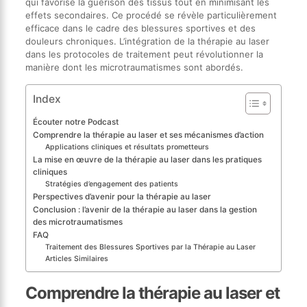
qui favorise la guérison des tissus tout en minimisant les
effets secondaires. Ce procédé se révèle particulièrement
efficace dans le cadre des blessures sportives et des
douleurs chroniques. L’intégration de la thérapie au laser
dans les protocoles de traitement peut révolutionner la
manière dont les microtraumatismes sont abordés.
Index
Écouter notre Podcast
Comprendre la thérapie au laser et ses mécanismes d’action
Applications cliniques et résultats prometteurs
La mise en œuvre de la thérapie au laser dans les pratiques
cliniques
Stratégies d’engagement des patients
Perspectives d’avenir pour la thérapie au laser
Conclusion : l’avenir de la thérapie au laser dans la gestion
des microtraumatismes
FAQ
Traitement des Blessures Sportives par la Thérapie au Laser
Articles Similaires
Comprendre la thérapie au laser et