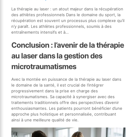
La thérapie au laser : un atout majeur dans la récupération
des athlètes professionnels Dans le domaine du sport, la
récupération est souvent un processus plus complexe qu’il
n’y paraît. Les athlètes professionnels, soumis à des
entraînements intensifs et à…
Conclusion : l’avenir de la thérapie
au laser dans la gestion des
microtraumatismes
Avec la montée en puissance de la thérapie au laser dans
le domaine de la santé, il est crucial de l’intégrer
progressivement dans la prise en charge des
microtraumatismes. Sa capacité à synergiser avec des
traitements traditionnels offre des perspectives d’avenir
enthousiasmantes. Les patients pourront bénéficier d’une
approche plus holistique et personnalisée, contribuant
ainsi à une meilleure qualité de vie.