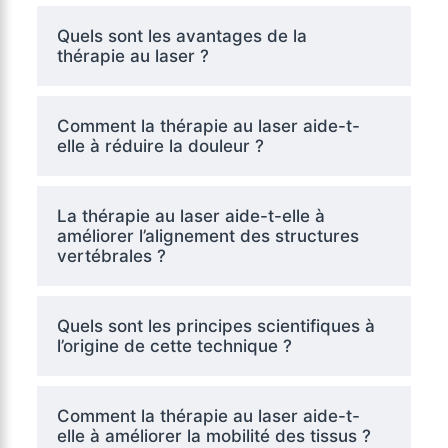
Quels sont les avantages de la
thérapie au laser ?
Comment la thérapie au laser aide-t-
elle à réduire la douleur ?
La thérapie au laser aide-t-elle à
améliorer l’alignement des structures
vertébrales ?
Quels sont les principes scientifiques à
l’origine de cette technique ?
Comment la thérapie au laser aide-t-
elle à améliorer la mobilité des tissus ?