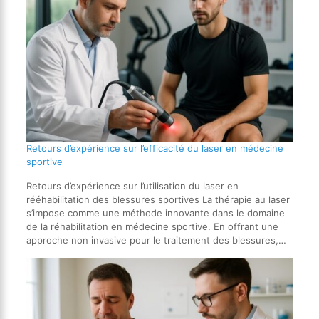
Retours d’expérience sur l’efficacité du laser en médecine
sportive
Retours d’expérience sur l’utilisation du laser en
rééhabilitation des blessures sportives La thérapie au laser
s’impose comme une méthode innovante dans le domaine
de la réhabilitation en médecine sportive. En offrant une
approche non invasive pour le traitement des blessures,…