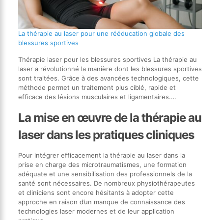
La thérapie au laser pour une rééducation globale des
blessures sportives
Thérapie laser pour les blessures sportives La thérapie au
laser a révolutionné la manière dont les blessures sportives
sont traitées. Grâce à des avancées technologiques, cette
méthode permet un traitement plus ciblé, rapide et
efficace des lésions musculaires et ligamentaires.…
La mise en œuvre de la thérapie au
laser dans les pratiques cliniques
Pour intégrer efficacement la thérapie au laser dans la
prise en charge des microtraumatismes, une formation
adéquate et une sensibilisation des professionnels de la
santé sont nécessaires. De nombreux physiothérapeutes
et cliniciens sont encore hésitants à adopter cette
approche en raison d’un manque de connaissance des
technologies laser modernes et de leur application