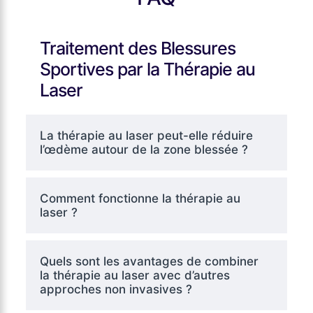
Traitement des Blessures
Sportives par la Thérapie au
Laser
La thérapie au laser peut-elle réduire
l’œdème autour de la zone blessée ?
Comment fonctionne la thérapie au
laser ?
Quels sont les avantages de combiner
la thérapie au laser avec d’autres
approches non invasives ?