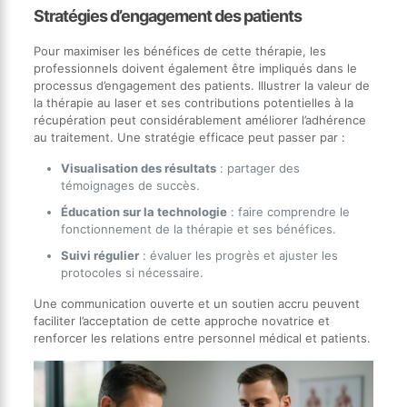
Stratégies d’engagement des patients
Pour maximiser les bénéfices de cette thérapie, les
professionnels doivent également être impliqués dans le
processus d’engagement des patients. Illustrer la valeur de
la thérapie au laser et ses contributions potentielles à la
récupération peut considérablement améliorer l’adhérence
au traitement. Une stratégie efficace peut passer par :
Visualisation des résultats
: partager des
témoignages de succès.
Éducation sur la technologie
: faire comprendre le
fonctionnement de la thérapie et ses bénéfices.
Suivi régulier
: évaluer les progrès et ajuster les
protocoles si nécessaire.
Une communication ouverte et un soutien accru peuvent
faciliter l’acceptation de cette approche novatrice et
renforcer les relations entre personnel médical et patients.