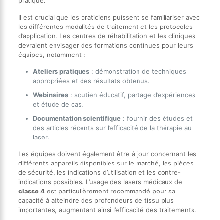
pratique.
Il est crucial que les praticiens puissent se familiariser avec
les différentes modalités de traitement et les protocoles
d’application. Les centres de réhabilitation et les cliniques
devraient envisager des formations continues pour leurs
équipes, notamment :
Ateliers pratiques
: démonstration de techniques
appropriées et des résultats obtenus.
Webinaires
: soutien éducatif, partage d’expériences
et étude de cas.
Documentation scientifique
: fournir des études et
des articles récents sur l’efficacité de la thérapie au
laser.
Les équipes doivent également être à jour concernant les
différents appareils disponibles sur le marché, les pièces
de sécurité, les indications d’utilisation et les contre-
indications possibles. L’usage des lasers médicaux de
classe 4
est particulièrement recommandé pour sa
capacité à atteindre des profondeurs de tissu plus
importantes, augmentant ainsi l’efficacité des traitements.