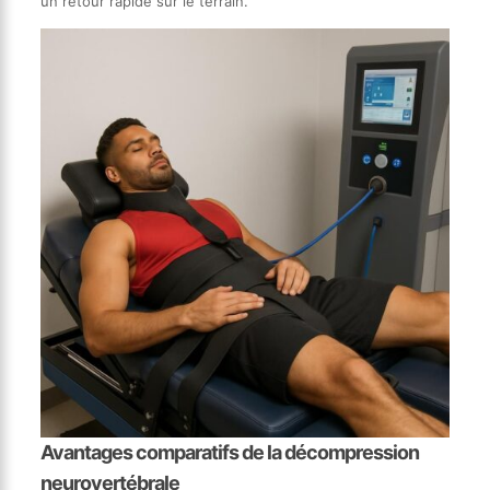
un retour rapide sur le terrain.
Avantages comparatifs de la décompression
neurovertébrale