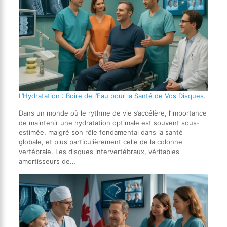
L’Hydratation : Boire de l’Eau pour la Santé de Vos Disques.
Dans un monde où le rythme de vie s’accélère, l’importance
de maintenir une hydratation optimale est souvent sous-
estimée, malgré son rôle fondamental dans la santé
globale, et plus particulièrement celle de la colonne
vertébrale. Les disques intervertébraux, véritables
amortisseurs de…