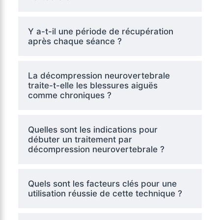
Y a-t-il une période de récupération
après chaque séance ?
La décompression neurovertebrale
traite-t-elle les blessures aiguës
comme chroniques ?
Quelles sont les indications pour
débuter un traitement par
décompression neurovertebrale ?
Quels sont les facteurs clés pour une
utilisation réussie de cette technique ?