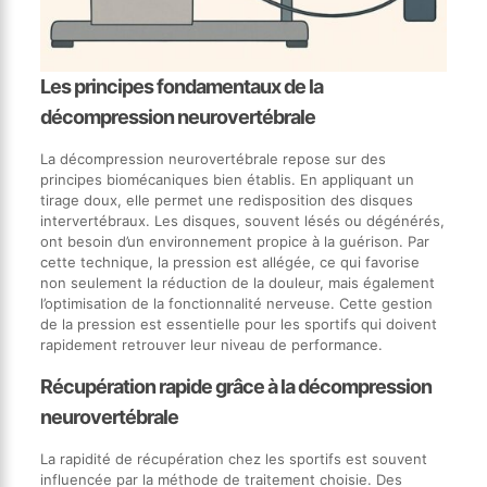
Les principes fondamentaux de la
décompression neurovertébrale
La décompression neurovertébrale repose sur des
principes biomécaniques bien établis. En appliquant un
tirage doux, elle permet une redisposition des disques
intervertébraux. Les disques, souvent lésés ou dégénérés,
ont besoin d’un environnement propice à la guérison. Par
cette technique, la pression est allégée, ce qui favorise
non seulement la réduction de la douleur, mais également
l’optimisation de la fonctionnalité nerveuse. Cette gestion
de la pression est essentielle pour les sportifs qui doivent
rapidement retrouver leur niveau de performance.
Récupération rapide grâce à la décompression
neurovertébrale
La rapidité de récupération chez les sportifs est souvent
influencée par la méthode de traitement choisie. Des