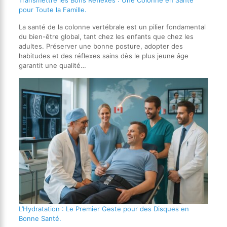
pour Toute la Famille.
La santé de la colonne vertébrale est un pilier fondamental
du bien-être global, tant chez les enfants que chez les
adultes. Préserver une bonne posture, adopter des
habitudes et des réflexes sains dès le plus jeune âge
garantit une qualité…
L’Hydratation : Le Premier Geste pour des Disques en
Bonne Santé.