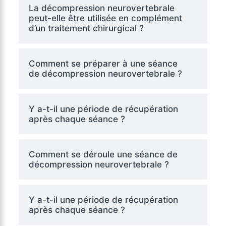
La décompression neurovertebrale
peut-elle être utilisée en complément
d’un traitement chirurgical ?
Comment se préparer à une séance
de décompression neurovertebrale ?
Y a-t-il une période de récupération
après chaque séance ?
Comment se déroule une séance de
décompression neurovertebrale ?
Y a-t-il une période de récupération
après chaque séance ?