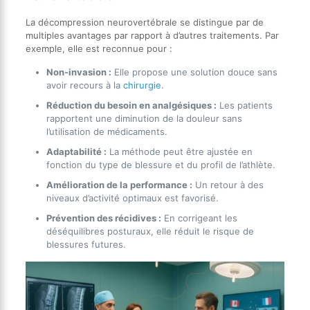
La décompression neurovertébrale se distingue par de
multiples avantages par rapport à d’autres traitements. Par
exemple, elle est reconnue pour :
Non-invasion :
Elle propose une solution douce sans
avoir recours à la
chirurgie
.
Réduction du besoin en analgésiques :
Les patients
rapportent une diminution de la douleur sans
l’utilisation de médicaments.
Adaptabilité :
La méthode peut être ajustée en
fonction du type de blessure et du profil de l’athlète.
Amélioration de la performance :
Un retour à des
niveaux d’activité optimaux est favorisé.
Prévention des récidives :
En corrigeant les
déséquilibres posturaux, elle réduit le risque de
blessures futures.