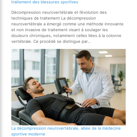
traitement des blessures sportives
Décompression neurovertébrale et l’évolution des
techniques de traitement La décompression
neurovertébrale a émergé comme une méthode innovante
et non invasive de traitement visant à soulager les
douleurs chroniques, notamment celles liées à la colonne
vertébrale. Ce procédé se distingue par…
La décompression neurovertébrale, alliée de la médecine
sportive moderne