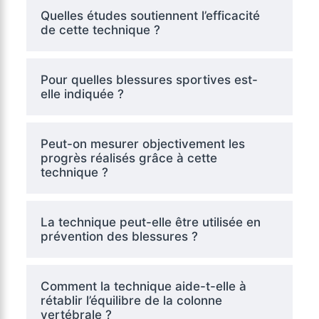
Quelles études soutiennent l’efficacité
de cette technique ?
Pour quelles blessures sportives est-
elle indiquée ?
Peut-on mesurer objectivement les
progrès réalisés grâce à cette
technique ?
La technique peut-elle être utilisée en
prévention des blessures ?
Comment la technique aide-t-elle à
rétablir l’équilibre de la colonne
vertébrale ?