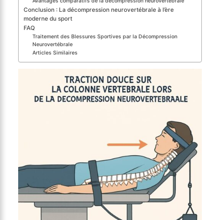
Avantages comparatifs de la décompression neurovertébrale
Conclusion : La décompression neurovertébrale à l’ère
moderne du sport
FAQ
Traitement des Blessures Sportives par la Décompression
Neurovertébrale
Articles Similaires