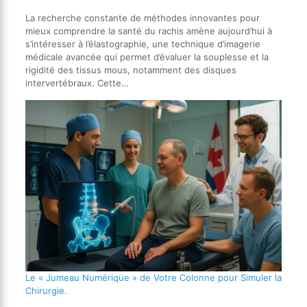
La recherche constante de méthodes innovantes pour
mieux comprendre la santé du rachis amène aujourd’hui à
s’intéresser à l’élastographie, une technique d’imagerie
médicale avancée qui permet d’évaluer la souplesse et la
rigidité des tissus mous, notamment des disques
intervertébraux. Cette…
Le « Jumeau Numérique » de Votre Colonne pour Simuler la
Chirurgie.