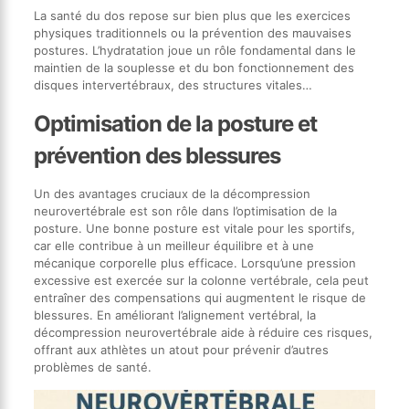
La santé du dos repose sur bien plus que les exercices
physiques traditionnels ou la prévention des mauvaises
postures. L’hydratation joue un rôle fondamental dans le
maintien de la souplesse et du bon fonctionnement des
disques intervertébraux, des structures vitales…
Optimisation de la posture et
prévention des blessures
Un des avantages cruciaux de la décompression
neurovertébrale est son rôle dans l’optimisation de la
posture. Une bonne posture est vitale pour les sportifs,
car elle contribue à un meilleur équilibre et à une
mécanique corporelle plus efficace. Lorsqu’une pression
excessive est exercée sur la colonne vertébrale, cela peut
entraîner des compensations qui augmentent le risque de
blessures. En améliorant l’alignement vertébral, la
décompression neurovertébrale aide à réduire ces risques,
offrant aux athlètes un atout pour prévenir d’autres
problèmes de santé.