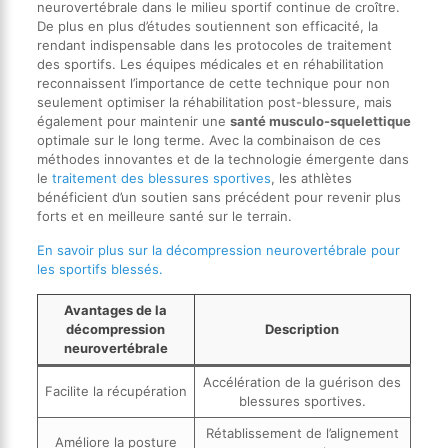
neurovertébrale dans le milieu sportif continue de croître.
De plus en plus d’études soutiennent son efficacité, la
rendant indispensable dans les protocoles de traitement
des sportifs. Les équipes médicales et en réhabilitation
reconnaissent l’importance de cette technique pour non
seulement optimiser la réhabilitation post-blessure, mais
également pour maintenir une
santé musculo-squelettique
optimale sur le long terme. Avec la combinaison de ces
méthodes innovantes et de la technologie émergente dans
le
traitement des blessures sportives
, les athlètes
bénéficient d’un soutien sans précédent pour revenir plus
forts et en meilleure santé sur le terrain.
En savoir plus sur la décompression neurovertébrale pour
les sportifs blessés.
Avantages de la
décompression
Description
neurovertébrale
Accélération de la guérison des
Facilite la récupération
blessures sportives.
Rétablissement de l’alignement
Améliore la posture