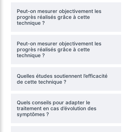
Peut-on mesurer objectivement les
progrès réalisés grâce à cette
technique ?
Peut-on mesurer objectivement les
progrès réalisés grâce à cette
technique ?
Quelles études soutiennent l’efficacité
de cette technique ?
Quels conseils pour adapter le
traitement en cas d’évolution des
symptômes ?