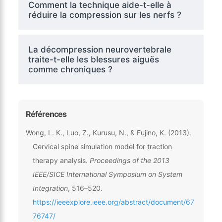
Comment la technique aide-t-elle à
réduire la compression sur les nerfs ?
La décompression neurovertebrale
traite-t-elle les blessures aiguës
comme chroniques ?
Références
Wong, L. K., Luo, Z., Kurusu, N., & Fujino, K. (2013).
Cervical spine simulation model for traction
therapy analysis.
Proceedings of the 2013
IEEE/SICE International Symposium on System
Integration
, 516–520.
https://ieeexplore.ieee.org/abstract/document/67
76747/