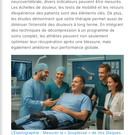
neurovertébrale, divers indicateurs peuvent être mesurés.
Les échelles de douleur, les tests de mobilité et les retours
d’expérience des patients sont des éléments clés. De plus,
les études démontrent que cette thérapie permet aussi de
diminuer l’intensité des douleurs à long terme. En intégrant
des techniques de décompression à un programme de
soins complet, les athlètes peuvent non seulement
optimiser leur récupération après une blessure, mais
également améliorer leur performance globale.
L’Élastographie : Mesurer la « Souplesse » de Vos Disques.