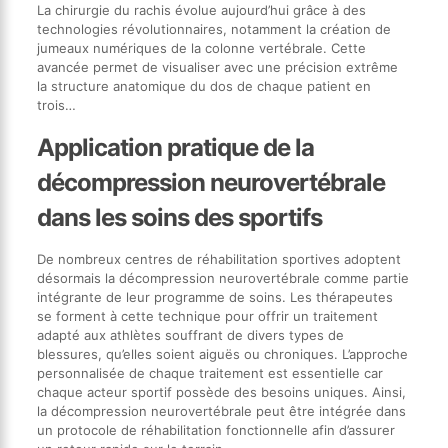
La chirurgie du rachis évolue aujourd’hui grâce à des
technologies révolutionnaires, notamment la création de
jumeaux numériques de la colonne vertébrale. Cette
avancée permet de visualiser avec une précision extrême
la structure anatomique du dos de chaque patient en
trois…
Application pratique de la
décompression neurovertébrale
dans les soins des sportifs
De nombreux centres de réhabilitation sportives adoptent
désormais la décompression neurovertébrale comme partie
intégrante de leur programme de soins. Les thérapeutes
se forment à cette technique pour offrir un traitement
adapté aux athlètes souffrant de divers types de
blessures, qu’elles soient aiguës ou chroniques. L’approche
personnalisée de chaque traitement est essentielle car
chaque acteur sportif possède des besoins uniques. Ainsi,
la décompression neurovertébrale peut être intégrée dans
un protocole de réhabilitation fonctionnelle afin d’assurer