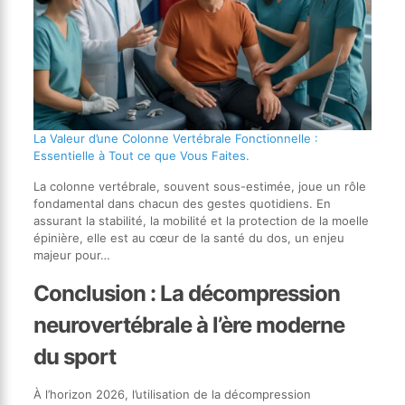
La Valeur d’une Colonne Vertébrale Fonctionnelle :
Essentielle à Tout ce que Vous Faites.
La colonne vertébrale, souvent sous-estimée, joue un rôle
fondamental dans chacun des gestes quotidiens. En
assurant la stabilité, la mobilité et la protection de la moelle
épinière, elle est au cœur de la santé du dos, un enjeu
majeur pour…
Conclusion : La décompression
neurovertébrale à l’ère moderne
du sport
À l’horizon 2026, l’utilisation de la décompression