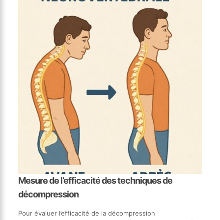
Mesure de l’efficacité des techniques de
décompression
Pour évaluer l’efficacité de la décompression