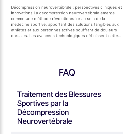
Décompression neurovertébrale : perspectives cliniques et
innovations La décompression neurovertébrale émerge
comme une méthode révolutionnaire au sein de la
médecine sportive, apportant des solutions tangibles aux
athlètes et aux personnes actives souffrant de douleurs
dorsales. Les avancées technologiques définissent cette…
FAQ
Traitement des Blessures
Sportives par la
Décompression
Neurovertébrale