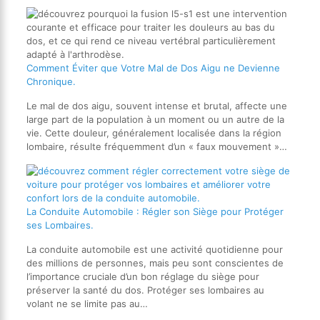
Comment Éviter que Votre Mal de Dos Aigu ne Devienne
Chronique.
Le mal de dos aigu, souvent intense et brutal, affecte une
large part de la population à un moment ou un autre de la
vie. Cette douleur, généralement localisée dans la région
lombaire, résulte fréquemment d’un « faux mouvement »…
La Conduite Automobile : Régler son Siège pour Protéger
ses Lombaires.
La conduite automobile est une activité quotidienne pour
des millions de personnes, mais peu sont conscientes de
l’importance cruciale d’un bon réglage du siège pour
préserver la santé du dos. Protéger ses lombaires au
volant ne se limite pas au…