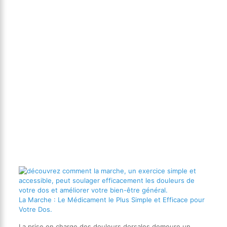
La Marche : Le Médicament le Plus Simple et Efficace pour
Votre Dos.
La prise en charge des douleurs dorsales demeure un