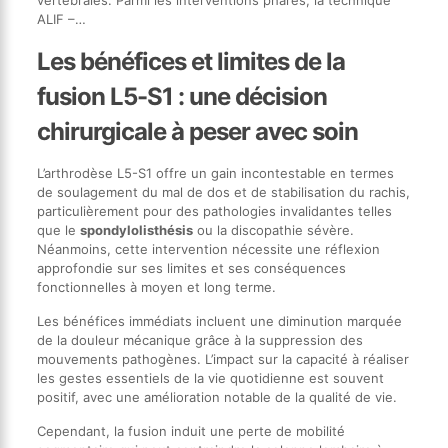
ALIF –…
Les bénéfices et limites de la
fusion L5-S1 : une décision
chirurgicale à peser avec soin
L’arthrodèse L5-S1 offre un gain incontestable en termes
de soulagement du mal de dos et de stabilisation du rachis,
particulièrement pour des pathologies invalidantes telles
que le
spondylolisthésis
ou la discopathie sévère.
Néanmoins, cette intervention nécessite une réflexion
approfondie sur ses limites et ses conséquences
fonctionnelles à moyen et long terme.
Les bénéfices immédiats incluent une diminution marquée
de la douleur mécanique grâce à la suppression des
mouvements pathogènes. L’impact sur la capacité à réaliser
les gestes essentiels de la vie quotidienne est souvent
positif, avec une amélioration notable de la qualité de vie.
Cependant, la fusion induit une perte de mobilité