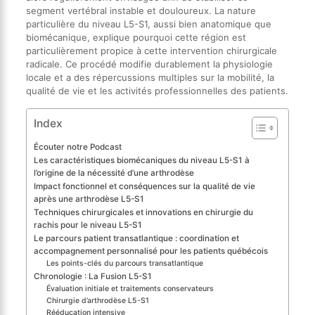
segment vertébral instable et douloureux. La nature
particulière du niveau L5-S1, aussi bien anatomique que
biomécanique, explique pourquoi cette région est
particulièrement propice à cette intervention chirurgicale
radicale. Ce procédé modifie durablement la physiologie
locale et a des répercussions multiples sur la mobilité, la
qualité de vie et les activités professionnelles des patients.
Index
Écouter notre Podcast
Les caractéristiques biomécaniques du niveau L5-S1 à
l’origine de la nécessité d’une arthrodèse
Impact fonctionnel et conséquences sur la qualité de vie
après une arthrodèse L5-S1
Techniques chirurgicales et innovations en chirurgie du
rachis pour le niveau L5-S1
Le parcours patient transatlantique : coordination et
accompagnement personnalisé pour les patients québécois
Les points-clés du parcours transatlantique
Chronologie : La Fusion L5-S1
Évaluation initiale et traitements conservateurs
Chirurgie d’arthrodèse L5-S1
Rééducation intensive