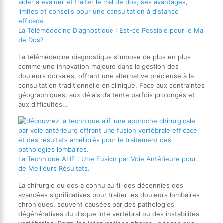
La Télémédecine Diagnostique : Est-ce Possible pour le Mal
de Dos?
La télémédecine diagnostique s’impose de plus en plus
comme une innovation majeure dans la gestion des
douleurs dorsales, offrant une alternative précieuse à la
consultation traditionnelle en clinique. Face aux contraintes
géographiques, aux délais d’attente parfois prolongés et
aux difficultés…
La Technique ALIF : Une Fusion par Voie Antérieure pour
de Meilleurs Résultats.
La chirurgie du dos a connu au fil des décennies des
avancées significatives pour traiter les douleurs lombaires
chroniques, souvent causées par des pathologies
dégénératives du disque intervertébral ou des instabilités
vertébrales. Parmi les interventions phares, la technique