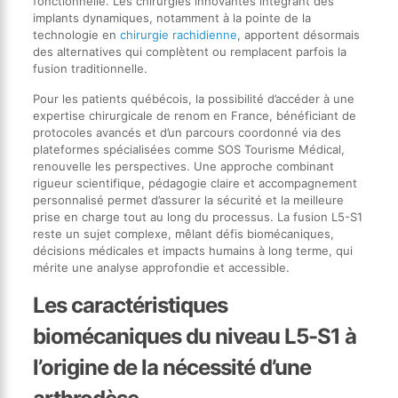
fonctionnelle. Les chirurgies innovantes intégrant des
implants dynamiques, notamment à la pointe de la
technologie en
chirurgie rachidienne
, apportent désormais
des alternatives qui complètent ou remplacent parfois la
fusion traditionnelle.
Pour les patients québécois, la possibilité d’accéder à une
expertise chirurgicale de renom en France, bénéficiant de
protocoles avancés et d’un parcours coordonné via des
plateformes spécialisées comme SOS Tourisme Médical,
renouvelle les perspectives. Une approche combinant
rigueur scientifique, pédagogie claire et accompagnement
personnalisé permet d’assurer la sécurité et la meilleure
prise en charge tout au long du processus. La fusion L5-S1
reste un sujet complexe, mêlant défis biomécaniques,
décisions médicales et impacts humains à long terme, qui
mérite une analyse approfondie et accessible.
Les caractéristiques
biomécaniques du niveau L5-S1 à
l’origine de la nécessité d’une