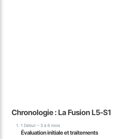
Chronologie : La Fusion L5-S1
1
Début – 3 à 6 mois
Évaluation initiale et traitements