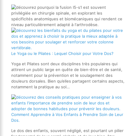
Le Yoga ou le Pilates : Lequel Choisir pour Votre Dos?
Yoga et Pilates sont deux disciplines très populaires qui
attirent un public large en quête de bien-être et de santé,
notamment pour la prévention et le soulagement des
douleurs dorsales. Bien qu’elles partagent certains aspects,
notamment la pratique au sol…
Comment Apprendre à Vos Enfants à Prendre Soin de Leur
Dos.
Le dos des enfants, souvent négligé, est pourtant un pilier