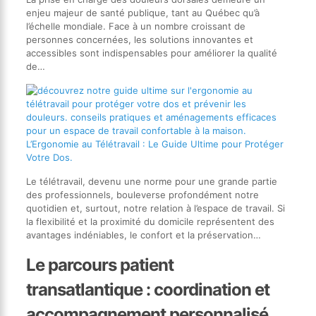
enjeu majeur de santé publique, tant au Québec qu’à
l’échelle mondiale. Face à un nombre croissant de
personnes concernées, les solutions innovantes et
accessibles sont indispensables pour améliorer la qualité
de…
L’Ergonomie au Télétravail : Le Guide Ultime pour Protéger
Votre Dos.
Le télétravail, devenu une norme pour une grande partie
des professionnels, bouleverse profondément notre
quotidien et, surtout, notre relation à l’espace de travail. Si
la flexibilité et la proximité du domicile représentent des
avantages indéniables, le confort et la préservation…
Le parcours patient
transatlantique : coordination et
accompagnement personnalisé