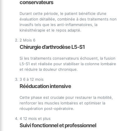
conservateurs
Durant cette période, le patient bénéficie d’une
évaluation détaillée, combinée à des traitements non
invasifs tels que les anti-inflammatoires, la
kinésithérapie et le repos adapté.
2
Mois 6
Chirurgie d’arthrodèse L5-S1
Si les traitements conservateurs échouent, la fusion
L5-S1 est réalisée pour stabiliser la colonne lombaire
et réduire la douleur chronique.
3
6 à 12 mois
Rééducation intensive
Cette phase est cruciale pour restaurer la mobilité,
renforcer les muscles lombaires et optimiser la
récupération post-opératoire.
4
12 mois et plus
Suivi fonctionnel et professionnel