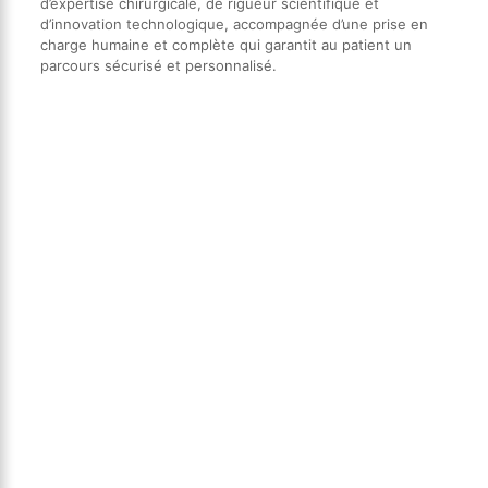
d’expertise chirurgicale, de rigueur scientifique et
d’innovation technologique, accompagnée d’une prise en
charge humaine et complète qui garantit au patient un
parcours sécurisé et personnalisé.