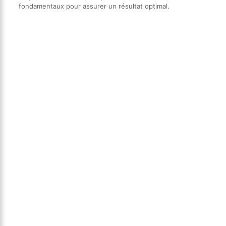
fondamentaux pour assurer un résultat optimal.