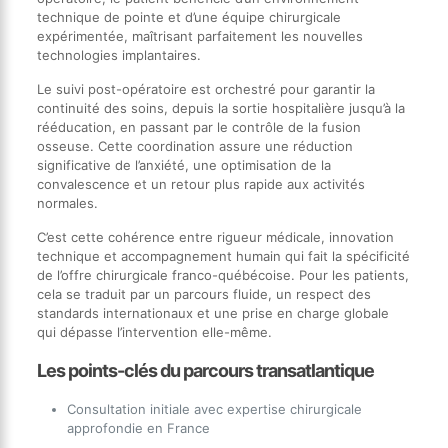
technique de pointe et d’une équipe chirurgicale
expérimentée, maîtrisant parfaitement les nouvelles
technologies implantaires.
Le suivi post-opératoire est orchestré pour garantir la
continuité des soins, depuis la sortie hospitalière jusqu’à la
rééducation, en passant par le contrôle de la fusion
osseuse. Cette coordination assure une réduction
significative de l’anxiété, une optimisation de la
convalescence et un retour plus rapide aux activités
normales.
C’est cette cohérence entre rigueur médicale, innovation
technique et accompagnement humain qui fait la spécificité
de l’offre chirurgicale franco-québécoise. Pour les patients,
cela se traduit par un parcours fluide, un respect des
standards internationaux et une prise en charge globale
qui dépasse l’intervention elle-même.
Les points-clés du parcours transatlantique
Consultation initiale avec expertise chirurgicale
approfondie en France