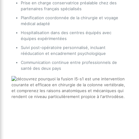
Prise en charge conservatrice préalable chez des
partenaires français spécialisés
Planification coordonnée de la chirurgie et voyage
médical adapté
Hospitalisation dans des centres équipés avec
équipes expérimentées
Suivi post-opératoire personnalisé, incluant
rééducation et encadrement psychologique
Communication continue entre professionnels de
santé des deux pays