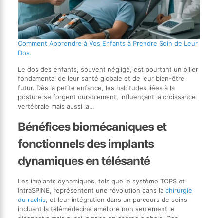
Comment Apprendre à Vos Enfants à Prendre Soin de Leur
Dos.
Le dos des enfants, souvent négligé, est pourtant un pilier
fondamental de leur santé globale et de leur bien-être
futur. Dès la petite enfance, les habitudes liées à la
posture se forgent durablement, influençant la croissance
vertébrale mais aussi la…
Bénéfices biomécaniques et
fonctionnels des implants
dynamiques en télésanté
Les implants dynamiques, tels que le système TOPS et
IntraSPINE, représentent une révolution dans la
chirurgie
du rachis
, et leur intégration dans un parcours de soins
incluant la télémédecine améliore non seulement le