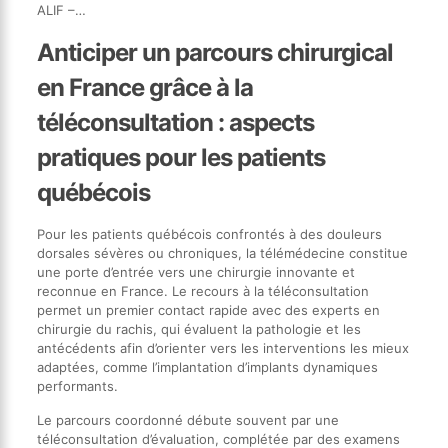
ALIF –…
Anticiper un parcours chirurgical
en France grâce à la
téléconsultation : aspects
pratiques pour les patients
québécois
Pour les patients québécois confrontés à des douleurs
dorsales sévères ou chroniques, la télémédecine constitue
une porte d’entrée vers une chirurgie innovante et
reconnue en France. Le recours à la téléconsultation
permet un premier contact rapide avec des experts en
chirurgie du rachis, qui évaluent la pathologie et les
antécédents afin d’orienter vers les interventions les mieux
adaptées, comme l’implantation d’implants dynamiques
performants.
Le parcours coordonné débute souvent par une
téléconsultation d’évaluation, complétée par des examens