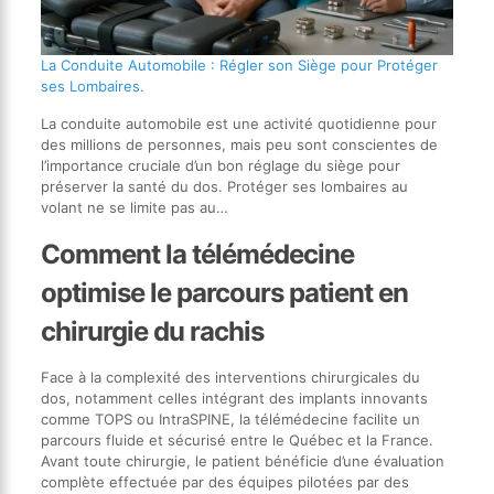
La Conduite Automobile : Régler son Siège pour Protéger
ses Lombaires.
La conduite automobile est une activité quotidienne pour
des millions de personnes, mais peu sont conscientes de
l’importance cruciale d’un bon réglage du siège pour
préserver la santé du dos. Protéger ses lombaires au
volant ne se limite pas au…
Comment la télémédecine
optimise le parcours patient en
chirurgie du rachis
Face à la complexité des interventions chirurgicales du
dos, notamment celles intégrant des implants innovants
comme TOPS ou IntraSPINE, la télémédecine facilite un
parcours fluide et sécurisé entre le Québec et la France.
Avant toute chirurgie, le patient bénéficie d’une évaluation
complète effectuée par des équipes pilotées par des