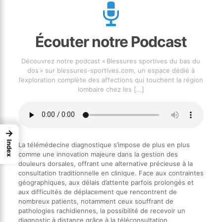
Écouter notre Podcast
Découvrez notre podcast « Blessures sportives du bas du
dos » sur blessures-sportives.com, un espace dédié à
l’exploration complète des affections qui touchent la région
lombaire chez les
[…]
→
Index
La télémédecine diagnostique s’impose de plus en plus
comme une innovation majeure dans la gestion des
douleurs dorsales, offrant une alternative précieuse à la
consultation traditionnelle en clinique. Face aux contraintes
géographiques, aux délais d’attente parfois prolongés et
aux difficultés de déplacement que rencontrent de
nombreux patients, notamment ceux souffrant de
pathologies rachidiennes, la possibilité de recevoir un
diagnostic à distance grâce à la téléconsultation