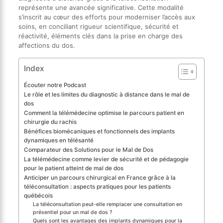
représente une avancée significative. Cette modalité
s’inscrit au cœur des efforts pour moderniser l’accès aux
soins, en conciliant rigueur scientifique, sécurité et
réactivité, éléments clés dans la prise en charge des
affections du dos.
Index
Écouter notre Podcast
Le rôle et les limites du diagnostic à distance dans le mal de
dos
Comment la télémédecine optimise le parcours patient en
chirurgie du rachis
Bénéfices biomécaniques et fonctionnels des implants
dynamiques en télésanté
Comparateur des Solutions pour le Mal de Dos
La télémédecine comme levier de sécurité et de pédagogie
pour le patient atteint de mal de dos
Anticiper un parcours chirurgical en France grâce à la
téléconsultation : aspects pratiques pour les patients
québécois
La téléconsultation peut-elle remplacer une consultation en
présentiel pour un mal de dos ?
Quels sont les avantages des implants dynamiques pour la