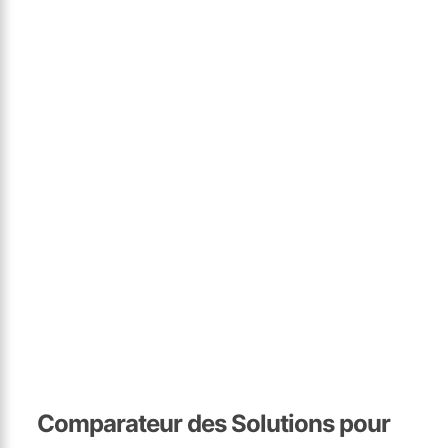
Comparateur des Solutions pour