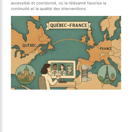
accessible et coordonné, où la télésanté favorise la
continuité et la qualité des interventions.