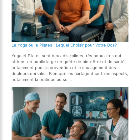
Le Yoga ou le Pilates : Lequel Choisir pour Votre Dos?
Yoga et Pilates sont deux disciplines très populaires qui
attirent un public large en quête de bien-être et de santé,
notamment pour la prévention et le soulagement des
douleurs dorsales. Bien qu’elles partagent certains aspects,
notamment la pratique au sol…