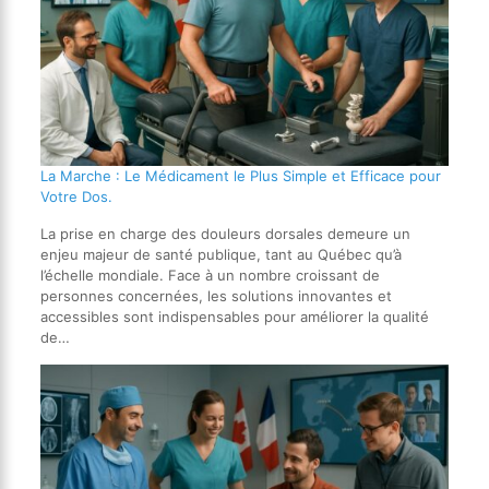
La Marche : Le Médicament le Plus Simple et Efficace pour
Votre Dos.
La prise en charge des douleurs dorsales demeure un
enjeu majeur de santé publique, tant au Québec qu’à
l’échelle mondiale. Face à un nombre croissant de
personnes concernées, les solutions innovantes et
accessibles sont indispensables pour améliorer la qualité
de…