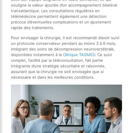
souligne la valeur ajoutée d’un accompagnement bilatéral
transatlantique. Les consultations régulières en
télémédecine permettent également une détection
précoce d’éventuelles complications et un ajustement
rapide des traitements.
Pour envisager la chirurgie, il est recommandé d’avoir suivi
un protocole conservateur pendant au moins 3 à 6 mois,
intégrant des soins de décompression neurovertébrale,
disponibles notamment à la
Clinique TAGMED
. Ce suivi
complet, facilité par la téléconsultation, fait partie
intégrante d’une stratégie sécuritaire et raisonnée,
assurant que la chirurgie ne soit envisagée que si
nécessaire et dans les meilleures conditions.