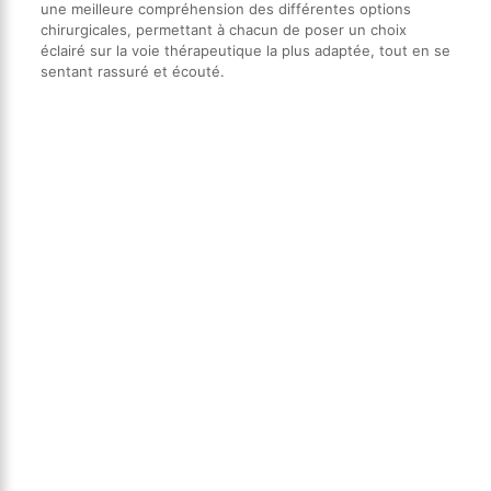
une meilleure compréhension des différentes options
chirurgicales, permettant à chacun de poser un choix
éclairé sur la voie thérapeutique la plus adaptée, tout en se
sentant rassuré et écouté.