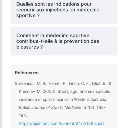
Quelles sont les indications pour
recourir aux injections en médecine
sportive ?
Comment la médecine sportive
contribue-t-elle à la prévention des
blessures ?
Références
Stevenson, M. R., Hamer, P., Finch, C. F., Elliot, B., &
Kresnow, M. (2000). Sport, age, and sex specific
incidence of sports injuries in Western Australia.
British Journal of Sports Medicine
,
34
(3), 188–
194.
https://bjsm.bmj.com/content/34/3/188.short