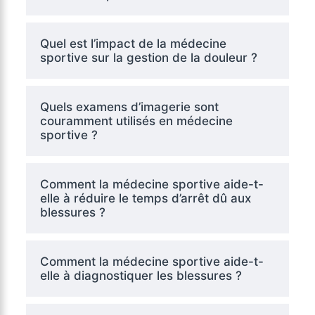
Quel est l’impact de la médecine
sportive sur la gestion de la douleur ?
Quels examens d’imagerie sont
couramment utilisés en médecine
sportive ?
Comment la médecine sportive aide-t-
elle à réduire le temps d’arrêt dû aux
blessures ?
Comment la médecine sportive aide-t-
elle à diagnostiquer les blessures ?