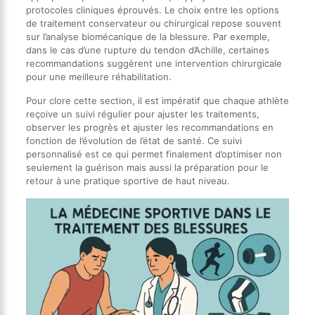
protocoles cliniques éprouvés. Le choix entre les options
de traitement conservateur ou chirurgical repose souvent
sur l’analyse biomécanique de la blessure. Par exemple,
dans le cas d’une rupture du tendon d’Achille, certaines
recommandations suggèrent une intervention chirurgicale
pour une meilleure réhabilitation.
Pour clore cette section, il est impératif que chaque athlète
reçoive un suivi régulier pour ajuster les traitements,
observer les progrès et ajuster les recommandations en
fonction de l’évolution de l’état de santé. Ce suivi
personnalisé est ce qui permet finalement d’optimiser non
seulement la guérison mais aussi la préparation pour le
retour à une pratique sportive de haut niveau.