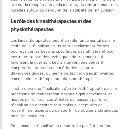
axé sur la récupération de la mobilité, du renforcement des
muscles autour du genou et de la stabilité de l’articulation.
Le rôle des kinésithérapeutes et des
physiothérapeutes
Les kinésithérapeutes jouent un rôle fundamental dans le
cadre de la réhabilitation. Ils sont spécialement formés
pour évaluer les besoins spécifiques des athlètes et pour
mettre en œuvre des techniques de traitement qui
favorisent la guérison. Leurs interventions peuvent
comprendre l’utilisation de méthodes manuelles,
d’exercices guidés, ou même de technologies innovantes
comme l’électrothérapie ou l’ultrasonothérapie.
Il est prouvé que l’implication d’un kinésithérapeute dans le
processus de récupération diminue significativement les
risques de réinjury. Les athlètes qui passent par une
réhabilitation encadrée sont moins susceptibles de
ressentir de l’anxiété ou de souffrir de douleurs chroniques
post-traumatiques.
En somme, la réhabilitation ne se limite pas à traiter les