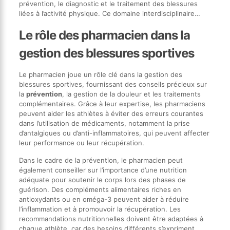
prévention, le diagnostic et le traitement des blessures
liées à l’activité physique. Ce domaine interdisciplinaire…
Le rôle des pharmacien dans la
gestion des blessures sportives
Le pharmacien joue un rôle clé dans la gestion des
blessures sportives, fournissant des conseils précieux sur
la
prévention
, la gestion de la douleur et les traitements
complémentaires. Grâce à leur expertise, les pharmaciens
peuvent aider les athlètes à éviter des erreurs courantes
dans l’utilisation de médicaments, notamment la prise
d’antalgiques ou d’anti-inflammatoires, qui peuvent affecter
leur performance ou leur récupération.
Dans le cadre de la prévention, le pharmacien peut
également conseiller sur l’importance d’une nutrition
adéquate pour soutenir le corps lors des phases de
guérison. Des compléments alimentaires riches en
antioxydants ou en oméga-3 peuvent aider à réduire
l’inflammation et à promouvoir la récupération. Les
recommandations nutritionnelles doivent être adaptées à
chaque athlète, car des besoins différents s’expriment