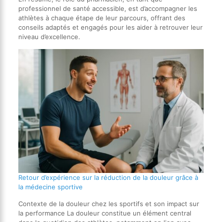
professionnel de santé accessible, est d’accompagner les
athlètes à chaque étape de leur parcours, offrant des
conseils adaptés et engagés pour les aider à retrouver leur
niveau d’excellence.
Retour d’expérience sur la réduction de la douleur grâce à
la médecine sportive
Contexte de la douleur chez les sportifs et son impact sur
la performance La douleur constitue un élément central