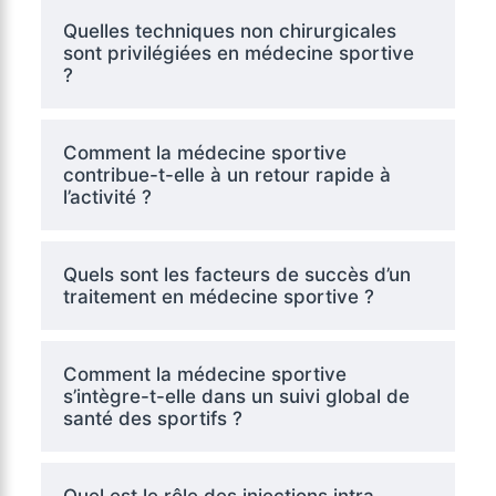
Quelles techniques non chirurgicales
sont privilégiées en médecine sportive
?
Comment la médecine sportive
contribue-t-elle à un retour rapide à
l’activité ?
Quels sont les facteurs de succès d’un
traitement en médecine sportive ?
Comment la médecine sportive
s’intègre-t-elle dans un suivi global de
santé des sportifs ?
Quel est le rôle des injections intra-