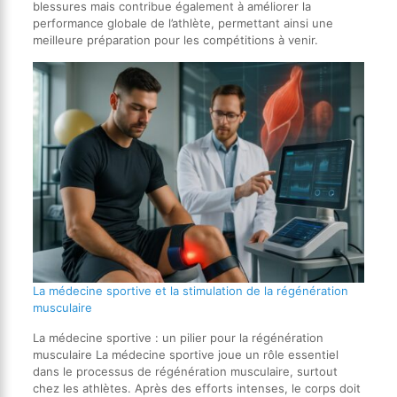
blessures mais contribue également à améliorer la
performance globale de l’athlète, permettant ainsi une
meilleure préparation pour les compétitions à venir.
La médecine sportive et la stimulation de la régénération
musculaire
La médecine sportive : un pilier pour la régénération
musculaire La médecine sportive joue un rôle essentiel
dans le processus de régénération musculaire, surtout
chez les athlètes. Après des efforts intenses, le corps doit