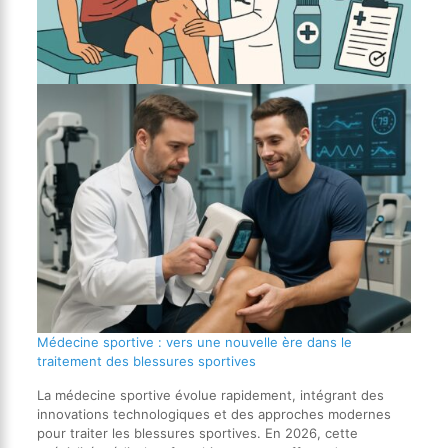
Médecine sportive : vers une nouvelle ère dans le
traitement des blessures sportives
La médecine sportive évolue rapidement, intégrant des
innovations technologiques et des approches modernes
pour traiter les blessures sportives. En 2026, cette