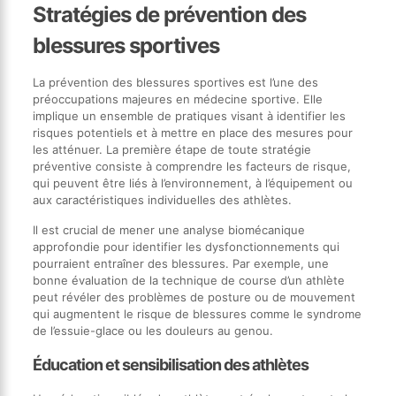
Stratégies de prévention des
blessures sportives
La prévention des blessures sportives est l’une des
préoccupations majeures en médecine sportive. Elle
implique un ensemble de pratiques visant à identifier les
risques potentiels et à mettre en place des mesures pour
les atténuer. La première étape de toute stratégie
préventive consiste à comprendre les facteurs de risque,
qui peuvent être liés à l’environnement, à l’équipement ou
aux caractéristiques individuelles des athlètes.
Il est crucial de mener une analyse biomécanique
approfondie pour identifier les dysfonctionnements qui
pourraient entraîner des blessures. Par exemple, une
bonne évaluation de la technique de course d’un athlète
peut révéler des problèmes de posture ou de mouvement
qui augmentent le risque de blessures comme le syndrome
de l’essuie-glace ou les douleurs au genou.
Éducation et sensibilisation des athlètes