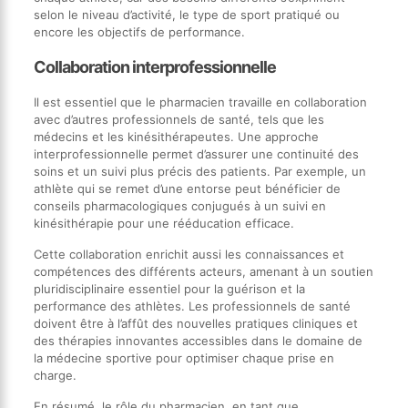
selon le niveau d’activité, le type de sport pratiqué ou
encore les objectifs de performance.
Collaboration interprofessionnelle
Il est essentiel que le pharmacien travaille en collaboration
avec d’autres professionnels de santé, tels que les
médecins et les kinésithérapeutes. Une approche
interprofessionnelle permet d’assurer une continuité des
soins et un suivi plus précis des patients. Par exemple, un
athlète qui se remet d’une entorse peut bénéficier de
conseils pharmacologiques conjugués à un suivi en
kinésithérapie pour une rééducation efficace.
Cette collaboration enrichit aussi les connaissances et
compétences des différents acteurs, amenant à un soutien
pluridisciplinaire essentiel pour la guérison et la
performance des athlètes. Les professionnels de santé
doivent être à l’affût des nouvelles pratiques cliniques et
des thérapies innovantes accessibles dans le domaine de
la médecine sportive pour optimiser chaque prise en
charge.
En résumé, le rôle du pharmacien, en tant que