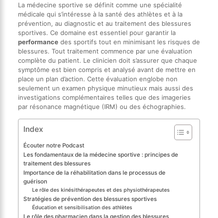
La médecine sportive se définit comme une spécialité
médicale qui s’intéresse à la santé des athlètes et à la
prévention, au diagnostic et au traitement des blessures
sportives. Ce domaine est essentiel pour garantir la
performance
des sportifs tout en minimisant les risques de
blessures. Tout traitement commence par une évaluation
complète du patient. Le clinicien doit s’assurer que chaque
symptôme est bien compris et analysé avant de mettre en
place un plan d’action. Cette évaluation englobe non
seulement un examen physique minutieux mais aussi des
investigations complémentaires telles que des imageries
par résonance magnétique (IRM) ou des échographies.
Index
Écouter notre Podcast
Les fondamentaux de la médecine sportive : principes de
traitement des blessures
Importance de la réhabilitation dans le processus de
guérison
Le rôle des kinésithérapeutes et des physiothérapeutes
Stratégies de prévention des blessures sportives
Éducation et sensibilisation des athlètes
Le rôle des pharmacien dans la gestion des blessures