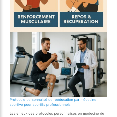
Protocole personnalisé de rééducation par médecine
sportive pour sportifs professionnels
Les enjeux des protocoles personnalisés en médecine du