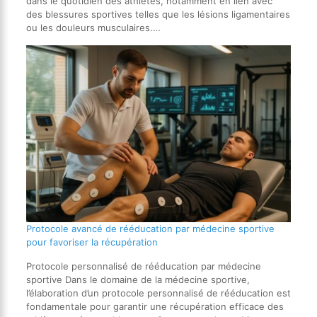
dans le quotidien des athlètes, notamment en lien avec
des blessures sportives telles que les lésions ligamentaires
ou les douleurs musculaires.…
Protocole avancé de rééducation par médecine sportive
pour favoriser la récupération
Protocole personnalisé de rééducation par médecine
sportive Dans le domaine de la médecine sportive,
l’élaboration d’un protocole personnalisé de rééducation est
fondamentale pour garantir une récupération efficace des