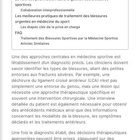
sportives
Collaboration interprofessionnelle
Les meilleures pratiques de traitement des blessures
urgentes en médecine du sport
Les étapes clés de la prise en charge
FAQ
Traitement des Blessures Sportives par la Médecine Sportive
Articles Similaires
Une des approches centrales en médecine sportive est
l’établissement d’un diagnostic précis. Les cliniciens doivent
savoir identifier les types de blessures, allant des petites
entorses aux fractures sévères. Par exemple, une
déchirure du ligament croisé antérieur (LCA) n’est pas
simplement une entorse du genou, mais une lésion qui
nécessite une approche thérapeutique spécifique et
souvent une intervention chirurgicale. Une interview
détaillée du patient est également nécessaire pour obtenir
des antécédents médicaux ainsi que des informations
concernant les modalités de la blessure, les symptômes
déclarés et les traitements antérieurs.
Une fois le diagnostic établi, des décisions thérapeutiques
appropriées peuvent être prises, s’appuyant sur des