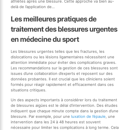
athlètes après une blessure. Cette approche va bien au-
delà de l’application de…
Les meilleures pratiques de
traitement des blessures urgentes
en médecine du sport
Les blessures urgentes telles que les fractures, les
dislocations ou les lésions ligamentaires nécessitent une
attention immédiate pour éviter des complications graves.
Les recommandations sur la gestion de ces blessures sont
issues d’une collaboration d’experts et reposent sur des
données probantes. Il est crucial que les cliniciens soient
formés pour réagir rapidement et efficacement dans ces
situations critiques.
Un des aspects importants à considérer lors du traitement
de blessures aigües est le délai d’intervention. Des études
indiquent que chaque minute compte dans la gestion d’une
blessure. Par exemple, pour une
luxation de l’épaule
, une
intervention dans les 24 à 48 heures est souvent
nécessaire pour limiter les complications à long terme. Cela