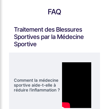
FAQ
Traitement des Blessures
Sportives par la Médecine
Sportive
Comment la médecine
sportive aide-t-elle à
réduire l’inflammation ?