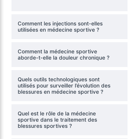
Comment les injections sont-elles
utilisées en médecine sportive ?
Comment la médecine sportive
aborde-t-elle la douleur chronique ?
Quels outils technologiques sont
utilisés pour surveiller l’évolution des
blessures en médecine sportive ?
Quel est le rôle de la médecine
sportive dans le traitement des
blessures sportives ?