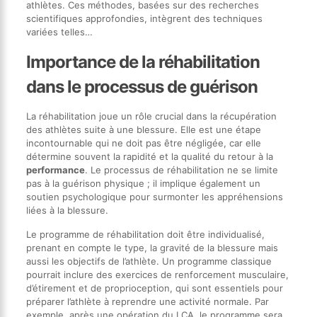
athlètes. Ces méthodes, basées sur des recherches
scientifiques approfondies, intègrent des techniques
variées telles…
Importance de la réhabilitation
dans le processus de guérison
La réhabilitation joue un rôle crucial dans la récupération
des athlètes suite à une blessure. Elle est une étape
incontournable qui ne doit pas être négligée, car elle
détermine souvent la rapidité et la qualité du retour à la
performance
. Le processus de réhabilitation ne se limite
pas à la guérison physique ; il implique également un
soutien psychologique pour surmonter les appréhensions
liées à la blessure.
Le programme de réhabilitation doit être individualisé,
prenant en compte le type, la gravité de la blessure mais
aussi les objectifs de l’athlète. Un programme classique
pourrait inclure des exercices de renforcement musculaire,
d’étirement et de proprioception, qui sont essentiels pour
préparer l’athlète à reprendre une activité normale. Par
exemple, après une opération du LCA, le programme sera