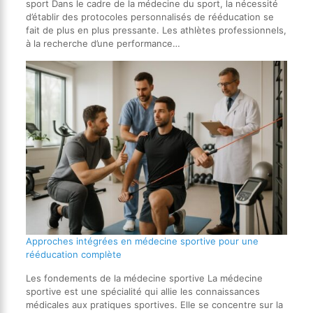
sport Dans le cadre de la médecine du sport, la nécessité
d’établir des protocoles personnalisés de rééducation se
fait de plus en plus pressante. Les athlètes professionnels,
à la recherche d’une performance…
Approches intégrées en médecine sportive pour une
rééducation complète
Les fondements de la médecine sportive La médecine
sportive est une spécialité qui allie les connaissances
médicales aux pratiques sportives. Elle se concentre sur la