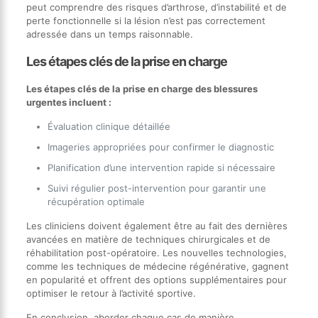
peut comprendre des risques d’arthrose, d’instabilité et de
perte fonctionnelle si la lésion n’est pas correctement
adressée dans un temps raisonnable.
Les étapes clés de la prise en charge
Les étapes clés de la prise en charge des blessures
urgentes incluent :
Évaluation clinique détaillée
Imageries appropriées pour confirmer le diagnostic
Planification d’une intervention rapide si nécessaire
Suivi régulier post-intervention pour garantir une
récupération optimale
Les cliniciens doivent également être au fait des dernières
avancées en matière de techniques chirurgicales et de
réhabilitation post-opératoire. Les nouvelles technologies,
comme les techniques de médecine régénérative, gagnent
en popularité et offrent des options supplémentaires pour
optimiser le retour à l’activité sportive.
En conclusion, aborder chaque cas de manière