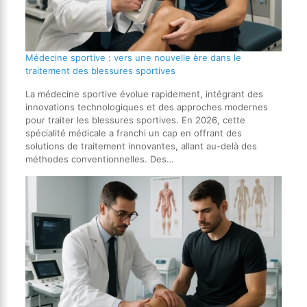
Médecine sportive : vers une nouvelle ère dans le
traitement des blessures sportives
La médecine sportive évolue rapidement, intégrant des
innovations technologiques et des approches modernes
pour traiter les blessures sportives. En 2026, cette
spécialité médicale a franchi un cap en offrant des
solutions de traitement innovantes, allant au-delà des
méthodes conventionnelles. Des…