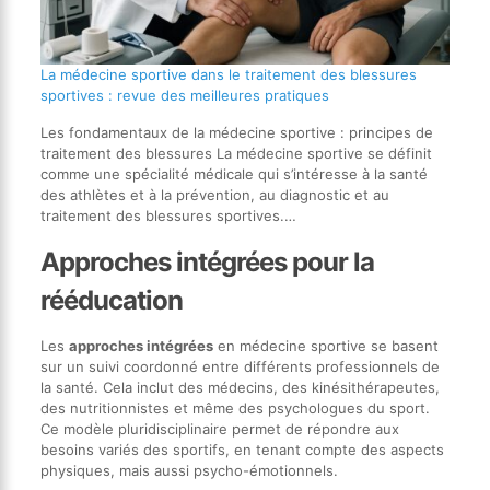
La médecine sportive dans le traitement des blessures
sportives : revue des meilleures pratiques
Les fondamentaux de la médecine sportive : principes de
traitement des blessures La médecine sportive se définit
comme une spécialité médicale qui s’intéresse à la santé
des athlètes et à la prévention, au diagnostic et au
traitement des blessures sportives.…
Approches intégrées pour la
rééducation
Les
approches intégrées
en médecine sportive se basent
sur un suivi coordonné entre différents professionnels de
la santé. Cela inclut des médecins, des kinésithérapeutes,
des nutritionnistes et même des psychologues du sport.
Ce modèle pluridisciplinaire permet de répondre aux
besoins variés des sportifs, en tenant compte des aspects
physiques, mais aussi psycho-émotionnels.