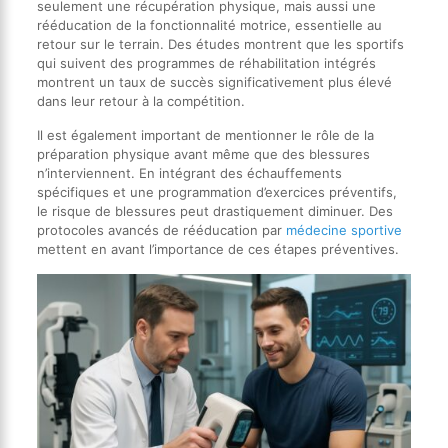
seulement une récupération physique, mais aussi une
rééducation de la fonctionnalité motrice, essentielle au
retour sur le terrain. Des études montrent que les sportifs
qui suivent des programmes de réhabilitation intégrés
montrent un taux de succès significativement plus élevé
dans leur retour à la compétition.
Il est également important de mentionner le rôle de la
préparation physique avant même que des blessures
n’interviennent. En intégrant des échauffements
spécifiques et une programmation d’exercices préventifs,
le risque de blessures peut drastiquement diminuer. Des
protocoles avancés de rééducation par
médecine sportive
mettent en avant l’importance de ces étapes préventives.