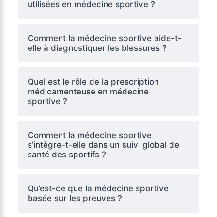
utilisées en médecine sportive ?
Comment la médecine sportive aide-t-
elle à diagnostiquer les blessures ?
Quel est le rôle de la prescription
médicamenteuse en médecine
sportive ?
Comment la médecine sportive
s’intègre-t-elle dans un suivi global de
santé des sportifs ?
Qu’est-ce que la médecine sportive
basée sur les preuves ?