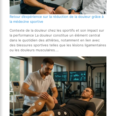
Retour d’expérience sur la réduction de la douleur grâce à
la médecine sportive
Contexte de la douleur chez les sportifs et son impact sur
la performance La douleur constitue un élément central
dans le quotidien des athlètes, notamment en lien avec
des blessures sportives telles que les lésions ligamentaires
ou les douleurs musculaires.…