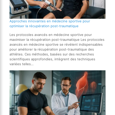
Approches innovantes en médecine sportive pour
optimiser la récupération post-traumatique
Les protocoles avancés en médecine sportive pour
maximiser la récupération post-traumatique Les protocoles
avancés en médecine sportive se révèlent indispensables
pour améliorer la récupération post-traumatique des
athlètes. Ces méthodes, basées sur des recherches
scientifiques approfondies, intègrent des techniques
variées telles…