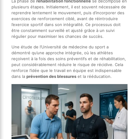
La phase de
réhabilitation fonctionnelle
se décompose en
plusieurs étapes. Initialement, il est souvent nécessaire de
reprendre lentement le mouvement, puis d’incorporer des
exercices de renforcement ciblé, avant de réintroduire
l’exercice sportif dans son intégralité. Ce processus doit
être constamment surveillé et ajusté grâce à un suivi
régulier pour maximiser les chances de succès.
Une étude de l’Université de médecine du sport a
démontré qu’une approche intégrée, où les athlètes
reçoivent à la fois des soins préventifs et de réhabilitation,
peut considérablement réduire le risque de récidive. Cela
renforce l’idée que le travail en équipe est indispensable
dans la
prévention des blessures
et la rééducation.