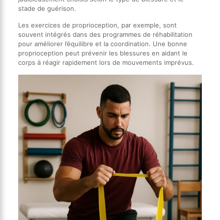
stade de guérison.
Les exercices de proprioception, par exemple, sont
souvent intégrés dans des programmes de réhabilitation
pour améliorer l’équilibre et la coordination. Une bonne
proprioception peut prévenir les blessures en aidant le
corps à réagir rapidement lors de mouvements imprévus.