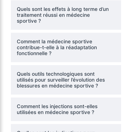
Quels sont les effets à long terme d’un
traitement réussi en médecine
sportive ?
Comment la médecine sportive
contribue-t-elle à la réadaptation
fonctionnelle ?
Quels outils technologiques sont
utilisés pour surveiller l’évolution des
blessures en médecine sportive ?
Comment les injections sont-elles
utilisées en médecine sportive ?