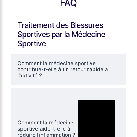
FAQ
Traitement des Blessures
Sportives par la Médecine
Sportive
Comment la médecine sportive
contribue-t-elle à un retour rapide à
l’activité ?
Comment la médecine
sportive aide-t-elle à
réduire l’inflammation ?