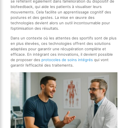
se reflètent également dans l’amélioration du dispositif de
biofeedback, qui aide les patients à visualiser leurs
mouvements. Cela facilite un apprentissage cognitif des
postures et des gestes. La mise en œuvre des
technologies devient alors un outil incontournable pour
l’optimisation des résultats.
Dans un contexte où les attentes des sportifs sont de plus
en plus élevées, ces technologies offrent des solutions
adaptées pour garantir une récupération complète et
efficace. En intégrant ces innovations, il devient possible
de proposer des
protocoles de soins intégrés
qui vont
garantir l’efficacité des traitements.