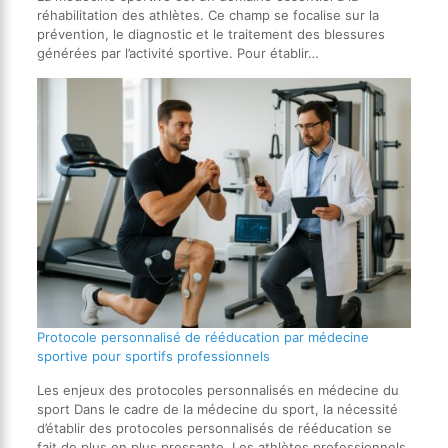
réhabilitation des athlètes. Ce champ se focalise sur la
prévention, le diagnostic et le traitement des blessures
générées par l’activité sportive. Pour établir…
Protocole personnalisé de rééducation par médecine
sportive pour sportifs professionnels
Les enjeux des protocoles personnalisés en médecine du
sport Dans le cadre de la médecine du sport, la nécessité
d’établir des protocoles personnalisés de rééducation se
fait de plus en plus pressante. Les athlètes professionnels,