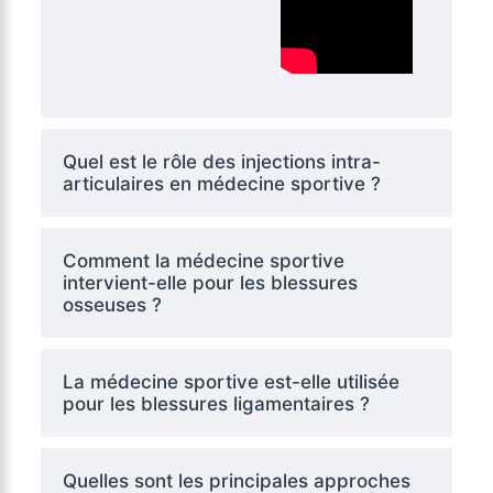
Quel est le rôle des injections intra-
articulaires en médecine sportive ?
Comment la médecine sportive
intervient-elle pour les blessures
osseuses ?
La médecine sportive est-elle utilisée
pour les blessures ligamentaires ?
Quelles sont les principales approches