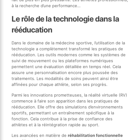
à la recherche d’une performance…
Le rôle de la technologie dans la
rééducation
Dans le domaine de la médecine sportive, l’utilisation de la
technologie a complètement transformé les pratiques de
rééducation. Les outils modernes comme les systèmes de
suivi de mouvement ou les plateformes numériques
permettent une évaluation détaillée en temps réel. Cela
assure une personnalisation encore plus poussée des
traitements. Les modalités de soins peuvent ainsi être
affinées pour chaque athlète, selon ses progrès.
Parmi les innovations prometteuses, la réalité virtuelle (RV)
commence à faire son apparition dans les pratiques de
rééducation. Elle offre des simulations d’environnements
sportifs, permettant un entraînement spécifique à la
fonction. Cela contribue à la prise de confiance des
athlètes et à la réintégration rapide au sport.
Les avancées en matière de
réhabilitation fonctionnelle