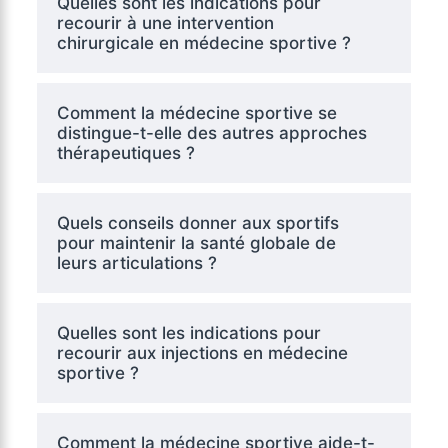
Quelles sont les indications pour
recourir à une intervention
chirurgicale en médecine sportive ?
Comment la médecine sportive se
distingue-t-elle des autres approches
thérapeutiques ?
Quels conseils donner aux sportifs
pour maintenir la santé globale de
leurs articulations ?
Quelles sont les indications pour
recourir aux injections en médecine
sportive ?
Comment la médecine sportive aide-t-