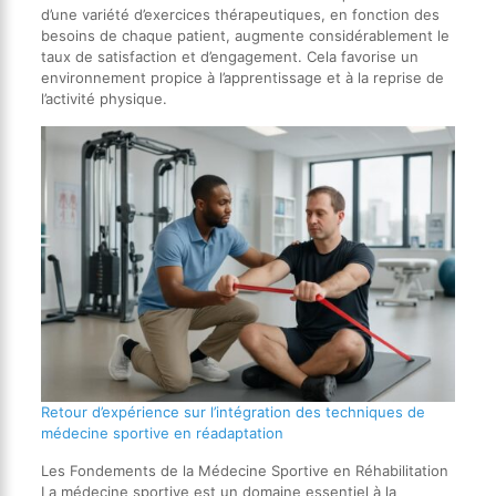
d’une variété d’exercices thérapeutiques, en fonction des
besoins de chaque patient, augmente considérablement le
taux de satisfaction et d’engagement. Cela favorise un
environnement propice à l’apprentissage et à la reprise de
l’activité physique.
Retour d’expérience sur l’intégration des techniques de
médecine sportive en réadaptation
Les Fondements de la Médecine Sportive en Réhabilitation
La médecine sportive est un domaine essentiel à la