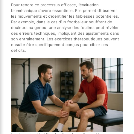
Pour rendre ce processus efficace, l’évaluation
biomécanique s’avère essentielle. Elle permet d’observer
les mouvements et d’identifier les faiblesses potentielles.
Par exemple, dans le cas d’un footballeur souffrant de
douleurs au genou, une analyse des foulées peut révéler
des erreurs techniques, impliquant des ajustements dans
son entraînement. Les exercices thérapeutiques peuvent
ensuite être spécifiquement conçus pour cibler ces
déficits.