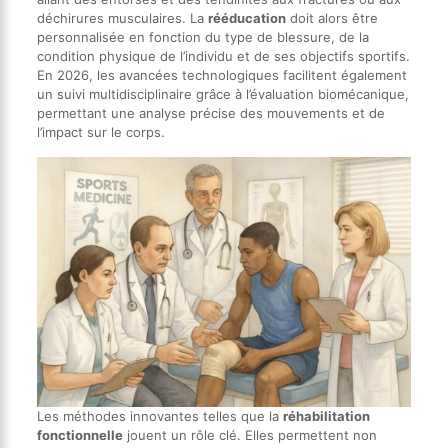
déchirures musculaires. La
rééducation
doit alors être
personnalisée en fonction du type de blessure, de la
condition physique de l’individu et de ses objectifs sportifs.
En 2026, les avancées technologiques facilitent également
un suivi multidisciplinaire grâce à l’évaluation biomécanique,
permettant une analyse précise des mouvements et de
l’impact sur le corps.
Les méthodes innovantes telles que la
réhabilitation
fonctionnelle
jouent un rôle clé. Elles permettent non