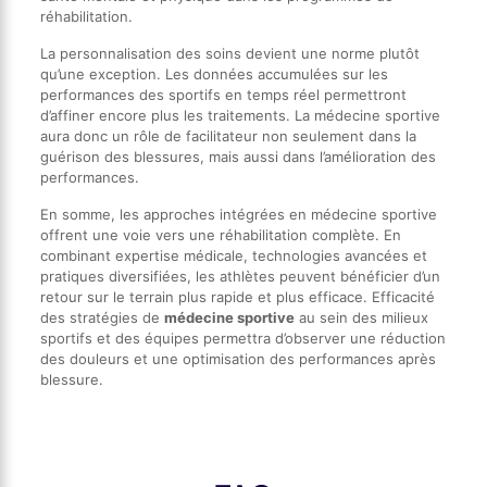
réhabilitation.
La personnalisation des soins devient une norme plutôt
qu’une exception. Les données accumulées sur les
performances des sportifs en temps réel permettront
d’affiner encore plus les traitements. La médecine sportive
aura donc un rôle de facilitateur non seulement dans la
guérison des blessures, mais aussi dans l’amélioration des
performances.
En somme, les approches intégrées en médecine sportive
offrent une voie vers une réhabilitation complète. En
combinant expertise médicale, technologies avancées et
pratiques diversifiées, les athlètes peuvent bénéficier d’un
retour sur le terrain plus rapide et plus efficace. Efficacité
des stratégies de
médecine sportive
au sein des milieux
sportifs et des équipes permettra d’observer une réduction
des douleurs et une optimisation des performances après
blessure.