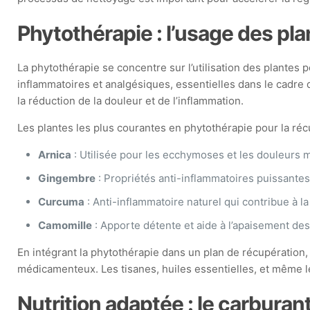
Phytothérapie : l’usage des pla
La phytothérapie se concentre sur l’utilisation des plantes 
inflammatoires et analgésiques, essentielles dans le cadre
la réduction de la douleur et de l’inflammation.
Les plantes les plus courantes en phytothérapie pour la réc
Arnica
: Utilisée pour les ecchymoses et les douleurs m
Gingembre
: Propriétés anti-inflammatoires puissante
Curcuma
: Anti-inflammatoire naturel qui contribue à l
Camomille
: Apporte détente et aide à l’apaisement des
En intégrant la phytothérapie dans un plan de récupération, 
médicamenteux. Les tisanes, huiles essentielles, et même le
Nutrition adaptée : le carburan