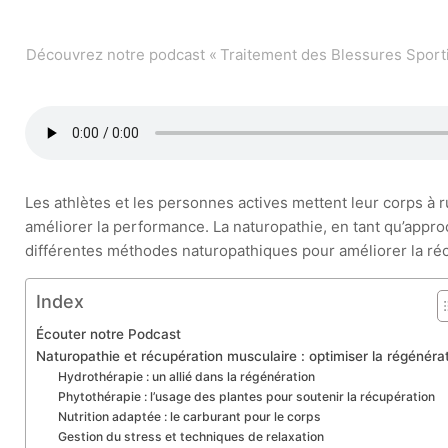
Découvrez notre podcast « Traitement des Blessures Sporti
Les athlètes et les personnes actives mettent leur corps à r
améliorer la performance. La naturopathie, en tant qu’approc
différentes méthodes naturopathiques pour améliorer la récup
Index
Écouter notre Podcast
Naturopathie et récupération musculaire : optimiser la régénéra
Hydrothérapie : un allié dans la régénération
Phytothérapie : l’usage des plantes pour soutenir la récupération
Nutrition adaptée : le carburant pour le corps
Gestion du stress et techniques de relaxation