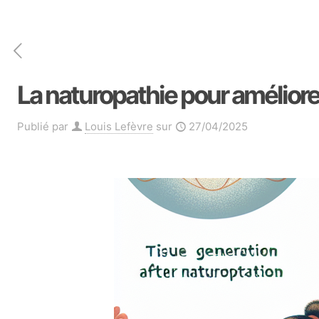
La naturopathie pour améliorer 
Publié par
Louis Lefèvre
sur
27/04/2025