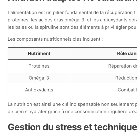
L’alimentation est un pilier fondamental de la récupération 
protéines, les acides gras oméga-3, et les antioxydants doi
les baies ou la spiruline sont des éléments à privilégier po
Les composants nutritionnels clés incluent :
Nutriment
Rôle dan
Protéines
Réparation d
Oméga-3
Réduction
Antioxydants
Combat l
La nutrition est ainsi une clé indispensable non seulement 
de bien s’hydrater grâce à une consommation régulière d’eau
Gestion du stress et technique