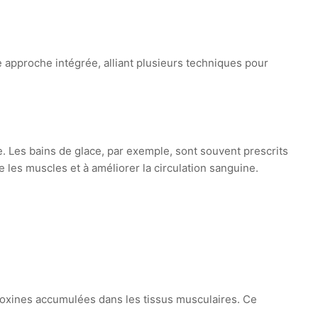
 approche intégrée, alliant plusieurs techniques pour
re. Les bains de glace, par exemple, sont souvent prescrits
e les muscles et à améliorer la circulation sanguine.
 toxines accumulées dans les tissus musculaires. Ce