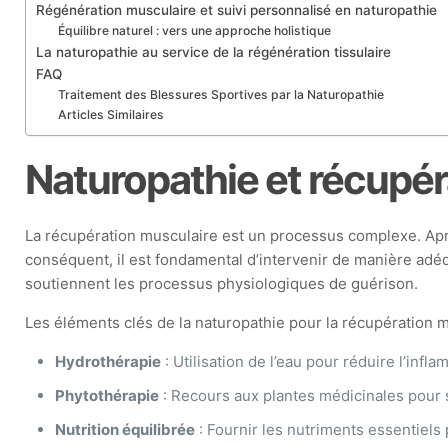
Régénération musculaire et suivi personnalisé en naturopathie
Équilibre naturel : vers une approche holistique
La naturopathie au service de la régénération tissulaire
FAQ
Traitement des Blessures Sportives par la Naturopathie
Articles Similaires
Naturopathie et récupéra
La récupération musculaire est un processus complexe. Aprè
conséquent, il est fondamental d’intervenir de manière adéq
soutiennent les processus physiologiques de guérison.
Les éléments clés de la naturopathie pour la récupération m
Hydrothérapie
: Utilisation de l’eau pour réduire l’infla
Phytothérapie
: Recours aux plantes médicinales pour 
Nutrition équilibrée
: Fournir les nutriments essentiels 