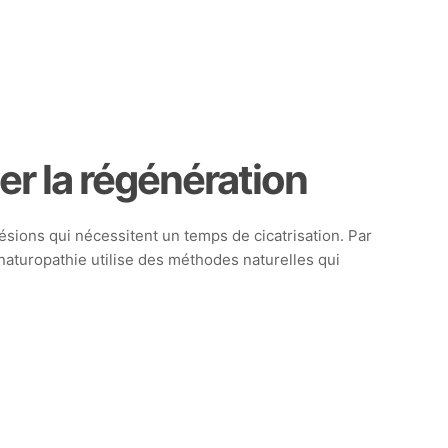
er la régénération
sions qui nécessitent un temps de cicatrisation. Par
 naturopathie utilise des méthodes naturelles qui