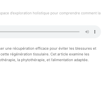
espace d’exploration holistique pour comprendre comment la
ser une récupération efficace pour éviter les blessures et
cette régénération tissulaire. Cet article examine les
thérapie, la phytothérapie, et l’alimentation adaptée.