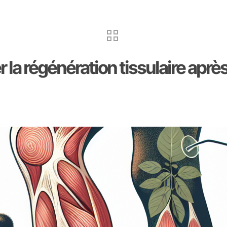
la régénération tissulaire après 