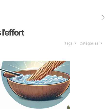
l’effort
Tags
Catégories