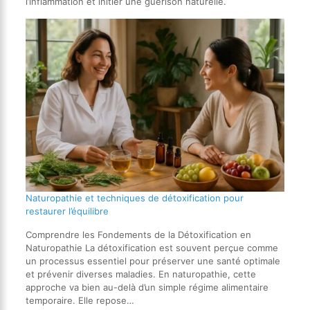
l’inflammation et initier une guérison naturelle.
Naturopathie et techniques de détoxification pour
restaurer l’équilibre
Comprendre les Fondements de la Détoxification en
Naturopathie La détoxification est souvent perçue comme
un processus essentiel pour préserver une santé optimale
et prévenir diverses maladies. En naturopathie, cette
approche va bien au-delà d’un simple régime alimentaire
temporaire. Elle repose…