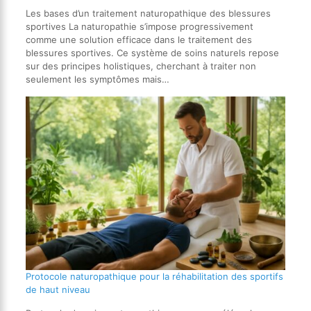
Les bases d’un traitement naturopathique des blessures
sportives La naturopathie s’impose progressivement
comme une solution efficace dans le traitement des
blessures sportives. Ce système de soins naturels repose
sur des principes holistiques, cherchant à traiter non
seulement les symptômes mais…
Protocole naturopathique pour la réhabilitation des sportifs
de haut niveau