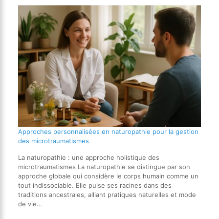
Approches personnalisées en naturopathie pour la gestion
des microtraumatismes
La naturopathie : une approche holistique des
microtraumatismes La naturopathie se distingue par son
approche globale qui considère le corps humain comme un
tout indissociable. Elle puise ses racines dans des
traditions ancestrales, alliant pratiques naturelles et mode
de vie…