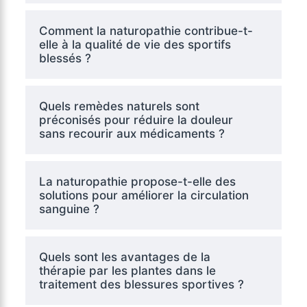
Comment la naturopathie contribue-t-
elle à la qualité de vie des sportifs
blessés ?
Quels remèdes naturels sont
préconisés pour réduire la douleur
sans recourir aux médicaments ?
La naturopathie propose-t-elle des
solutions pour améliorer la circulation
sanguine ?
Quels sont les avantages de la
thérapie par les plantes dans le
traitement des blessures sportives ?