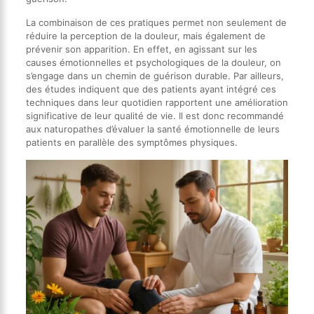
La combinaison de ces pratiques permet non seulement de
réduire la perception de la douleur, mais également de
prévenir son apparition. En effet, en agissant sur les
causes émotionnelles et psychologiques de la douleur, on
s’engage dans un chemin de guérison durable. Par ailleurs,
des études indiquent que des patients ayant intégré ces
techniques dans leur quotidien rapportent une amélioration
significative de leur qualité de vie. Il est donc recommandé
aux naturopathes d’évaluer la santé émotionnelle de leurs
patients en parallèle des symptômes physiques.