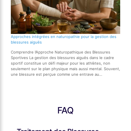
Approches intégrées en naturopathie pour la gestion des
blessures aiguës
Comprendre l’Approche Naturopathique des Blessures
Sportives La gestion des blessures aiguës dans le cadre
sportif constitue un défi majeur pour les athlètes, non
seulement sur le plan physique mais aussi mental. Souvent,
une blessure est perçue comme une entrave au…
FAQ