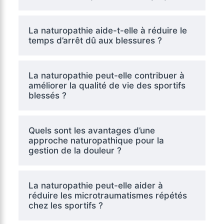
La naturopathie aide-t-elle à réduire le
temps d’arrêt dû aux blessures ?
La naturopathie peut-elle contribuer à
améliorer la qualité de vie des sportifs
blessés ?
Quels sont les avantages d’une
approche naturopathique pour la
gestion de la douleur ?
La naturopathie peut-elle aider à
réduire les microtraumatismes répétés
chez les sportifs ?