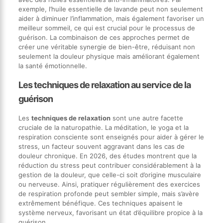
exemple, l’huile essentielle de lavande peut non seulement
aider à diminuer l’inflammation, mais également favoriser un
meilleur sommeil, ce qui est crucial pour le processus de
guérison. La combinaison de ces approches permet de
créer une véritable synergie de bien-être, réduisant non
seulement la douleur physique mais améliorant également
la santé émotionnelle.
Les techniques de relaxation au service de la
guérison
Les
techniques de relaxation
sont une autre facette
cruciale de la naturopathie. La méditation, le yoga et la
respiration consciente sont enseignés pour aider à gérer le
stress, un facteur souvent aggravant dans les cas de
douleur chronique. En 2026, des études montrent que la
réduction du stress peut contribuer considérablement à la
gestion de la douleur, que celle-ci soit d’origine musculaire
ou nerveuse. Ainsi, pratiquer régulièrement des exercices
de respiration profonde peut sembler simple, mais s’avère
extrêmement bénéfique. Ces techniques apaisent le
système nerveux, favorisant un état d’équilibre propice à la
guérison.