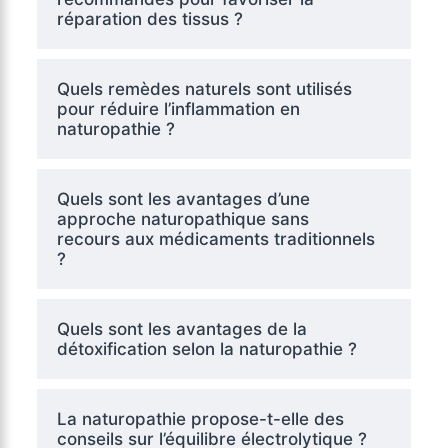
réparation des tissus ?
Quels remèdes naturels sont utilisés
pour réduire l’inflammation en
naturopathie ?
Quels sont les avantages d’une
approche naturopathique sans
recours aux médicaments traditionnels
?
Quels sont les avantages de la
détoxification selon la naturopathie ?
La naturopathie propose-t-elle des
conseils sur l’équilibre électrolytique ?