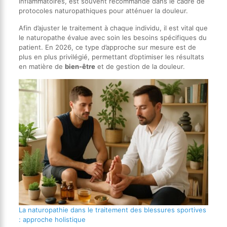
inflammatoires, est souvent recommandé dans le cadre de
protocoles naturopathiques pour atténuer la douleur.
Afin d’ajuster le traitement à chaque individu, il est vital que
le naturopathe évalue avec soin les besoins spécifiques du
patient. En 2026, ce type d’approche sur mesure est de
plus en plus privilégié, permettant d’optimiser les résultats
en matière de
bien-être
et de gestion de la douleur.
La naturopathie dans le traitement des blessures sportives
: approche holistique