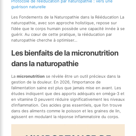
Protocole de rééducation par naturopathie : vers une
guérison naturelle
Les Fondements de la Naturopathie dans la Rééducation La
naturopathie, avec son approche holistique, repose sur
l’idée que le corps humain possède une capacité innée à se
guérir. Au cœur de cette pratique, la rééducation par
naturopathie cherche à optimiser…
Les bienfaits de la micronutrition
dans la naturopathie
La
micronutrition
se révèle être un outil précieux dans la
gestion de la douleur. En 2026, l’importance de
l’alimentation saine est plus que jamais mise en avant. Les
études indiquent que des apports adéquats en oméga-3 et
en vitamine D peuvent réduire significativement les niveaux
d’inflammation. Ces acides gras essentiels, que l’on trouve
dans des aliments comme le poisson et les graines de lin,
agissent en modulant la réponse inflammatoire du corps.