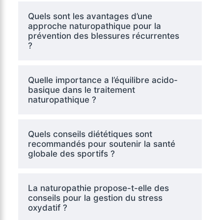
Quels sont les avantages d’une
approche naturopathique pour la
prévention des blessures récurrentes
?
Quelle importance a l’équilibre acido-
basique dans le traitement
naturopathique ?
Quels conseils diététiques sont
recommandés pour soutenir la santé
globale des sportifs ?
La naturopathie propose-t-elle des
conseils pour la gestion du stress
oxydatif ?