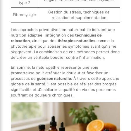
type 2
Gestion du stress, techniques de
Fibromyalgie
relaxation et supplémentation
Les approches préventives en naturopathie incluent une
nutrition adaptée, l’intégration des
techniques de
relaxation
, ainsi que des
thérapies naturelles
comme la
phytothérapie pour apaiser les symptômes avant qu’ils ne
s’aggravent. La combinaison de ces méthodes permet donc
de créer un véritable bouclier contre l’inflammation.
En somme, la naturopathie représente une voie
prometteuse pour atténuer la douleur et favoriser un
processus de
guérison naturelle
. À travers cette approche
globale de la santé, il est possible de réaliser des progrès
significatifs et d’améliorer la qualité de vie des personnes
souffrant de douleurs chroniques.