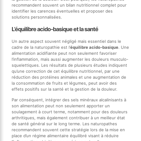
recommandent souvent un bilan nutritionnel complet pour
identifier les carences éventuelles et proposer des
solutions personnalisées.
L’équilibre acido-basique et la santé
Un autre aspect souvent négligé mais essentiel dans le
cadre de la naturopathie est l’
équilibre acido-basique
. Une
alimentation acidifiante peut non seulement favoriser
l’inflammation, mais aussi augmenter les douleurs musculo-
squelettiques. Les résultats de plusieurs études indiquent
qu’une correction de cet équilibre nutritionnel, par une
réduction des protéines animales et une augmentation de
la consommation de fruits et légumes, peut avoir des
effets positifs sur la santé et la gestion de la douleur.
Par conséquent, intégrer des sels minéraux alcalinisants à
son alimentation peut non seulement apporter un
soulagement à court terme, notamment pour des douleurs
arthritiques, mais également contribuer à un meilleur état
de santé général sur le long terme. Les naturopathes
recommandent souvent cette stratégie lors de la mise en
place d’un régime alimentaire équilibré visant à réduire