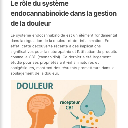
Le rôle du système
endocannabinoïde dans la gestion
de la douleur
Le système endocannabinoïde est un élément fondamental
dans la régulation de la douleur et de l’inflammation. En
effet, cette découverte récente a des implications
significatives pour la naturopathie et l’utilisation de produits
comme le CBD (cannabidiol). Ce dernier a été largement
étudié pour ses propriétés anti-inflammatoires et
analgésiques, montrant des résultats prometteurs dans le
soulagement de la douleur.