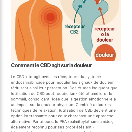
Comment le CBD agit sur la douleur
Le CBD interagit avec les récepteurs du système
endocannabinoïde pour moduler les signaux de douleur,
réduisant ainsi leur perception. Des études indiquent que
l’utilisation de CBD peut réduire l’anxiété et améliorer le
sommeil, consolidant l’idée que la gestion émotionnelle a
un impact sur la douleur physique. Combiné à d’autres
techniques de relaxation, l’utilisation de CBD devient une
option intéressante pour ceux cherchant une approche
alternative. Par ailleurs, le PEA (palmitoyléthanolamide),
également reconnu pour ses propriétés anti-