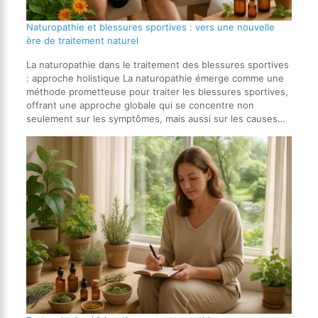
Naturopathie et blessures sportives : vers une nouvelle
ère de traitement naturel
La naturopathie dans le traitement des blessures sportives
: approche holistique La naturopathie émerge comme une
méthode prometteuse pour traiter les blessures sportives,
offrant une approche globale qui se concentre non
seulement sur les symptômes, mais aussi sur les causes…