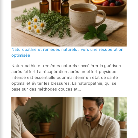
Naturopathie et remèdes naturels : vers une récupération
optimisée
Naturopathie et remèdes naturels : accélérer la guérison
après l’effort La récupération après un effort physique
intense est essentielle pour maintenir un état de santé
optimal et éviter les blessures. La naturopathie, qui se
base sur des méthodes douces et…