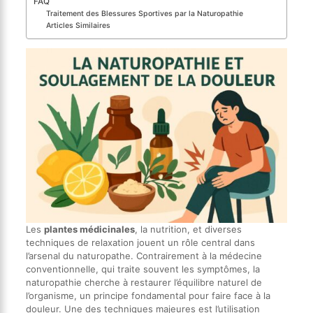
FAQ
Traitement des Blessures Sportives par la Naturopathie
Articles Similaires
Les
plantes médicinales
, la nutrition, et diverses
techniques de relaxation jouent un rôle central dans
l’arsenal du naturopathe. Contrairement à la médecine
conventionnelle, qui traite souvent les symptômes, la
naturopathie cherche à restaurer l’équilibre naturel de
l’organisme, un principe fondamental pour faire face à la
douleur. Une des techniques majeures est l’utilisation