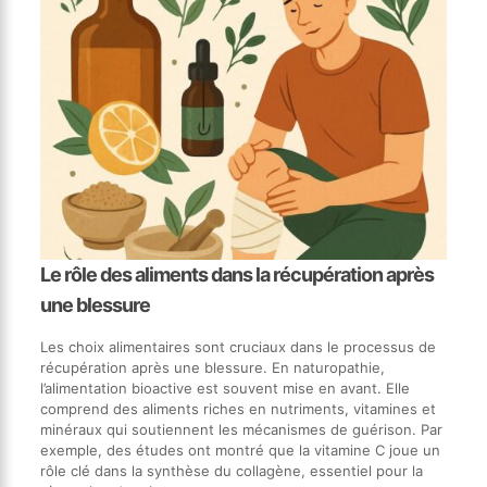
Le rôle des aliments dans la récupération après
une blessure
Les choix alimentaires sont cruciaux dans le processus de
récupération après une blessure. En naturopathie,
l’alimentation bioactive est souvent mise en avant. Elle
comprend des aliments riches en nutriments, vitamines et
minéraux qui soutiennent les mécanismes de guérison. Par
exemple, des études ont montré que la vitamine C joue un
rôle clé dans la synthèse du collagène, essentiel pour la