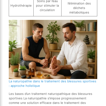
Soins par l’eau
l’élimination des
Hydrothérapie
pour stimuler la
déchets
circulation
métaboliques
La naturopathie dans le traitement des blessures sportives
: approche holistique
Les bases d’un traitement naturopathique des blessures
sportives La naturopathie s’impose progressivement
comme une solution efficace dans le traitement des