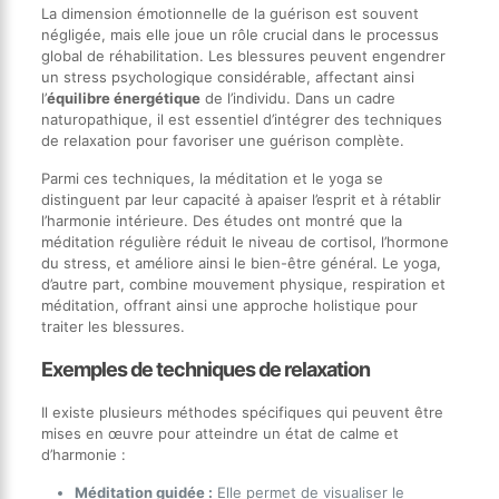
La dimension émotionnelle de la guérison est souvent
négligée, mais elle joue un rôle crucial dans le processus
global de réhabilitation. Les blessures peuvent engendrer
un stress psychologique considérable, affectant ainsi
l’
équilibre énergétique
de l’individu. Dans un cadre
naturopathique, il est essentiel d’intégrer des techniques
de relaxation pour favoriser une guérison complète.
Parmi ces techniques, la méditation et le yoga se
distinguent par leur capacité à apaiser l’esprit et à rétablir
l’harmonie intérieure. Des études ont montré que la
méditation régulière réduit le niveau de cortisol, l’hormone
du stress, et améliore ainsi le bien-être général. Le yoga,
d’autre part, combine mouvement physique, respiration et
méditation, offrant ainsi une approche holistique pour
traiter les blessures.
Exemples de techniques de relaxation
Il existe plusieurs méthodes spécifiques qui peuvent être
mises en œuvre pour atteindre un état de calme et
d’harmonie :
Méditation guidée :
Elle permet de visualiser le