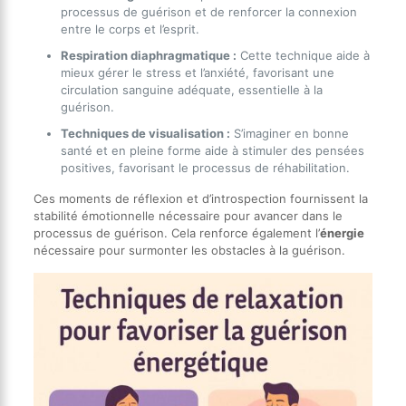
processus de guérison et de renforcer la connexion
entre le corps et l’esprit.
Respiration diaphragmatique :
Cette technique aide à
mieux gérer le stress et l’anxiété, favorisant une
circulation sanguine adéquate, essentielle à la
guérison.
Techniques de visualisation :
S’imaginer en bonne
santé et en pleine forme aide à stimuler des pensées
positives, favorisant le processus de réhabilitation.
Ces moments de réflexion et d’introspection fournissent la
stabilité émotionnelle nécessaire pour avancer dans le
processus de guérison. Cela renforce également l’
énergie
nécessaire pour surmonter les obstacles à la guérison.