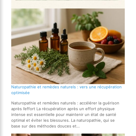
Naturopathie et remèdes naturels : vers une récupération
optimisée
Naturopathie et remèdes naturels : accélérer la guérison
après l’effort La récupération après un effort physique
intense est essentielle pour maintenir un état de santé
optimal et éviter les blessures. La naturopathie, qui se
base sur des méthodes douces et…