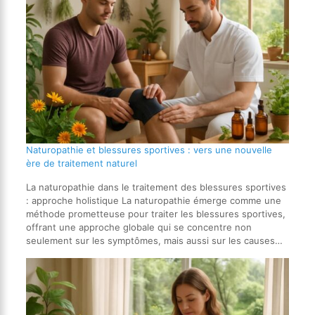
Naturopathie et blessures sportives : vers une nouvelle
ère de traitement naturel
La naturopathie dans le traitement des blessures sportives
: approche holistique La naturopathie émerge comme une
méthode prometteuse pour traiter les blessures sportives,
offrant une approche globale qui se concentre non
seulement sur les symptômes, mais aussi sur les causes…