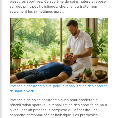
blessures sportives. Ce système de soins naturels repose
sur des principes holistiques, cherchant à traiter non
seulement les symptômes mais…
Protocole naturopathique pour la réhabilitation des sportifs
de haut niveau
Protocole de soins naturopathiques pour accélérer la
réhabilitation sportive La réhabilitation des sportifs de haut
niveau est un processus complexe qui nécessite une
approche personnalisée et holistique. Les protocoles