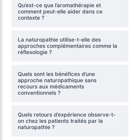
Qu’est-ce que l’aromathérapie et
comment peut-elle aider dans ce
contexte ?
La naturopathie utilise-t-elle des
approches complémentaires comme la
réflexologie ?
Quels sont les bénéfices d’une
approche naturopathique sans
recours aux médicaments
conventionnels ?
Quels retours d’expérience observe-t-
on chez les patients traités par la
naturopathie ?