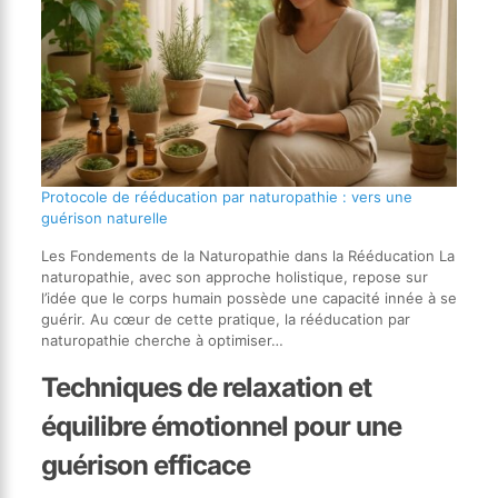
Protocole de rééducation par naturopathie : vers une
guérison naturelle
Les Fondements de la Naturopathie dans la Rééducation La
naturopathie, avec son approche holistique, repose sur
l’idée que le corps humain possède une capacité innée à se
guérir. Au cœur de cette pratique, la rééducation par
naturopathie cherche à optimiser…
Techniques de relaxation et
équilibre émotionnel pour une
guérison efficace