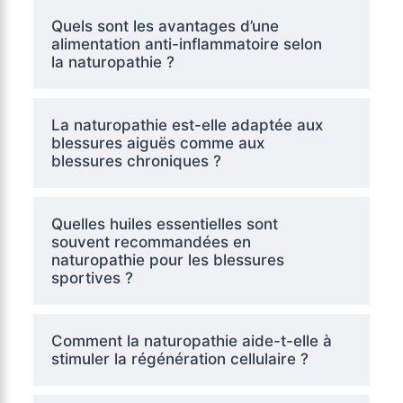
Quels sont les avantages d’une
alimentation anti-inflammatoire selon
la naturopathie ?
La naturopathie est-elle adaptée aux
blessures aiguës comme aux
blessures chroniques ?
Quelles huiles essentielles sont
souvent recommandées en
naturopathie pour les blessures
sportives ?
Comment la naturopathie aide-t-elle à
stimuler la régénération cellulaire ?