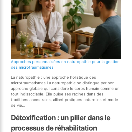
Approches personnalisées en naturopathie pour la gestion
des microtraumatismes
La naturopathie : une approche holistique des
microtraumatismes La naturopathie se distingue par son
approche globale qui considère le corps humain comme un
tout indissociable. Elle puise ses racines dans des
traditions ancestrales, alliant pratiques naturelles et mode
de vie…
Détoxification : un pilier dans le
processus de réhabilitation