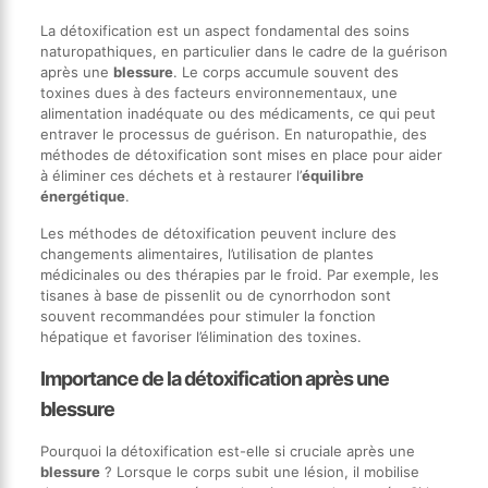
La détoxification est un aspect fondamental des soins
naturopathiques, en particulier dans le cadre de la guérison
après une
blessure
. Le corps accumule souvent des
toxines dues à des facteurs environnementaux, une
alimentation inadéquate ou des médicaments, ce qui peut
entraver le processus de guérison. En naturopathie, des
méthodes de détoxification sont mises en place pour aider
à éliminer ces déchets et à restaurer l’
équilibre
énergétique
.
Les méthodes de détoxification peuvent inclure des
changements alimentaires, l’utilisation de plantes
médicinales ou des thérapies par le froid. Par exemple, les
tisanes à base de pissenlit ou de cynorrhodon sont
souvent recommandées pour stimuler la fonction
hépatique et favoriser l’élimination des toxines.
Importance de la détoxification après une
blessure
Pourquoi la détoxification est-elle si cruciale après une
blessure
? Lorsque le corps subit une lésion, il mobilise