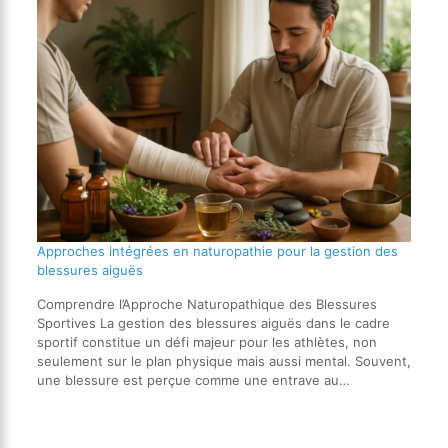
Approches intégrées en naturopathie pour la gestion des
blessures aiguës
Comprendre l’Approche Naturopathique des Blessures
Sportives La gestion des blessures aiguës dans le cadre
sportif constitue un défi majeur pour les athlètes, non
seulement sur le plan physique mais aussi mental. Souvent,
une blessure est perçue comme une entrave au…