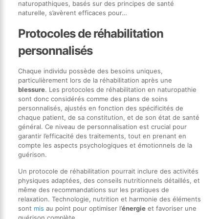
naturopathiques, basés sur des principes de santé
naturelle, s’avèrent efficaces pour…
Protocoles de réhabilitation
personnalisés
Chaque individu possède des besoins uniques,
particulièrement lors de la réhabilitation après une
blessure
. Les protocoles de réhabilitation en naturopathie
sont donc considérés comme des plans de soins
personnalisés, ajustés en fonction des spécificités de
chaque patient, de sa constitution, et de son état de santé
général. Ce niveau de personnalisation est crucial pour
garantir l’efficacité des traitements, tout en prenant en
compte les aspects psychologiques et émotionnels de la
guérison.
Un protocole de réhabilitation pourrait inclure des activités
physiques adaptées, des conseils nutritionnels détaillés, et
même des recommandations sur les pratiques de
relaxation. Technologie, nutrition et harmonie des éléments
sont
mis
au point pour optimiser l’
énergie
et favoriser une
guérison complète.