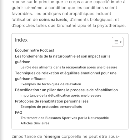
repose sur le principe que le corps a une capacité innée à
guérir lui-même, à condition que les conditions soient
favorables. Les pratiques naturopathiques incluent
l’utilisation de
soins naturels
, d’aliments biologiques, et
d’approches telles que l’aromathérapie et la phytothérapie.
Index
Écouter notre Podcast
Les fondements de la naturopathie et son impact sur la
guérison
Le rôle des aliments dans la récupération après une blessure
Techniques de relaxation et équilibre émotionnel pour une
guérison efficace
Exemples de techniques de relaxation
Détoxification : un pilier dans le processus de réhabilitation
Importance de la détoxification après une blessure
Protocoles de réhabilitation personnalisés
Exemples de protocoles personnalisés
FAQ
Traitement des Blessures Sportives par la Naturopathie
Articles Similaires
L’importance de l’
énergie
corporelle ne peut être sous-