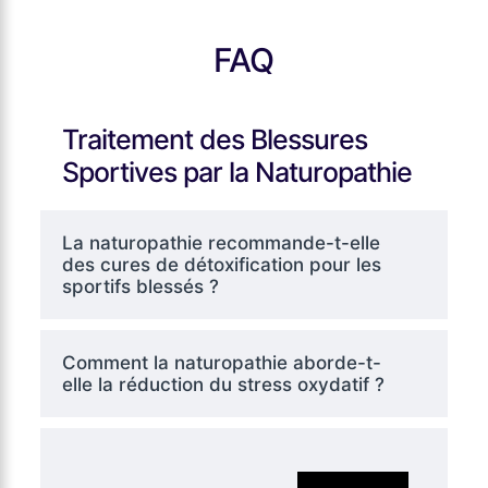
FAQ
Traitement des Blessures
Sportives par la Naturopathie
La naturopathie recommande-t-elle
des cures de détoxification pour les
sportifs blessés ?
Comment la naturopathie aborde-t-
elle la réduction du stress oxydatif ?