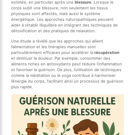
estimée, en particulier après une
blessure
. Lorsque le
corps subit une blessure, non seulement les tissus
physiques sont affectés, mais aussi le système
énergétique. Les approches naturopathiques peuvent
aider à rétablir l’équilibre en intégrant des techniques de
détoxification et des pratiques de relaxation.
Une étude a révélé que les approches qui allient
l’alimentation et les thérapies manuelles sont
particulièrement efficaces pour accélérer la
récupération
et diminuer la douleur. Par exemple, consommer des
aliments riches en antioxydants peut réduire l’inflammation
et favoriser la guérison. De plus, l’utilisation de techniques
comme la méditation ou le yoga contribue à harmoniser
l’énergie du corps, facilitant ainsi un processus de guérison
plus rapide.