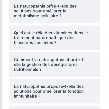
La naturopathie offre-t-elle des
solutions pour améliorer le
métabolisme cellulaire ?
Quel est le rôle des vitamines dans le
traitement naturopathique des
blessures sportives ?
Comment la naturopathie aborde-t-
elle la gestion des déséquilibres
nutritionnels ?
La naturopathie propose-t-elle des
solutions pour améliorer la fonction
immunitaire ?