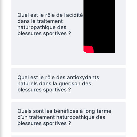
Quel est le rôle de l’acidité
dans le traitement
naturopathique des
blessures sportives ?
Quel est le rôle des antioxydants
naturels dans la guérison des
blessures sportives ?
Quels sont les bénéfices à long terme
d’un traitement naturopathique des
blessures sportives ?