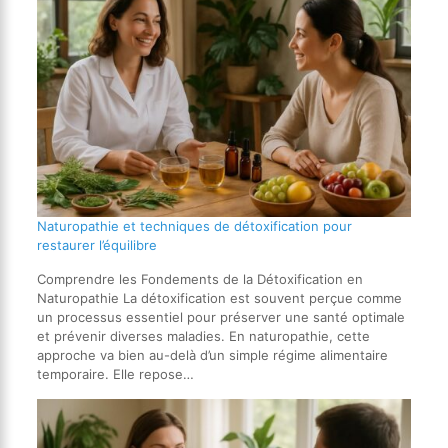
Naturopathie et techniques de détoxification pour
restaurer l’équilibre
Comprendre les Fondements de la Détoxification en
Naturopathie La détoxification est souvent perçue comme
un processus essentiel pour préserver une santé optimale
et prévenir diverses maladies. En naturopathie, cette
approche va bien au-delà d’un simple régime alimentaire
temporaire. Elle repose…