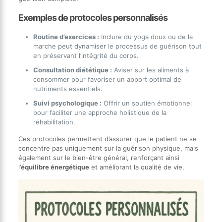
Exemples de protocoles personnalisés
Routine d’exercices :
Inclure du yoga doux ou de la
marche peut dynamiser le processus de guérison tout
en préservant l’intégrité du corps.
Consultation diététique :
Aviser sur les aliments à
consommer pour favoriser un apport optimal de
nutriments essentiels.
Suivi psychologique :
Offrir un soutien émotionnel
pour faciliter une approche holistique de la
réhabilitation.
Ces protocoles permettent d’assurer que le patient ne se
concentre pas uniquement sur la guérison physique, mais
également sur le bien-être général, renforçant ainsi
l’
équilibre énergétique
et améliorant la qualité de vie.