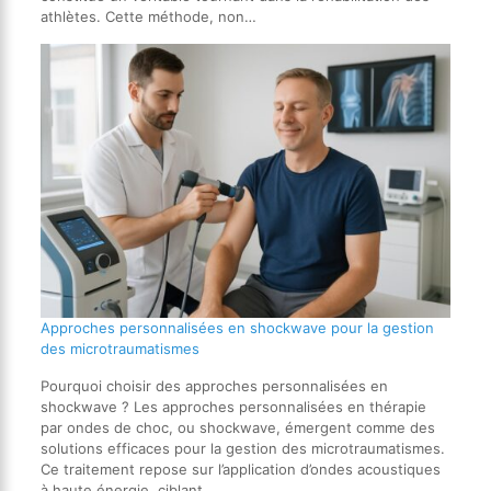
athlètes. Cette méthode, non…
Approches personnalisées en shockwave pour la gestion
des microtraumatismes
Pourquoi choisir des approches personnalisées en
shockwave ? Les approches personnalisées en thérapie
par ondes de choc, ou shockwave, émergent comme des
solutions efficaces pour la gestion des microtraumatismes.
Ce traitement repose sur l’application d’ondes acoustiques
à haute énergie, ciblant…