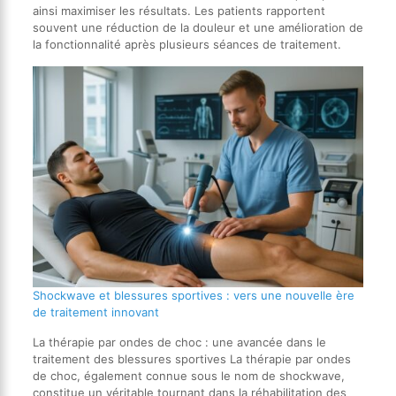
ainsi maximiser les résultats. Les patients rapportent
souvent une réduction de la douleur et une amélioration de
la fonctionnalité après plusieurs séances de traitement.
Shockwave et blessures sportives : vers une nouvelle ère
de traitement innovant
La thérapie par ondes de choc : une avancée dans le
traitement des blessures sportives La thérapie par ondes
de choc, également connue sous le nom de shockwave,
constitue un véritable tournant dans la réhabilitation des