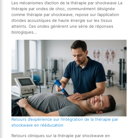
Les mécanismes d’action de la thérapie par shockwave La
thérapie par ondes de choc, communément désignée
comme thérapie par shockwave, repose sur l’application
d’ondes acoustiques de haute énergie sur les tissus
atteints. Ces ondes génèrent une série de réponses
biologiques…
Retours d’expérience sur l’intégration de la thérapie par
shockwave en rééducation
Retours cliniques sur la thérapie par shockwave en