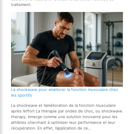
traitement.
La shockwave pour améliorer la fonction musculaire chez
les sportifs
La shockwave et l’amélioration de la fonction musculaire
après l’effort La thérapie par ondes de choc, ou shockwave
therapy, émerge comme une solution innovante pour les
athlètes cherchant à optimiser leur performance et leur
récupération. En effet, l’application de ce…