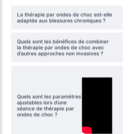
La thérapie par ondes de choc est-elle
adaptée aux blessures chroniques ?
Quels sont les bénéfices de combiner
la thérapie par ondes de choc avec
d’autres approches non invasives ?
Quels sont les paramètres
ajustables lors d’une
séance de thérapie par
ondes de choc ?