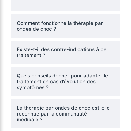
Comment fonctionne la thérapie par
ondes de choc ?
Existe-t-il des contre-indications à ce
traitement ?
Quels conseils donner pour adapter le
traitement en cas d’évolution des
symptômes ?
La thérapie par ondes de choc est-elle
reconnue par la communauté
médicale ?