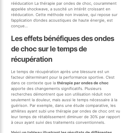
rééducation La thérapie par ondes de choc, couramment
appelée shockwave, a suscité un intérêt croissant en
rééducation. Cette méthode non invasive, qui repose sur
l’application d’ondes acoustiques de haute énergie, est
conçue…
Les effets bénéfiques des ondes
de choc sur le temps de
récupération
Le temps de récupération après une blessure est un
facteur déterminant pour la performance sportive. C’est
dans ce contexte que la
thérapie par ondes de choc
apporte des changements significatifs. Plusieurs
recherches démontrent que son utilisation réduit non
seulement la douleur, mais aussi le temps nécessaire à la
guérison. Par exemple, dans une étude comparative, les
athlètes ayant subi une thérapie par ondes de choc ont vu
leur temps de rétablissement diminuer de 30% par rapport
à ceux ayant suivi des traitements conventionnels.
Voici un tableau illustrant les résultats de différentes