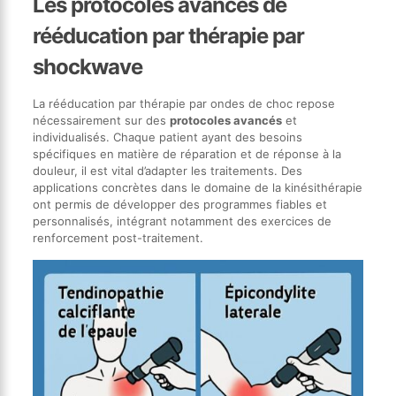
Les protocoles avancés de
rééducation par thérapie par
shockwave
La rééducation par thérapie par ondes de choc repose
nécessairement sur des
protocoles avancés
et
individualisés. Chaque patient ayant des besoins
spécifiques en matière de réparation et de réponse à la
douleur, il est vital d’adapter les traitements. Des
applications concrètes dans le domaine de la kinésithérapie
ont permis de développer des programmes fiables et
personnalisés, intégrant notamment des exercices de
renforcement post-traitement.