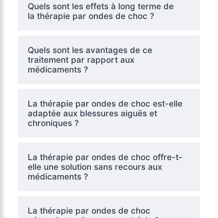
Quels sont les effets à long terme de
la thérapie par ondes de choc ?
Quels sont les avantages de ce
traitement par rapport aux
médicaments ?
La thérapie par ondes de choc est-elle
adaptée aux blessures aiguës et
chroniques ?
La thérapie par ondes de choc offre-t-
elle une solution sans recours aux
médicaments ?
La thérapie par ondes de choc