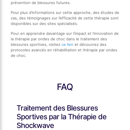
prévention de blessures futures.
Pour plus d’informations sur cette approche, des études de
cas, des témoignages sur l’efficacité de cette thérapie sont
disponibles sur des sites spécialisés.
Pour en apprendre davantage sur l’impact et l’innovation de
la thérapie par ondes de choc dans le traitement des
blessures sportives, visitez
ce lien
et découvrez des
protocoles avancés en réhabilitation et thérapie par ondes
de choc.
FAQ
Traitement des Blessures
Sportives par la Thérapie de
Shockwave