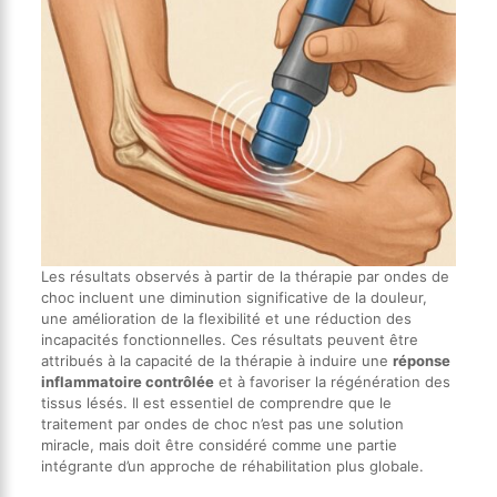
Les résultats observés à partir de la thérapie par ondes de
choc incluent une diminution significative de la douleur,
une amélioration de la flexibilité et une réduction des
incapacités fonctionnelles. Ces résultats peuvent être
attribués à la capacité de la thérapie à induire une
réponse
inflammatoire contrôlée
et à favoriser la régénération des
tissus lésés. Il est essentiel de comprendre que le
traitement par ondes de choc n’est pas une solution
miracle, mais doit être considéré comme une partie
intégrante d’un approche de réhabilitation plus globale.