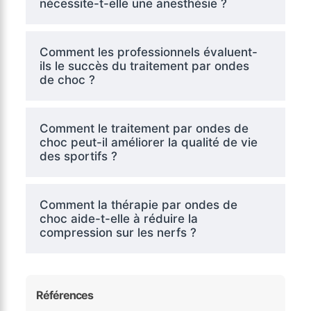
nécessite-t-elle une anesthésie ?
Comment les professionnels évaluent-
ils le succès du traitement par ondes
de choc ?
Comment le traitement par ondes de
choc peut-il améliorer la qualité de vie
des sportifs ?
Comment la thérapie par ondes de
choc aide-t-elle à réduire la
compression sur les nerfs ?
Références