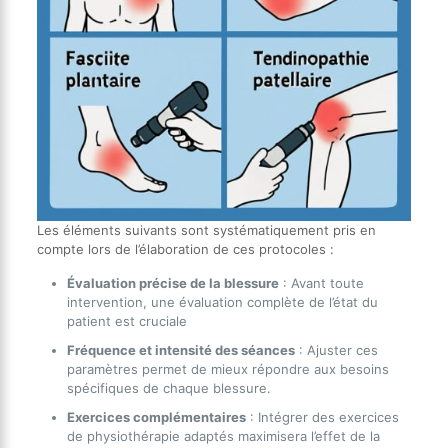
Les éléments suivants sont systématiquement pris en
compte lors de l’élaboration de ces protocoles :
Évaluation précise de la blessure
: Avant toute
intervention, une évaluation complète de l’état du
patient est cruciale
Fréquence et intensité des séances
: Ajuster ces
paramètres permet de mieux répondre aux besoins
spécifiques de chaque blessure.
Exercices complémentaires
: Intégrer des exercices
de physiothérapie adaptés maximisera l’effet de la