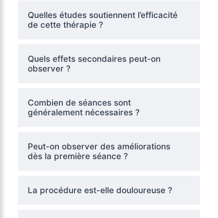
Quelles études soutiennent l’efficacité
de cette thérapie ?
Quels effets secondaires peut-on
observer ?
Combien de séances sont
généralement nécessaires ?
Peut-on observer des améliorations
dès la première séance ?
La procédure est-elle douloureuse ?