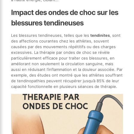
Impact des ondes de choc sur les
blessures tendineuses
Les blessures tendineuses, telles que les
tendinites
, sont
des affections courantes chez les athlètes, souvent
causées par des mouvements répétitifs ou des charges
excessives. La thérapie par ondes de choc se révèle
particulièrement efficace pour traiter ces blessures, en
améliorant non seulement la circulation sanguine, mais
aussi en réduisant l’inflammation et la douleur associée. Par
exemple, des études ont montré que les athlètes souffrant
de tendinopathies peuvent récupérer jusqu’à 85% de leur
capacité fonctionnelle en plusieurs séances de thérapie.