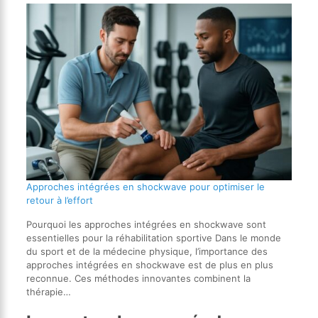
Approches intégrées en shockwave pour optimiser le
retour à l’effort
Pourquoi les approches intégrées en shockwave sont
essentielles pour la réhabilitation sportive Dans le monde
du sport et de la médecine physique, l’importance des
approches intégrées en shockwave est de plus en plus
reconnue. Ces méthodes innovantes combinent la
thérapie…