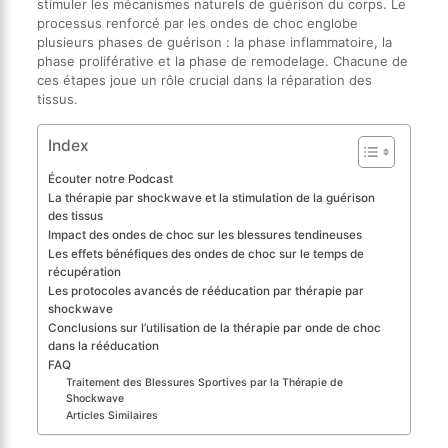
stimuler les mécanismes naturels de guérison du corps. Le
processus renforcé par les ondes de choc englobe
plusieurs phases de guérison : la phase inflammatoire, la
phase proliférative et la phase de remodelage. Chacune de
ces étapes joue un rôle crucial dans la réparation des
tissus.
Index
Écouter notre Podcast
La thérapie par shockwave et la stimulation de la guérison
des tissus
Impact des ondes de choc sur les blessures tendineuses
Les effets bénéfiques des ondes de choc sur le temps de
récupération
Les protocoles avancés de rééducation par thérapie par
shockwave
Conclusions sur l’utilisation de la thérapie par onde de choc
dans la rééducation
FAQ
Traitement des Blessures Sportives par la Thérapie de
Shockwave
Articles Similaires