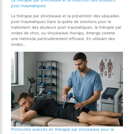
La thérapie par shockwave et la réduction des douleurs
post-traumatiques
La thérapie par shockwave et la prévention des séquelles
post-traumatiques Dans la quête de solutions pour le
traitement des douleurs post-traumatiques, la thérapie par
ondes de choc, ou shockwave therapy, émerge comme
une méthode particulièrement efficace. En utilisant des
ondes…
Protocoles avancés en thérapie par shockwave pour la