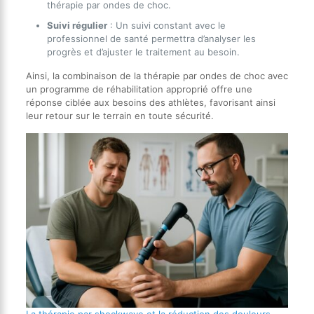
thérapie par ondes de choc.
Suivi régulier
: Un suivi constant avec le
professionnel de santé permettra d’analyser les
progrès et d’ajuster le traitement au besoin.
Ainsi, la combinaison de la thérapie par ondes de choc avec
un programme de réhabilitation approprié offre une
réponse ciblée aux besoins des athlètes, favorisant ainsi
leur retour sur le terrain en toute sécurité.