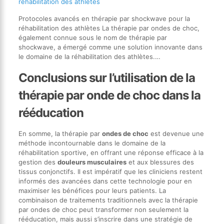
réhabilitation des athlètes
Protocoles avancés en thérapie par shockwave pour la
réhabilitation des athlètes La thérapie par ondes de choc,
également connue sous le nom de thérapie par
shockwave, a émergé comme une solution innovante dans
le domaine de la réhabilitation des athlètes.…
Conclusions sur l’utilisation de la
thérapie par onde de choc dans la
rééducation
En somme, la thérapie par
ondes de choc
est devenue une
méthode incontournable dans le domaine de la
réhabilitation sportive, en offrant une réponse efficace à la
gestion des
douleurs musculaires
et aux blessures des
tissus conjonctifs. Il est impératif que les cliniciens restent
informés des avancées dans cette technologie pour en
maximiser les bénéfices pour leurs patients. La
combinaison de traitements traditionnels avec la thérapie
par ondes de choc peut transformer non seulement la
rééducation, mais aussi s’inscrire dans une stratégie de