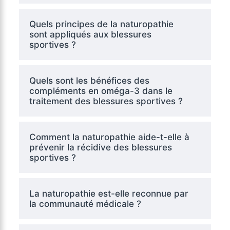
Quels principes de la naturopathie
sont appliqués aux blessures
sportives ?
Quels sont les bénéfices des
compléments en oméga-3 dans le
traitement des blessures sportives ?
Comment la naturopathie aide-t-elle à
prévenir la récidive des blessures
sportives ?
La naturopathie est-elle reconnue par
la communauté médicale ?