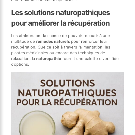
Les solutions naturopathiques
pour améliorer la récupération
Les athlètes ont la chance de pouvoir recourir à une
multitude de
remèdes naturels
pour renforcer leur
récupération. Que ce soit à travers l’alimentation, les
plantes médicinales ou encore des techniques de
relaxation, la
naturopathie
fournit une palette diversifiée
d’options.