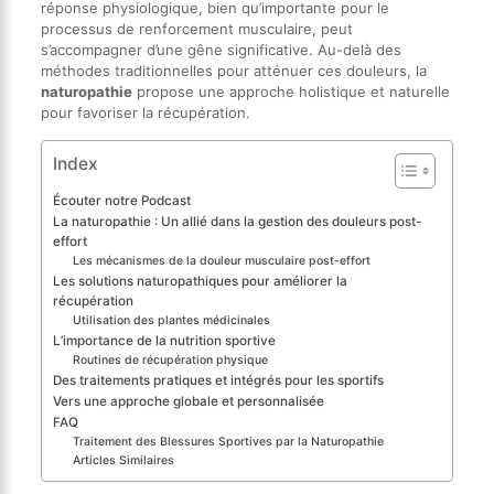
réponse physiologique, bien qu’importante pour le
processus de renforcement musculaire, peut
s’accompagner d’une gêne significative. Au-delà des
méthodes traditionnelles pour atténuer ces douleurs, la
naturopathie
propose une approche holistique et naturelle
pour favoriser la récupération.
Index
Écouter notre Podcast
La naturopathie : Un allié dans la gestion des douleurs post-
effort
Les mécanismes de la douleur musculaire post-effort
Les solutions naturopathiques pour améliorer la
récupération
Utilisation des plantes médicinales
L’importance de la nutrition sportive
Routines de récupération physique
Des traitements pratiques et intégrés pour les sportifs
Vers une approche globale et personnalisée
FAQ
Traitement des Blessures Sportives par la Naturopathie
Articles Similaires