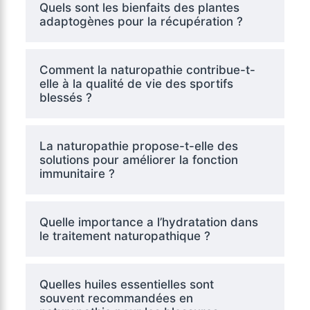
Quels sont les bienfaits des plantes
adaptogènes pour la récupération ?
Comment la naturopathie contribue-t-
elle à la qualité de vie des sportifs
blessés ?
La naturopathie propose-t-elle des
solutions pour améliorer la fonction
immunitaire ?
Quelle importance a l’hydratation dans
le traitement naturopathique ?
Quelles huiles essentielles sont
souvent recommandées en