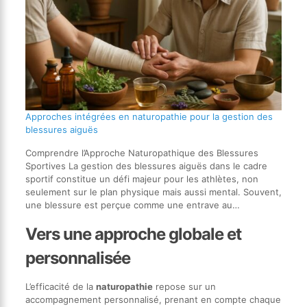
Approches intégrées en naturopathie pour la gestion des
blessures aiguës
Comprendre l’Approche Naturopathique des Blessures
Sportives La gestion des blessures aiguës dans le cadre
sportif constitue un défi majeur pour les athlètes, non
seulement sur le plan physique mais aussi mental. Souvent,
une blessure est perçue comme une entrave au…
Vers une approche globale et
personnalisée
L’efficacité de la
naturopathie
repose sur un
accompagnement personnalisé, prenant en compte chaque