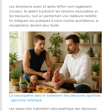
Les étirements avant et après l’effort sont également
cruciaux. Ils aident à prévenir les tensions musculaires et
les blessures, tout en permettant une meilleure mobilité.
En intégrant ces pratiques à votre routine quotidienne, la
récupération devient plus fluide.
La naturopathie dans le traitement des blessures sportives
: approche holistique
Les bases d’un traitement naturopathique des blessures