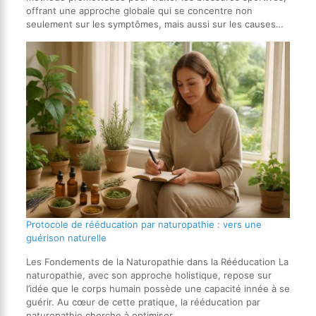
offrant une approche globale qui se concentre non
seulement sur les symptômes, mais aussi sur les causes…
Protocole de rééducation par naturopathie : vers une
guérison naturelle
Les Fondements de la Naturopathie dans la Rééducation La
naturopathie, avec son approche holistique, repose sur
l’idée que le corps humain possède une capacité innée à se
guérir. Au cœur de cette pratique, la rééducation par
naturopathie cherche à optimiser…