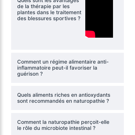
Quels sont les avantages
de la thérapie par les
plantes dans le traitement
des blessures sportives ?
Comment un régime alimentaire anti-
inflammatoire peut-il favoriser la
guérison ?
Quels aliments riches en antioxydants
sont recommandés en naturopathie ?
Comment la naturopathie perçoit-elle
le rôle du microbiote intestinal ?