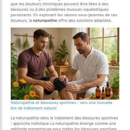
que les douleurs chroniques peuvent être liées à des
blessures ou à des problèmes musculo-squelettiques
persistants. En explorant les raisons sous-jacentes de ces
douleurs, la
naturopathie
offre des solutions adaptées.
Naturopathie et blessures sportives : vers une nouvelle
ère de traitement naturel
La naturopathie dans le traitement des blessures sportives
: approche holistique La naturopathie émerge comme une
méthode prometteuse pour traiter les blessures sportives,