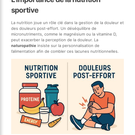
sportive
La nutrition joue un rôle clé dans la gestion de la douleur et
des douleurs post-effort. Un déséquilibre de
micronutriments, comme le magnésium ou la vitamine D,
peut exacerber la perception de la douleur. La
naturopathie
insiste sur la personnalisation de
l’alimentation afin de combler ces lacunes nutritionnelles.