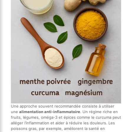
Une approche souvent recommandée consiste à utiliser
une
alimentation anti-inflammatoire
. Un régime riche en
fruits, légumes, oméga-3 et épices comme le curcuma peut
alléger l’inflammation et aider à réduire les douleurs. Les
poissons gras, par exemple, améliorent la santé en