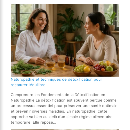
Naturopathie et techniques de détoxification pour
restaurer l’équilibre
Comprendre les Fondements de la Détoxification en
Naturopathie La détoxification est souvent perçue comme
un processus essentiel pour préserver une santé optimale
et prévenir diverses maladies. En naturopathie, cette
approche va bien au-delà d’un simple régime alimentaire
temporaire. Elle repose…