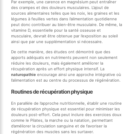
Par exemple, une carence en magnésium peut entraîner
des crampes et des douleurs musculaires. L’ajout de
sources alimentaires telles que les noix, les graines et les
légumes à feuilles vertes dans l’alimentation quotidienne
peut donc contribuer au bien-être musculaire. De même, la
vitamine D, essentielle pour la santé osseuse et
musculaire, devrait être obtenue par l’exposition au soleil
ainsi que par une supplémentation si nécessaire.
De cette manière, des études ont démontré que des
apports adéquats en nutriments peuvent non seulement
réduire les douleurs, mais également améliorer la
récupération après un effort physique intensif. La
naturopathie
encourage ainsi une approche intégrative où
l’alimentation est au centre du processus de régénération.
Routines de récupération physique
En parallèle de l’approche nutritionnelle, établir une routine
de récupération physique est essentiel pour minimiser les
douleurs post-effort. Cela peut inclure des exercices doux
comme le Pilates, la marche ou la natation, permettant
d’améliorer la circulation sanguine et de favoriser la
régénération des muscles sans les surtaxer.