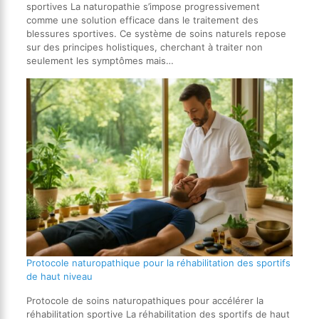
sportives La naturopathie s’impose progressivement
comme une solution efficace dans le traitement des
blessures sportives. Ce système de soins naturels repose
sur des principes holistiques, cherchant à traiter non
seulement les symptômes mais…
Protocole naturopathique pour la réhabilitation des sportifs
de haut niveau
Protocole de soins naturopathiques pour accélérer la
réhabilitation sportive La réhabilitation des sportifs de haut