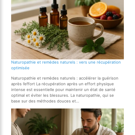
Naturopathie et remèdes naturels : vers une récupération
optimisée
Naturopathie et remèdes naturels : accélérer la guérison
après l’effort La récupération après un effort physique
intense est essentielle pour maintenir un état de santé
optimal et éviter les blessures. La naturopathie, qui se
base sur des méthodes douces et…