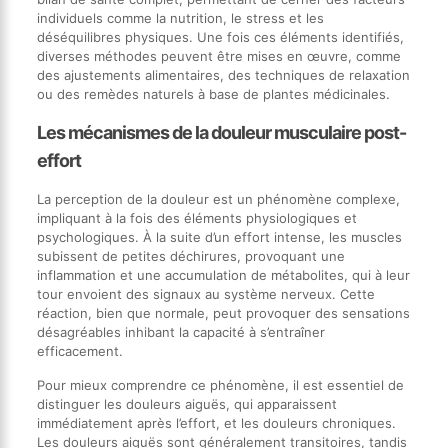
individuels comme la nutrition, le stress et les
déséquilibres physiques. Une fois ces éléments identifiés,
diverses méthodes peuvent être mises en œuvre, comme
des ajustements alimentaires, des techniques de relaxation
ou des remèdes naturels à base de plantes médicinales.
Les mécanismes de la douleur musculaire post-
effort
La perception de la douleur est un phénomène complexe,
impliquant à la fois des éléments physiologiques et
psychologiques. À la suite d’un effort intense, les muscles
subissent de petites déchirures, provoquant une
inflammation et une accumulation de métabolites, qui à leur
tour envoient des signaux au système nerveux. Cette
réaction, bien que normale, peut provoquer des sensations
désagréables inhibant la capacité à s’entraîner
efficacement.
Pour mieux comprendre ce phénomène, il est essentiel de
distinguer les douleurs aiguës, qui apparaissent
immédiatement après l’effort, et les douleurs chroniques.
Les douleurs aiguës sont généralement transitoires, tandis