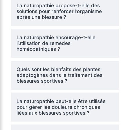
La naturopathie propose-t-elle des
solutions pour renforcer l’organisme
après une blessure ?
La naturopathie encourage-t-elle
l’utilisation de remèdes
homéopathiques ?
Quels sont les bienfaits des plantes
adaptogènes dans le traitement des
blessures sportives ?
La naturopathie peut-elle être utilisée
pour gérer les douleurs chroniques
liées aux blessures sportives ?