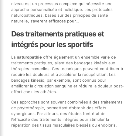
niveau est un processus complexe qui nécessite une
approche personnalisée et holistique. Les protocoles
naturopathiques, basés sur des principes de santé
naturelle, s’avèrent efficaces pour…
Des traitements pratiques et
intégrés pour les sportifs
La
naturopathie
offre également un ensemble varié de
traitements pratiques, allant des bandages kinésio aux
thérapies manuelles. Ces techniques peuvent contribuer à
réduire les douleurs et à accélérer la récupération. Les
bandages kinésio, par exemple, sont connus pour
améliorer la circulation sanguine et réduire la douleur post-
effort chez les athlètes.
Ces approches sont souvent combinées à des traitements
de phytothérapie, permettant d’obtenir des effets
synergiques. Par ailleurs, des études font état de
l’efficacité des traitements intégrés pour stimuler la
réparation des tissus musculaires blessés ou endoloris.