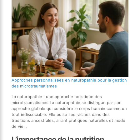
Approches personnalisées en naturopathie pour la gestion
des microtraumatismes
La naturopathie : une approche holistique des
microtraumatismes La naturopathie se distingue par son
approche globale qui considère le corps humain comme un
tout indissociable. Elle puise ses racines dans des
traditions ancestrales, alliant pratiques naturelles et mode
de vie…
L’importance de la nutrition