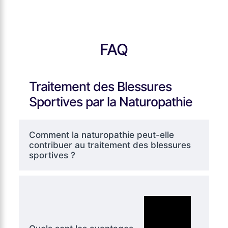
FAQ
Traitement des Blessures
Sportives par la Naturopathie
Comment la naturopathie peut-elle
contribuer au traitement des blessures
sportives ?