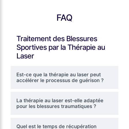
FAQ
Traitement des Blessures
Sportives par la Thérapie au
Laser
Est-ce que la thérapie au laser peut
accélérer le processus de guérison ?
La thérapie au laser est-elle adaptée
pour les blessures traumatiques ?
Quel est le temps de récupération