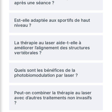
après une séance ?
Est-elle adaptée aux sportifs de haut
niveau ?
La thérapie au laser aide-t-elle à
améliorer l’alignement des structures
vertébrales ?
Quels sont les bénéfices de la
photobiomodulation par laser ?
Peut-on combiner la thérapie au laser
avec d’autres traitements non invasifs
?