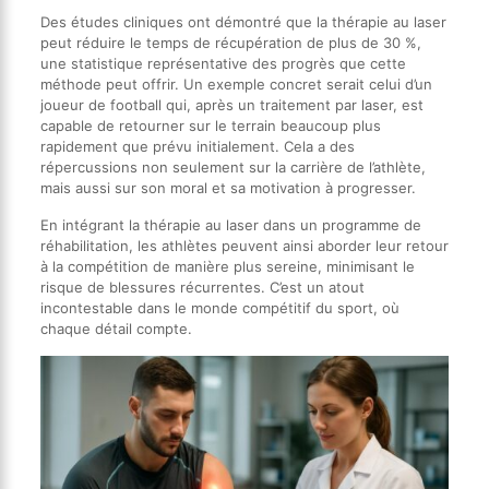
Des études cliniques ont démontré que la thérapie au laser
peut réduire le temps de récupération de plus de 30 %,
une statistique représentative des progrès que cette
méthode peut offrir. Un exemple concret serait celui d’un
joueur de football qui, après un traitement par laser, est
capable de retourner sur le terrain beaucoup plus
rapidement que prévu initialement. Cela a des
répercussions non seulement sur la carrière de l’athlète,
mais aussi sur son moral et sa motivation à progresser.
En intégrant la thérapie au laser dans un programme de
réhabilitation, les athlètes peuvent ainsi aborder leur retour
à la compétition de manière plus sereine, minimisant le
risque de blessures récurrentes. C’est un atout
incontestable dans le monde compétitif du sport, où
chaque détail compte.