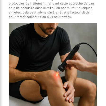
protocoles de traitement, rendant cette approche de plus
en plus populaire dans le milieu du sport. Pour quelques
athlètes, cela peut même s’avérer être le facteur décisif
pour rester compétitif au plus haut niveau.