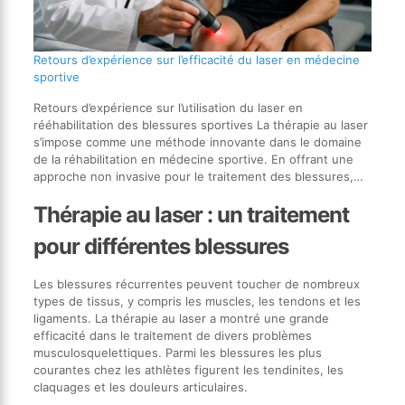
Retours d’expérience sur l’efficacité du laser en médecine
sportive
Retours d’expérience sur l’utilisation du laser en
rééhabilitation des blessures sportives La thérapie au laser
s’impose comme une méthode innovante dans le domaine
de la réhabilitation en médecine sportive. En offrant une
approche non invasive pour le traitement des blessures,…
Thérapie au laser : un traitement
pour différentes blessures
Les blessures récurrentes peuvent toucher de nombreux
types de tissus, y compris les muscles, les tendons et les
ligaments. La thérapie au laser a montré une grande
efficacité dans le traitement de divers problèmes
musculosquelettiques. Parmi les blessures les plus
courantes chez les athlètes figurent les tendinites, les
claquages et les douleurs articulaires.