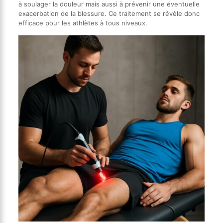
à soulager la douleur mais aussi à prévenir une éventuelle
exacerbation de la blessure. Ce traitement se révèle donc
efficace pour les athlètes à tous niveaux.