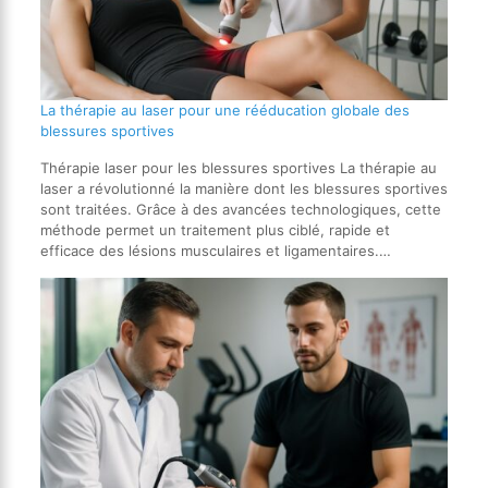
La thérapie au laser pour une rééducation globale des
blessures sportives
Thérapie laser pour les blessures sportives La thérapie au
laser a révolutionné la manière dont les blessures sportives
sont traitées. Grâce à des avancées technologiques, cette
méthode permet un traitement plus ciblé, rapide et
efficace des lésions musculaires et ligamentaires.…