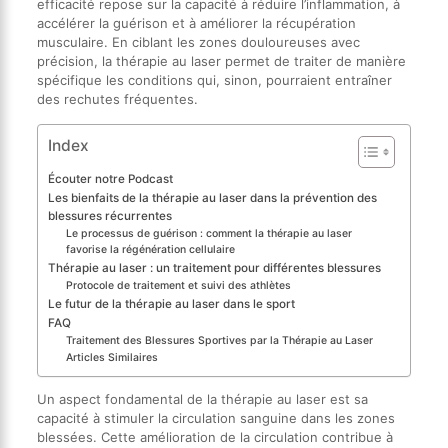
efficacité repose sur la capacité à réduire l’inflammation, à
accélérer la guérison et à améliorer la récupération
musculaire. En ciblant les zones douloureuses avec
précision, la thérapie au laser permet de traiter de manière
spécifique les conditions qui, sinon, pourraient entraîner
des rechutes fréquentes.
Index
Écouter notre Podcast
Les bienfaits de la thérapie au laser dans la prévention des
blessures récurrentes
Le processus de guérison : comment la thérapie au laser
favorise la régénération cellulaire
Thérapie au laser : un traitement pour différentes blessures
Protocole de traitement et suivi des athlètes
Le futur de la thérapie au laser dans le sport
FAQ
Traitement des Blessures Sportives par la Thérapie au Laser
Articles Similaires
Un aspect fondamental de la thérapie au laser est sa
capacité à stimuler la circulation sanguine dans les zones
blessées. Cette amélioration de la circulation contribue à