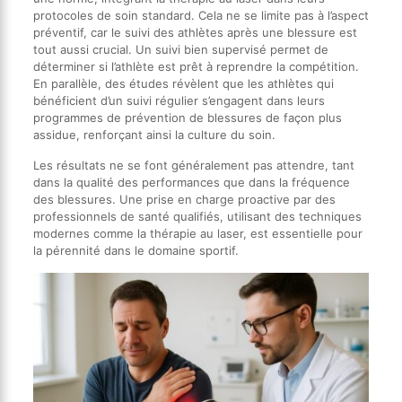
protocoles de soin standard. Cela ne se limite pas à l’aspect
préventif, car le suivi des athlètes après une blessure est
tout aussi crucial. Un suivi bien supervisé permet de
déterminer si l’athlète est prêt à reprendre la compétition.
En parallèle, des études révèlent que les athlètes qui
bénéficient d’un suivi régulier s’engagent dans leurs
programmes de prévention de blessures de façon plus
assidue, renforçant ainsi la culture du soin.
Les résultats ne se font généralement pas attendre, tant
dans la qualité des performances que dans la fréquence
des blessures. Une prise en charge proactive par des
professionnels de santé qualifiés, utilisant des techniques
modernes comme la thérapie au laser, est essentielle pour
la pérennité dans le domaine sportif.