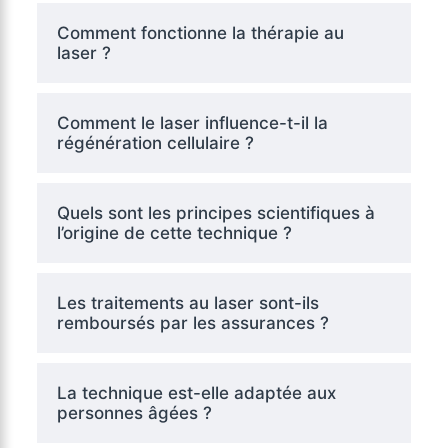
Comment fonctionne la thérapie au
laser ?
Comment le laser influence-t-il la
régénération cellulaire ?
Quels sont les principes scientifiques à
l’origine de cette technique ?
Les traitements au laser sont-ils
remboursés par les assurances ?
La technique est-elle adaptée aux
personnes âgées ?