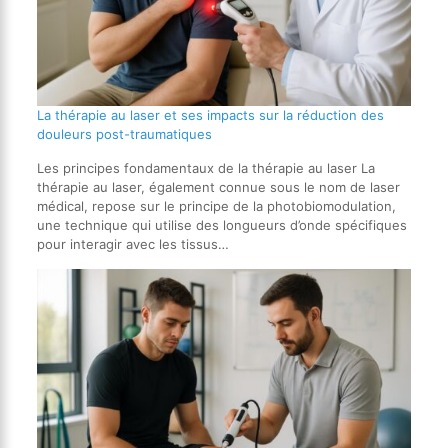
La thérapie au laser et ses impacts sur la réduction des
douleurs post-traumatiques
Les principes fondamentaux de la thérapie au laser La
thérapie au laser, également connue sous le nom de laser
médical, repose sur le principe de la photobiomodulation,
une technique qui utilise des longueurs d’onde spécifiques
pour interagir avec les tissus…