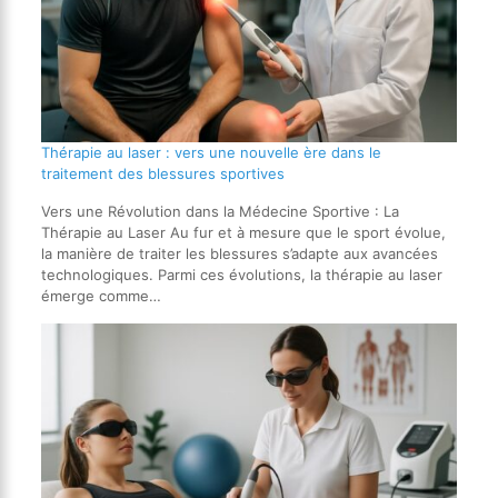
Thérapie au laser : vers une nouvelle ère dans le
traitement des blessures sportives
Vers une Révolution dans la Médecine Sportive : La
Thérapie au Laser Au fur et à mesure que le sport évolue,
la manière de traiter les blessures s’adapte aux avancées
technologiques. Parmi ces évolutions, la thérapie au laser
émerge comme…