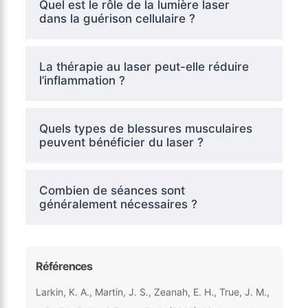
Quel est le rôle de la lumière laser
dans la guérison cellulaire ?
La thérapie au laser peut-elle réduire
l’inflammation ?
Quels types de blessures musculaires
peuvent bénéficier du laser ?
Combien de séances sont
généralement nécessaires ?
Références
Larkin, K. A., Martin, J. S., Zeanah, E. H., True, J. M.,