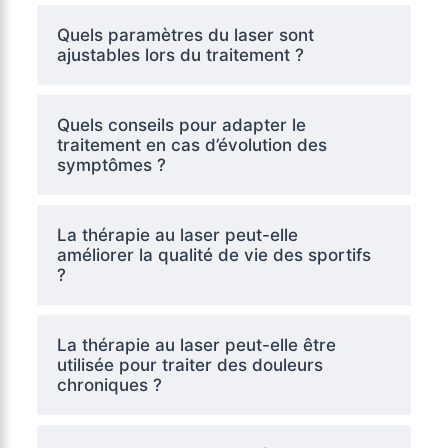
Quels paramètres du laser sont
ajustables lors du traitement ?
Quels conseils pour adapter le
traitement en cas d’évolution des
symptômes ?
La thérapie au laser peut-elle
améliorer la qualité de vie des sportifs
?
La thérapie au laser peut-elle être
utilisée pour traiter des douleurs
chroniques ?