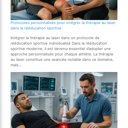
Protocoles personnalisés pour intégrer la thérapie au laser
dans la rééducation sportive
Intégrer la thérapie au laser dans un protocole de
rééducation sportive individualisé Dans la rééducation
sportive moderne, il est devenu essentiel d’adopter une
approche personnalisée pour chaque athlète. La thérapie
au laser constitue une avancée notable dans ce domaine,
mais…