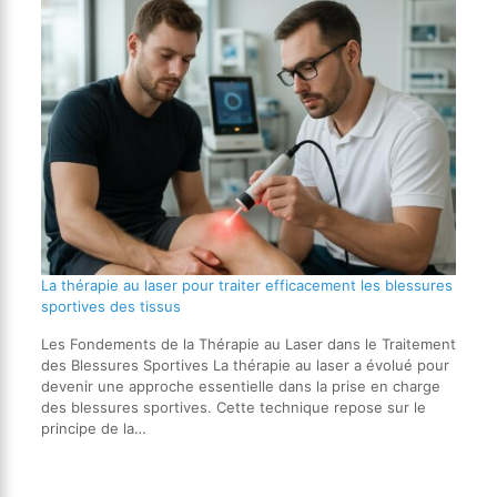
La thérapie au laser pour traiter efficacement les blessures
sportives des tissus
Les Fondements de la Thérapie au Laser dans le Traitement
des Blessures Sportives La thérapie au laser a évolué pour
devenir une approche essentielle dans la prise en charge
des blessures sportives. Cette technique repose sur le
principe de la…