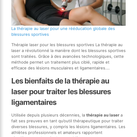
La thérapie au laser pour une rééducation globale des
blessures sportives
Thérapie laser pour les blessures sportives La thérapie au
laser a révolutionné la manière dont les blessures sportives
sont traitées. Grâce à des avancées technologiques, cette
méthode permet un traitement plus ciblé, rapide et
efficace des lésions musculaires et ligamentaires.…
Les bienfaits de la thérapie au
laser pour traiter les blessures
ligamentaires
Utilisée depuis plusieurs décennies, la
thérapie au laser
a
fait ses preuves en tant qu’outil thérapeutique pour traiter
diverses blessures, y compris les lésions ligamentaires. Les
athlètes professionnels et amateurs rapportent