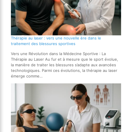
Thérapie au laser : vers une nouvelle ère dans le
traitement des blessures sportives
Vers une Révolution dans la Médecine Sportive : La
Thérapie au Laser Au fur et à mesure que le sport évolue,
la manière de traiter les blessures s’adapte aux avancées
technologiques. Parmi ces évolutions, la thérapie au laser
émerge comme…