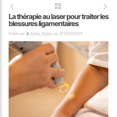
La thérapie au laser pour traiter les
blessures ligamentaires
Publié par
Arthur Guillot
sur
02/07/2025