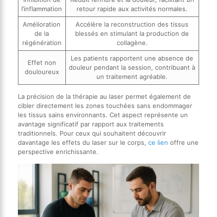
l’inflammation
retour rapide aux activités normales.
Amélioration
Accélère la reconstruction des tissus
de la
blessés en stimulant la production de
régénération
collagène.
Les patients rapportent une absence de
Effet non
douleur pendant la session, contribuant à
douloureux
un traitement agréable.
La précision de la thérapie au laser permet également de
cibler directement les zones touchées sans endommager
les tissus sains environnants. Cet aspect représente un
avantage significatif par rapport aux traitements
traditionnels. Pour ceux qui souhaitent découvrir
davantage les effets du laser sur le corps,
ce lien
offre une
perspective enrichissante.