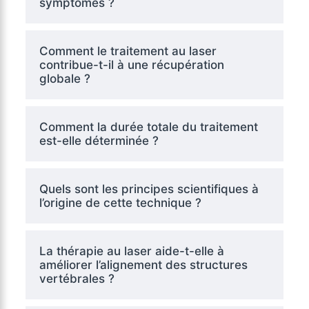
symptômes ?
Comment le traitement au laser
contribue-t-il à une récupération
globale ?
Comment la durée totale du traitement
est-elle déterminée ?
Quels sont les principes scientifiques à
l’origine de cette technique ?
La thérapie au laser aide-t-elle à
améliorer l’alignement des structures
vertébrales ?