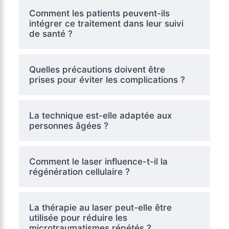
Comment les patients peuvent-ils
intégrer ce traitement dans leur suivi
de santé ?
Quelles précautions doivent être
prises pour éviter les complications ?
La technique est-elle adaptée aux
personnes âgées ?
Comment le laser influence-t-il la
régénération cellulaire ?
La thérapie au laser peut-elle être
utilisée pour réduire les
microtraumatismes répétés ?