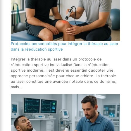
Protocoles personnalisés pour intégrer la thérapie au laser
dans la rééducation sportive
Intégrer la thérapie au laser dans un protocole de
rééducation sportive individualisé Dans la rééducation
sportive moderne, il est devenu essentiel d’adopter une
approche personnalisée pour chaque athlète. La thérapie
au laser constitue une avancée notable dans ce domaine,
mais…