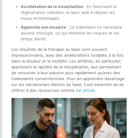
Accélération de la cicatrisation
: En favorisant la
régénération cellulaire, le laser aide à réparer les
tissus endommagés.
Approche non invasive
: Le traitement ne nécessite
aucune chirurgie, ce qui minimise les risques et les
temps d’arrêt.
Les résultats de la thérapie au laser sont souvent
impressionnants, avec des améliorations notables à la fois
dans la douleur et la mobilité. Les athlètes, en particulier,
apprécient la rapidité de la récupération, leur permettant
de retourner à leur passion plus rapidement qu’avec des
traitements conventionnels. Pour en apprendre davantage
sur les mécanismes d’action du laser, il est essentiel de se
référer à des ressources comme
cet article
.