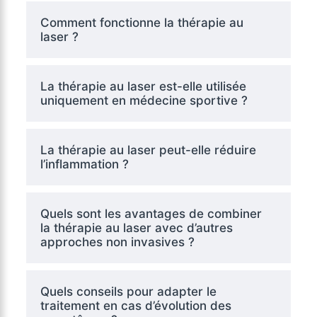
Comment fonctionne la thérapie au
laser ?
La thérapie au laser est-elle utilisée
uniquement en médecine sportive ?
La thérapie au laser peut-elle réduire
l’inflammation ?
Quels sont les avantages de combiner
la thérapie au laser avec d’autres
approches non invasives ?
Quels conseils pour adapter le
traitement en cas d’évolution des