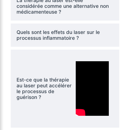
La thérapie au laser est-elle
considérée comme une alternative non
médicamenteuse ?
Quels sont les effets du laser sur le
processus inflammatoire ?
Est-ce que la thérapie
au laser peut accélérer
le processus de
guérison ?