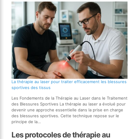
La thérapie au laser pour traiter efficacement les blessures
sportives des tissus
Les Fondements de la Thérapie au Laser dans le Traitement
des Blessures Sportives La thérapie au laser a évolué pour
devenir une approche essentielle dans la prise en charge
des blessures sportives. Cette technique repose sur le
principe de la…
Les protocoles de thérapie au