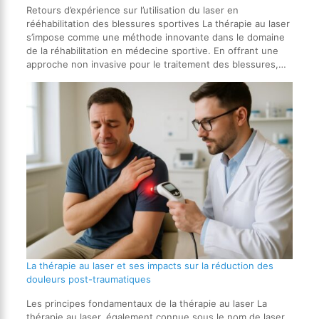
Retours d’expérience sur l’utilisation du laser en
rééhabilitation des blessures sportives La thérapie au laser
s’impose comme une méthode innovante dans le domaine
de la réhabilitation en médecine sportive. En offrant une
approche non invasive pour le traitement des blessures,…
La thérapie au laser et ses impacts sur la réduction des
douleurs post-traumatiques
Les principes fondamentaux de la thérapie au laser La
thérapie au laser, également connue sous le nom de laser