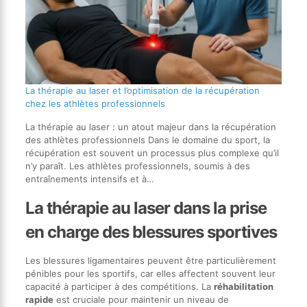
La thérapie au laser et l’optimisation de la récupération
chez les athlètes professionnels
La thérapie au laser : un atout majeur dans la récupération
des athlètes professionnels Dans le domaine du sport, la
récupération est souvent un processus plus complexe qu’il
n’y paraît. Les athlètes professionnels, soumis à des
entraînements intensifs et à…
La thérapie au laser dans la prise
en charge des blessures sportives
Les blessures ligamentaires peuvent être particulièrement
pénibles pour les sportifs, car elles affectent souvent leur
capacité à participer à des compétitions. La
réhabilitation
rapide
est cruciale pour maintenir un niveau de