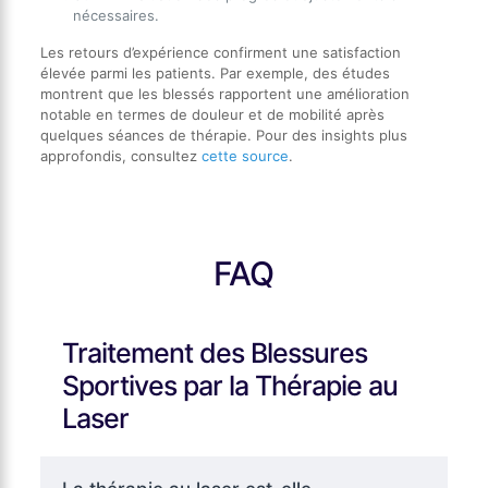
nécessaires.
Les retours d’expérience confirment une satisfaction
élevée parmi les patients. Par exemple, des études
montrent que les blessés rapportent une amélioration
notable en termes de douleur et de mobilité après
quelques séances de thérapie. Pour des insights plus
approfondis, consultez
cette source
.
FAQ
Traitement des Blessures
Sportives par la Thérapie au
Laser