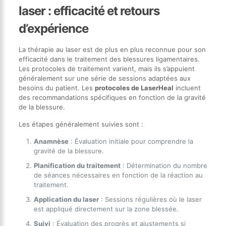
laser : efficacité et retours
d’expérience
La thérapie au laser est de plus en plus reconnue pour son
efficacité dans le traitement des blessures ligamentaires.
Les protocoles de traitement varient, mais ils s’appuient
généralement sur une série de sessions adaptées aux
besoins du patient. Les
protocoles de LaserHeal
incluent
des recommandations spécifiques en fonction de la gravité
de la blessure.
Les étapes généralement suivies sont :
Anamnèse
: Évaluation initiale pour comprendre la
gravité de la blessure.
Planification du traitement
: Détermination du nombre
de séances nécessaires en fonction de la réaction au
traitement.
Application du laser
: Sessions régulières où le laser
est appliqué directement sur la zone blessée.
Suivi
: Évaluation des progrès et ajustements si