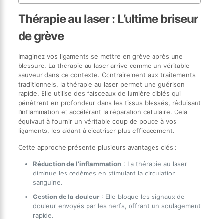
Thérapie au laser : L’ultime briseur
de grève
Imaginez vos ligaments se mettre en grève après une
blessure. La thérapie au laser arrive comme un véritable
sauveur dans ce contexte. Contrairement aux traitements
traditionnels, la thérapie au laser permet une guérison
rapide. Elle utilise des faisceaux de lumière ciblés qui
pénètrent en profondeur dans les tissus blessés, réduisant
l’inflammation et accélérant la réparation cellulaire. Cela
équivaut à fournir un véritable coup de pouce à vos
ligaments, les aidant à cicatriser plus efficacement.
Cette approche présente plusieurs avantages clés :
Réduction de l’inflammation
: La thérapie au laser
diminue les œdèmes en stimulant la circulation
sanguine.
Gestion de la douleur
: Elle bloque les signaux de
douleur envoyés par les nerfs, offrant un soulagement
rapide.