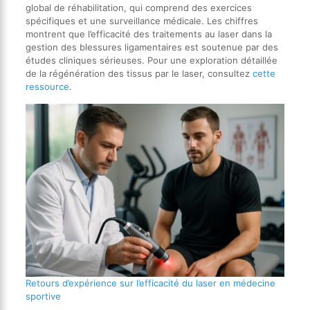
global de réhabilitation, qui comprend des exercices
spécifiques et une surveillance médicale. Les chiffres
montrent que l’efficacité des traitements au laser dans la
gestion des blessures ligamentaires est soutenue par des
études cliniques sérieuses. Pour une exploration détaillée
de la régénération des tissus par le laser, consultez
cette
ressource
.
Retours d’expérience sur l’efficacité du laser en médecine
sportive