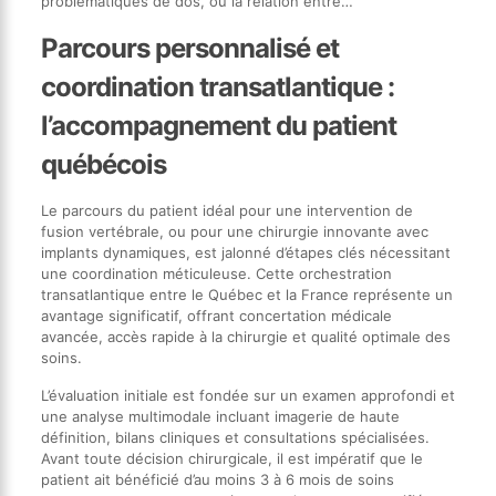
problématiques de dos, où la relation entre…
Parcours personnalisé et
coordination transatlantique :
l’accompagnement du patient
québécois
Le parcours du patient idéal pour une intervention de
fusion vertébrale, ou pour une chirurgie innovante avec
implants dynamiques, est jalonné d’étapes clés nécessitant
une coordination méticuleuse. Cette orchestration
transatlantique entre le Québec et la France représente un
avantage significatif, offrant concertation médicale
avancée, accès rapide à la chirurgie et qualité optimale des
soins.
L’évaluation initiale est fondée sur un examen approfondi et
une analyse multimodale incluant imagerie de haute
définition, bilans cliniques et consultations spécialisées.
Avant toute décision chirurgicale, il est impératif que le
patient ait bénéficié d’au moins 3 à 6 mois de soins