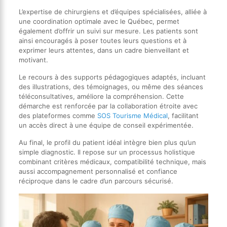
L’expertise de chirurgiens et d’équipes spécialisées, alliée à
une coordination optimale avec le Québec, permet
également d’offrir un suivi sur mesure. Les patients sont
ainsi encouragés à poser toutes leurs questions et à
exprimer leurs attentes, dans un cadre bienveillant et
motivant.
Le recours à des supports pédagogiques adaptés, incluant
des illustrations, des témoignages, ou même des séances
téléconsultatives, améliore la compréhension. Cette
démarche est renforcée par la collaboration étroite avec
des plateformes comme
SOS Tourisme Médical
, facilitant
un accès direct à une équipe de conseil expérimentée.
Au final, le profil du patient idéal intègre bien plus qu’un
simple diagnostic. Il repose sur un processus holistique
combinant critères médicaux, compatibilité technique, mais
aussi accompagnement personnalisé et confiance
réciproque dans le cadre d’un parcours sécurisé.