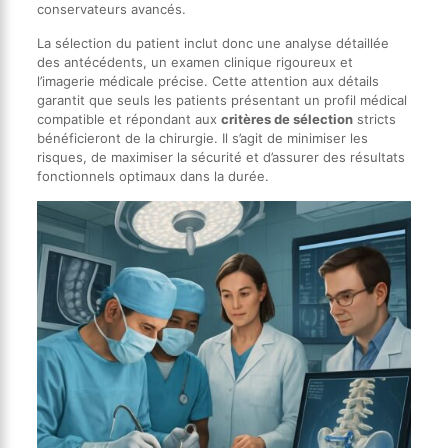
conservateurs avancés.
La sélection du patient inclut donc une analyse détaillée
des antécédents, un examen clinique rigoureux et
l’imagerie médicale précise. Cette attention aux détails
garantit que seuls les patients présentant un profil médical
compatible et répondant aux
critères de sélection
stricts
bénéficieront de la chirurgie. Il s’agit de minimiser les
risques, de maximiser la sécurité et d’assurer des résultats
fonctionnels optimaux dans la durée.