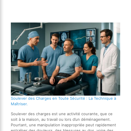
Soulever des Charges en Toute Sécurité : La Technique à
Maîtriser.
Soulever des charges est une activité courante, que ce
soit à la maison, au travail ou lors d’un déménagement.
Pourtant, une manipulation inappropriée peut rapidement
entraîner des douleurs, des blessures au dos, voire des