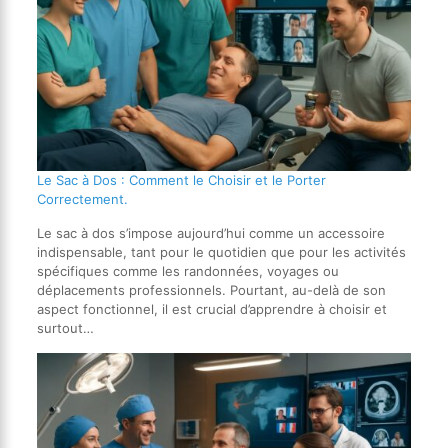
Le Sac à Dos : Comment le Choisir et le Porter
Correctement.
Le sac à dos s’impose aujourd’hui comme un accessoire
indispensable, tant pour le quotidien que pour les activités
spécifiques comme les randonnées, voyages ou
déplacements professionnels. Pourtant, au-delà de son
aspect fonctionnel, il est crucial d’apprendre à choisir et
surtout…