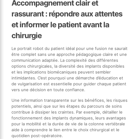
Accompagnement clair et
rassurant : répondre aux attentes
et informer le patient avant la
chirurgie
Le portrait robot du patient idéal pour une fusion ne saurait
être complet sans une approche pédagogique claire et une
communication adaptée. La complexité des différentes
options chirurgicales, la diversité des implants disponibles
et les implications biomécaniques peuvent sembler
intimidantes. C’est pourquoi une démarche d’éducation et
de vulgarisation est essentielle pour guider chaque patient
vers une décision en toute confiance.
Une information transparente sur les bénéfices, les risques
potentiels, ainsi que sur les étapes du parcours de soins
contribue à dissiper les craintes. Par exemple, détailler le
fonctionnement des implants dynamiques, leurs avantages
pour la mobilité et la durée de vie de la colonne vertébrale
aide à comprendre le lien entre le choix chirurgical et le
quotidien post-opératoire.