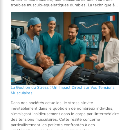
troubles musculo-squelettiques durables. La technique à…
La Gestion du Stress : Un Impact Direct sur Vos Tensions
Musculaires.
Dans nos sociétés actuelles, le stress s’invite
inévitablement dans le quotidien de nombreux individus,
s’immisçant insidieusement dans le corps par l’intermédiaire
des tensions musculaires. Cette réalité concerne
particulièrement les patients confrontés à des