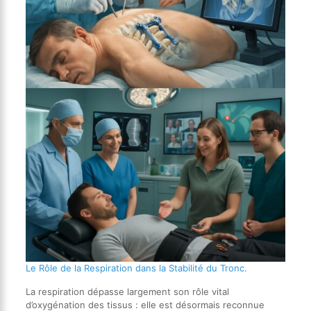
Le Rôle de la Respiration dans la Stabilité du Tronc.
La respiration dépasse largement son rôle vital
d’oxygénation des tissus : elle est désormais reconnue