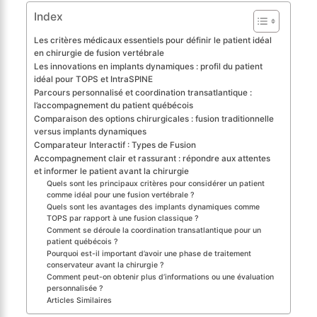
Index
Les critères médicaux essentiels pour définir le patient idéal
en chirurgie de fusion vertébrale
Les innovations en implants dynamiques : profil du patient
idéal pour TOPS et IntraSPINE
Parcours personnalisé et coordination transatlantique :
l’accompagnement du patient québécois
Comparaison des options chirurgicales : fusion traditionnelle
versus implants dynamiques
Comparateur Interactif : Types de Fusion
Accompagnement clair et rassurant : répondre aux attentes
et informer le patient avant la chirurgie
Quels sont les principaux critères pour considérer un patient
comme idéal pour une fusion vertébrale ?
Quels sont les avantages des implants dynamiques comme
TOPS par rapport à une fusion classique ?
Comment se déroule la coordination transatlantique pour un
patient québécois ?
Pourquoi est-il important d’avoir une phase de traitement
conservateur avant la chirurgie ?
Comment peut-on obtenir plus d’informations ou une évaluation
personnalisée ?
Articles Similaires