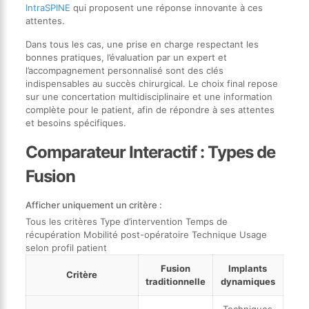
IntraSPINE
qui proposent une réponse innovante à ces
attentes.
Dans tous les cas, une prise en charge respectant les
bonnes pratiques, l’évaluation par un expert et
l’accompagnement personnalisé sont des clés
indispensables au succès chirurgical. Le choix final repose
sur une concertation multidisciplinaire et une information
complète pour le patient, afin de répondre à ses attentes
et besoins spécifiques.
Comparateur Interactif : Types de
Fusion
Afficher uniquement un critère :
Tous les critères Type d’intervention Temps de
récupération Mobilité post-opératoire Technique Usage
selon profil patient
Fusion
Implants
Critère
traditionnelle
dynamiques