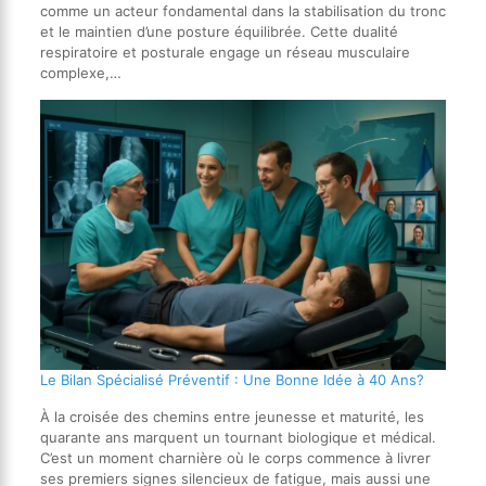
comme un acteur fondamental dans la stabilisation du tronc
et le maintien d’une posture équilibrée. Cette dualité
respiratoire et posturale engage un réseau musculaire
complexe,…
Le Bilan Spécialisé Préventif : Une Bonne Idée à 40 Ans?
À la croisée des chemins entre jeunesse et maturité, les
quarante ans marquent un tournant biologique et médical.
C’est un moment charnière où le corps commence à livrer
ses premiers signes silencieux de fatigue, mais aussi une