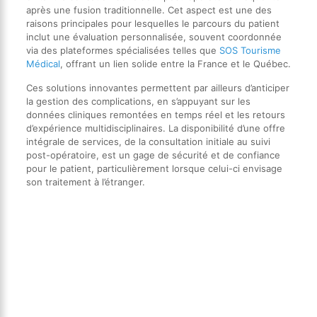
après une fusion traditionnelle. Cet aspect est une des
raisons principales pour lesquelles le parcours du patient
inclut une évaluation personnalisée, souvent coordonnée
via des plateformes spécialisées telles que
SOS Tourisme
Médical
, offrant un lien solide entre la France et le Québec.
Ces solutions innovantes permettent par ailleurs d’anticiper
la gestion des complications, en s’appuyant sur les
données cliniques remontées en temps réel et les retours
d’expérience multidisciplinaires. La disponibilité d’une offre
intégrale de services, de la consultation initiale au suivi
post-opératoire, est un gage de sécurité et de confiance
pour le patient, particulièrement lorsque celui-ci envisage
son traitement à l’étranger.