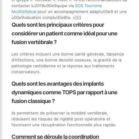
contacter lu2019u00e9quipe via
SOS Tourisme
Mu00e9dical
pour un accompagnement adaptu00e9 et une
u00e9valuation complu00e8te. »}}]}
Quels sont les principaux critères pour
considérer un patient comme idéal pour une
fusion vertébrale ?
Les critères incluent une bonne santé générale, l’absence
d’infections, une bonne densité osseuse, la gravité de la
pathologie rachidienne et la réponse aux traitements
conservateurs.
Quels sont les avantages des implants
dynamiques comme TOPS par rapport à une
fusion classique ?
Ils permettent de préserver la mobilité vertébrale,
réduisent les risques de rigidité post-opératoire et
favorisent une récupération fonctionnelle plus rapide.
Comment se déroule la coordination