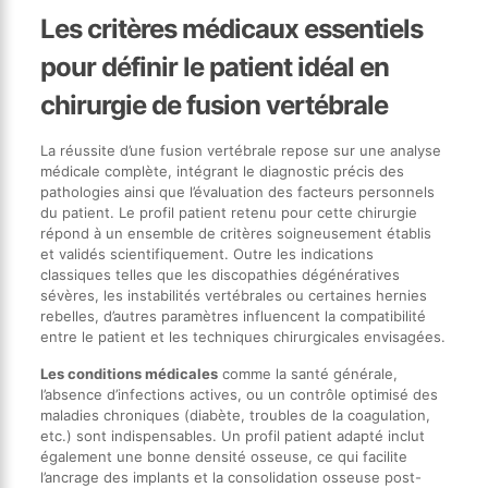
Les critères médicaux essentiels
pour définir le patient idéal en
chirurgie de fusion vertébrale
La réussite d’une fusion vertébrale repose sur une analyse
médicale complète, intégrant le diagnostic précis des
pathologies ainsi que l’évaluation des facteurs personnels
du patient. Le profil patient retenu pour cette chirurgie
répond à un ensemble de critères soigneusement établis
et validés scientifiquement. Outre les indications
classiques telles que les discopathies dégénératives
sévères, les instabilités vertébrales ou certaines hernies
rebelles, d’autres paramètres influencent la compatibilité
entre le patient et les techniques chirurgicales envisagées.
Les conditions médicales
comme la santé générale,
l’absence d’infections actives, ou un contrôle optimisé des
maladies chroniques (diabète, troubles de la coagulation,
etc.) sont indispensables. Un profil patient adapté inclut
également une bonne densité osseuse, ce qui facilite
l’ancrage des implants et la consolidation osseuse post-