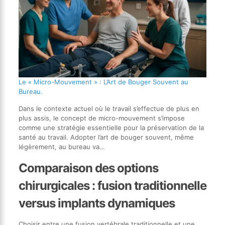
Le « Micro-Mouvement » : L’Art de Bouger Souvent au
Bureau.
Dans le contexte actuel où le travail s’effectue de plus en
plus assis, le concept de micro-mouvement s’impose
comme une stratégie essentielle pour la préservation de la
santé au travail. Adopter l’art de bouger souvent, même
légèrement, au bureau va…
Comparaison des options
chirurgicales : fusion traditionnelle
versus implants dynamiques
Choisir entre une fusion vertébrale traditionnelle et une