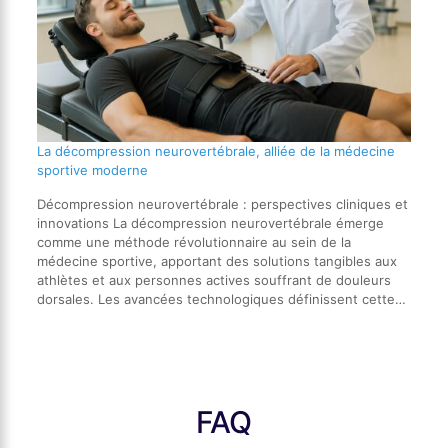
La décompression neurovertébrale, alliée de la médecine
sportive moderne
Décompression neurovertébrale : perspectives cliniques et
innovations La décompression neurovertébrale émerge
comme une méthode révolutionnaire au sein de la
médecine sportive, apportant des solutions tangibles aux
athlètes et aux personnes actives souffrant de douleurs
dorsales. Les avancées technologiques définissent cette…
FAQ