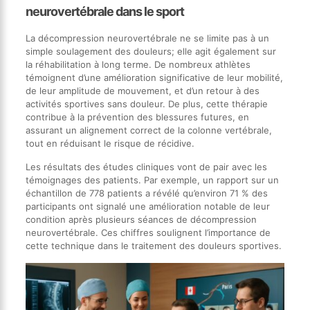
neurovertébrale dans le sport
La décompression neurovertébrale ne se limite pas à un
simple soulagement des douleurs; elle agit également sur
la réhabilitation à long terme. De nombreux athlètes
témoignent d’une amélioration significative de leur mobilité,
de leur amplitude de mouvement, et d’un retour à des
activités sportives sans douleur. De plus, cette thérapie
contribue à la prévention des blessures futures, en
assurant un alignement correct de la colonne vertébrale,
tout en réduisant le risque de récidive.
Les résultats des études cliniques vont de pair avec les
témoignages des patients. Par exemple, un rapport sur un
échantillon de 778 patients a révélé qu’environ 71 % des
participants ont signalé une amélioration notable de leur
condition après plusieurs séances de décompression
neurovertébrale. Ces chiffres soulignent l’importance de
cette technique dans le traitement des douleurs sportives.