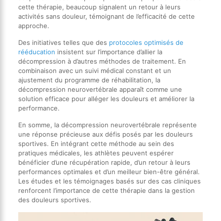
cette thérapie, beaucoup signalent un retour à leurs
activités sans douleur, témoignant de l’efficacité de cette
approche.
Des initiatives telles que des
protocoles optimisés de
rééducation
insistent sur l’importance d’allier la
décompression à d’autres méthodes de traitement. En
combinaison avec un suivi médical constant et un
ajustement du programme de réhabilitation, la
décompression neurovertébrale apparaît comme une
solution efficace pour alléger les douleurs et améliorer la
performance.
En somme, la décompression neurovertébrale représente
une réponse précieuse aux défis posés par les douleurs
sportives. En intégrant cette méthode au sein des
pratiques médicales, les athlètes peuvent espérer
bénéficier d’une récupération rapide, d’un retour à leurs
performances optimales et d’un meilleur bien-être général.
Les études et les témoignages basés sur des cas cliniques
renforcent l’importance de cette thérapie dans la gestion
des douleurs sportives.