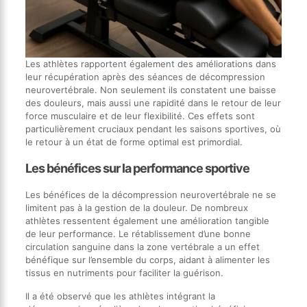
Les athlètes rapportent également des améliorations dans
leur récupération après des séances de décompression
neurovertébrale. Non seulement ils constatent une baisse
des douleurs, mais aussi une rapidité dans le retour de leur
force musculaire et de leur flexibilité. Ces effets sont
particulièrement cruciaux pendant les saisons sportives, où
le retour à un état de forme optimal est primordial.
Les bénéfices sur la performance sportive
Les bénéfices de la décompression neurovertébrale ne se
limitent pas à la gestion de la douleur. De nombreux
athlètes ressentent également une amélioration tangible
de leur performance. Le rétablissement d’une bonne
circulation sanguine dans la zone vertébrale a un effet
bénéfique sur l’ensemble du corps, aidant à alimenter les
tissus en nutriments pour faciliter la guérison.
Il a été observé que les athlètes intégrant la