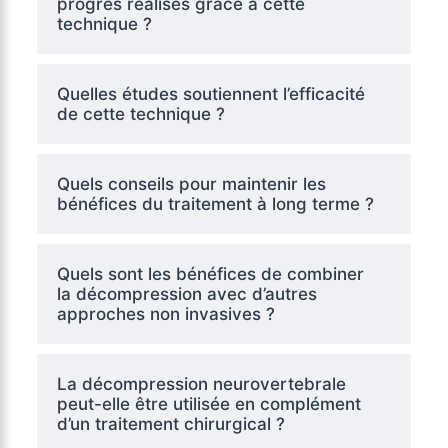
progrès réalisés grâce à cette
technique ?
Quelles études soutiennent l’efficacité
de cette technique ?
Quels conseils pour maintenir les
bénéfices du traitement à long terme ?
Quels sont les bénéfices de combiner
la décompression avec d’autres
approches non invasives ?
La décompression neurovertebrale
peut-elle être utilisée en complément
d’un traitement chirurgical ?