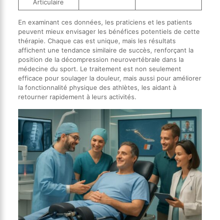
Articulaire
En examinant ces données, les praticiens et les patients
peuvent mieux envisager les bénéfices potentiels de cette
thérapie. Chaque cas est unique, mais les résultats
affichent une tendance similaire de succès, renforçant la
position de la décompression neurovertébrale dans la
médecine du sport. Le traitement est non seulement
efficace pour soulager la douleur, mais aussi pour améliorer
la fonctionnalité physique des athlètes, les aidant à
retourner rapidement à leurs activités.