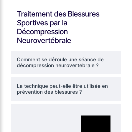
Traitement des Blessures
Sportives par la
Décompression
Neurovertébrale
Comment se déroule une séance de
décompression neurovertebrale ?
La technique peut-elle être utilisée en
prévention des blessures ?