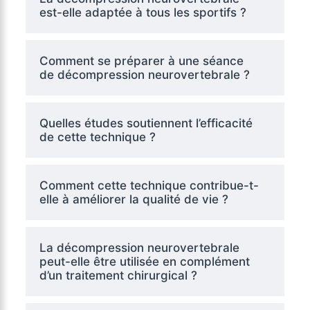
est-elle adaptée à tous les sportifs ?
Comment se préparer à une séance
de décompression neurovertebrale ?
Quelles études soutiennent l’efficacité
de cette technique ?
Comment cette technique contribue-t-
elle à améliorer la qualité de vie ?
La décompression neurovertebrale
peut-elle être utilisée en complément
d’un traitement chirurgical ?