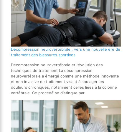
Décompression neurovertébrale : vers une nouvelle ère de
traitement des blessures sportives
Décompression neurovertébrale et l’évolution des
techniques de traitement La décompression
neurovertébrale a émergé comme une méthode innovante
et non invasive de traitement visant à soulager les
douleurs chroniques, notamment celles liées à la colonne
vertébrale. Ce procédé se distingue par…