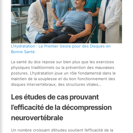
L’Hydratation : Le Premier Geste pour des Disques en
Bonne Santé.
La santé du dos repose sur bien plus que les exercices
physiques traditionnels ou la prévention des mauvaises
postures. L’hydratation joue un rôle fondamental dans le
maintien de la souplesse et du bon fonctionnement des
disques intervertébraux, des structures vitales…
Les études de cas prouvant
l’efficacité de la décompression
neurovertébrale
Un nombre croissant d’études soutient l’efficacité de la