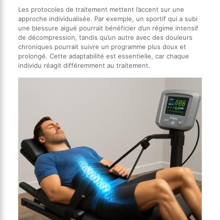
Les protocoles de traitement mettent l’accent sur une
approche individualisée. Par exemple, un sportif qui a subi
une blessure aiguë pourrait bénéficier d’un régime intensif
de décompression, tandis qu’un autre avec des douleurs
chroniques pourrait suivre un programme plus doux et
prolongé. Cette adaptabilité est essentielle, car chaque
individu réagit différemment au traitement.