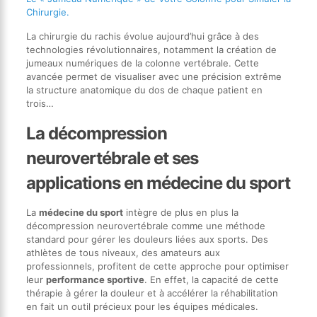
Chirurgie.
La chirurgie du rachis évolue aujourd’hui grâce à des
technologies révolutionnaires, notamment la création de
jumeaux numériques de la colonne vertébrale. Cette
avancée permet de visualiser avec une précision extrême
la structure anatomique du dos de chaque patient en
trois…
La décompression
neurovertébrale et ses
applications en médecine du sport
La
médecine du sport
intègre de plus en plus la
décompression neurovertébrale comme une méthode
standard pour gérer les douleurs liées aux sports. Des
athlètes de tous niveaux, des amateurs aux
professionnels, profitent de cette approche pour optimiser
leur
performance sportive
. En effet, la capacité de cette
thérapie à gérer la douleur et à accélérer la réhabilitation
en fait un outil précieux pour les équipes médicales.