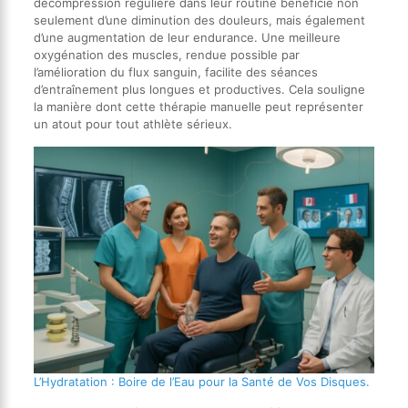
décompression régulière dans leur routine bénéficie non
seulement d’une diminution des douleurs, mais également
d’une augmentation de leur endurance. Une meilleure
oxygénation des muscles, rendue possible par
l’amélioration du flux sanguin, facilite des séances
d’entraînement plus longues et productives. Cela souligne
la manière dont cette thérapie manuelle peut représenter
un atout pour tout athlète sérieux.
L’Hydratation : Boire de l’Eau pour la Santé de Vos Disques.