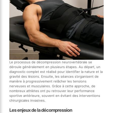
Le processus de décompression neurovertébrale se
déroule généralement en plusieurs étapes. Au départ, un
diagnostic complet est réalisé pour identifier la nature et la
gravité des lésions. Ensuite, les séances s’organisent de
manière à progressivement relâcher les tensions
nerveuses et musculaires. Grâce à cette approche, de
nombreux athlètes ont pu retrouver leur performance
sportive antérieure, souvent en évitant des interventions
chirurgicales invasives.
Les enjeux de la décompression