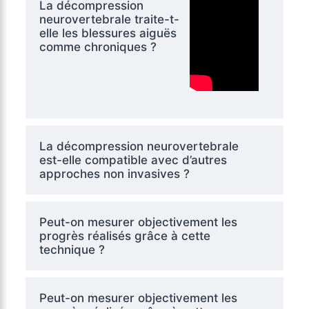
La décompression
neurovertebrale traite-t-
elle les blessures aiguës
comme chroniques ?
La décompression neurovertebrale
est-elle compatible avec d’autres
approches non invasives ?
Peut-on mesurer objectivement les
progrès réalisés grâce à cette
technique ?
Peut-on mesurer objectivement les