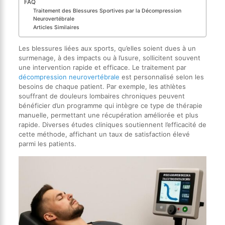
FAQ
Traitement des Blessures Sportives par la Décompression
Neurovertébrale
Articles Similaires
Les blessures liées aux sports, qu’elles soient dues à un
surmenage, à des impacts ou à l’usure, sollicitent souvent
une intervention rapide et efficace. Le traitement par
décompression neurovertébrale
est personnalisé selon les
besoins de chaque patient. Par exemple, les athlètes
souffrant de douleurs lombaires chroniques peuvent
bénéficier d’un programme qui intègre ce type de thérapie
manuelle, permettant une récupération améliorée et plus
rapide. Diverses études cliniques soutiennent l’efficacité de
cette méthode, affichant un taux de satisfaction élevé
parmi les patients.