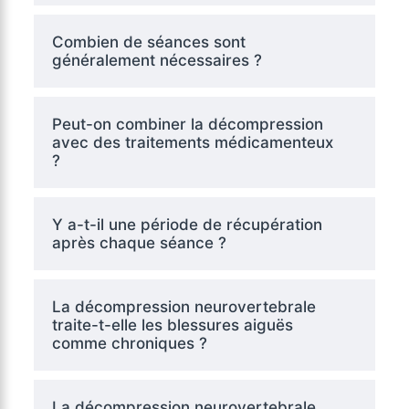
Combien de séances sont
généralement nécessaires ?
Peut-on combiner la décompression
avec des traitements médicamenteux
?
Y a-t-il une période de récupération
après chaque séance ?
La décompression neurovertebrale
traite-t-elle les blessures aiguës
comme chroniques ?
La décompression neurovertebrale