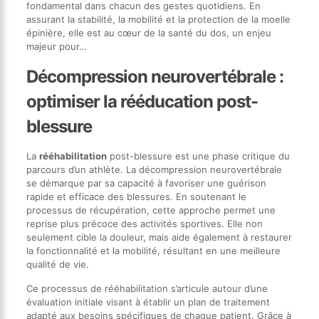
fondamental dans chacun des gestes quotidiens. En
assurant la stabilité, la mobilité et la protection de la moelle
épinière, elle est au cœur de la santé du dos, un enjeu
majeur pour…
Décompression neurovertébrale :
optimiser la rééducation post-
blessure
La
rééhabilitation
post-blessure est une phase critique du
parcours d’un athlète. La décompression neurovertébrale
se démarque par sa capacité à favoriser une guérison
rapide et efficace des blessures. En soutenant le
processus de récupération, cette approche permet une
reprise plus précoce des activités sportives. Elle non
seulement cible la douleur, mais aide également à restaurer
la fonctionnalité et la mobilité, résultant en une meilleure
qualité de vie.
Ce processus de rééhabilitation s’articule autour d’une
évaluation initiale visant à établir un plan de traitement
adapté aux besoins spécifiques de chaque patient. Grâce à