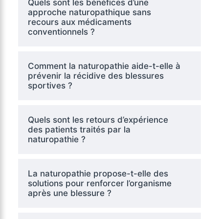
Quels sont les bénéfices d’une
approche naturopathique sans
recours aux médicaments
conventionnels ?
Comment la naturopathie aide-t-elle à
prévenir la récidive des blessures
sportives ?
Quels sont les retours d’expérience
des patients traités par la
naturopathie ?
La naturopathie propose-t-elle des
solutions pour renforcer l’organisme
après une blessure ?