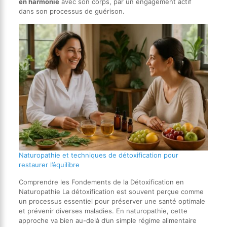
en harmonie
avec son corps, par un engagement actif
dans son processus de guérison.
Naturopathie et techniques de détoxification pour
restaurer l’équilibre
Comprendre les Fondements de la Détoxification en
Naturopathie La détoxification est souvent perçue comme
un processus essentiel pour préserver une santé optimale
et prévenir diverses maladies. En naturopathie, cette
approche va bien au-delà d’un simple régime alimentaire