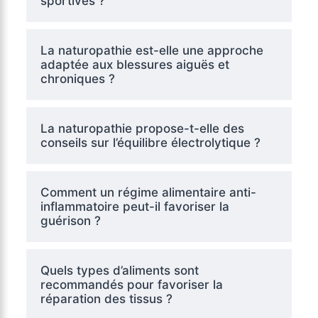
sportives ?
La naturopathie est-elle une approche
adaptée aux blessures aiguës et
chroniques ?
La naturopathie propose-t-elle des
conseils sur l’équilibre électrolytique ?
Comment un régime alimentaire anti-
inflammatoire peut-il favoriser la
guérison ?
Quels types d’aliments sont
recommandés pour favoriser la
réparation des tissus ?