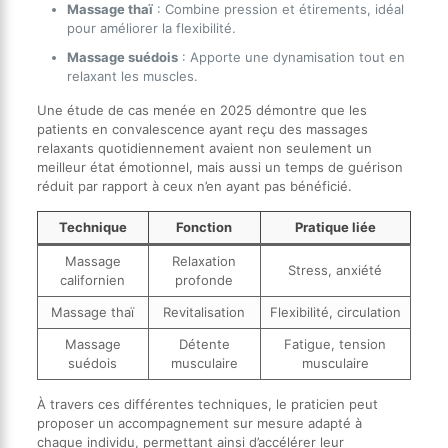
Massage thaï
: Combine pression et étirements, idéal
pour améliorer la flexibilité.
Massage suédois
: Apporte une dynamisation tout en
relaxant les muscles.
Une étude de cas menée en 2025 démontre que les
patients en convalescence ayant reçu des massages
relaxants quotidiennement avaient non seulement un
meilleur état émotionnel, mais aussi un temps de guérison
réduit par rapport à ceux n’en ayant pas bénéficié.
Technique
Fonction
Pratique liée
Massage
Relaxation
Stress, anxiété
californien
profonde
Massage thaï
Revitalisation
Flexibilité, circulation
Massage
Détente
Fatigue, tension
suédois
musculaire
musculaire
À travers ces différentes techniques, le praticien peut
proposer un accompagnement sur mesure adapté à
chaque individu, permettant ainsi d’accélérer leur