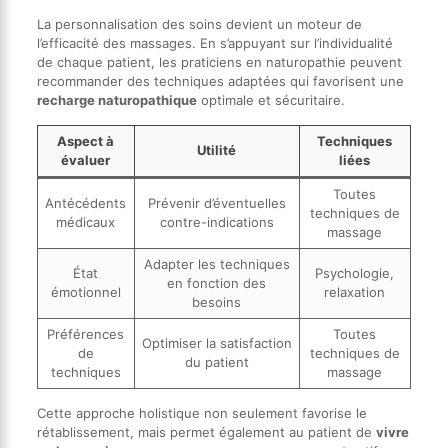
La personnalisation des soins devient un moteur de
l’efficacité des massages. En s’appuyant sur l’individualité
de chaque patient, les praticiens en naturopathie peuvent
recommander des techniques adaptées qui favorisent une
recharge naturopathique
optimale et sécuritaire.
Aspect à
Techniques
Utilité
évaluer
liées
Toutes
Antécédents
Prévenir d’éventuelles
techniques de
médicaux
contre-indications
massage
Adapter les techniques
État
Psychologie,
en fonction des
émotionnel
relaxation
besoins
Préférences
Toutes
Optimiser la satisfaction
de
techniques de
du patient
techniques
massage
Cette approche holistique non seulement favorise le
rétablissement, mais permet également au patient de
vivre