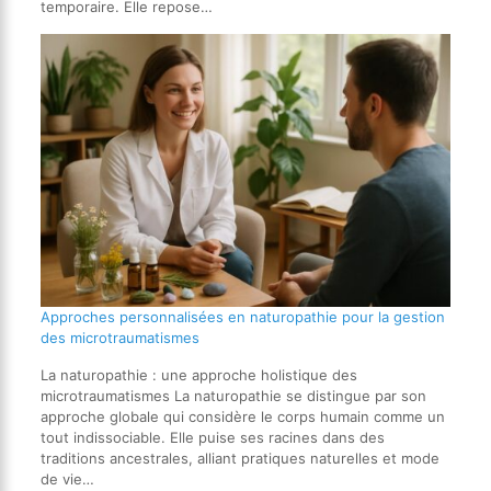
temporaire. Elle repose…
Approches personnalisées en naturopathie pour la gestion
des microtraumatismes
La naturopathie : une approche holistique des
microtraumatismes La naturopathie se distingue par son
approche globale qui considère le corps humain comme un
tout indissociable. Elle puise ses racines dans des
traditions ancestrales, alliant pratiques naturelles et mode
de vie…