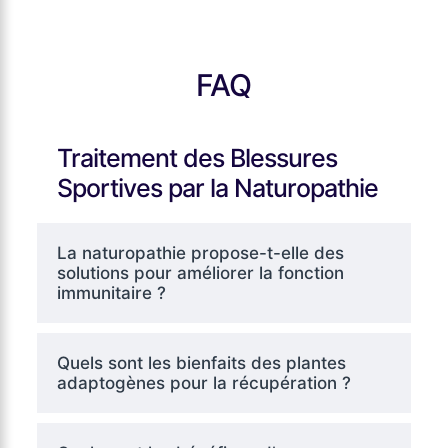
FAQ
Traitement des Blessures
Sportives par la Naturopathie
La naturopathie propose-t-elle des
solutions pour améliorer la fonction
immunitaire ?
Quels sont les bienfaits des plantes
adaptogènes pour la récupération ?