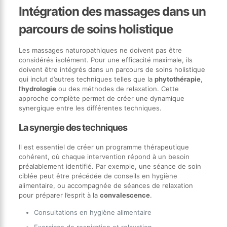
Intégration des massages dans un
parcours de soins holistique
Les massages naturopathiques ne doivent pas être
considérés isolément. Pour une efficacité maximale, ils
doivent être intégrés dans un parcours de soins holistique
qui inclut d’autres techniques telles que la
phytothérapie
,
l’
hydrologie
ou des méthodes de relaxation. Cette
approche complète permet de créer une dynamique
synergique entre les différentes techniques.
La synergie des techniques
Il est essentiel de créer un programme thérapeutique
cohérent, où chaque intervention répond à un besoin
préalablement identifié. Par exemple, une séance de soin
ciblée peut être précédée de conseils en hygiène
alimentaire, ou accompagnée de séances de relaxation
pour préparer l’esprit à la
convalescence
.
Consultations en hygiène alimentaire