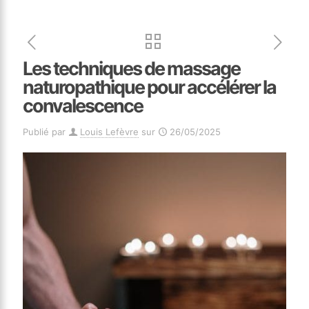
Les techniques de massage
naturopathique pour accélérer la
convalescence
Publié par
Louis Lefèvre
sur
26/05/2025