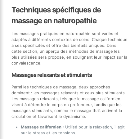
Techniques spécifiques de
massage en naturopathie
Les massages pratiqués en naturopathie sont variés et
adaptés à différents contextes de soins. Chaque technique
a ses spécificités et offre des bienfaits uniques. Dans
cette section, un aperçu des méthodes de massage les
plus utilisées sera proposé, en soulignant leur impact sur la
convalescence.
Massages relaxants et stimulants
Parmi les techniques de massage, deux approches
dominent : les massages relaxants et ceux plus stimulants.
Les massages relaxants, tels que le massage californien,
visent à détendre le corps en profondeur, tandis que les
massages stimulants, comme le massage thaï, activent la
circulation et favorisent le dynamisme.
Massage californien
: Utilisé pour la relaxation, il agit
sur le stress et les tensions.