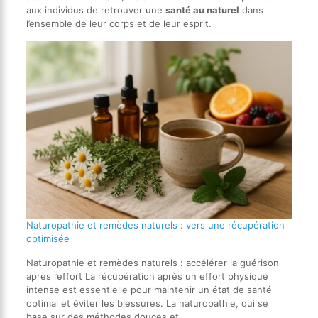
aux individus de retrouver une
santé au naturel
dans
l’ensemble de leur corps et de leur esprit.
Naturopathie et remèdes naturels : vers une récupération
optimisée
Naturopathie et remèdes naturels : accélérer la guérison
après l’effort La récupération après un effort physique
intense est essentielle pour maintenir un état de santé
optimal et éviter les blessures. La naturopathie, qui se
base sur des méthodes douces et…