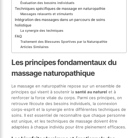
Évaluation des besoins individuels
Techniques spécifiques de massage en naturopathie
Massages relaxants et stimulants
Intégration des massages dans un parcours de soins
holistique
La synergie des techniques
FAQ
Traitement des Blessures Sportives par la Naturopathie
Articles Similaires
Les principes fondamentaux du
massage naturopathique
Le massage en naturopathie repose sur un ensemble de
principes qui visent à soutenir la
santé au naturel
et à
renforcer la force vitale du corps. Parmi ces principes, on
retrouve l’écoute des besoins individuels, la connexion
corps-esprit et la synergie entre différentes techniques de
soins. Il est essentiel de reconnaître que chaque personne
est unique, et les techniques de massage doivent être
adaptées à chaque individu pour être pleinement efficaces.