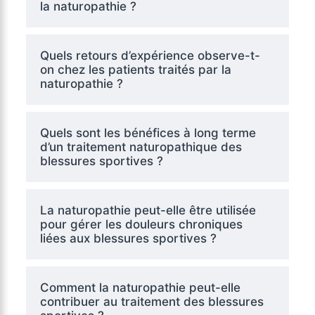
la naturopathie ?
Quels retours d’expérience observe-t-
on chez les patients traités par la
naturopathie ?
Quels sont les bénéfices à long terme
d’un traitement naturopathique des
blessures sportives ?
La naturopathie peut-elle être utilisée
pour gérer les douleurs chroniques
liées aux blessures sportives ?
Comment la naturopathie peut-elle
contribuer au traitement des blessures