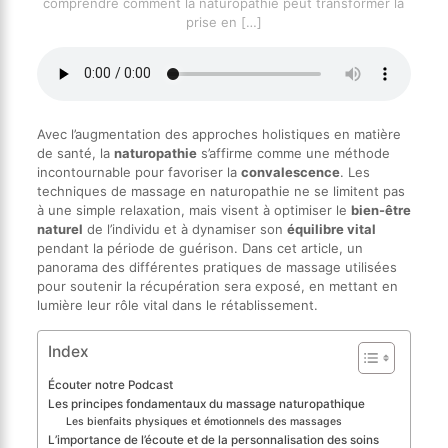
comprendre comment la naturopathie peut transformer la
prise en
[…]
Avec l’augmentation des approches holistiques en matière
de santé, la
naturopathie
s’affirme comme une méthode
incontournable pour favoriser la
convalescence
. Les
techniques de massage en naturopathie ne se limitent pas
à une simple relaxation, mais visent à optimiser le
bien-être
naturel
de l’individu et à dynamiser son
équilibre vital
pendant la période de guérison. Dans cet article, un
panorama des différentes pratiques de massage utilisées
pour soutenir la récupération sera exposé, en mettant en
lumière leur rôle vital dans le rétablissement.
Index
Écouter notre Podcast
Les principes fondamentaux du massage naturopathique
Les bienfaits physiques et émotionnels des massages
L’importance de l’écoute et de la personnalisation des soins