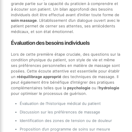
grande partie sur la capacité du praticien à comprendre et
à écouter son patient. Un bilan approfondi des besoins
individuels doit être effectué avant d’initier toute forme de
soin massage
. L’établissement d’un dialogue ouvert avec le
patient permet de cerner ses attentes, ses antécédents
médicaux, et son état émotionnel.
Évaluation des besoins individuels
Lors de cette première étape cruciale, des questions sur la
condition physique du patient, son style de vie et même
ses préférences personnelles en matière de massage sont
posées. Cette écoute attentive est essentielle pour établir
un
rééquilibrage approprié
des techniques de massage. Il
peut également être bénéfique d’intégrer des pratiques
complémentaires telles que la
psychologie
ou l’
hydrologie
pour optimiser le processus de guérison.
Évaluation de l’historique médical du patient
Discussion sur les préférences de massage
Identification des zones de tension ou de douleur
Proposition d’un programme de soins sur mesure