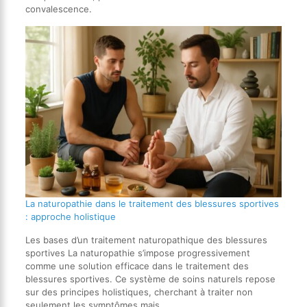
convalescence.
La naturopathie dans le traitement des blessures sportives
: approche holistique
Les bases d’un traitement naturopathique des blessures
sportives La naturopathie s’impose progressivement
comme une solution efficace dans le traitement des
blessures sportives. Ce système de soins naturels repose
sur des principes holistiques, cherchant à traiter non
seulement les symptômes mais…