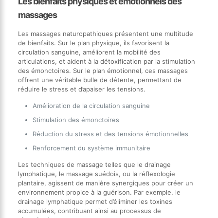
Les bienfaits physiques et émotionnels des
massages
Les massages naturopathiques présentent une multitude
de bienfaits. Sur le plan physique, ils favorisent la
circulation sanguine, améliorent la mobilité des
articulations, et aident à la détoxification par la stimulation
des émonctoires. Sur le plan émotionnel, ces massages
offrent une véritable bulle de détente, permettant de
réduire le stress et d’apaiser les tensions.
Amélioration de la circulation sanguine
Stimulation des émonctoires
Réduction du stress et des tensions émotionnelles
Renforcement du système immunitaire
Les techniques de massage telles que le drainage
lymphatique, le massage suédois, ou la réflexologie
plantaire, agissent de manière synergiques pour créer un
environnement propice à la guérison. Par exemple, le
drainage lymphatique permet d’éliminer les toxines
accumulées, contribuant ainsi au processus de