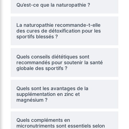
Qu’est-ce que la naturopathie ?
La naturopathie recommande-t-elle
des cures de détoxification pour les
sportifs blessés ?
Quels conseils diététiques sont
recommandés pour soutenir la santé
globale des sportifs ?
Quels sont les avantages de la
supplémentation en zinc et
magnésium ?
Quels compléments en
micronutriments sont essentiels selon