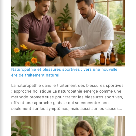
Naturopathie et blessures sportives : vers une nouvelle
ère de traitement naturel
La naturopathie dans le traitement des blessures sportives
: approche holistique La naturopathie émerge comme une
méthode prometteuse pour traiter les blessures sportives,
offrant une approche globale qui se concentre non
seulement sur les symptômes, mais aussi sur les causes…