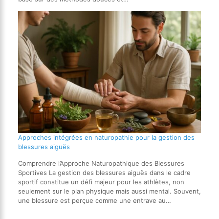
Approches intégrées en naturopathie pour la gestion des
blessures aiguës
Comprendre l’Approche Naturopathique des Blessures
Sportives La gestion des blessures aiguës dans le cadre
sportif constitue un défi majeur pour les athlètes, non
seulement sur le plan physique mais aussi mental. Souvent,
une blessure est perçue comme une entrave au…