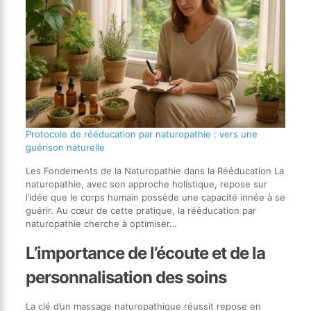
Protocole de rééducation par naturopathie : vers une
guérison naturelle
Les Fondements de la Naturopathie dans la Rééducation La
naturopathie, avec son approche holistique, repose sur
l’idée que le corps humain possède une capacité innée à se
guérir. Au cœur de cette pratique, la rééducation par
naturopathie cherche à optimiser…
L’importance de l’écoute et de la
personnalisation des soins
La clé d’un massage naturopathique réussit repose en