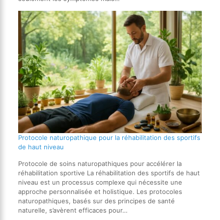
Protocole naturopathique pour la réhabilitation des sportifs
de haut niveau
Protocole de soins naturopathiques pour accélérer la
réhabilitation sportive La réhabilitation des sportifs de haut
niveau est un processus complexe qui nécessite une
approche personnalisée et holistique. Les protocoles
naturopathiques, basés sur des principes de santé
naturelle, s’avèrent efficaces pour…