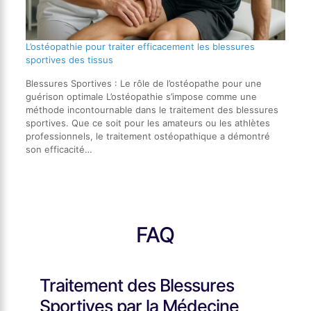
L’ostéopathie pour traiter efficacement les blessures
sportives des tissus
Blessures Sportives : Le rôle de l’ostéopathe pour une
guérison optimale L’ostéopathie s’impose comme une
méthode incontournable dans le traitement des blessures
sportives. Que ce soit pour les amateurs ou les athlètes
professionnels, le traitement ostéopathique a démontré
son efficacité…
FAQ
Traitement des Blessures
Sportives par la Médecine