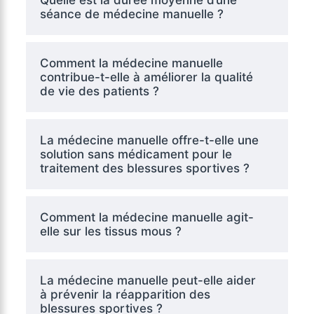
Quelle est la durée moyenne d’une
séance de médecine manuelle ?
Comment la médecine manuelle
contribue-t-elle à améliorer la qualité
de vie des patients ?
La médecine manuelle offre-t-elle une
solution sans médicament pour le
traitement des blessures sportives ?
Comment la médecine manuelle agit-
elle sur les tissus mous ?
La médecine manuelle peut-elle aider
à prévenir la réapparition des
blessures sportives ?