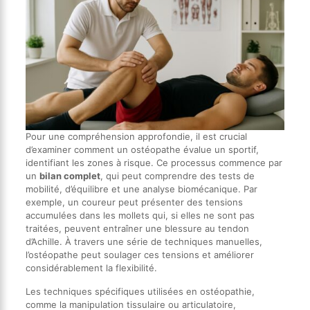
Pour une compréhension approfondie, il est crucial
d’examiner comment un ostéopathe évalue un sportif,
identifiant les zones à risque. Ce processus commence par
un
bilan complet
, qui peut comprendre des tests de
mobilité, d’équilibre et une analyse biomécanique. Par
exemple, un coureur peut présenter des tensions
accumulées dans les mollets qui, si elles ne sont pas
traitées, peuvent entraîner une blessure au tendon
d’Achille. À travers une série de techniques manuelles,
l’ostéopathe peut soulager ces tensions et améliorer
considérablement la flexibilité.
Les techniques spécifiques utilisées en ostéopathie,
comme la manipulation tissulaire ou articulatoire,