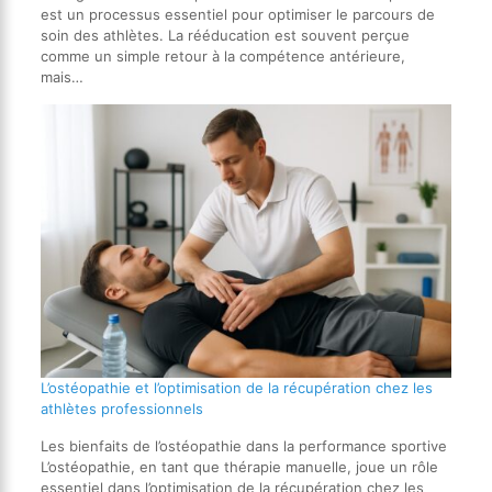
est un processus essentiel pour optimiser le parcours de
soin des athlètes. La rééducation est souvent perçue
comme un simple retour à la compétence antérieure,
mais…
L’ostéopathie et l’optimisation de la récupération chez les
athlètes professionnels
Les bienfaits de l’ostéopathie dans la performance sportive
L’ostéopathie, en tant que thérapie manuelle, joue un rôle
essentiel dans l’optimisation de la récupération chez les