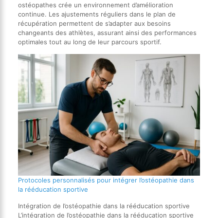
ostéopathes crée un environnement d’amélioration
continue. Les ajustements réguliers dans le plan de
récupération permettent de s’adapter aux besoins
changeants des athlètes, assurant ainsi des performances
optimales tout au long de leur parcours sportif.
Protocoles personnalisés pour intégrer l’ostéopathie dans
la rééducation sportive
Intégration de l’ostéopathie dans la rééducation sportive
L’intégration de l’ostéopathie dans la rééducation sportive