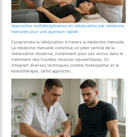
Approches multidisciplinaires en rééducation par médecine
manuelle pour une guérison rapide
Comprendre la rééducation à travers la médecine manuelle
La médecine manuelle constitue un pilier central de la
rééducation moderne, notamment pour ses vertus dans le
traitement des troubles musculo-squelettiques. En
intégrant diverses techniques comme l’ostéopathie et la
kinésithérapie, cette approche…