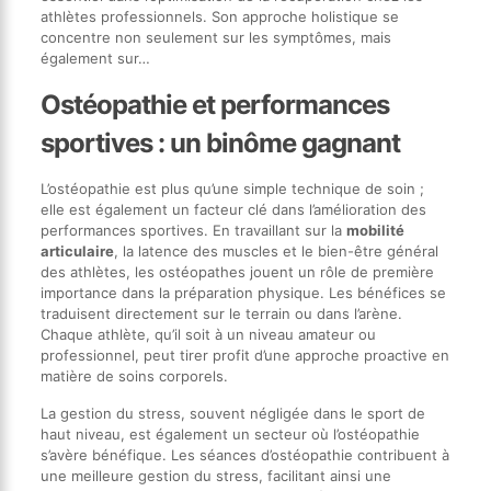
athlètes professionnels. Son approche holistique se
concentre non seulement sur les symptômes, mais
également sur…
Ostéopathie et performances
sportives : un binôme gagnant
L’ostéopathie est plus qu’une simple technique de soin ;
elle est également un facteur clé dans l’amélioration des
performances sportives. En travaillant sur la
mobilité
articulaire
, la latence des muscles et le bien-être général
des athlètes, les ostéopathes jouent un rôle de première
importance dans la préparation physique. Les bénéfices se
traduisent directement sur le terrain ou dans l’arène.
Chaque athlète, qu’il soit à un niveau amateur ou
professionnel, peut tirer profit d’une approche proactive en
matière de soins corporels.
La gestion du stress, souvent négligée dans le sport de
haut niveau, est également un secteur où l’ostéopathie
s’avère bénéfique. Les séances d’ostéopathie contribuent à
une meilleure gestion du stress, facilitant ainsi une