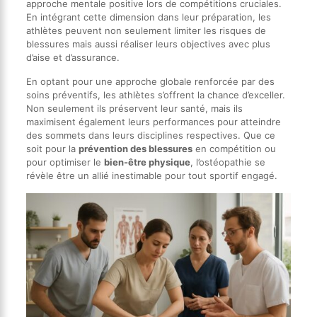
approche mentale positive lors de compétitions cruciales.
En intégrant cette dimension dans leur préparation, les
athlètes peuvent non seulement limiter les risques de
blessures mais aussi réaliser leurs objectives avec plus
d’aise et d’assurance.
En optant pour une approche globale renforcée par des
soins préventifs, les athlètes s’offrent la chance d’exceller.
Non seulement ils préservent leur santé, mais ils
maximisent également leurs performances pour atteindre
des sommets dans leurs disciplines respectives. Que ce
soit pour la
prévention des blessures
en compétition ou
pour optimiser le
bien-être physique
, l’ostéopathie se
révèle être un allié inestimable pour tout sportif engagé.