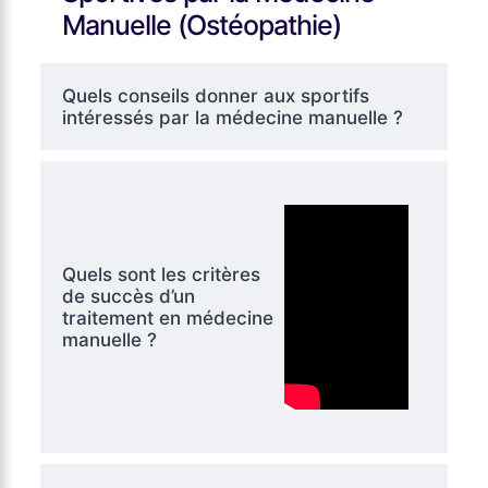
Manuelle (Ostéopathie)
Quels conseils donner aux sportifs
intéressés par la médecine manuelle ?
Quels sont les critères
de succès d’un
traitement en médecine
manuelle ?