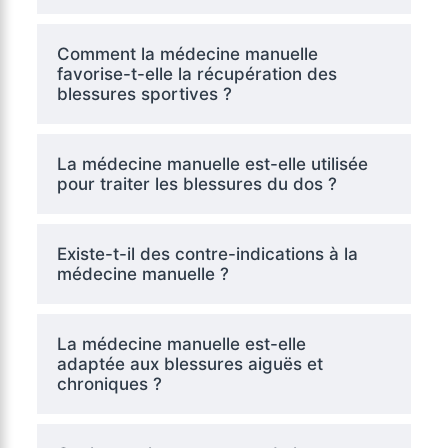
Comment la médecine manuelle
favorise-t-elle la récupération des
blessures sportives ?
La médecine manuelle est-elle utilisée
pour traiter les blessures du dos ?
Existe-t-il des contre-indications à la
médecine manuelle ?
La médecine manuelle est-elle
adaptée aux blessures aiguës et
chroniques ?