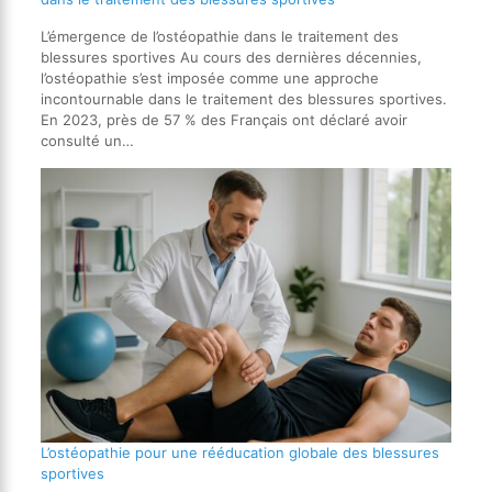
L’émergence de l’ostéopathie dans le traitement des
blessures sportives Au cours des dernières décennies,
l’ostéopathie s’est imposée comme une approche
incontournable dans le traitement des blessures sportives.
En 2023, près de 57 % des Français ont déclaré avoir
consulté un…
L’ostéopathie pour une rééducation globale des blessures
sportives