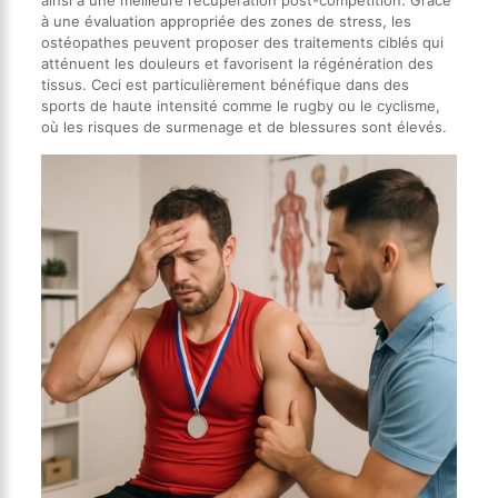
à une évaluation appropriée des zones de stress, les
ostéopathes peuvent proposer des traitements ciblés qui
atténuent les douleurs et favorisent la régénération des
tissus. Ceci est particulièrement bénéfique dans des
sports de haute intensité comme le rugby ou le cyclisme,
où les risques de surmenage et de blessures sont élevés.