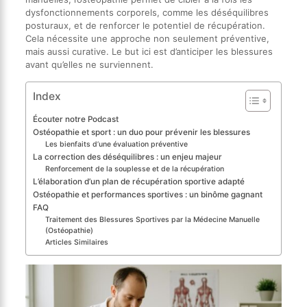
dysfonctionnements corporels, comme les déséquilibres
posturaux, et de renforcer le potentiel de récupération.
Cela nécessite une approche non seulement préventive,
mais aussi curative. Le but ici est d’anticiper les blessures
avant qu’elles ne surviennent.
Index
Écouter notre Podcast
Ostéopathie et sport : un duo pour prévenir les blessures
Les bienfaits d’une évaluation préventive
La correction des déséquilibres : un enjeu majeur
Renforcement de la souplesse et de la récupération
L’élaboration d’un plan de récupération sportive adapté
Ostéopathie et performances sportives : un binôme gagnant
FAQ
Traitement des Blessures Sportives par la Médecine Manuelle
(Ostéopathie)
Articles Similaires