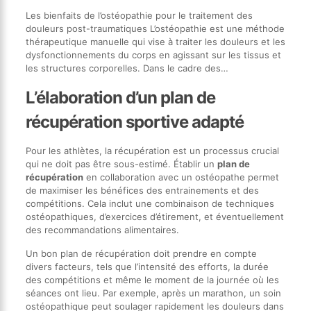
Les bienfaits de l’ostéopathie pour le traitement des
douleurs post-traumatiques L’ostéopathie est une méthode
thérapeutique manuelle qui vise à traiter les douleurs et les
dysfonctionnements du corps en agissant sur les tissus et
les structures corporelles. Dans le cadre des…
L’élaboration d’un plan de
récupération sportive adapté
Pour les athlètes, la récupération est un processus crucial
qui ne doit pas être sous-estimé. Établir un
plan de
récupération
en collaboration avec un ostéopathe permet
de maximiser les bénéfices des entrainements et des
compétitions. Cela inclut une combinaison de techniques
ostéopathiques, d’exercices d’étirement, et éventuellement
des recommandations alimentaires.
Un bon plan de récupération doit prendre en compte
divers facteurs, tels que l’intensité des efforts, la durée
des compétitions et même le moment de la journée où les
séances ont lieu. Par exemple, après un marathon, un soin
ostéopathique peut soulager rapidement les douleurs dans