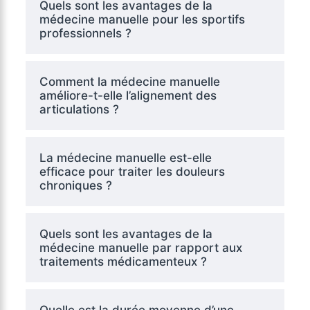
Quels sont les avantages de la
médecine manuelle pour les sportifs
professionnels ?
Comment la médecine manuelle
améliore-t-elle l’alignement des
articulations ?
La médecine manuelle est-elle
efficace pour traiter les douleurs
chroniques ?
Quels sont les avantages de la
médecine manuelle par rapport aux
traitements médicamenteux ?