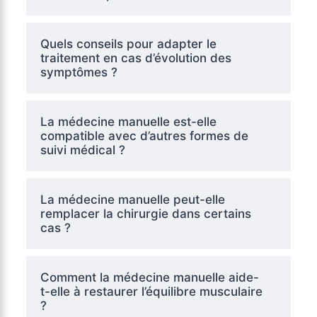
Quels conseils pour adapter le
traitement en cas d’évolution des
symptômes ?
La médecine manuelle est-elle
compatible avec d’autres formes de
suivi médical ?
La médecine manuelle peut-elle
remplacer la chirurgie dans certains
cas ?
Comment la médecine manuelle aide-
t-elle à restaurer l’équilibre musculaire
?