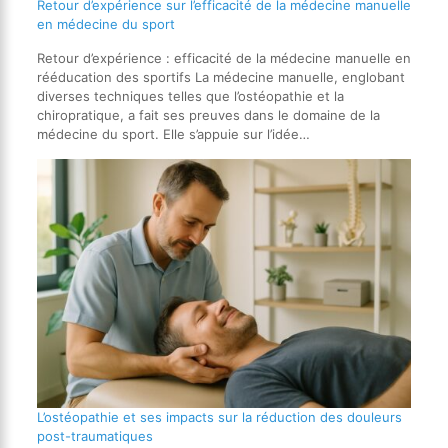
Retour d’expérience sur l’efficacité de la médecine manuelle
en médecine du sport
Retour d’expérience : efficacité de la médecine manuelle en
rééducation des sportifs La médecine manuelle, englobant
diverses techniques telles que l’ostéopathie et la
chiropratique, a fait ses preuves dans le domaine de la
médecine du sport. Elle s’appuie sur l’idée…
L’ostéopathie et ses impacts sur la réduction des douleurs
post-traumatiques