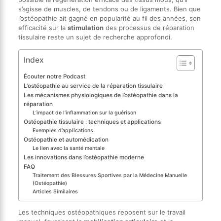
s’agisse de muscles, de tendons ou de ligaments. Bien que
l’ostéopathie ait gagné en popularité au fil des années, son
efficacité sur la
stimulation
des processus de réparation
tissulaire reste un sujet de recherche approfondi.
Index
Écouter notre Podcast
L’ostéopathie au service de la réparation tissulaire
Les mécanismes physiologiques de l’ostéopathie dans la
réparation
L’impact de l’inflammation sur la guérison
Ostéopathie tissulaire : techniques et applications
Exemples d’applications
Ostéopathie et automédication
Le lien avec la santé mentale
Les innovations dans l’ostéopathie moderne
FAQ
Traitement des Blessures Sportives par la Médecine Manuelle
(Ostéopathie)
Articles Similaires
Les techniques ostéopathiques reposent sur le travail