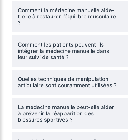
Comment la médecine manuelle aide-
t-elle à restaurer l’équilibre musculaire
?
Comment les patients peuvent-ils
intégrer la médecine manuelle dans
leur suivi de santé ?
Quelles techniques de manipulation
articulaire sont couramment utilisées ?
La médecine manuelle peut-elle aider
à prévenir la réapparition des
blessures sportives ?