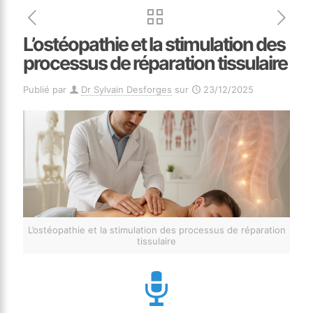
L’ostéopathie et la stimulation des
processus de réparation tissulaire
Publié par
Dr Sylvain Desforges
sur
23/12/2025
L’ostéopathie et la stimulation des processus de réparation
tissulaire