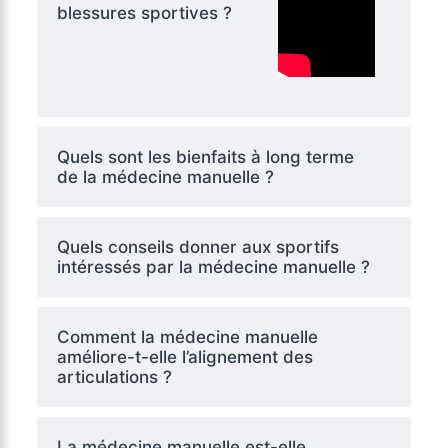
blessures sportives ?
Quels sont les bienfaits à long terme
de la médecine manuelle ?
Quels conseils donner aux sportifs
intéressés par la médecine manuelle ?
Comment la médecine manuelle
améliore-t-elle l’alignement des
articulations ?
La médecine manuelle est-elle