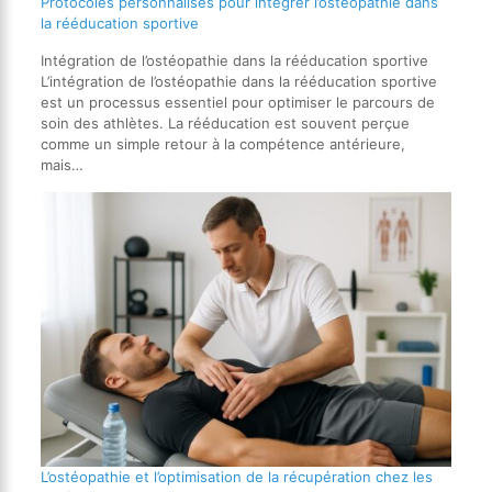
Protocoles personnalisés pour intégrer l’ostéopathie dans
la rééducation sportive
Intégration de l’ostéopathie dans la rééducation sportive
L’intégration de l’ostéopathie dans la rééducation sportive
est un processus essentiel pour optimiser le parcours de
soin des athlètes. La rééducation est souvent perçue
comme un simple retour à la compétence antérieure,
mais…
L’ostéopathie et l’optimisation de la récupération chez les