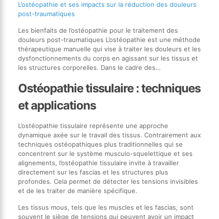
L’ostéopathie et ses impacts sur la réduction des douleurs
post-traumatiques
Les bienfaits de l’ostéopathie pour le traitement des
douleurs post-traumatiques L’ostéopathie est une méthode
thérapeutique manuelle qui vise à traiter les douleurs et les
dysfonctionnements du corps en agissant sur les tissus et
les structures corporelles. Dans le cadre des…
Ostéopathie tissulaire : techniques
et applications
L’ostéopathie tissulaire représente une approche
dynamique axée sur le travail des tissus. Contrairement aux
techniques ostéopathiques plus traditionnelles qui se
concentrent sur le système musculo-squelettique et ses
alignements, l’ostéopathie tissulaire invite à travailler
directement sur les fascias et les structures plus
profondes. Cela permet de détecter les tensions invisibles
et de les traiter de manière spécifique.
Les tissus mous, tels que les muscles et les fascias, sont
souvent le siège de tensions qui peuvent avoir un impact