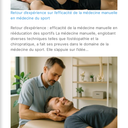
Retour d’expérience sur l’efficacité de la médecine manuelle
en médecine du sport
Retour d’expérience : efficacité de la médecine manuelle en
rééducation des sportifs La médecine manuelle, englobant
diverses techniques telles que l’ostéopathie et la
chiropratique, a fait ses preuves dans le domaine de la
médecine du sport. Elle s’appuie sur l’idée…