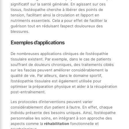
significatif sur la santé générale. En agissant sur ces
tissus, l’ostéopathe cherche à libérer des points de
tension, facilitant ainsi la circulation et l’apport en
nutriments essentiels. Cela a pour effet de faciliter la
guérison tout en réduisant l’aspect douloureux des
blessures.
Exemples d’applications
De nombreuses applications cliniques de l’ostéopathie
tissulaire existent. Par exemple, dans le cas de patients
souffrant de douleurs chroniques, des traitements ciblés
sur les fascias peuvent améliorer considérablement la
qualité de vie. Par ailleurs, dans le domaine sportif,
l’ostéopathie tissulaire est également utilisée pour
optimiser la préparation physique et aider à la récupération
post-entraînement.
Les protocoles d’interventions peuvent varier
considérablement d’un patient à l’autre. En effet, chaque
individu présente des besoins uniques. Ainsi, l’ostéopathe
personnalise les soins, en intégrant à son approche des
aspects comme la
réhabilitation
fonctionnelle et
psychologique.