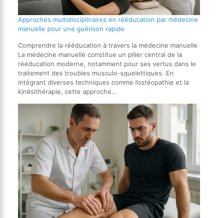
Approches multidisciplinaires en rééducation par médecine
manuelle pour une guérison rapide
Comprendre la rééducation à travers la médecine manuelle
La médecine manuelle constitue un pilier central de la
rééducation moderne, notamment pour ses vertus dans le
traitement des troubles musculo-squelettiques. En
intégrant diverses techniques comme l’ostéopathie et la
kinésithérapie, cette approche…