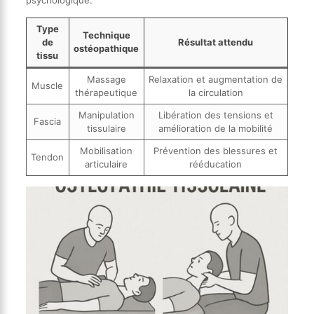
Type
Technique
de
Résultat attendu
ostéopathique
tissu
Massage
Relaxation et augmentation de
Muscle
thérapeutique
la circulation
Manipulation
Libération des tensions et
Fascia
tissulaire
amélioration de la mobilité
Mobilisation
Prévention des blessures et
Tendon
articulaire
rééducation