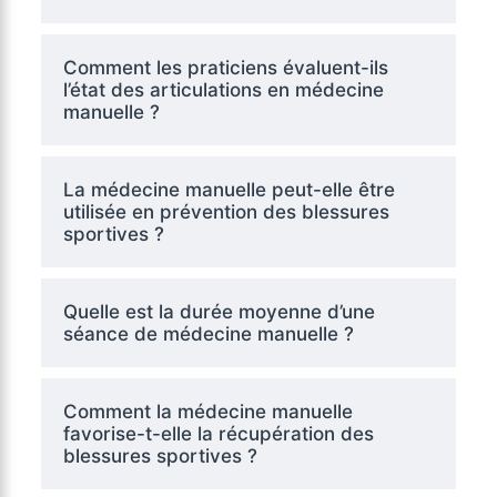
Comment les praticiens évaluent-ils
l’état des articulations en médecine
manuelle ?
La médecine manuelle peut-elle être
utilisée en prévention des blessures
sportives ?
Quelle est la durée moyenne d’une
séance de médecine manuelle ?
Comment la médecine manuelle
favorise-t-elle la récupération des
blessures sportives ?