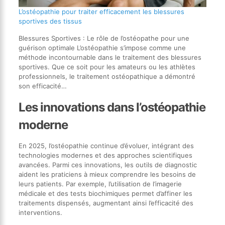
L’ostéopathie pour traiter efficacement les blessures
sportives des tissus
Blessures Sportives : Le rôle de l’ostéopathe pour une
guérison optimale L’ostéopathie s’impose comme une
méthode incontournable dans le traitement des blessures
sportives. Que ce soit pour les amateurs ou les athlètes
professionnels, le traitement ostéopathique a démontré
son efficacité…
Les innovations dans l’ostéopathie
moderne
En 2025, l’ostéopathie continue d’évoluer, intégrant des
technologies modernes et des approches scientifiques
avancées. Parmi ces innovations, les outils de diagnostic
aident les praticiens à mieux comprendre les besoins de
leurs patients. Par exemple, l’utilisation de l’imagerie
médicale et des tests biochimiques permet d’affiner les
traitements dispensés, augmentant ainsi l’efficacité des
interventions.