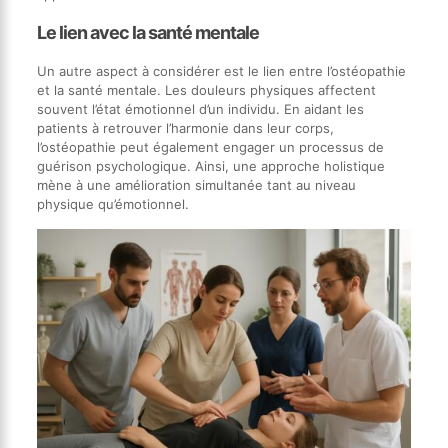
Le lien avec la santé mentale
Un autre aspect à considérer est le lien entre l’ostéopathie
et la santé mentale. Les douleurs physiques affectent
souvent l’état émotionnel d’un individu. En aidant les
patients à retrouver l’harmonie dans leur corps,
l’ostéopathie peut également engager un processus de
guérison psychologique. Ainsi, une approche holistique
mène à une amélioration simultanée tant au niveau
physique qu’émotionnel.