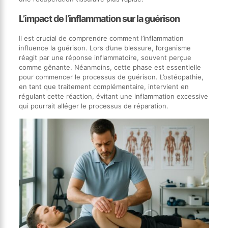
L’impact de l’inflammation sur la guérison
Il est crucial de comprendre comment l’inflammation
influence la guérison. Lors d’une blessure, l’organisme
réagit par une réponse inflammatoire, souvent perçue
comme gênante. Néanmoins, cette phase est essentielle
pour commencer le processus de guérison. L’ostéopathie,
en tant que traitement complémentaire, intervient en
régulant cette réaction, évitant une inflammation excessive
qui pourrait alléger le processus de réparation.