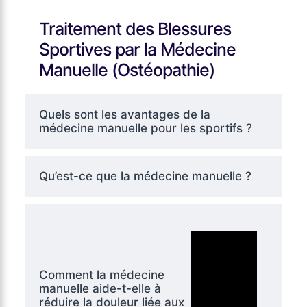
Traitement des Blessures
Sportives par la Médecine
Manuelle (Ostéopathie)
Quels sont les avantages de la
médecine manuelle pour les sportifs ?
Qu’est-ce que la médecine manuelle ?
Comment la médecine
manuelle aide-t-elle à
réduire la douleur liée aux