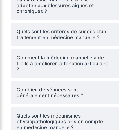
adaptée aux blessures aiguës et
chroniques ?
Quels sont les critères de succès d’un
traitement en médecine manuelle ?
Comment la médecine manuelle aide-
t-elle à améliorer la fonction articulaire
?
Combien de séances sont
généralement nécessaires ?
Quels sont les mécanismes
physiopathologiques pris en compte
en médecine manuelle ?