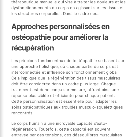
thérapeutique manuelle qui vise à traiter les douleurs et les
dysfonctionnements du corps en agissant sur les tissus et
les structures corporelles. Dans le cadre des…
Approches personnalisées en
ostéopathie pour améliorer la
récupération
Les principes fondamentaux de l’ostéopathie se basent sur
une approche holistique, où chaque partie du corps est
interconnectée et influence son fonctionnement global.
Cela implique que la régénération des tissus musculaires
doit être considérée dans un cadre plus large. Chaque
traitement est donc conçu sur mesure, offrant ainsi une
réponse plus ciblée et efficiente pour chaque patient.
Cette personnalisation est essentielle pour adapter les
soins ostéopathiques aux troubles musculo-squelettiques
rencontrés.
Le corps humain a une incroyable capacité d’auto-
régénération. Toutefois, cette capacité est souvent
entravée par des tensions, des déséquilibres musculaires