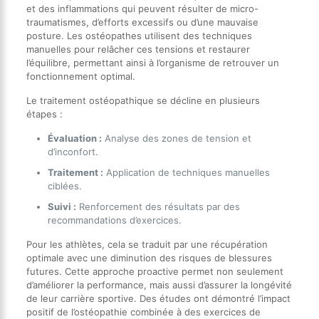
et des inflammations qui peuvent résulter de micro-
traumatismes, d’efforts excessifs ou d’une mauvaise
posture. Les ostéopathes utilisent des techniques
manuelles pour relâcher ces tensions et restaurer
l’équilibre, permettant ainsi à l’organisme de retrouver un
fonctionnement optimal.
Le traitement ostéopathique se décline en plusieurs
étapes :
Évaluation :
Analyse des zones de tension et
d’inconfort.
Traitement :
Application de techniques manuelles
ciblées.
Suivi :
Renforcement des résultats par des
recommandations d’exercices.
Pour les athlètes, cela se traduit par une récupération
optimale avec une diminution des risques de blessures
futures. Cette approche proactive permet non seulement
d’améliorer la performance, mais aussi d’assurer la longévité
de leur carrière sportive. Des études ont démontré l’impact
positif de l’ostéopathie combinée à des exercices de