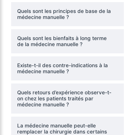
Quels sont les principes de base de la
médecine manuelle ?
Quels sont les bienfaits à long terme
de la médecine manuelle ?
Existe-t-il des contre-indications à la
médecine manuelle ?
Quels retours d’expérience observe-t-
on chez les patients traités par
médecine manuelle ?
La médecine manuelle peut-elle
remplacer la chirurgie dans certains