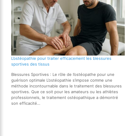
L’ostéopathie pour traiter efficacement les blessures
sportives des tissus
Blessures Sportives : Le rôle de l’ostéopathe pour une
guérison optimale L’ostéopathie s’impose comme une
méthode incontournable dans le traitement des blessures
sportives. Que ce soit pour les amateurs ou les athlètes
professionnels, le traitement ostéopathique a démontré
son efficacité…