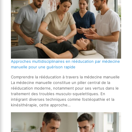
Approches multidisciplinaires en rééducation par médecine
manuelle pour une guérison rapide
Comprendre la rééducation à travers la médecine manuelle
La médecine manuelle constitue un pilier central de la
rééducation moderne, notamment pour ses vertus dans le
traitement des troubles musculo-squelettiques. En
intégrant diverses techniques comme l’ostéopathie et la
kinésithérapie, cette approche…