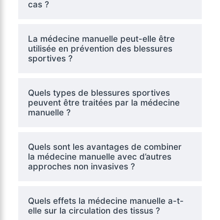
cas ?
La médecine manuelle peut-elle être
utilisée en prévention des blessures
sportives ?
Quels types de blessures sportives
peuvent être traitées par la médecine
manuelle ?
Quels sont les avantages de combiner
la médecine manuelle avec d’autres
approches non invasives ?
Quels effets la médecine manuelle a-t-
elle sur la circulation des tissus ?