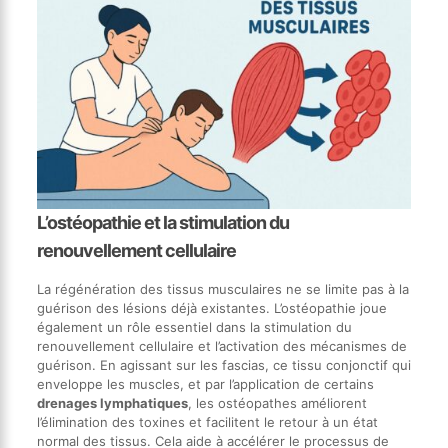
L’ostéopathie et la stimulation du
renouvellement cellulaire
La régénération des tissus musculaires ne se limite pas à la
guérison des lésions déjà existantes. L’ostéopathie joue
également un rôle essentiel dans la stimulation du
renouvellement cellulaire et l’activation des mécanismes de
guérison. En agissant sur les fascias, ce tissu conjonctif qui
enveloppe les muscles, et par l’application de certains
drenages lymphatiques
, les ostéopathes améliorent
l’élimination des toxines et facilitent le retour à un état
normal des tissus. Cela aide à accélérer le processus de