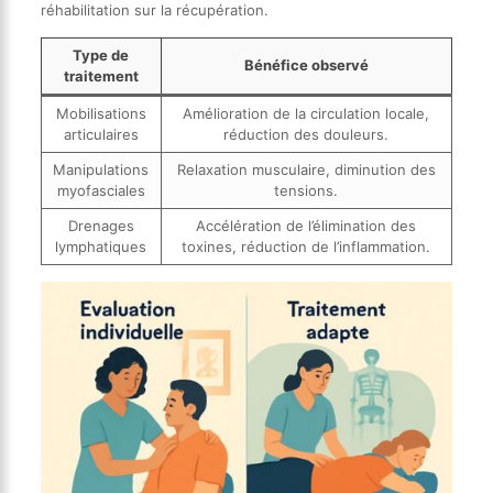
réhabilitation sur la récupération.
Type de
Bénéfice observé
traitement
Mobilisations
Amélioration de la circulation locale,
articulaires
réduction des douleurs.
Manipulations
Relaxation musculaire, diminution des
myofasciales
tensions.
Drenages
Accélération de l’élimination des
lymphatiques
toxines, réduction de l’inflammation.