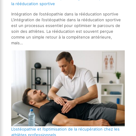
la rééducation sportive
Intégration de l’ostéopathie dans la rééducation sportive
L’intégration de l’ostéopathie dans la rééducation sportive
est un processus essentiel pour optimiser le parcours de
soin des athlètes. La rééducation est souvent perçue
comme un simple retour à la compétence antérieure,
mais…
L’ostéopathie et l’optimisation de la récupération chez les
athlètes professionnels