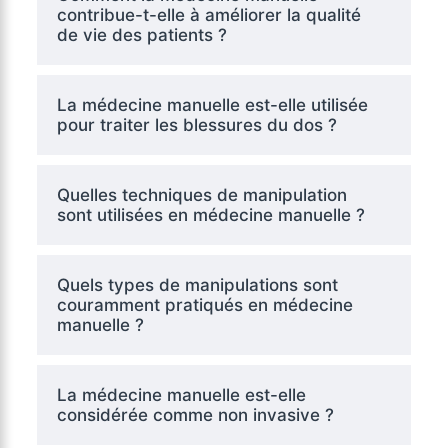
contribue-t-elle à améliorer la qualité
de vie des patients ?
La médecine manuelle est-elle utilisée
pour traiter les blessures du dos ?
Quelles techniques de manipulation
sont utilisées en médecine manuelle ?
Quels types de manipulations sont
couramment pratiqués en médecine
manuelle ?
La médecine manuelle est-elle
considérée comme non invasive ?