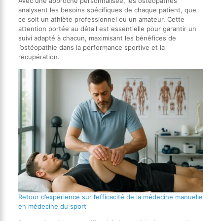
Avec une approche personnalisée, les ostéopathes
analysent les besoins spécifiques de chaque patient, que
ce soit un athlète professionnel ou un amateur. Cette
attention portée au détail est essentielle pour garantir un
suivi adapté à chacun, maximisant les bénéfices de
l’ostéopathie dans la performance sportive et la
récupération.
Retour d’expérience sur l’efficacité de la médecine manuelle
en médecine du sport