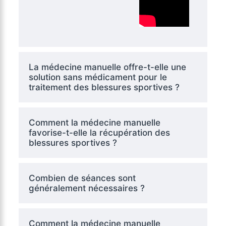
La médecine manuelle offre-t-elle une
solution sans médicament pour le
traitement des blessures sportives ?
Comment la médecine manuelle
favorise-t-elle la récupération des
blessures sportives ?
Combien de séances sont
généralement nécessaires ?
Comment la médecine manuelle