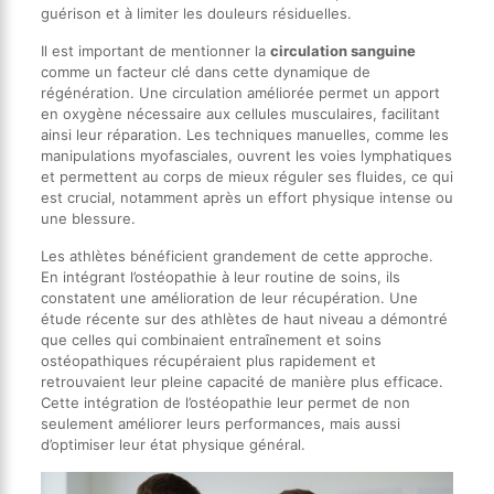
guérison et à limiter les douleurs résiduelles.
Il est important de mentionner la
circulation sanguine
comme un facteur clé dans cette dynamique de
régénération. Une circulation améliorée permet un apport
en oxygène nécessaire aux cellules musculaires, facilitant
ainsi leur réparation. Les techniques manuelles, comme les
manipulations myofasciales, ouvrent les voies lymphatiques
et permettent au corps de mieux réguler ses fluides, ce qui
est crucial, notamment après un effort physique intense ou
une blessure.
Les athlètes bénéficient grandement de cette approche.
En intégrant l’ostéopathie à leur routine de soins, ils
constatent une amélioration de leur récupération. Une
étude récente sur des athlètes de haut niveau a démontré
que celles qui combinaient entraînement et soins
ostéopathiques récupéraient plus rapidement et
retrouvaient leur pleine capacité de manière plus efficace.
Cette intégration de l’ostéopathie leur permet de non
seulement améliorer leurs performances, mais aussi
d’optimiser leur état physique général.