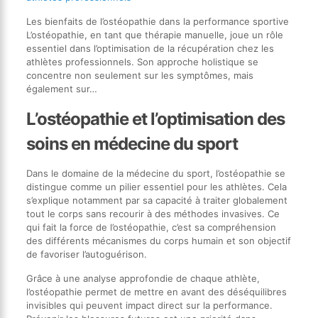
Les bienfaits de l’ostéopathie dans la performance sportive
L’ostéopathie, en tant que thérapie manuelle, joue un rôle
essentiel dans l’optimisation de la récupération chez les
athlètes professionnels. Son approche holistique se
concentre non seulement sur les symptômes, mais
également sur…
L’ostéopathie et l’optimisation des
soins en médecine du sport
Dans le domaine de la médecine du sport, l’ostéopathie se
distingue comme un pilier essentiel pour les athlètes. Cela
s’explique notamment par sa capacité à traiter globalement
tout le corps sans recourir à des méthodes invasives. Ce
qui fait la force de l’ostéopathie, c’est sa compréhension
des différents mécanismes du corps humain et son objectif
de favoriser l’autoguérison.
Grâce à une analyse approfondie de chaque athlète,
l’ostéopathie permet de mettre en avant des déséquilibres
invisibles qui peuvent impact direct sur la performance.