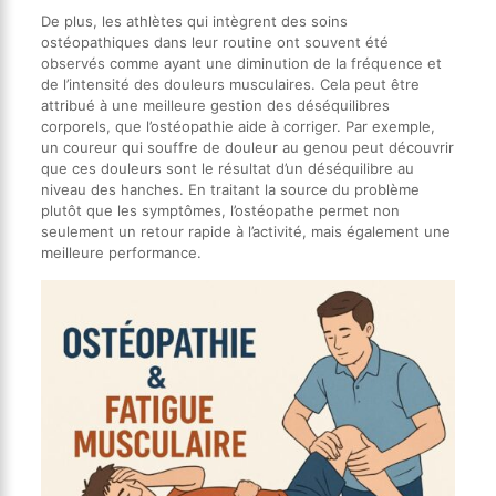
De plus, les athlètes qui intègrent des soins
ostéopathiques dans leur routine ont souvent été
observés comme ayant une diminution de la fréquence et
de l’intensité des douleurs musculaires. Cela peut être
attribué à une meilleure gestion des déséquilibres
corporels, que l’ostéopathie aide à corriger. Par exemple,
un coureur qui souffre de douleur au genou peut découvrir
que ces douleurs sont le résultat d’un déséquilibre au
niveau des hanches. En traitant la source du problème
plutôt que les symptômes, l’ostéopathe permet non
seulement un retour rapide à l’activité, mais également une
meilleure performance.