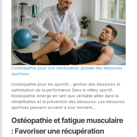
L’ostéopathie pour une rééducation globale des blessures
sportives
L’ostéopathie pour les sportifs : gestion des blessures et
optimisation de la performance Dans le milieu sportif,
l’ostéopathie émerge en tant que véritable alliée dans la
réhabilitation et la prévention des blessures. Les blessures
sportives peuvent survenir à tout moment,…
Ostéopathie et fatigue musculaire
: Favoriser une récupération