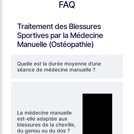
FAQ
Traitement des Blessures
Sportives par la Médecine
Manuelle (Ostéopathie)
Quelle est la durée moyenne d’une
séance de médecine manuelle ?
La médecine manuelle
est-elle adaptée aux
blessures de la cheville,
du genou ou du dos ?