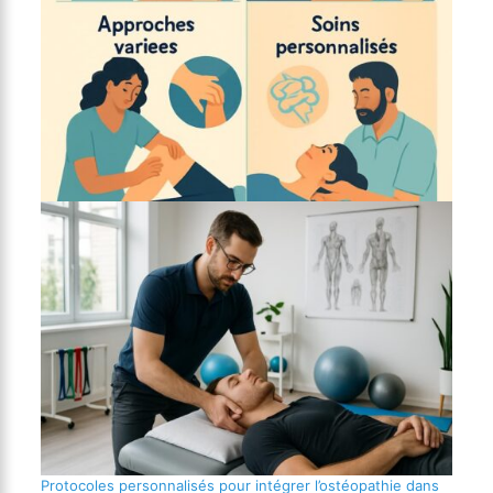
Protocoles personnalisés pour intégrer l’ostéopathie dans