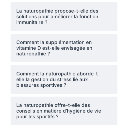
La naturopathie propose-t-elle des
solutions pour améliorer la fonction
immunitaire ?
Comment la supplémentation en
vitamine D est-elle envisagée en
naturopathie ?
Comment la naturopathie aborde-t-
elle la gestion du stress lié aux
blessures sportives ?
La naturopathie offre-t-elle des
conseils en matière d’hygiène de vie
pour les sportifs ?