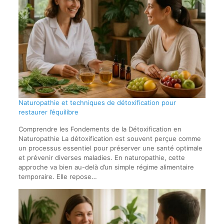
Naturopathie et techniques de détoxification pour
restaurer l’équilibre
Comprendre les Fondements de la Détoxification en
Naturopathie La détoxification est souvent perçue comme
un processus essentiel pour préserver une santé optimale
et prévenir diverses maladies. En naturopathie, cette
approche va bien au-delà d’un simple régime alimentaire
temporaire. Elle repose…