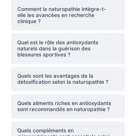
Comment la naturopathie intègre-t-
elle les avancées en recherche
clinique ?
Quel est le rôle des antioxydants
naturels dans la guérison des
blessures sportives ?
Quels sont les avantages de la
détoxification selon la naturopathie ?
Quels aliments riches en antioxydants
sont recommandés en naturopathie ?
Quels compléments en