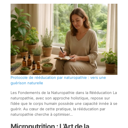
Protocole de rééducation par naturopathie : vers une
guérison naturelle
Les Fondements de la Naturopathie dans la Rééducation La
naturopathie, avec son approche holistique, repose sur
l’idée que le corps humain possède une capacité innée à se
guérir. Au cœur de cette pratique, la rééducation par
naturopathie cherche à optimiser…
Micronutrition : L’Art de la