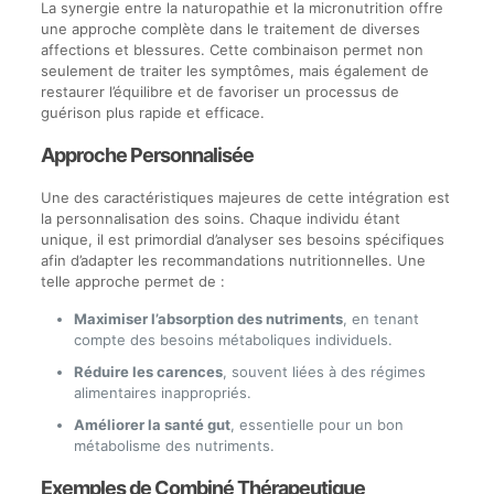
La synergie entre la naturopathie et la micronutrition offre
une approche complète dans le traitement de diverses
affections et blessures. Cette combinaison permet non
seulement de traiter les symptômes, mais également de
restaurer l’équilibre et de favoriser un processus de
guérison plus rapide et efficace.
Approche Personnalisée
Une des caractéristiques majeures de cette intégration est
la personnalisation des soins. Chaque individu étant
unique, il est primordial d’analyser ses besoins spécifiques
afin d’adapter les recommandations nutritionnelles. Une
telle approche permet de :
Maximiser l’absorption des nutriments
, en tenant
compte des besoins métaboliques individuels.
Réduire les carences
, souvent liées à des régimes
alimentaires inappropriés.
Améliorer la santé gut
, essentielle pour un bon
métabolisme des nutriments.
Exemples de Combiné Thérapeutique