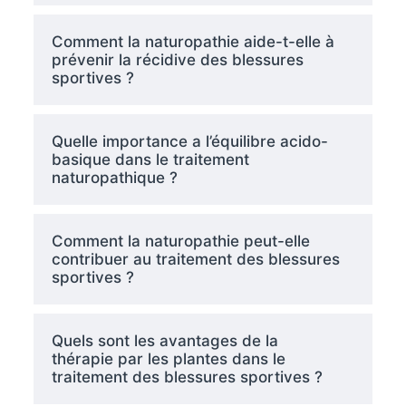
Comment la naturopathie aide-t-elle à
prévenir la récidive des blessures
sportives ?
Quelle importance a l’équilibre acido-
basique dans le traitement
naturopathique ?
Comment la naturopathie peut-elle
contribuer au traitement des blessures
sportives ?
Quels sont les avantages de la
thérapie par les plantes dans le
traitement des blessures sportives ?