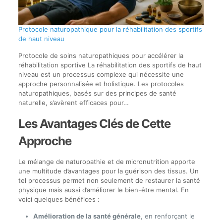
Protocole naturopathique pour la réhabilitation des sportifs
de haut niveau
Protocole de soins naturopathiques pour accélérer la
réhabilitation sportive La réhabilitation des sportifs de haut
niveau est un processus complexe qui nécessite une
approche personnalisée et holistique. Les protocoles
naturopathiques, basés sur des principes de santé
naturelle, s’avèrent efficaces pour…
Les Avantages Clés de Cette
Approche
Le mélange de naturopathie et de micronutrition apporte
une multitude d’avantages pour la guérison des tissus. Un
tel processus permet non seulement de restaurer la santé
physique mais aussi d’améliorer le bien-être mental. En
voici quelques bénéfices :
Amélioration de la santé générale
, en renforçant le