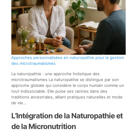
Approches personnalisées en naturopathie pour la gestion
des microtraumatismes
La naturopathie : une approche holistique des
microtraumatismes La naturopathie se distingue par son
approche globale qui considère le corps humain comme un
tout indissociable. Elle puise ses racines dans des
traditions ancestrales, alliant pratiques naturelles et mode
de vie…
L’Intégration de la Naturopathie et
de la Micronutrition