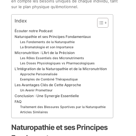
en compte les besoins uniques de chaque individu, tant
sur le plan physique qu’émotionnel.
Index
Écouter notre Podcast
Naturopathie et ses Principes Fondamentaux
Les Fondements de la Naturopathie
La Bromatologie et son Importance
Micronutrition : L’Art de la Précision
Les Rôles Essentiels des Micronutriments
Les Doses Physiologiques vs Pharmacologiques
L’Intégration de la Naturopathie et de la Micronutrition
Approche Personnalisée
Exemples de Combiné Thérapeutique
Les Avantages Clés de Cette Approche
Un Avenir Prometteur
Conclusion : Une Synergie Essentielle
FAQ
Traitement des Blessures Sportives par la Naturopathie
Articles Similaires
Naturopathie et ses Principes