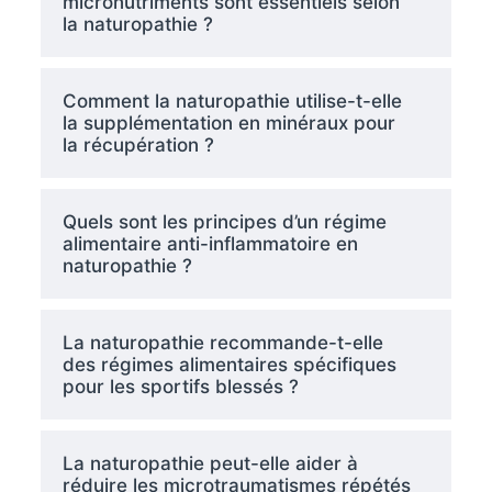
micronutriments sont essentiels selon
la naturopathie ?
Comment la naturopathie utilise-t-elle
la supplémentation en minéraux pour
la récupération ?
Quels sont les principes d’un régime
alimentaire anti-inflammatoire en
naturopathie ?
La naturopathie recommande-t-elle
des régimes alimentaires spécifiques
pour les sportifs blessés ?
La naturopathie peut-elle aider à
réduire les microtraumatismes répétés