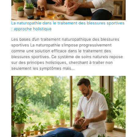
La naturopathie dans le traitement des blessures sportives
: approche holistique
Les bases d’un traitement naturopathique des blessures
sportives La naturopathie s’impose progressivement
comme une solution efficace dans le traitement des
blessures sportives. Ce système de soins naturels repose
sur des principes holistiques, cherchant à traiter non
seulement les symptômes mais…