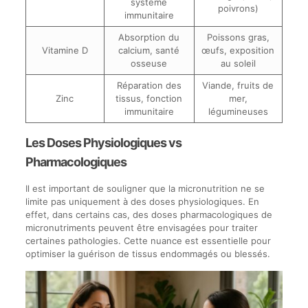
système
poivrons)
immunitaire
Absorption du
Poissons gras,
Vitamine D
calcium, santé
œufs, exposition
osseuse
au soleil
Réparation des
Viande, fruits de
Zinc
tissus, fonction
mer,
immunitaire
légumineuses
Les Doses Physiologiques vs
Pharmacologiques
Il est important de souligner que la micronutrition ne se
limite pas uniquement à des doses physiologiques. En
effet, dans certains cas, des doses pharmacologiques de
micronutriments peuvent être envisagées pour traiter
certaines pathologies. Cette nuance est essentielle pour
optimiser la guérison de tissus endommagés ou blessés.