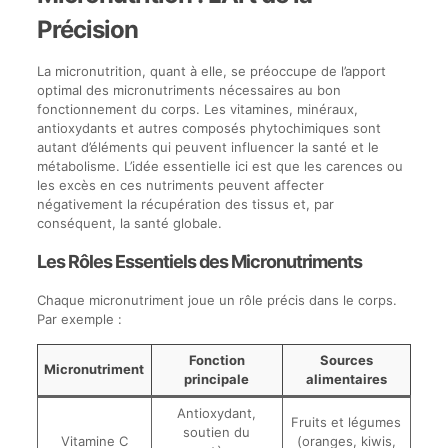
Précision
La micronutrition, quant à elle, se préoccupe de l’apport
optimal des micronutriments nécessaires au bon
fonctionnement du corps. Les vitamines, minéraux,
antioxydants et autres composés phytochimiques sont
autant d’éléments qui peuvent influencer la santé et le
métabolisme. L’idée essentielle ici est que les carences ou
les excès en ces nutriments peuvent affecter
négativement la récupération des tissus et, par
conséquent, la santé globale.
Les Rôles Essentiels des Micronutriments
Chaque micronutriment joue un rôle précis dans le corps.
Par exemple :
Fonction
Sources
Micronutriment
principale
alimentaires
Antioxydant,
Fruits et légumes
soutien du
Vitamine C
(oranges, kiwis,