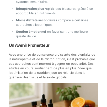
système immunitaire.
Récupération plus rapide
des blessures grâce à un
apport ciblé en nutriments.
Moins d’effets secondaires
comparé à certaines
approches allopathiques.
Soutien émotionnel
en favorisant une meilleure
qualité de vie.
Un Avenir Prometteur
Avec une prise de conscience croissante des bienfaits de
la naturopathie et de la micronutrition, il est probable que
ces approches continueront à gagner en popularité. Des
études en cours soutiennent de plus en plus l’idée que
l’optimisation de la nutrition joue un rôle clé dans la
guérison des tissus et la santé globale.