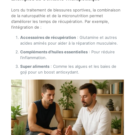
Lors du traitement de blessures sportives, la combinaison
de la naturopathie et de la micronutrition permet
d’améliorer les temps de récupération. Par exemple,
l’intégration de :
Accessoires de récupération
: Glutamine et autres
acides aminés pour aider à la réparation musculaire.
Compléments d’huiles essentielles
: Pour réduire
l’inflammation.
Super aliments
: Comme les algues et les baies de
goji pour un boost antioxydant.