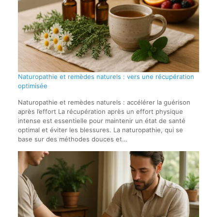
Naturopathie et remèdes naturels : vers une récupération
optimisée
Naturopathie et remèdes naturels : accélérer la guérison
après l’effort La récupération après un effort physique
intense est essentielle pour maintenir un état de santé
optimal et éviter les blessures. La naturopathie, qui se
base sur des méthodes douces et…