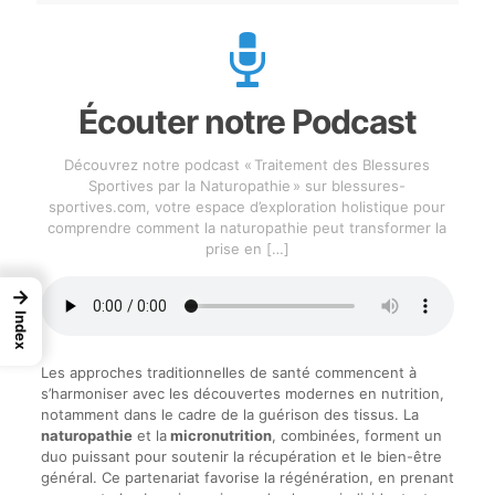
Écouter notre Podcast
Découvrez notre podcast « Traitement des Blessures
Sportives par la Naturopathie » sur blessures-
sportives.com, votre espace d’exploration holistique pour
comprendre comment la naturopathie peut transformer la
prise en
[…]
→
Index
Les approches traditionnelles de santé commencent à
s’harmoniser avec les découvertes modernes en nutrition,
notamment dans le cadre de la guérison des tissus. La
naturopathie
et la
micronutrition
, combinées, forment un
duo puissant pour soutenir la récupération et le bien-être
général. Ce partenariat favorise la régénération, en prenant