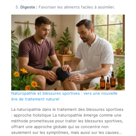
Digeste :
Favoriser les aliments faciles à assimiler.
Naturopathie et blessures sportives : vers une nouvelle
ère de traitement naturel
La naturopathie dans le traitement des blessures sportives
: approche holistique La naturopathie émerge comme une
méthode prometteuse pour traiter les blessures sportives,
offrant une approche globale qui se concentre non
seulement sur les symptômes, mais aussi sur les causes…