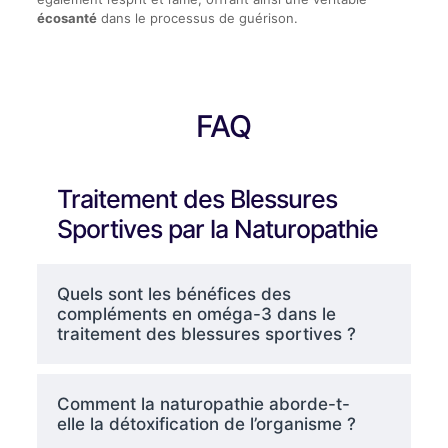
écosanté
dans le processus de guérison.
FAQ
Traitement des Blessures
Sportives par la Naturopathie
Quels sont les bénéfices des
compléments en oméga-3 dans le
traitement des blessures sportives ?
Comment la naturopathie aborde-t-
elle la détoxification de l’organisme ?