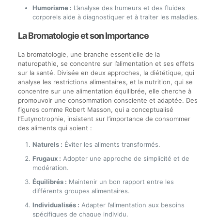
Humorisme :
L’analyse des humeurs et des fluides
corporels aide à diagnostiquer et à traiter les maladies.
La Bromatologie et son Importance
La bromatologie, une branche essentielle de la
naturopathie, se concentre sur l’alimentation et ses effets
sur la santé. Divisée en deux approches, la diététique, qui
analyse les restrictions alimentaires, et la nutrition, qui se
concentre sur une alimentation équilibrée, elle cherche à
promouvoir une consommation consciente et adaptée. Des
figures comme Robert Masson, qui a conceptualisé
l’Eutynotrophie, insistent sur l’importance de consommer
des aliments qui soient :
Naturels :
Éviter les aliments transformés.
Frugaux :
Adopter une approche de simplicité et de
modération.
Équilibrés :
Maintenir un bon rapport entre les
différents groupes alimentaires.
Individualisés :
Adapter l’alimentation aux besoins
spécifiques de chaque individu.