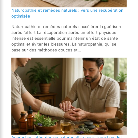
Naturopathie et remèdes naturels : vers une récupération
optimisée
Naturopathie et remèdes naturels : accélérer la guérison
après l’effort La récupération après un effort physique
intense est essentielle pour maintenir un état de santé
optimal et éviter les blessures. La naturopathie, qui se
base sur des méthodes douces et…
Approches intégrées en naturopathie pour la gestion des