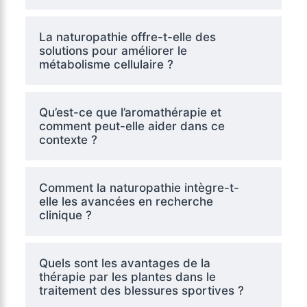
La naturopathie offre-t-elle des
solutions pour améliorer le
métabolisme cellulaire ?
Qu’est-ce que l’aromathérapie et
comment peut-elle aider dans ce
contexte ?
Comment la naturopathie intègre-t-
elle les avancées en recherche
clinique ?
Quels sont les avantages de la
thérapie par les plantes dans le
traitement des blessures sportives ?