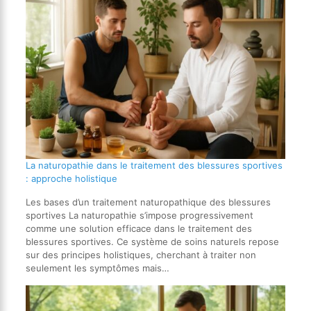
La naturopathie dans le traitement des blessures sportives
: approche holistique
Les bases d’un traitement naturopathique des blessures
sportives La naturopathie s’impose progressivement
comme une solution efficace dans le traitement des
blessures sportives. Ce système de soins naturels repose
sur des principes holistiques, cherchant à traiter non
seulement les symptômes mais…