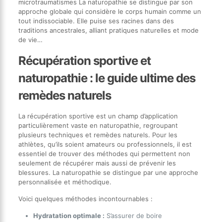
microtraumatismes La naturopathie se distingue par son
approche globale qui considère le corps humain comme un
tout indissociable. Elle puise ses racines dans des
traditions ancestrales, alliant pratiques naturelles et mode
de vie…
Récupération sportive et
naturopathie : le guide ultime des
remèdes naturels
La récupération sportive est un champ d’application
particulièrement vaste en naturopathie, regroupant
plusieurs techniques et remèdes naturels. Pour les
athlètes, qu’ils soient amateurs ou professionnels, il est
essentiel de trouver des méthodes qui permettent non
seulement de récupérer mais aussi de prévenir les
blessures. La naturopathie se distingue par une approche
personnalisée et méthodique.
Voici quelques méthodes incontournables :
Hydratation optimale :
S’assurer de boire