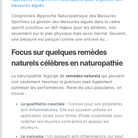
blessures aiguës
Comprendre l’Approche Naturopathique des Blessures
Sportives La gestion des blessures aiguës dans le cadre
sportif constitue un défi majeur pour les athlètes, non
seulement sur le plan physique mais aussi mental. Souvent,
une blessure est perçue comme une entrave au…
Focus sur quelques remèdes
naturels célèbres en naturopathie
La naturopathie regorge de
remèdes naturels
qui peuvent
non seulement favoriser la guérison mais également
optimiser les performances. Parmi les plus populaires, on
trouve :
La gaulthérie couchée :
Connue pour ses propriétés
anti-inflammatoires. Elle est souvent utilisée en
application locale sous forme d’huile essentielle pour
relâcher les muscles contractés et apaiser les
douleurs.
Le curcuma :
Un puissant anti-inflammatoire qui peut