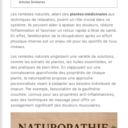
Articles Similaires
Les remèdes naturels, allant des
plantes médicinales
aux
techniques de relaxation, jouent un rôle crucial dans ce
système. Ils peuvent aider à apaiser les douleurs, réduire
l’inflammation et favoriser un retour rapide à l’état de santé.
En effet, l’amélioration de la récupération après un effort
physique intense est un enjeu clé pour les sportifs de tous
niveaux.
Les remèdes naturels englobent une variété de solutions,
comme les extraits de plantes, les huiles essentielles, et
des pratiques de bien-être. En s’appuyant sur une
connaissance approfondie des propriétés de chaque
plante, la naturopathie propose une approche
personnalisée visant à s’adapter aux besoins individuels de
chacun. Par exemple, l’association de la gaulthérie
couchée, connue pour ses propriétés anti-inflammatoires,
avec des techniques de massage peut offrir un
soulagement significatif des douleurs musculaires.