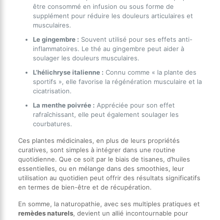
être consommé en infusion ou sous forme de
supplément pour réduire les douleurs articulaires et
musculaires.
Le gingembre :
Souvent utilisé pour ses effets anti-
inflammatoires. Le thé au gingembre peut aider à
soulager les douleurs musculaires.
L’hélichryse italienne :
Connu comme « la plante des
sportifs », elle favorise la régénération musculaire et la
cicatrisation.
La menthe poivrée :
Appréciée pour son effet
rafraîchissant, elle peut également soulager les
courbatures.
Ces plantes médicinales, en plus de leurs propriétés
curatives, sont simples à intégrer dans une routine
quotidienne. Que ce soit par le biais de tisanes, d’huiles
essentielles, ou en mélange dans des smoothies, leur
utilisation au quotidien peut offrir des résultats significatifs
en termes de bien-être et de récupération.
En somme, la naturopathie, avec ses multiples pratiques et
remèdes naturels
, devient un allié incontournable pour