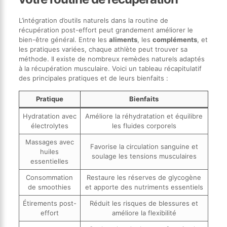
L’intégration d’outils naturels dans la routine de
récupération post-effort peut grandement améliorer le
bien-être général. Entre les
aliments
, les
compléments
, et
les pratiques variées, chaque athlète peut trouver sa
méthode. Il existe de nombreux remèdes naturels adaptés
à la récupération musculaire. Voici un tableau récapitulatif
des principales pratiques et de leurs bienfaits :
Pratique
Bienfaits
Hydratation avec
Améliore la réhydratation et équilibre
électrolytes
les fluides corporels
Massages avec
Favorise la circulation sanguine et
huiles
soulage les tensions musculaires
essentielles
Consommation
Restaure les réserves de glycogène
de smoothies
et apporte des nutriments essentiels
Étirements post-
Réduit les risques de blessures et
effort
améliore la flexibilité