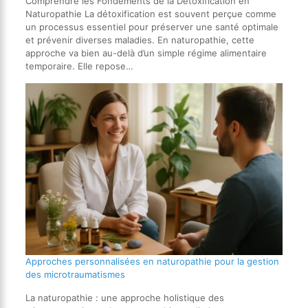
Comprendre les Fondements de la Détoxification en
Naturopathie La détoxification est souvent perçue comme
un processus essentiel pour préserver une santé optimale
et prévenir diverses maladies. En naturopathie, cette
approche va bien au-delà d’un simple régime alimentaire
temporaire. Elle repose…
Approches personnalisées en naturopathie pour la gestion
des microtraumatismes
La naturopathie : une approche holistique des