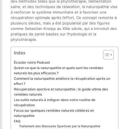
des méthodes telles que la phytothérapie, l’alimentation
saine, et des techniques de relaxation, la naturopathie vise
à renforcer le système immunitaire et à favoriser une
récupération optimale après l’effort. Ce concept remonte à
plusieurs siècles, mais a été popularisé par des figures
comme Sebastian Kneipp au XIXe siècle, qui a introduit des
pratiques de santé basées sur l’hydrologie et la
phytothérapie.
Index
Écouter notre Podcast
Qu’est-ce que la naturopathie et quels sont les remèdes
naturels les plus efficaces ?
Comment la naturopathie améliore la récupération après un
effort ?
Récupération sportive et naturopathie : le guide ultime des
remèdes naturels
Les outils naturels à intégrer dans votre routine de
récupération
Focus sur quelques remèdes naturels célèbres en
naturopathie
FAQ
Traitement des Blessures Sportives par la Naturopathie