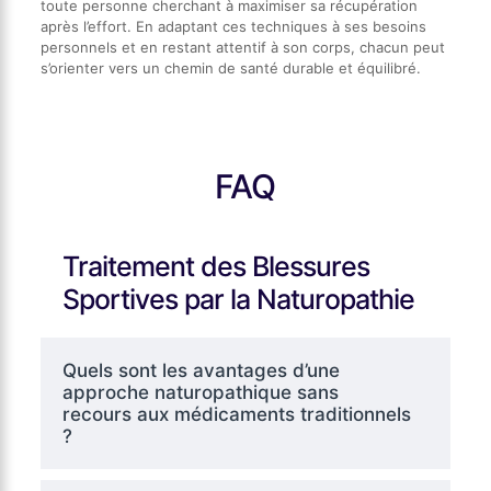
toute personne cherchant à maximiser sa récupération
après l’effort. En adaptant ces techniques à ses besoins
personnels et en restant attentif à son corps, chacun peut
s’orienter vers un chemin de santé durable et équilibré.
FAQ
Traitement des Blessures
Sportives par la Naturopathie
Quels sont les avantages d’une
approche naturopathique sans
recours aux médicaments traditionnels
?