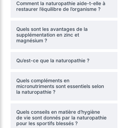
Comment la naturopathie aide-t-elle à
restaurer l’équilibre de l’organisme ?
Quels sont les avantages de la
supplémentation en zinc et
magnésium ?
Qu’est-ce que la naturopathie ?
Quels compléments en
micronutriments sont essentiels selon
la naturopathie ?
Quels conseils en matière d’hygiène
de vie sont donnés par la naturopathie
pour les sportifs blessés ?