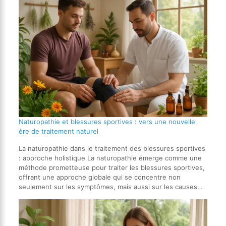
Naturopathie et blessures sportives : vers une nouvelle
ère de traitement naturel
La naturopathie dans le traitement des blessures sportives
: approche holistique La naturopathie émerge comme une
méthode prometteuse pour traiter les blessures sportives,
offrant une approche globale qui se concentre non
seulement sur les symptômes, mais aussi sur les causes…