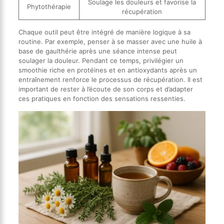
Soulage les douleurs et favorise la
Phytothérapie
récupération
Chaque outil peut être intégré de manière logique à sa
routine. Par exemple, penser à se masser avec une huile à
base de gaulthérie après une séance intense peut
soulager la douleur. Pendant ce temps, privilégier un
smoothie riche en protéines et en antioxydants après un
entraînement renforce le processus de récupération. Il est
important de rester à l’écoute de son corps et d’adapter
ces pratiques en fonction des sensations ressenties.