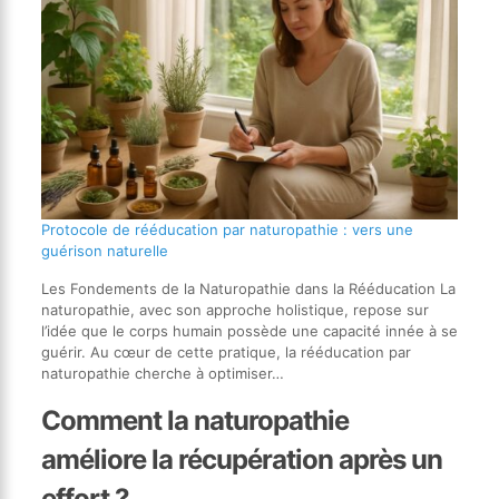
Protocole de rééducation par naturopathie : vers une
guérison naturelle
Les Fondements de la Naturopathie dans la Rééducation La
naturopathie, avec son approche holistique, repose sur
l’idée que le corps humain possède une capacité innée à se
guérir. Au cœur de cette pratique, la rééducation par
naturopathie cherche à optimiser…
Comment la naturopathie
améliore la récupération après un
effort ?