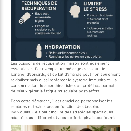
Les boissons de récupération maison sont également
essentielles. Par exemple, un mélange classique de
banane, d’épinards, et de lait d’amande peut non seulement
revitaliser mais aussi renforcer le système immunitaire. La
consommation de smoothies riches en protéines permet
de mieux gérer la fatigue musculaire post-effort.
Dans cette démarche, il est crucial de personnaliser les
remèdes et techniques en fonction des besoins
individuels. Cela peut inclure des stratégies spécifiques
adaptées aux différents types d’efforts physiques fournis.