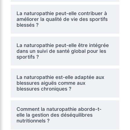
La naturopathie peut-elle contribuer à
améliorer la qualité de vie des sportifs
blessés ?
La naturopathie peut-elle être intégrée
dans un suivi de santé global pour les
sportifs ?
La naturopathie est-elle adaptée aux
blessures aiguës comme aux
blessures chroniques ?
Comment la naturopathie aborde-t-
elle la gestion des déséquilibres
nutritionnels ?