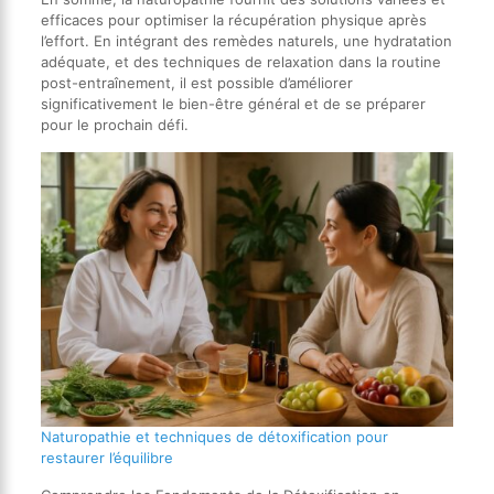
efficaces pour optimiser la récupération physique après
l’effort. En intégrant des remèdes naturels, une hydratation
adéquate, et des techniques de relaxation dans la routine
post-entraînement, il est possible d’améliorer
significativement le bien-être général et de se préparer
pour le prochain défi.
Naturopathie et techniques de détoxification pour
restaurer l’équilibre