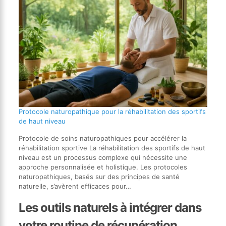
Protocole naturopathique pour la réhabilitation des sportifs
de haut niveau
Protocole de soins naturopathiques pour accélérer la
réhabilitation sportive La réhabilitation des sportifs de haut
niveau est un processus complexe qui nécessite une
approche personnalisée et holistique. Les protocoles
naturopathiques, basés sur des principes de santé
naturelle, s’avèrent efficaces pour…
Les outils naturels à intégrer dans
votre routine de récupération