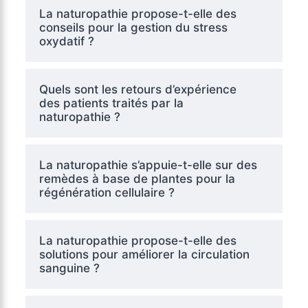
La naturopathie propose-t-elle des
conseils pour la gestion du stress
oxydatif ?
Quels sont les retours d’expérience
des patients traités par la
naturopathie ?
La naturopathie s’appuie-t-elle sur des
remèdes à base de plantes pour la
régénération cellulaire ?
La naturopathie propose-t-elle des
solutions pour améliorer la circulation
sanguine ?