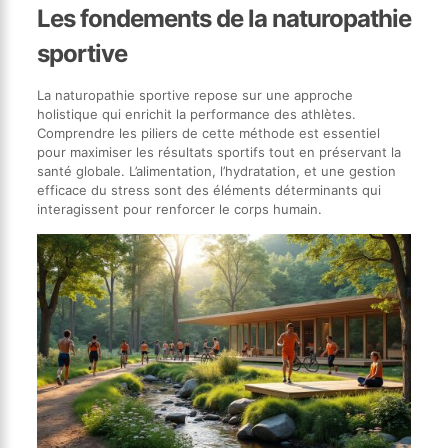
Les fondements de la naturopathie
sportive
La naturopathie sportive repose sur une approche
holistique qui enrichit la performance des athlètes.
Comprendre les piliers de cette méthode est essentiel
pour maximiser les résultats sportifs tout en préservant la
santé globale. L’alimentation, l’hydratation, et une gestion
efficace du stress sont des éléments déterminants qui
interagissent pour renforcer le corps humain.