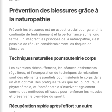
Prévention des blessures grâce à
la naturopathie
Prévenir les blessures est un aspect crucial pour garantir la
continuité de l’entraînement et la performance sur le long
terme. En intégrant les principes de la naturopathie, il est
possible de réduire considérablement les risques de
blessures.
Techniques naturelles pour soutenir le corps
Les exercices d’échauffement, les séances d’étirements
régulières, et l’incorporation de techniques de relaxation
sont des éléments essentiels pour maintenir le corps dans
un état optimal. Des pratiques telles que l’acupuncture, la
phytothérapie, et l’homéopathie s’inscrivent également
comme des méthodes efficaces pour renforcer les muscles
et préserver le bien-être du sportif.
Récupération rapide après l’effort : un autre