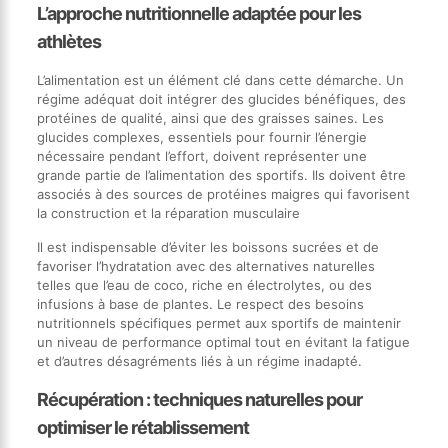
L’approche nutritionnelle adaptée pour les
athlètes
L’alimentation est un élément clé dans cette démarche. Un
régime adéquat doit intégrer des glucides bénéfiques, des
protéines de qualité, ainsi que des graisses saines. Les
glucides complexes, essentiels pour fournir l’énergie
nécessaire pendant l’effort, doivent représenter une
grande partie de l’alimentation des sportifs. Ils doivent être
associés à des sources de protéines maigres qui favorisent
la construction et la réparation musculaire
Il est indispensable d’éviter les boissons sucrées et de
favoriser l’hydratation avec des alternatives naturelles
telles que l’eau de coco, riche en électrolytes, ou des
infusions à base de plantes. Le respect des besoins
nutritionnels spécifiques permet aux sportifs de maintenir
un niveau de performance optimal tout en évitant la fatigue
et d’autres désagréments liés à un régime inadapté.
Récupération : techniques naturelles pour
optimiser le rétablissement