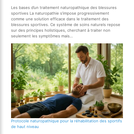
Les bases d’un traitement naturopathique des blessures
sportives La naturopathie s’impose progressivement
comme une solution efficace dans le traitement des
blessures sportives. Ce système de soins naturels repose
sur des principes holistiques, cherchant à traiter non
seulement les symptômes mais…
Protocole naturopathique pour la réhabilitation des sportifs
de haut niveau