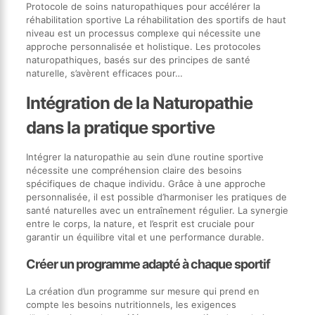
Protocole de soins naturopathiques pour accélérer la
réhabilitation sportive La réhabilitation des sportifs de haut
niveau est un processus complexe qui nécessite une
approche personnalisée et holistique. Les protocoles
naturopathiques, basés sur des principes de santé
naturelle, s’avèrent efficaces pour…
Intégration de la Naturopathie
dans la pratique sportive
Intégrer la naturopathie au sein d’une routine sportive
nécessite une compréhension claire des besoins
spécifiques de chaque individu. Grâce à une approche
personnalisée, il est possible d’harmoniser les pratiques de
santé naturelles avec un entraînement régulier. La synergie
entre le corps, la nature, et l’esprit est cruciale pour
garantir un équilibre vital et une performance durable.
Créer un programme adapté à chaque sportif
La création d’un programme sur mesure qui prend en
compte les besoins nutritionnels, les exigences