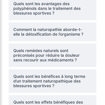
Quels sont les avantages des
polyphénols dans le traitement des
blessures sportives ?
Comment la naturopathie aborde-t-
elle la détoxification de l’organisme ?
Quels remèdes naturels sont
préconisés pour réduire la douleur
sans recourir aux médicaments ?
Quels sont les bénéfices à long terme
d’un traitement naturopathique des
blessures sportives ?
Quels sont les effets bénéfiques des