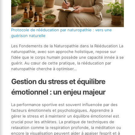
Protocole de rééducation par naturopathie : vers une
guérison naturelle
Les Fondements de la Naturopathie dans la Rééducation La
naturopathie, avec son approche holistique, repose sur
l’idée que le corps humain possède une capacité innée à se
guérir. Au cœur de cette pratique, la rééducation par
naturopathie cherche à optimiser…
Gestion du stress et équilibre
émotionnel : un enjeu majeur
La performance sportive est souvent influencée par des
facteurs émotionnels et psychologiques. Apprendre à
gérer le stress et à maintenir un équilibre émotionnel est
crucial pour les athlètes. La pratique de techniques de
relaxation comme la respiration profonde, la méditation ou
encore la visualisation peuvent aider à apaiser l’esprit et à