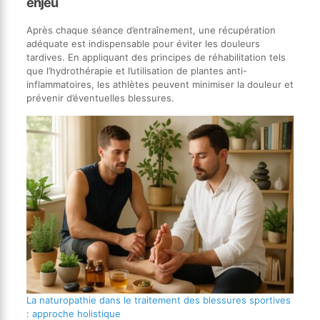
enjeu
Après chaque séance d’entraînement, une récupération
adéquate est indispensable pour éviter les douleurs
tardives. En appliquant des principes de réhabilitation tels
que l’hydrothérapie et l’utilisation de plantes anti-
inflammatoires, les athlètes peuvent minimiser la douleur et
prévenir d’éventuelles blessures.
La naturopathie dans le traitement des blessures sportives
: approche holistique