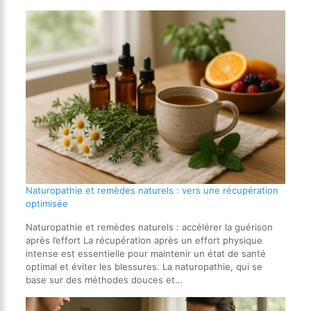
Naturopathie et remèdes naturels : vers une récupération
optimisée
Naturopathie et remèdes naturels : accélérer la guérison
après l’effort La récupération après un effort physique
intense est essentielle pour maintenir un état de santé
optimal et éviter les blessures. La naturopathie, qui se
base sur des méthodes douces et…