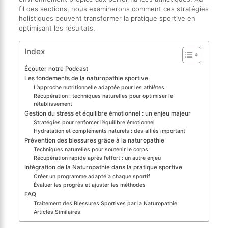
fil des sections, nous examinerons comment ces stratégies
holistiques peuvent transformer la pratique sportive en
optimisant les résultats.
Index
Écouter notre Podcast
Les fondements de la naturopathie sportive
L’approche nutritionnelle adaptée pour les athlètes
Récupération : techniques naturelles pour optimiser le
rétablissement
Gestion du stress et équilibre émotionnel : un enjeu majeur
Stratégies pour renforcer l’équilibre émotionnel
Hydratation et compléments naturels : des alliés important
Prévention des blessures grâce à la naturopathie
Techniques naturelles pour soutenir le corps
Récupération rapide après l’effort : un autre enjeu
Intégration de la Naturopathie dans la pratique sportive
Créer un programme adapté à chaque sportif
Évaluer les progrès et ajuster les méthodes
FAQ
Traitement des Blessures Sportives par la Naturopathie
Articles Similaires