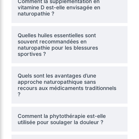
Comment la supplémentation en
vitamine D est-elle envisagée en
naturopathie ?
Quelles huiles essentielles sont
souvent recommandées en
naturopathie pour les blessures
sportives ?
Quels sont les avantages d’une
approche naturopathique sans
recours aux médicaments traditionnels
?
Comment la phytothérapie est-elle
utilisée pour soulager la douleur ?