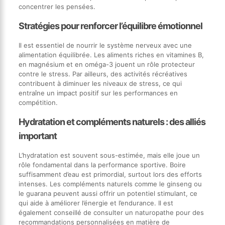
concentrer les pensées.
Stratégies pour renforcer l’équilibre émotionnel
Il est essentiel de nourrir le système nerveux avec une
alimentation équilibrée. Les aliments riches en vitamines B,
en magnésium et en oméga-3 jouent un rôle protecteur
contre le stress. Par ailleurs, des activités récréatives
contribuent à diminuer les niveaux de stress, ce qui
entraîne un impact positif sur les performances en
compétition.
Hydratation et compléments naturels : des alliés
important
L’hydratation est souvent sous-estimée, mais elle joue un
rôle fondamental dans la performance sportive. Boire
suffisamment d’eau est primordial, surtout lors des efforts
intenses. Les compléments naturels comme le ginseng ou
le guarana peuvent aussi offrir un potentiel stimulant, ce
qui aide à améliorer l’énergie et l’endurance. Il est
également conseillé de consulter un naturopathe pour des
recommandations personnalisées en matière de