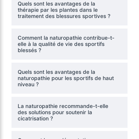
Quels sont les avantages de la
thérapie par les plantes dans le
traitement des blessures sportives ?
Comment la naturopathie contribue-t-
elle à la qualité de vie des sportifs
blessés ?
Quels sont les avantages de la
naturopathie pour les sportifs de haut
niveau ?
La naturopathie recommande-t-elle
des solutions pour soutenir la
cicatrisation ?