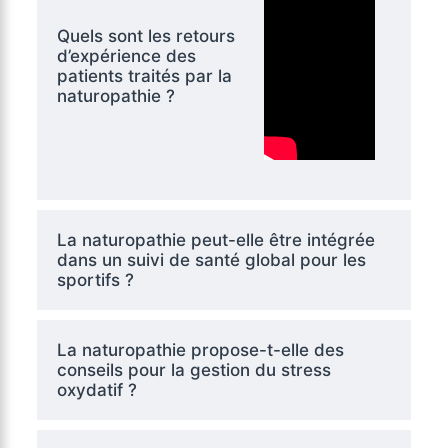
Quels sont les retours
d’expérience des
patients traités par la
naturopathie ?
La naturopathie peut-elle être intégrée
dans un suivi de santé global pour les
sportifs ?
La naturopathie propose-t-elle des
conseils pour la gestion du stress
oxydatif ?