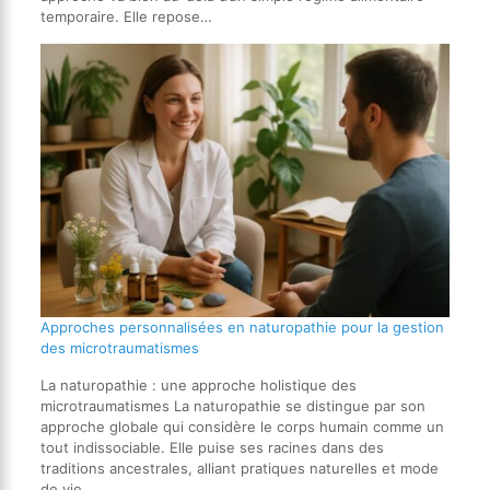
temporaire. Elle repose…
Approches personnalisées en naturopathie pour la gestion
des microtraumatismes
La naturopathie : une approche holistique des
microtraumatismes La naturopathie se distingue par son
approche globale qui considère le corps humain comme un
tout indissociable. Elle puise ses racines dans des
traditions ancestrales, alliant pratiques naturelles et mode
de vie…