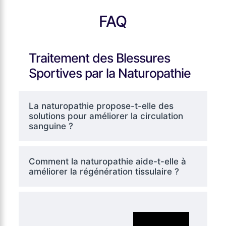
FAQ
Traitement des Blessures
Sportives par la Naturopathie
La naturopathie propose-t-elle des
solutions pour améliorer la circulation
sanguine ?
Comment la naturopathie aide-t-elle à
améliorer la régénération tissulaire ?