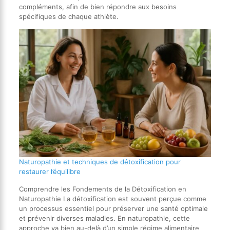
compléments, afin de bien répondre aux besoins
spécifiques de chaque athlète.
Naturopathie et techniques de détoxification pour
restaurer l’équilibre
Comprendre les Fondements de la Détoxification en
Naturopathie La détoxification est souvent perçue comme
un processus essentiel pour préserver une santé optimale
et prévenir diverses maladies. En naturopathie, cette
approche va bien au-delà d’un simple régime alimentaire