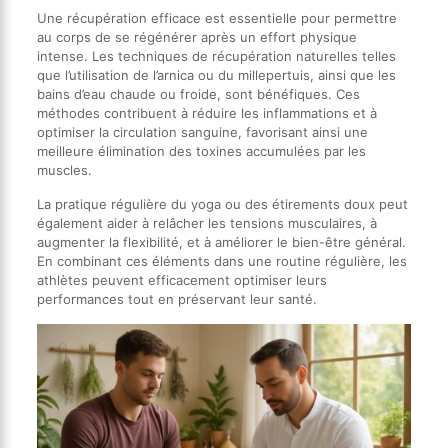
Une récupération efficace est essentielle pour permettre
au corps de se régénérer après un effort physique
intense. Les techniques de récupération naturelles telles
que l’utilisation de l’arnica ou du millepertuis, ainsi que les
bains d’eau chaude ou froide, sont bénéfiques. Ces
méthodes contribuent à réduire les inflammations et à
optimiser la circulation sanguine, favorisant ainsi une
meilleure élimination des toxines accumulées par les
muscles.
La pratique régulière du yoga ou des étirements doux peut
également aider à relâcher les tensions musculaires, à
augmenter la flexibilité, et à améliorer le bien-être général.
En combinant ces éléments dans une routine régulière, les
athlètes peuvent efficacement optimiser leurs
performances tout en préservant leur santé.