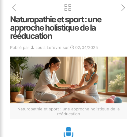
Naturopathie et sport : une
approche holistique de la
rééducation
Publié par
Louis Lefèvre
sur
02/04/2025
Naturopathie et sport : une approche holistique de la
rééducation