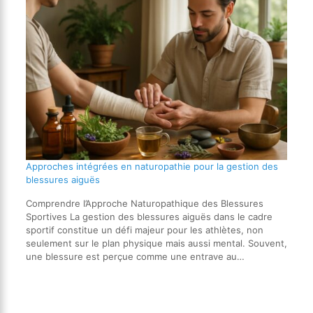
Approches intégrées en naturopathie pour la gestion des
blessures aiguës
Comprendre l’Approche Naturopathique des Blessures
Sportives La gestion des blessures aiguës dans le cadre
sportif constitue un défi majeur pour les athlètes, non
seulement sur le plan physique mais aussi mental. Souvent,
une blessure est perçue comme une entrave au…