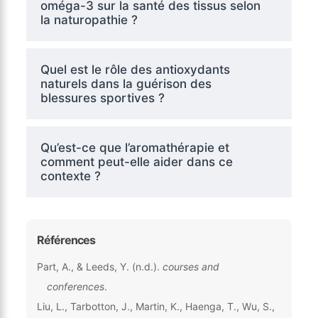
oméga-3 sur la santé des tissus selon
la naturopathie ?
Quel est le rôle des antioxydants
naturels dans la guérison des
blessures sportives ?
Qu’est-ce que l’aromathérapie et
comment peut-elle aider dans ce
contexte ?
Références
Part, A., & Leeds, Y. (n.d.).
courses and
conferences
.
Liu, L., Tarbotton, J., Martin, K., Haenga, T., Wu, S.,