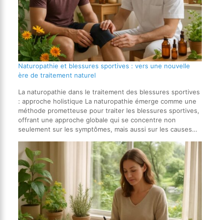
Naturopathie et blessures sportives : vers une nouvelle
ère de traitement naturel
La naturopathie dans le traitement des blessures sportives
: approche holistique La naturopathie émerge comme une
méthode prometteuse pour traiter les blessures sportives,
offrant une approche globale qui se concentre non
seulement sur les symptômes, mais aussi sur les causes…