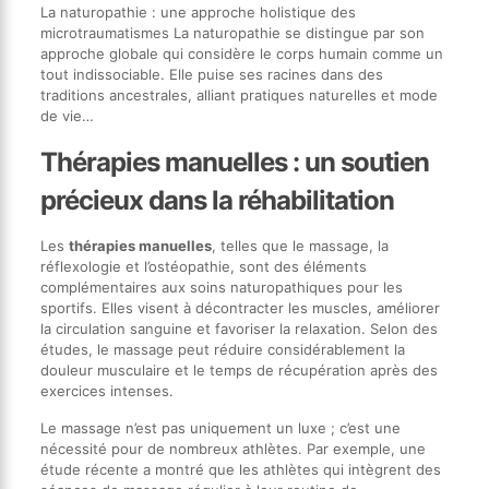
La naturopathie : une approche holistique des
microtraumatismes La naturopathie se distingue par son
approche globale qui considère le corps humain comme un
tout indissociable. Elle puise ses racines dans des
traditions ancestrales, alliant pratiques naturelles et mode
de vie…
Thérapies manuelles : un soutien
précieux dans la réhabilitation
Les
thérapies manuelles
, telles que le massage, la
réflexologie et l’ostéopathie, sont des éléments
complémentaires aux soins naturopathiques pour les
sportifs. Elles visent à décontracter les muscles, améliorer
la circulation sanguine et favoriser la relaxation. Selon des
études, le massage peut réduire considérablement la
douleur musculaire et le temps de récupération après des
exercices intenses.
Le massage n’est pas uniquement un luxe ; c’est une
nécessité pour de nombreux athlètes. Par exemple, une
étude récente a montré que les athlètes qui intègrent des