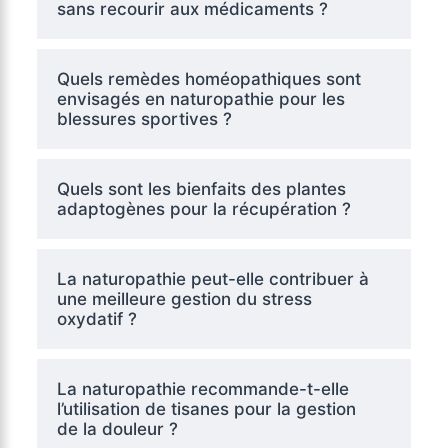
sans recourir aux médicaments ?
Quels remèdes homéopathiques sont
envisagés en naturopathie pour les
blessures sportives ?
Quels sont les bienfaits des plantes
adaptogènes pour la récupération ?
La naturopathie peut-elle contribuer à
une meilleure gestion du stress
oxydatif ?
La naturopathie recommande-t-elle
l’utilisation de tisanes pour la gestion
de la douleur ?