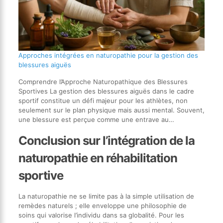
Approches intégrées en naturopathie pour la gestion des
blessures aiguës
Comprendre l’Approche Naturopathique des Blessures
Sportives La gestion des blessures aiguës dans le cadre
sportif constitue un défi majeur pour les athlètes, non
seulement sur le plan physique mais aussi mental. Souvent,
une blessure est perçue comme une entrave au…
Conclusion sur l’intégration de la
naturopathie en réhabilitation
sportive
La naturopathie ne se limite pas à la simple utilisation de
remèdes naturels ; elle enveloppe une philosophie de
soins qui valorise l’individu dans sa globalité. Pour les