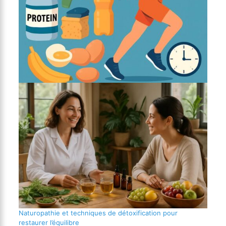
Naturopathie et techniques de détoxification pour
restaurer l’équilibre