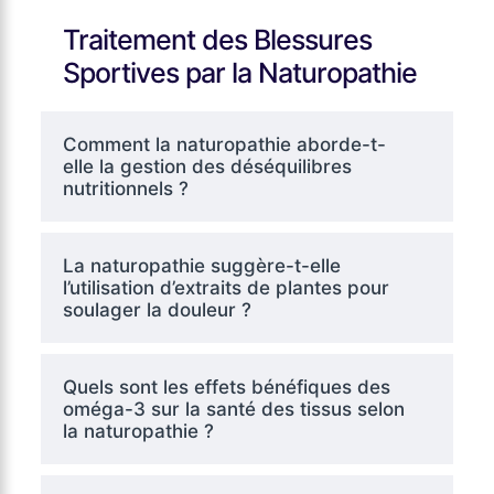
Traitement des Blessures
Sportives par la Naturopathie
Comment la naturopathie aborde-t-
elle la gestion des déséquilibres
nutritionnels ?
La naturopathie suggère-t-elle
l’utilisation d’extraits de plantes pour
soulager la douleur ?
Quels sont les effets bénéfiques des
oméga-3 sur la santé des tissus selon
la naturopathie ?