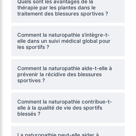
Quels sont les avantages de la
thérapie par les plantes dans le
traitement des blessures sportives ?
Comment la naturopathie s’intègre-t-
elle dans un suivi médical global pour
les sportifs ?
Comment la naturopathie aide-t-elle à
prévenir la récidive des blessures
sportives ?
Comment la naturopathie contribue-t-
elle à la qualité de vie des sportifs
blessés ?
La naturopathie peut-elle aider à