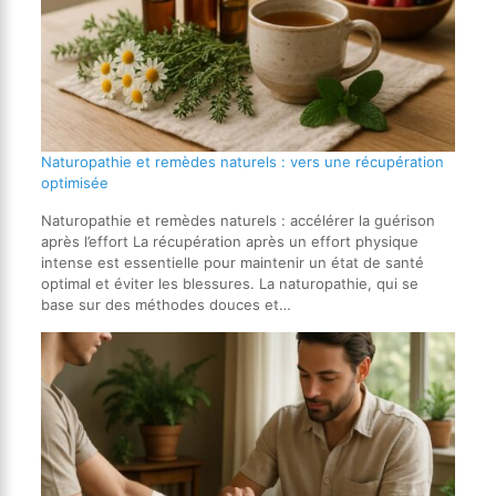
Naturopathie et remèdes naturels : vers une récupération
optimisée
Naturopathie et remèdes naturels : accélérer la guérison
après l’effort La récupération après un effort physique
intense est essentielle pour maintenir un état de santé
optimal et éviter les blessures. La naturopathie, qui se
base sur des méthodes douces et…