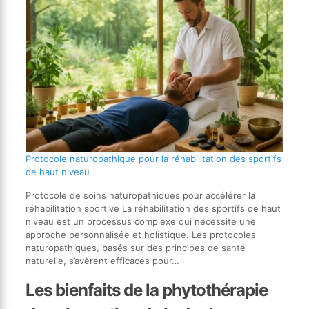
Protocole naturopathique pour la réhabilitation des sportifs
de haut niveau
Protocole de soins naturopathiques pour accélérer la
réhabilitation sportive La réhabilitation des sportifs de haut
niveau est un processus complexe qui nécessite une
approche personnalisée et holistique. Les protocoles
naturopathiques, basés sur des principes de santé
naturelle, s’avèrent efficaces pour…
Les bienfaits de la phytothérapie