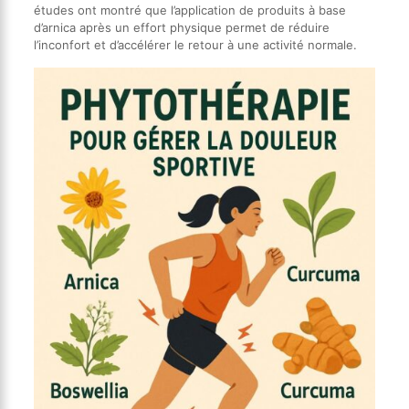
études ont montré que l’application de produits à base
d’arnica après un effort physique permet de réduire
l’inconfort et d’accélérer le retour à une activité normale.