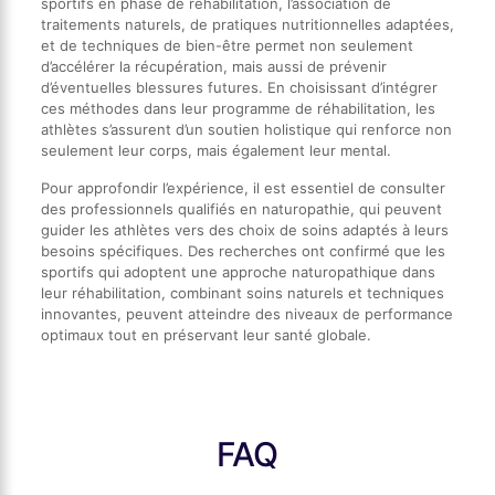
sportifs en phase de réhabilitation, l’association de
traitements naturels, de pratiques nutritionnelles adaptées,
et de techniques de bien-être permet non seulement
d’accélérer la récupération, mais aussi de prévenir
d’éventuelles blessures futures. En choisissant d’intégrer
ces méthodes dans leur programme de réhabilitation, les
athlètes s’assurent d’un soutien holistique qui renforce non
seulement leur corps, mais également leur mental.
Pour approfondir l’expérience, il est essentiel de consulter
des professionnels qualifiés en naturopathie, qui peuvent
guider les athlètes vers des choix de soins adaptés à leurs
besoins spécifiques. Des recherches ont confirmé que les
sportifs qui adoptent une approche naturopathique dans
leur réhabilitation, combinant soins naturels et techniques
innovantes, peuvent atteindre des niveaux de performance
optimaux tout en préservant leur santé globale.
FAQ