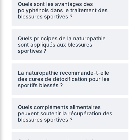
Quels sont les avantages des
polyphénols dans le traitement des
blessures sportives ?
Quels principes de la naturopathie
sont appliqués aux blessures
sportives ?
La naturopathie recommande-t-elle
des cures de détoxification pour les
sportifs blessés ?
Quels compléments alimentaires
peuvent soutenir la récupération des
blessures sportives ?