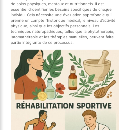
de soins physiques, mentaux et nutritionnels. Il est
essentiel d’identifier les besoins spécifiques de chaque
individu. Cela nécessite une évaluation approfondie qui
prenne en compte l’historique médical, le niveau d’activité
physique, ainsi que les objectifs personnels. Les
techniques naturopathiques, telles que la phytothérapie,
l’aromathérapie et les thérapies manuelles, peuvent faire
partie intégrante de ce processus.