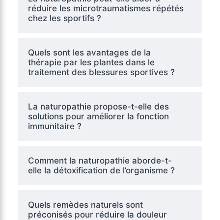
réduire les microtraumatismes répétés
chez les sportifs ?
Quels sont les avantages de la
thérapie par les plantes dans le
traitement des blessures sportives ?
La naturopathie propose-t-elle des
solutions pour améliorer la fonction
immunitaire ?
Comment la naturopathie aborde-t-
elle la détoxification de l’organisme ?
Quels remèdes naturels sont
préconisés pour réduire la douleur