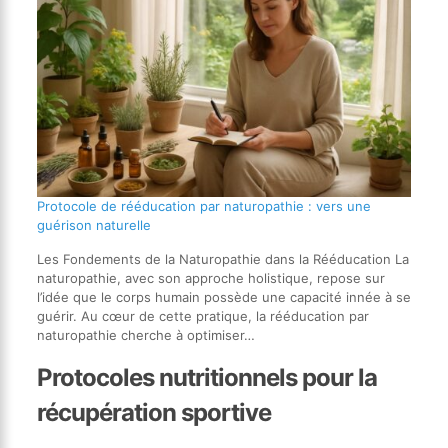
Protocole de rééducation par naturopathie : vers une
guérison naturelle
Les Fondements de la Naturopathie dans la Rééducation La
naturopathie, avec son approche holistique, repose sur
l’idée que le corps humain possède une capacité innée à se
guérir. Au cœur de cette pratique, la rééducation par
naturopathie cherche à optimiser…
Protocoles nutritionnels pour la
récupération sportive