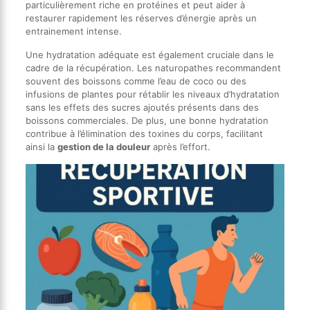
particulièrement riche en protéines et peut aider à
restaurer rapidement les réserves d’énergie après un
entrainement intense.
Une hydratation adéquate est également cruciale dans le
cadre de la récupération. Les naturopathes recommandent
souvent des boissons comme l’eau de coco ou des
infusions de plantes pour rétablir les niveaux d’hydratation
sans les effets des sucres ajoutés présents dans des
boissons commerciales. De plus, une bonne hydratation
contribue à l’élimination des toxines du corps, facilitant
ainsi la
gestion de la douleur
après l’effort.