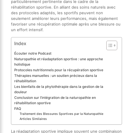
particulièrement pertinente dans le cadre de la
réhabilitation sportive. En alliant des soins naturels avec
des protocoles adaptés, les sportifs peuvent non
seulement améliorer leurs performances, mais également
favoriser une récupération optimale après une blessure ou
un effort intensif.
Index
Écouter notre Podcast
Naturopathie et réadaptation sportive : une approche
holistique
Protocoles nutritionnels pour la récupération sportive
Thérapies manuelles : un soutien précieux dans la
réhabilitation
Les bienfaits de la phytothérapie dans la gestion de la
douleur
Conclusion sur l’intégration de la naturopathie en
réhabilitation sportive
FAQ
Traitement des Blessures Sportives par la Naturopathie
Articles Similaires
La réadaptation sportive implique souvent une combinaison