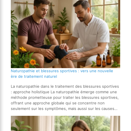
Naturopathie et blessures sportives : vers une nouvelle
ère de traitement naturel
La naturopathie dans le traitement des blessures sportives
: approche holistique La naturopathie émerge comme une
méthode prometteuse pour traiter les blessures sportives,
offrant une approche globale qui se concentre non
seulement sur les symptômes, mais aussi sur les causes…