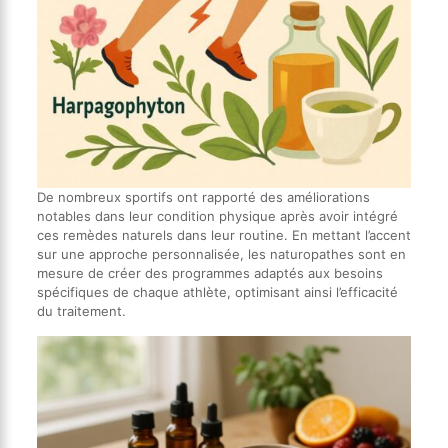
De nombreux sportifs ont rapporté des améliorations
notables dans leur condition physique après avoir intégré
ces remèdes naturels dans leur routine. En mettant l’accent
sur une approche personnalisée, les naturopathes sont en
mesure de créer des programmes adaptés aux besoins
spécifiques de chaque athlète, optimisant ainsi l’efficacité
du traitement.