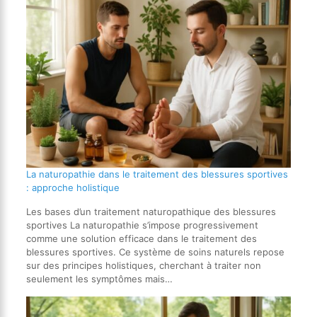
La naturopathie dans le traitement des blessures sportives
: approche holistique
Les bases d’un traitement naturopathique des blessures
sportives La naturopathie s’impose progressivement
comme une solution efficace dans le traitement des
blessures sportives. Ce système de soins naturels repose
sur des principes holistiques, cherchant à traiter non
seulement les symptômes mais…