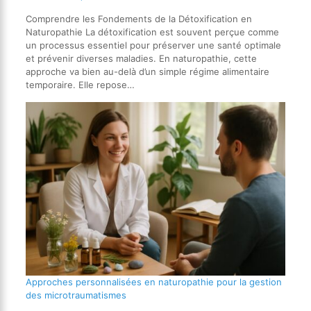
Comprendre les Fondements de la Détoxification en
Naturopathie La détoxification est souvent perçue comme
un processus essentiel pour préserver une santé optimale
et prévenir diverses maladies. En naturopathie, cette
approche va bien au-delà d’un simple régime alimentaire
temporaire. Elle repose…
Approches personnalisées en naturopathie pour la gestion
des microtraumatismes