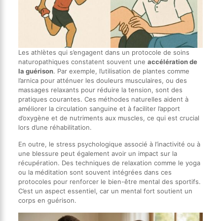
Les athlètes qui s’engagent dans un protocole de soins
naturopathiques constatent souvent une
accélération de
la guérison
. Par exemple, l’utilisation de plantes comme
l’arnica pour atténuer les douleurs musculaires, ou des
massages relaxants pour réduire la tension, sont des
pratiques courantes. Ces méthodes naturelles aident à
améliorer la circulation sanguine et à faciliter l’apport
d’oxygène et de nutriments aux muscles, ce qui est crucial
lors d’une réhabilitation.
En outre, le stress psychologique associé à l’inactivité ou à
une blessure peut également avoir un impact sur la
récupération. Des techniques de relaxation comme le yoga
ou la méditation sont souvent intégrées dans ces
protocoles pour renforcer le bien-être mental des sportifs.
C’est un aspect essentiel, car un mental fort soutient un
corps en guérison.