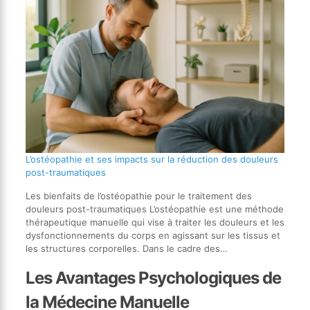
L’ostéopathie et ses impacts sur la réduction des douleurs
post-traumatiques
Les bienfaits de l’ostéopathie pour le traitement des
douleurs post-traumatiques L’ostéopathie est une méthode
thérapeutique manuelle qui vise à traiter les douleurs et les
dysfonctionnements du corps en agissant sur les tissus et
les structures corporelles. Dans le cadre des…
Les Avantages Psychologiques de
la Médecine Manuelle