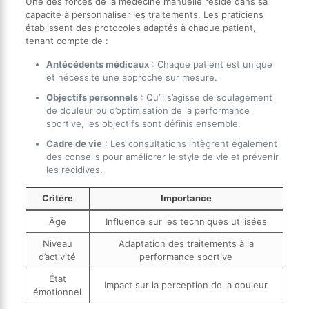
Une des forces de la médecine manuelle réside dans sa
capacité à personnaliser les traitements. Les praticiens
établissent des protocoles adaptés à chaque patient,
tenant compte de :
Antécédents médicaux
: Chaque patient est unique
et nécessite une approche sur mesure.
Objectifs personnels
: Qu’il s’agisse de soulagement
de douleur ou d’optimisation de la performance
sportive, les objectifs sont définis ensemble.
Cadre de vie
: Les consultations intègrent également
des conseils pour améliorer le style de vie et prévenir
les récidives.
Critère
Importance
Âge
Influence sur les techniques utilisées
Niveau
Adaptation des traitements à la
d’activité
performance sportive
État
Impact sur la perception de la douleur
émotionnel