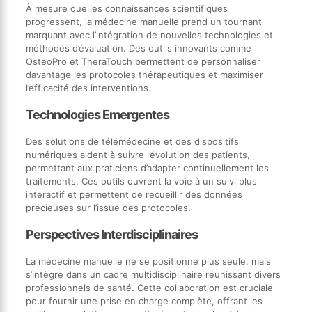
À mesure que les connaissances scientifiques
progressent, la médecine manuelle prend un tournant
marquant avec l’intégration de nouvelles technologies et
méthodes d’évaluation. Des outils innovants comme
OsteoPro et TheraTouch permettent de personnaliser
davantage les protocoles thérapeutiques et maximiser
l’efficacité des interventions.
Technologies Emergentes
Des solutions de télémédecine et des dispositifs
numériques aident à suivre l’évolution des patients,
permettant aux praticiens d’adapter continuellement les
traitements. Ces outils ouvrent la voie à un suivi plus
interactif et permettent de recueillir des données
précieuses sur l’issue des protocoles.
Perspectives Interdisciplinaires
La médecine manuelle ne se positionne plus seule, mais
s’intègre dans un cadre multidisciplinaire réunissant divers
professionnels de santé. Cette collaboration est cruciale
pour fournir une prise en charge complète, offrant les