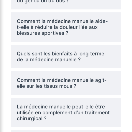
du genou ou du dos ?
Comment la médecine manuelle aide-
t-elle à réduire la douleur liée aux
blessures sportives ?
Quels sont les bienfaits à long terme
de la médecine manuelle ?
Comment la médecine manuelle agit-
elle sur les tissus mous ?
La médecine manuelle peut-elle être
utilisée en complément d’un traitement
chirurgical ?