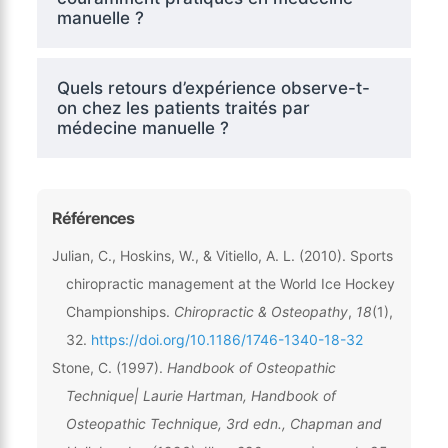
manuelle ?
Quels retours d’expérience observe-t-
on chez les patients traités par
médecine manuelle ?
Références
Julian, C., Hoskins, W., & Vitiello, A. L. (2010). Sports
chiropractic management at the World Ice Hockey
Championships.
Chiropractic & Osteopathy
,
18
(1),
32.
https://doi.org/10.1186/1746-1340-18-32
Stone, C. (1997).
Handbook of Osteopathic
Technique| Laurie Hartman, Handbook of
Osteopathic Technique, 3rd edn., Chapman and