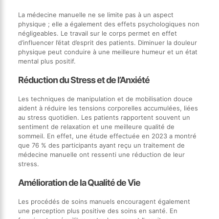
La médecine manuelle ne se limite pas à un aspect
physique ; elle a également des effets psychologiques non
négligeables. Le travail sur le corps permet en effet
d’influencer l’état d’esprit des patients. Diminuer la douleur
physique peut conduire à une meilleure humeur et un état
mental plus positif.
Réduction du Stress et de l’Anxiété
Les techniques de manipulation et de mobilisation douce
aident à réduire les tensions corporelles accumulées, liées
au stress quotidien. Les patients rapportent souvent un
sentiment de relaxation et une meilleure qualité de
sommeil. En effet, une étude effectuée en 2023 a montré
que 76 % des participants ayant reçu un traitement de
médecine manuelle ont ressenti une réduction de leur
stress.
Amélioration de la Qualité de Vie
Les procédés de soins manuels encouragent également
une perception plus positive des soins en santé. En