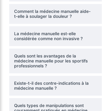
Comment la médecine manuelle aide-
t-elle à soulager la douleur ?
La médecine manuelle est-elle
considérée comme non invasive ?
Quels sont les avantages de la
médecine manuelle pour les sportifs
professionnels ?
Existe-t-il des contre-indications à la
médecine manuelle ?
Quels types de manipulations sont
couramment pratiqués en médecine