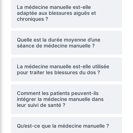
La médecine manuelle est-elle
adaptée aux blessures aiguës et
chroniques ?
Quelle est la durée moyenne d’une
séance de médecine manuelle ?
La médecine manuelle est-elle utilisée
pour traiter les blessures du dos ?
Comment les patients peuvent-ils
intégrer la médecine manuelle dans
leur suivi de santé ?
Qu’est-ce que la médecine manuelle ?