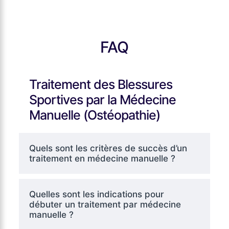
FAQ
Traitement des Blessures
Sportives par la Médecine
Manuelle (Ostéopathie)
Quels sont les critères de succès d’un
traitement en médecine manuelle ?
Quelles sont les indications pour
débuter un traitement par médecine
manuelle ?