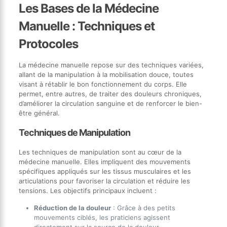
Les Bases de la Médecine
Manuelle : Techniques et
Protocoles
La médecine manuelle repose sur des techniques variées,
allant de la manipulation à la mobilisation douce, toutes
visant à rétablir le bon fonctionnement du corps. Elle
permet, entre autres, de traiter des douleurs chroniques,
d’améliorer la circulation sanguine et de renforcer le bien-
être général.
Techniques de Manipulation
Les techniques de manipulation sont au cœur de la
médecine manuelle. Elles impliquent des mouvements
spécifiques appliqués sur les tissus musculaires et les
articulations pour favoriser la circulation et réduire les
tensions. Les objectifs principaux incluent :
Réduction de la douleur
: Grâce à des petits
mouvements ciblés, les praticiens agissent