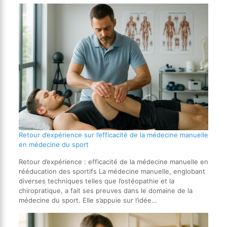
Retour d’expérience sur l’efficacité de la médecine manuelle
en médecine du sport
Retour d’expérience : efficacité de la médecine manuelle en
rééducation des sportifs La médecine manuelle, englobant
diverses techniques telles que l’ostéopathie et la
chiropratique, a fait ses preuves dans le domaine de la
médecine du sport. Elle s’appuie sur l’idée…