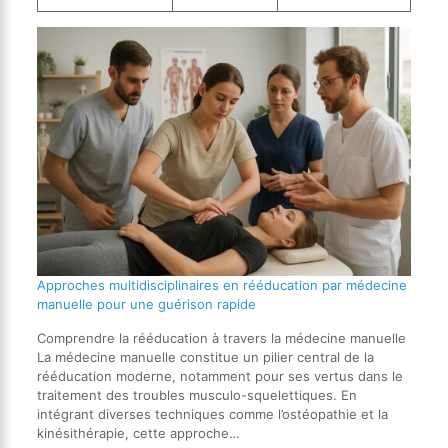
Approches multidisciplinaires en rééducation par médecine
manuelle pour une guérison rapide
Comprendre la rééducation à travers la médecine manuelle
La médecine manuelle constitue un pilier central de la
rééducation moderne, notamment pour ses vertus dans le
traitement des troubles musculo-squelettiques. En
intégrant diverses techniques comme l’ostéopathie et la
kinésithérapie, cette approche…