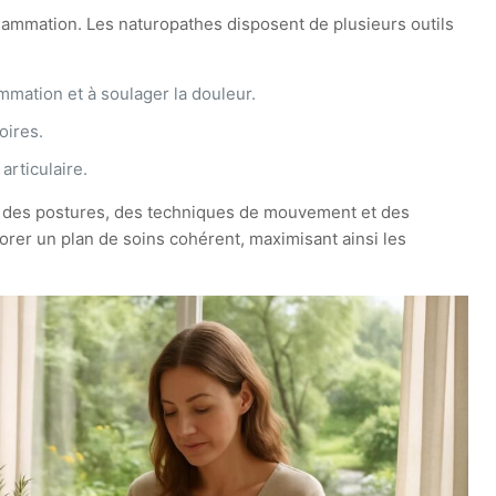
flammation. Les naturopathes disposent de plusieurs outils
mmation et à soulager la douleur.
oires.
rticulaire.
tion des postures, des techniques de mouvement et des
orer un plan de soins cohérent, maximisant ainsi les