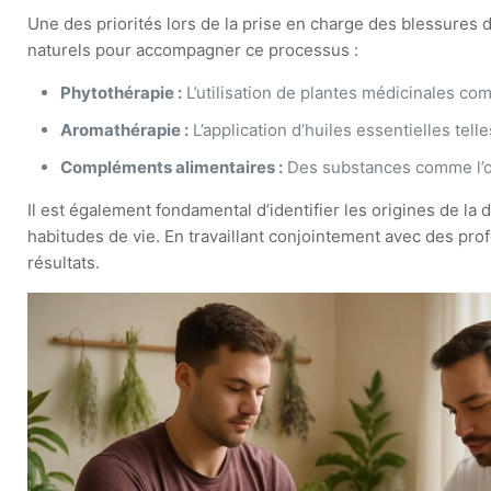
Une des priorités lors de la prise en charge des blessures 
naturels pour accompagner ce processus :
Phytothérapie :
L’utilisation de plantes médicinales co
Aromathérapie :
L’application d’huiles essentielles tell
Compléments alimentaires :
Des substances comme l’omé
Il est également fondamental d’identifier les origines de l
habitudes de vie. En travaillant conjointement avec des pro
résultats.