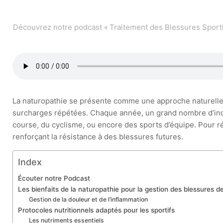
Découvrez notre podcast « Traitement des Blessures Sporti
La naturopathie se présente comme une approche naturelle 
surcharges répétées. Chaque année, un grand nombre d’indivi
course, du cyclisme, ou encore des sports d’équipe. Pour ré
renforçant la résistance à des blessures futures.
Index
Écouter notre Podcast
Les bienfaits de la naturopathie pour la gestion des blessures 
Gestion de la douleur et de l’inflammation
Protocoles nutritionnels adaptés pour les sportifs
Les nutriments essentiels