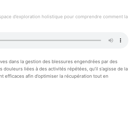
espace d’exploration holistique pour comprendre comment la
ives dans la gestion des blessures engendrées par des
ouleurs liées à des activités répétées, qu’il s’agisse de la
 efficaces afin d’optimiser la récupération tout en