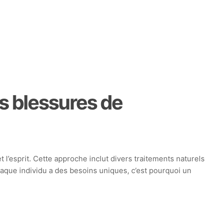
es blessures de
 l’esprit. Cette approche inclut divers traitements naturels
haque individu a des besoins uniques, c’est pourquoi un