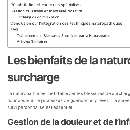
Réhabilitation et exercices spécialisés
Gestion du stress et mentalité positive
Techniques de relaxation
Conclusion sur l’intégration des techniques naturopathiques
FAQ
Traitement des Blessures Sportives par la Naturopathie
Articles Similaires
Les bienfaits de la natu
surcharge
La naturopathie permet d’aborder les blessures de surcharge 
pour soutenir le processus de guérison et prévenir la surve
suivi personnalisé est essentiel.
Gestion de la douleur et de l’i