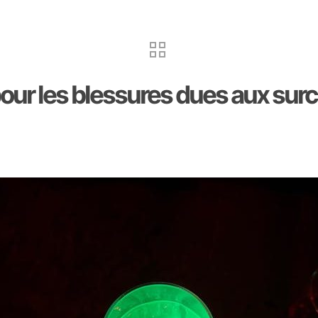
our les blessures dues aux sur