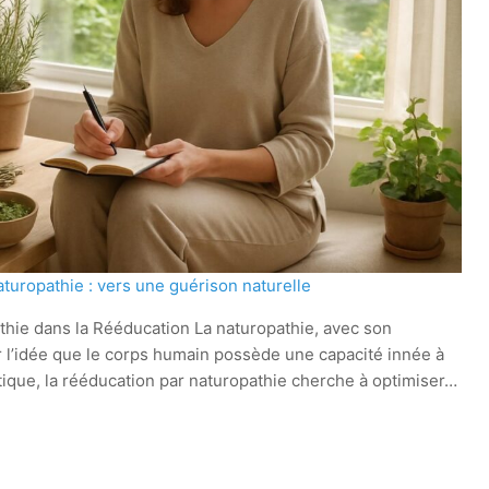
turopathie : vers une guérison naturelle
hie dans la Rééducation La naturopathie, avec son
r l’idée que le corps humain possède une capacité innée à
tique, la rééducation par naturopathie cherche à optimiser…