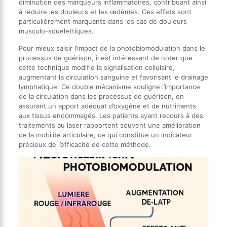
diminution des marqueurs inflammatoires, contribuant ainsi
à réduire les douleurs et les œdèmes. Ces effets sont
particulièrement marquants dans les cas de douleurs
musculo-squelettiques.
Pour mieux saisir l’impact de la photobiomodulation dans le
processus de guérison, il est intéressant de noter que
cette technique modifie la signalisation cellulaire,
augmentant la circulation sanguine et favorisant le drainage
lymphatique. Ce double mécanisme souligne l’importance
de la circulation dans les processus de guérison, en
assurant un apport adéquat d’oxygène et de nutriments
aux tissus endommagés. Les patients ayant recours à des
traitements au laser rapportent souvent une amélioration
de la mobilité articulaire, ce qui constitue un indicateur
précieux de l’efficacité de cette méthode.