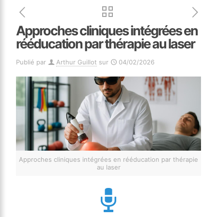
Approches cliniques intégrées en
rééducation par thérapie au laser
Publié par
Arthur Guillot
sur
04/02/2026
Approches cliniques intégrées en rééducation par thérapie
au laser