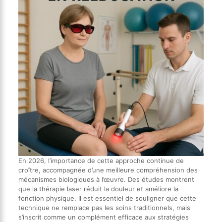
En 2026, l’importance de cette approche continue de
croître, accompagnée d’une meilleure compréhension des
mécanismes biologiques à l’œuvre. Des études montrent
que la thérapie laser réduit la douleur et améliore la
fonction physique. Il est essentiel de souligner que cette
technique ne remplace pas les soins traditionnels, mais
s’inscrit comme un complément efficace aux stratégies