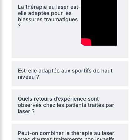
La thérapie au laser est-
elle adaptée pour les
blessures traumatiques
?
Est-elle adaptée aux sportifs de haut
niveau ?
Quels retours d’expérience sont
observés chez les patients traités par
laser ?
Peut-on combiner la thérapie au laser
avec d’autres traitements non invasifs