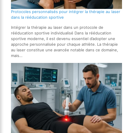
Protocoles personnalisés pour intégrer la thérapie au laser
dans la rééducation sportive
Intégrer la thérapie au laser dans un protocole de
rééducation sportive individualisé Dans la rééducation
sportive moderne, il est devenu essentiel d’adopter une
approche personnalisée pour chaque athlète. La thérapie
au laser constitue une avancée notable dans ce domaine,
mais…