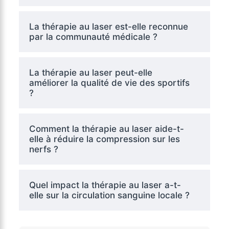
La thérapie au laser est-elle reconnue
par la communauté médicale ?
La thérapie au laser peut-elle
améliorer la qualité de vie des sportifs
?
Comment la thérapie au laser aide-t-
elle à réduire la compression sur les
nerfs ?
Quel impact la thérapie au laser a-t-
elle sur la circulation sanguine locale ?