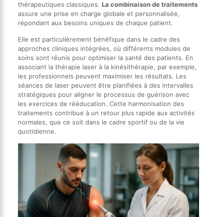
thérapeutiques classiques.
La combinaison de traitements
assure une prise en charge globale et personnalisée,
répondant aux besoins uniques de chaque patient.
Elle est particulièrement bénéfique dans le cadre des
approches cliniques intégrées, où différents modules de
soins sont réunis pour optimiser la santé des patients. En
associant la thérapie laser à la kinésithérapie, par exemple,
les professionnels peuvent maximiser les résultats. Les
séances de laser peuvent être planifiées à des intervalles
stratégiques pour aligner le processus de guérison avec
les exercices de rééducation. Cette harmonisation des
traitements contribue à un retour plus rapide aux activités
normales, que ce soit dans le cadre sportif ou de la vie
quotidienne.