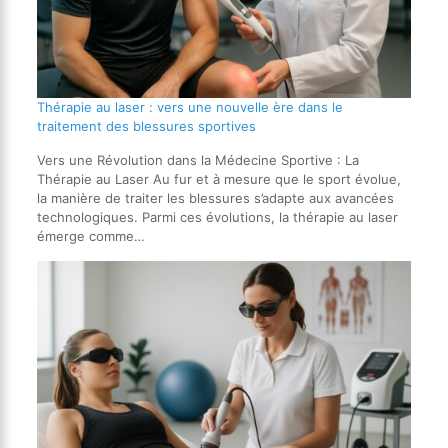
Thérapie au laser : vers une nouvelle ère dans le
traitement des blessures sportives
Vers une Révolution dans la Médecine Sportive : La
Thérapie au Laser Au fur et à mesure que le sport évolue,
la manière de traiter les blessures s’adapte aux avancées
technologiques. Parmi ces évolutions, la thérapie au laser
émerge comme…