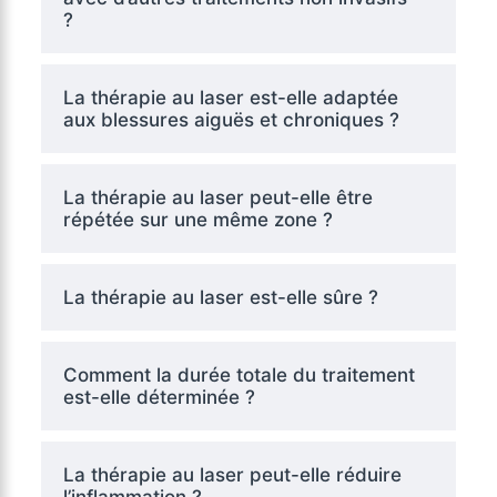
?
La thérapie au laser est-elle adaptée
aux blessures aiguës et chroniques ?
La thérapie au laser peut-elle être
répétée sur une même zone ?
La thérapie au laser est-elle sûre ?
Comment la durée totale du traitement
est-elle déterminée ?
La thérapie au laser peut-elle réduire
l’inflammation ?