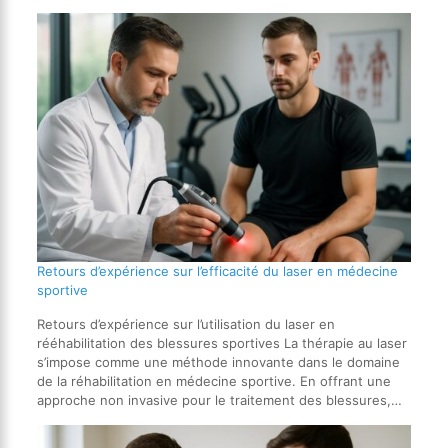
Retours d’expérience sur l’efficacité du laser en médecine
sportive
Retours d’expérience sur l’utilisation du laser en
rééhabilitation des blessures sportives La thérapie au laser
s’impose comme une méthode innovante dans le domaine
de la réhabilitation en médecine sportive. En offrant une
approche non invasive pour le traitement des blessures,…