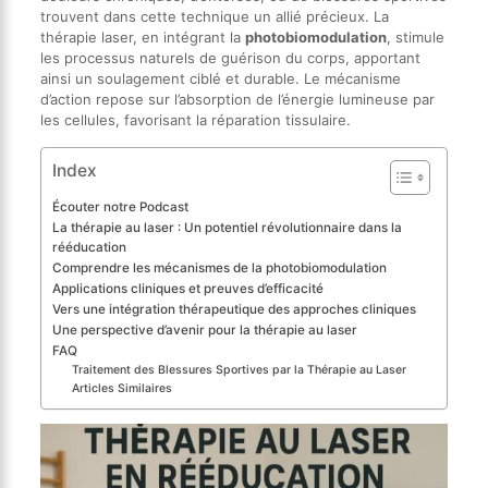
trouvent dans cette technique un allié précieux. La
thérapie laser, en intégrant la
photobiomodulation
, stimule
les processus naturels de guérison du corps, apportant
ainsi un soulagement ciblé et durable. Le mécanisme
d’action repose sur l’absorption de l’énergie lumineuse par
les cellules, favorisant la réparation tissulaire.
Index
Écouter notre Podcast
La thérapie au laser : Un potentiel révolutionnaire dans la
rééducation
Comprendre les mécanismes de la photobiomodulation
Applications cliniques et preuves d’efficacité
Vers une intégration thérapeutique des approches cliniques
Une perspective d’avenir pour la thérapie au laser
FAQ
Traitement des Blessures Sportives par la Thérapie au Laser
Articles Similaires