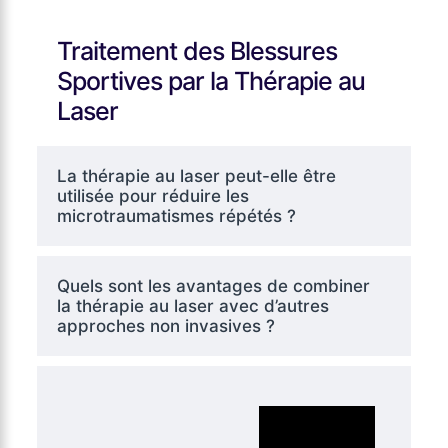
Traitement des Blessures
Sportives par la Thérapie au
Laser
La thérapie au laser peut-elle être
utilisée pour réduire les
microtraumatismes répétés ?
Quels sont les avantages de combiner
la thérapie au laser avec d’autres
approches non invasives ?