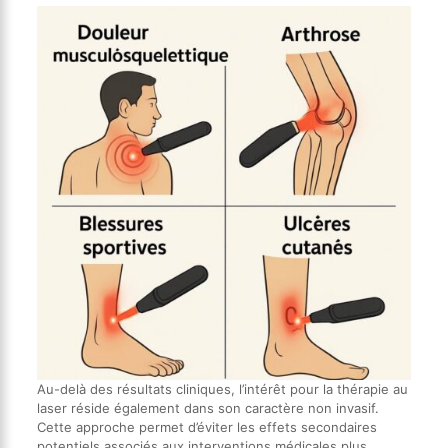
Au-delà des résultats cliniques, l’intérêt pour la thérapie au
laser réside également dans son caractère non invasif.
Cette approche permet d’éviter les effets secondaires
potentiels associés aux interventions médicales plus