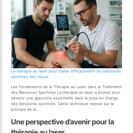
La thérapie au laser pour traiter efficacement les blessures
sportives des tissus
Les Fondements de la Thérapie au Laser dans le Traitement
des Blessures Sportives La thérapie au laser a évolué pour
devenir une approche essentielle dans la prise en charge
des blessures sportives. Cette technique repose sur le
principe de la…
Une perspective d’avenir pour la
thérapie au laser