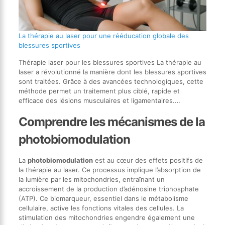
La thérapie au laser pour une rééducation globale des
blessures sportives
Thérapie laser pour les blessures sportives La thérapie au
laser a révolutionné la manière dont les blessures sportives
sont traitées. Grâce à des avancées technologiques, cette
méthode permet un traitement plus ciblé, rapide et
efficace des lésions musculaires et ligamentaires.…
Comprendre les mécanismes de la
photobiomodulation
La
photobiomodulation
est au cœur des effets positifs de
la thérapie au laser. Ce processus implique l’absorption de
la lumière par les mitochondries, entraînant un
accroissement de la production d’adénosine triphosphate
(ATP). Ce biomarqueur, essentiel dans le métabolisme
cellulaire, active les fonctions vitales des cellules. La
stimulation des mitochondries engendre également une