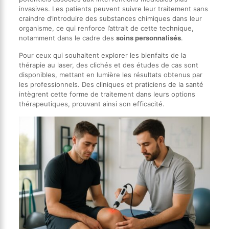
invasives. Les patients peuvent suivre leur traitement sans
craindre d’introduire des substances chimiques dans leur
organisme, ce qui renforce l’attrait de cette technique,
notamment dans le cadre des
soins personnalisés
.
Pour ceux qui souhaitent explorer les bienfaits de la
thérapie au laser, des clichés et des études de cas sont
disponibles, mettant en lumière les résultats obtenus par
les professionnels. Des cliniques et praticiens de la santé
intègrent cette forme de traitement dans leurs options
thérapeutiques, prouvant ainsi son efficacité.