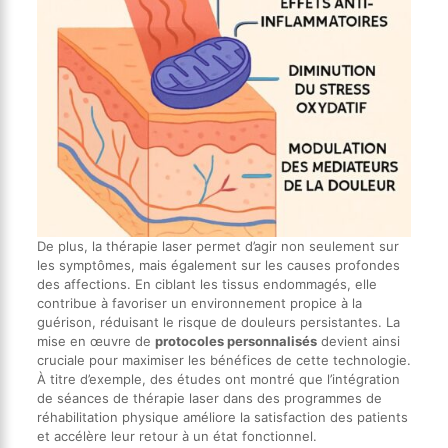
De plus, la thérapie laser permet d’agir non seulement sur
les symptômes, mais également sur les causes profondes
des affections. En ciblant les tissus endommagés, elle
contribue à favoriser un environnement propice à la
guérison, réduisant le risque de douleurs persistantes. La
mise en œuvre de
protocoles personnalisés
devient ainsi
cruciale pour maximiser les bénéfices de cette technologie.
À titre d’exemple, des études ont montré que l’intégration
de séances de thérapie laser dans des programmes de
réhabilitation physique améliore la satisfaction des patients
et accélère leur retour à un état fonctionnel.