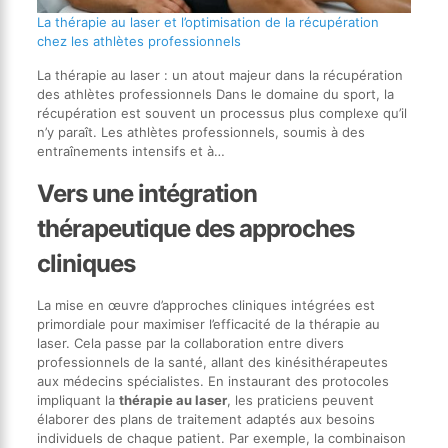
La thérapie au laser et l’optimisation de la récupération
chez les athlètes professionnels
La thérapie au laser : un atout majeur dans la récupération
des athlètes professionnels Dans le domaine du sport, la
récupération est souvent un processus plus complexe qu’il
n’y paraît. Les athlètes professionnels, soumis à des
entraînements intensifs et à…
Vers une intégration
thérapeutique des approches
cliniques
La mise en œuvre d’approches cliniques intégrées est
primordiale pour maximiser l’efficacité de la thérapie au
laser. Cela passe par la collaboration entre divers
professionnels de la santé, allant des kinésithérapeutes
aux médecins spécialistes. En instaurant des protocoles
impliquant la
thérapie au laser
, les praticiens peuvent
élaborer des plans de traitement adaptés aux besoins
individuels de chaque patient. Par exemple, la combinaison