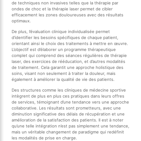
de techniques non invasives telles que la thérapie par
ondes de choc et la thérapie laser permet de cibler
efficacement les zones douloureuses avec des résultats
optimaux.
De plus, l’évaluation clinique individualisée permet
d’identifier les besoins spécifiques de chaque patient,
orientant ainsi le choix des traitements à mettre en œuvre.
L’objectif est d’élaborer un programme thérapeutique
complet qui comprend des séances régulières de thérapie
laser, des exercices de rééducation, et d’autres modalités
de traitement. Cela garantit une approche holistique des
soins, visant non seulement à traiter la douleur, mais
également à améliorer la qualité de vie des patients.
Des structures comme les cliniques de médecine sportive
intègrent de plus en plus ces pratiques dans leurs offres
de services, témoignant d’une tendance vers une approche
collaborative. Les résultats sont prometteurs, avec une
diminution significative des délais de récupération et une
amélioration de la satisfaction des patients. Il est à noter
qu’une telle intégration n’est pas simplement une tendance,
mais un véritable changement de paradigme qui redéfinit
les modalités de prise en charge.