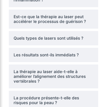
Est-ce que la thérapie au laser peut
accélérer le processus de guérison ?
Quels types de lasers sont utilisés ?
Les résultats sont-ils immédiats ?
La thérapie au laser aide-t-elle à
améliorer l’alignement des structures
vertébrales ?
La procédure présente-t-elle des
risques pour la peau ?