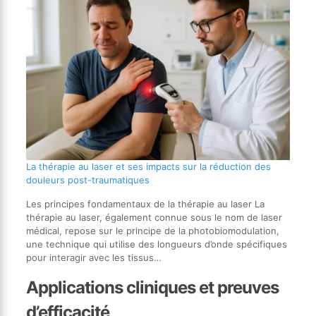
La thérapie au laser et ses impacts sur la réduction des
douleurs post-traumatiques
Les principes fondamentaux de la thérapie au laser La
thérapie au laser, également connue sous le nom de laser
médical, repose sur le principe de la photobiomodulation,
une technique qui utilise des longueurs d’onde spécifiques
pour interagir avec les tissus…
Applications cliniques et preuves
d’efficacité