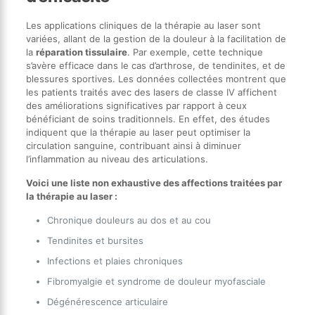
Les applications cliniques de la thérapie au laser sont
variées, allant de la gestion de la douleur à la facilitation de
la
réparation tissulaire
. Par exemple, cette technique
s’avère efficace dans le cas d’arthrose, de tendinites, et de
blessures sportives. Les données collectées montrent que
les patients traités avec des lasers de classe IV affichent
des améliorations significatives par rapport à ceux
bénéficiant de soins traditionnels. En effet, des études
indiquent que la thérapie au laser peut optimiser la
circulation sanguine, contribuant ainsi à diminuer
l’inflammation au niveau des articulations.
Voici une liste non exhaustive des affections traitées par
la thérapie au laser :
Chronique douleurs au dos et au cou
Tendinites et bursites
Infections et plaies chroniques
Fibromyalgie et syndrome de douleur myofasciale
Dégénérescence articulaire